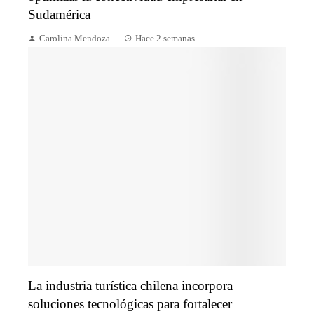
Sudamérica
Carolina Mendoza
Hace 2 semanas
La industria turística chilena incorpora
soluciones tecnológicas para fortalecer