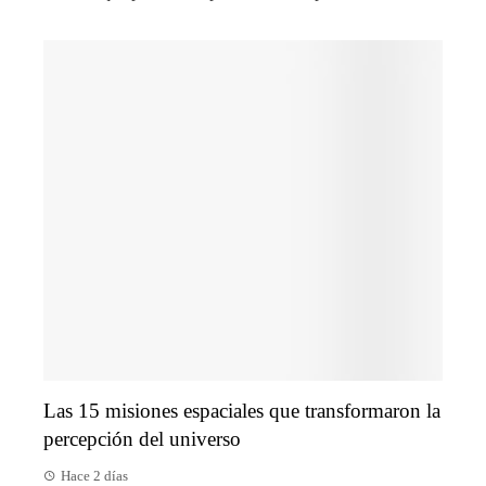
Las 15 misiones espaciales que transformaron la
percepción del universo
Hace 2 días