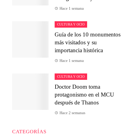
Hace 1 semana
CULTURA Y OCIO
Guía de los 10 monumentos
más visitados y su
importancia histórica
Hace 1 semana
CULTURA Y OCIO
Doctor Doom toma
protagonismo en el MCU
después de Thanos
Hace 2 semanas
CATEGORÍAS