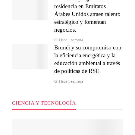
residencia en Emiratos
Árabes Unidos atraen talento
estratégico y fomentan
negocios.
Hace 1 semana
Brunéi y su compromiso con
la eficiencia energética y la
educación ambiental a través
de políticas de RSE
Hace 1 semana
CIENCIA Y TECNOLOGÍA