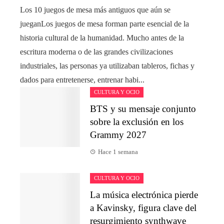
Los 10 juegos de mesa más antiguos que aún se
jueganLos juegos de mesa forman parte esencial de la
historia cultural de la humanidad. Mucho antes de la
escritura moderna o de las grandes civilizaciones
industriales, las personas ya utilizaban tableros, fichas y
dados para entretenerse, entrenar habi...
CULTURA Y OCIO
BTS y su mensaje conjunto
sobre la exclusión en los
Grammy 2027
Hace 1 semana
CULTURA Y OCIO
La música electrónica pierde
a Kavinsky, figura clave del
resurgimiento synthwave