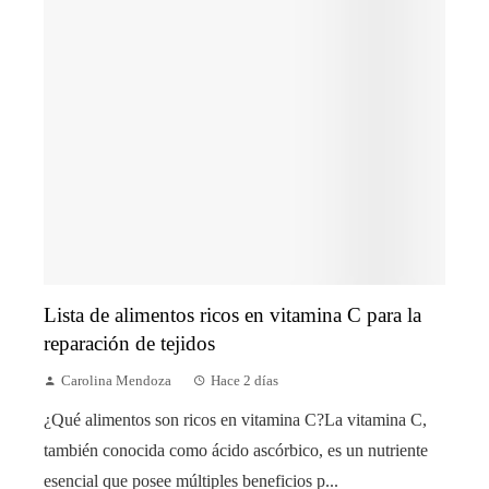
Lista de alimentos ricos en vitamina C para la
reparación de tejidos
Carolina Mendoza
Hace 2 días
¿Qué alimentos son ricos en vitamina C?La vitamina C,
también conocida como ácido ascórbico, es un nutriente
esencial que posee múltiples beneficios p...