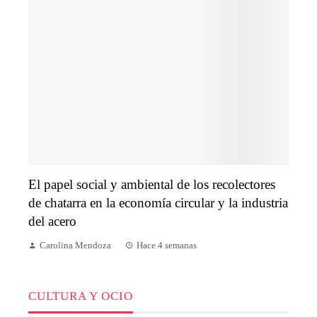
El papel social y ambiental de los recolectores
de chatarra en la economía circular y la industria
del acero
Carolina Mendoza
Hace 4 semanas
CULTURA Y OCIO