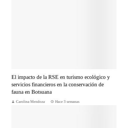
El impacto de la RSE en turismo ecológico y
servicios financieros en la conservación de
fauna en Botsuana
Carolina Mendoza
Hace 3 semanas