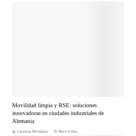
Movilidad limpia y RSE: soluciones
innovadoras en ciudades industriales de
Alemania
Carolina Mendoza
Hace 6 días