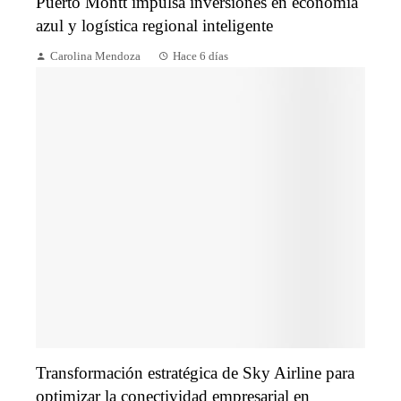
Puerto Montt impulsa inversiones en economía
azul y logística regional inteligente
Carolina Mendoza
Hace 6 días
Transformación estratégica de Sky Airline para
optimizar la conectividad empresarial en