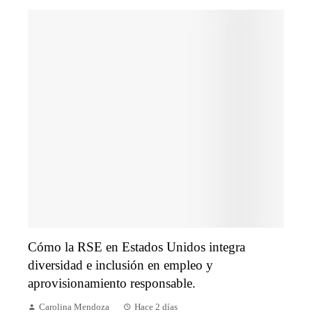
Cómo la RSE en Estados Unidos integra
diversidad e inclusión en empleo y
aprovisionamiento responsable.
Carolina Mendoza
Hace 2 días