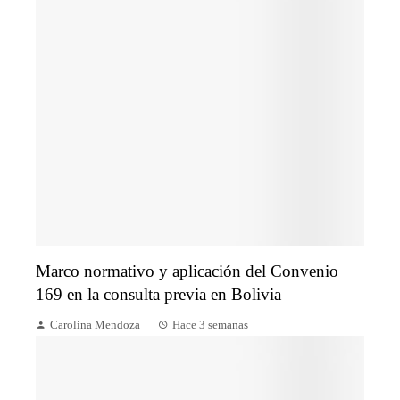
Marco normativo y aplicación del Convenio
169 en la consulta previa en Bolivia
Carolina Mendoza
Hace 3 semanas