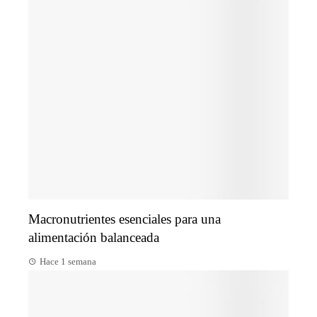
Macronutrientes esenciales para una
alimentación balanceada
Hace 1 semana