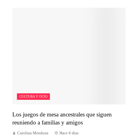
CULTURA Y OCIO
Los juegos de mesa ancestrales que siguen
reuniendo a familias y amigos
Carolina Mendoza
Hace 6 días