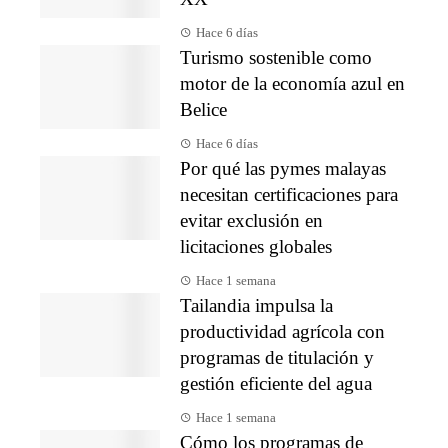
Hace 6 días
Turismo sostenible como
motor de la economía azul en
Belice
Hace 6 días
Por qué las pymes malayas
necesitan certificaciones para
evitar exclusión en
licitaciones globales
Hace 1 semana
Tailandia impulsa la
productividad agrícola con
programas de titulación y
gestión eficiente del agua
Hace 1 semana
Cómo los programas de