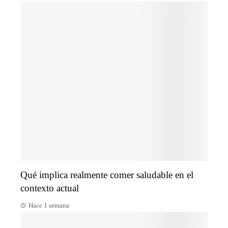
Qué implica realmente comer saludable en el
contexto actual
Hace 1 semana