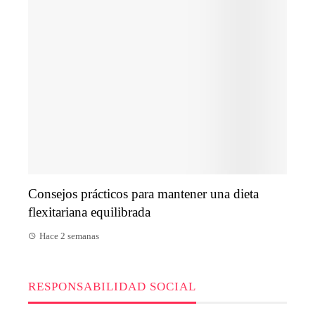
Consejos prácticos para mantener una dieta
flexitariana equilibrada
Hace 2 semanas
RESPONSABILIDAD SOCIAL