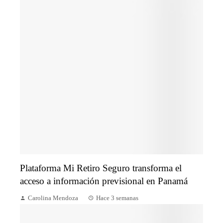
Plataforma Mi Retiro Seguro transforma el
acceso a información previsional en Panamá
Carolina Mendoza
Hace 3 semanas