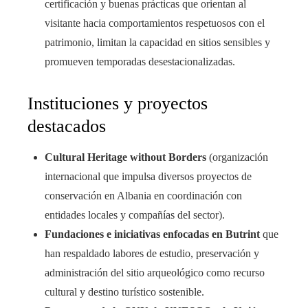
certificación y buenas prácticas que orientan al
visitante hacia comportamientos respetuosos con el
patrimonio, limitan la capacidad en sitios sensibles y
promueven temporadas desestacionalizadas.
Instituciones y proyectos
destacados
Cultural Heritage without Borders
(organización
internacional que impulsa diversos proyectos de
conservación en Albania en coordinación con
entidades locales y compañías del sector).
Fundaciones e iniciativas enfocadas en Butrint
que
han respaldado labores de estudio, preservación y
administración del sitio arqueológico como recurso
cultural y destino turístico sostenible.