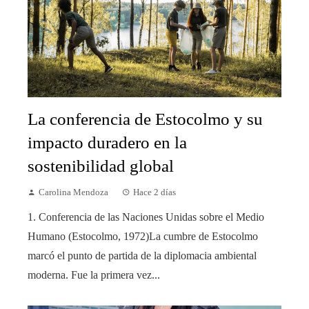
La conferencia de Estocolmo y su
impacto duradero en la
sostenibilidad global
Carolina Mendoza
Hace 2 días
1. Conferencia de las Naciones Unidas sobre el Medio
Humano (Estocolmo, 1972)La cumbre de Estocolmo
marcó el punto de partida de la diplomacia ambiental
moderna. Fue la primera vez...