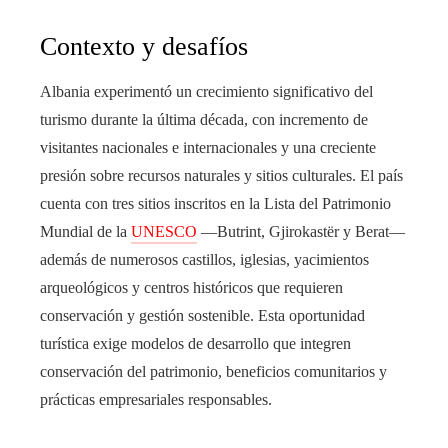
Contexto y desafíos
Albania experimentó un crecimiento significativo del
turismo durante la última década, con incremento de
visitantes nacionales e internacionales y una creciente
presión sobre recursos naturales y sitios culturales. El país
cuenta con tres sitios inscritos en la Lista del Patrimonio
Mundial de la
UNESCO
—Butrint, Gjirokastër y Berat—
además de numerosos castillos, iglesias, yacimientos
arqueológicos y centros históricos que requieren
conservación y gestión sostenible. Esta oportunidad
turística exige modelos de desarrollo que integren
conservación del patrimonio, beneficios comunitarios y
prácticas empresariales responsables.