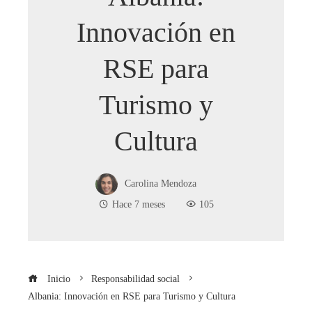
Innovación en
RSE para
Turismo y
Cultura
Carolina Mendoza
Hace 7 meses
105
Inicio
Responsabilidad social
Albania: Innovación en RSE para Turismo y Cultura