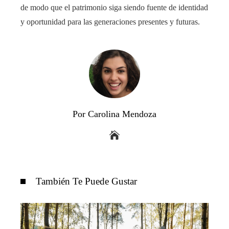
de modo que el patrimonio siga siendo fuente de identidad
y oportunidad para las generaciones presentes y futuras.
Por Carolina Mendoza
También Te Puede Gustar