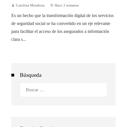
Carolina Mendoza
Hace 3 semanas
Es un hecho que la transformación digital de los servicios
de seguridad social se ha convertido en un eje relevante
para facilitar el acceso de los asegurados a información
clara s...
Búsqueda
Buscar: