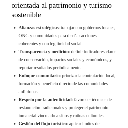
orientada al patrimonio y turismo
sostenible
Alianzas estratégicas
: trabajar con gobiernos locales,
ONG y comunidades para diseñar acciones
coherentes y con legitimidad social.
Transparencia y medición
: definir indicadores claros
de conservación, impactos sociales y económicos, y
reportar resultados periódicamente.
Enfoque comunitario
: priorizar la contratación local,
formación y beneficio directo de las comunidades
anfitrionas.
Respeto por la autenticidad
: favorecer técnicas de
restauración tradicionales y proteger el patrimonio
inmaterial vinculado a sitios y rutinas culturales.
Gestión del flujo turístico
: aplicar límites de