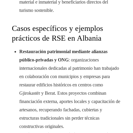
material e inmaterial y beneficiarios directos del
turismo sostenible.
Casos específicos y ejemplos
prácticos de RSE en Albania
Restauración patrimonial mediante alianzas
público-privadas y ONG
: organizaciones
internacionales dedicadas al patrimonio han trabajado
en colaboración con municipios y empresas para
restaurar edificios históricos en centros como
Gjirokastër y Berat. Estos proyectos combinan
financiación externa, aportes locales y capacitación de
artesanos, recuperando fachadas, cubiertas y
estructuras tradicionales sin perder técnicas
constructivas originales.