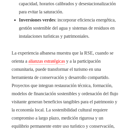
capacidad, horarios calibrados y desestacionalización
para evitar la saturación.
Inversiones verdes
: incorporar eficiencia energética,
gestión sostenible del agua y sistemas de residuos en
instalaciones turísticas y patrimoniales.
La experiencia albanesa muestra que la RSE, cuando se
orienta a
alianzas estratégicas
y a la participación
comunitaria, puede transformar el turismo en una
herramienta de conservación y desarrollo compartido.
Proyectos que integran restauración técnica, formación,
modelos de financiación sostenibles y ordenación del flujo
visitante generan beneficios tangibles para el patrimonio y
la economía local. La sostenibilidad cultural requiere
compromiso a largo plazo, medición rigurosa y un
equilibrio permanente entre uso turístico y conservación,