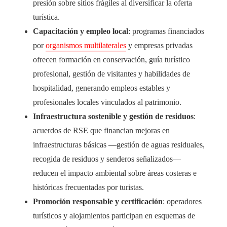
presión sobre sitios frágiles al diversificar la oferta
turística.
Capacitación y empleo local
: programas financiados
por
organismos multilaterales
y empresas privadas
ofrecen formación en conservación, guía turístico
profesional, gestión de visitantes y habilidades de
hospitalidad, generando empleos estables y
profesionales locales vinculados al patrimonio.
Infraestructura sostenible y gestión de residuos
:
acuerdos de RSE que financian mejoras en
infraestructuras básicas —gestión de aguas residuales,
recogida de residuos y senderos señalizados—
reducen el impacto ambiental sobre áreas costeras e
históricas frecuentadas por turistas.
Promoción responsable y certificación
: operadores
turísticos y alojamientos participan en esquemas de