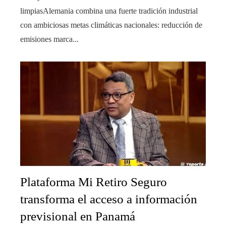
limpiasAlemania combina una fuerte tradición industrial
con ambiciosas metas climáticas nacionales: reducción de
emisiones marca...
Plataforma Mi Retiro Seguro
transforma el acceso a información
previsional en Panamá