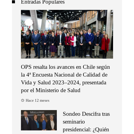
Entradas Populares
OPS resalta los avances en Chile según
la 4ª Encuesta Nacional de Calidad de
Vida y Salud 2023–2024, presentada
por el Ministerio de Salud
Hace 12 meses
Sondeo Descifra tras
seminario
presidencial: ¿Quién