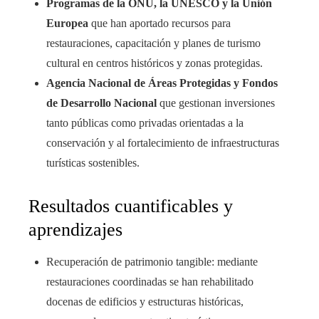
Programas de la ONU, la UNESCO y la Unión
Europea
que han aportado recursos para
restauraciones, capacitación y planes de turismo
cultural en centros históricos y zonas protegidas.
Agencia Nacional de Áreas Protegidas y Fondos
de Desarrollo Nacional
que gestionan inversiones
tanto públicas como privadas orientadas a la
conservación y al fortalecimiento de infraestructuras
turísticas sostenibles.
Resultados cuantificables y
aprendizajes
Recuperación de patrimonio tangible: mediante
restauraciones coordinadas se han rehabilitado
docenas de edificios y estructuras históricas,