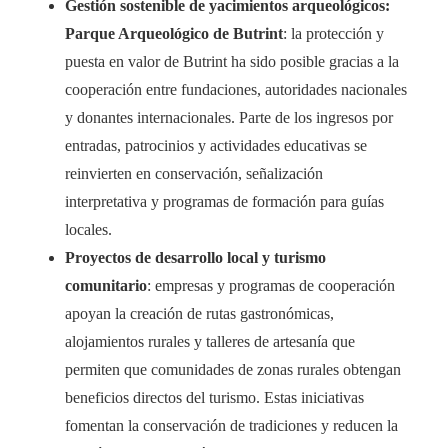
Gestión sostenible de yacimientos arqueológicos:
Parque Arqueológico de Butrint
: la protección y
puesta en valor de Butrint ha sido posible gracias a la
cooperación entre fundaciones, autoridades nacionales
y donantes internacionales. Parte de los ingresos por
entradas, patrocinios y actividades educativas se
reinvierten en conservación, señalización
interpretativa y programas de formación para guías
locales.
Proyectos de desarrollo local y turismo
comunitario
: empresas y programas de cooperación
apoyan la creación de rutas gastronómicas,
alojamientos rurales y talleres de artesanía que
permiten que comunidades de zonas rurales obtengan
beneficios directos del turismo. Estas iniciativas
fomentan la conservación de tradiciones y reducen la