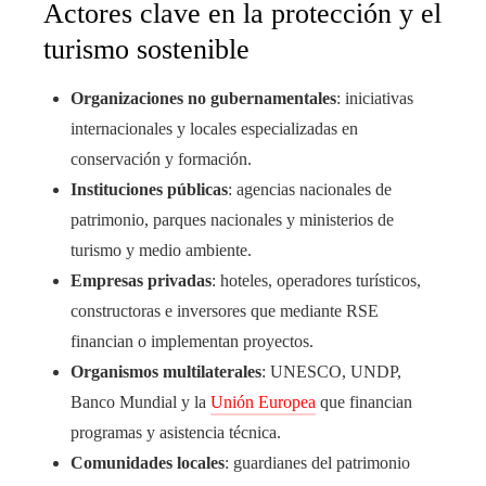
Actores clave en la protección y el
turismo sostenible
Organizaciones no gubernamentales
: iniciativas
internacionales y locales especializadas en
conservación y formación.
Instituciones públicas
: agencias nacionales de
patrimonio, parques nacionales y ministerios de
turismo y medio ambiente.
Empresas privadas
: hoteles, operadores turísticos,
constructoras e inversores que mediante RSE
financian o implementan proyectos.
Organismos multilaterales
: UNESCO, UNDP,
Banco Mundial y la
Unión Europea
que financian
programas y asistencia técnica.
Comunidades locales
: guardianes del patrimonio