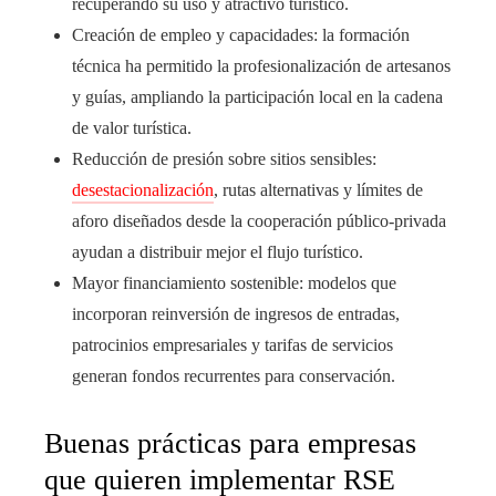
recuperando su uso y atractivo turístico.
Creación de empleo y capacidades: la formación
técnica ha permitido la profesionalización de artesanos
y guías, ampliando la participación local en la cadena
de valor turística.
Reducción de presión sobre sitios sensibles:
desestacionalización
, rutas alternativas y límites de
aforo diseñados desde la cooperación público-privada
ayudan a distribuir mejor el flujo turístico.
Mayor financiamiento sostenible: modelos que
incorporan reinversión de ingresos de entradas,
patrocinios empresariales y tarifas de servicios
generan fondos recurrentes para conservación.
Buenas prácticas para empresas
que quieren implementar RSE