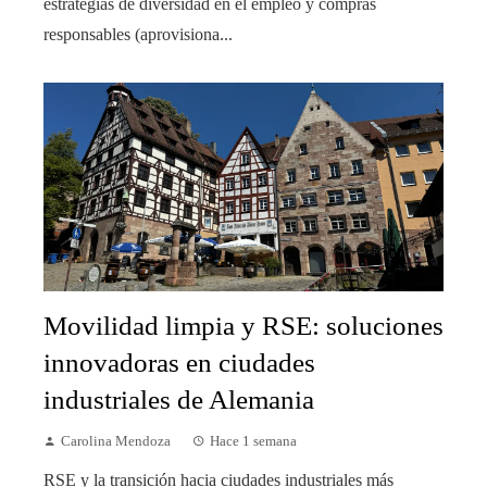
estrategias de diversidad en el empleo y compras
responsables (aprovisiona...
Movilidad limpia y RSE: soluciones
innovadoras en ciudades
industriales de Alemania
Carolina Mendoza
Hace 1 semana
RSE y la transición hacia ciudades industriales más