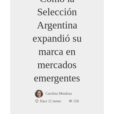
Selección
Argentina
expandió su
marca en
mercados
emergentes
Carolina Mendoza
Hace 12 meses
256