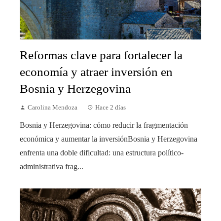
Reformas clave para fortalecer la
economía y atraer inversión en
Bosnia y Herzegovina
Carolina Mendoza
Hace 2 días
Bosnia y Herzegovina: cómo reducir la fragmentación
económica y aumentar la inversiónBosnia y Herzegovina
enfrenta una doble dificultad: una estructura político-
administrativa frag...