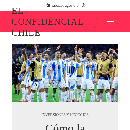
sábado, agosto 8
EL
CONFIDENCIAL
CHILE
INVERSIONES Y NEGOCIOS
Cómo la