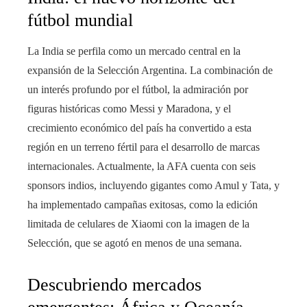
fútbol mundial
La India se perfila como un mercado central en la
expansión de la Selección Argentina. La combinación de
un interés profundo por el fútbol, la admiración por
figuras históricas como Messi y Maradona, y el
crecimiento económico del país ha convertido a esta
región en un terreno fértil para el desarrollo de marcas
internacionales. Actualmente, la AFA cuenta con seis
sponsors indios, incluyendo gigantes como Amul y Tata, y
ha implementado campañas exitosas, como la edición
limitada de celulares de Xiaomi con la imagen de la
Selección, que se agotó en menos de una semana.
Descubriendo mercados