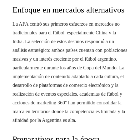
Enfoque en mercados alternativos
La AFA centró sus primeros esfuerzos en mercados no
tradicionales para el fútbol, especialmente China y la
India. La selección de estos destinos respondió a un
análisis estratégico: ambos países cuentan con poblaciones
masivas y un interés creciente por el fútbol argentino,
particularmente durante los años de Copa del Mundo. La
implementación de contenido adaptado a cada cultura, el
desarrollo de plataformas de comercio electrónico y la
realización de eventos especiales, academias de fútbol y
acciones de marketing 360° han permitido consolidar la
marca en territorios donde la competencia es limitada y la
afinidad por la Argentina es alta.
Preparativos para la época