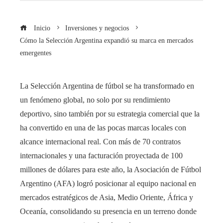
Inicio
Inversiones y negocios
Cómo la Selección Argentina expandió su marca en mercados
emergentes
La Selección Argentina de fútbol se ha transformado en
un fenómeno global, no solo por su rendimiento
deportivo, sino también por su estrategia comercial que la
ha convertido en una de las pocas marcas locales con
alcance internacional real. Con más de 70 contratos
internacionales y una facturación proyectada de 100
millones de dólares para este año, la Asociación de Fútbol
Argentino (AFA) logró posicionar al equipo nacional en
mercados estratégicos de Asia, Medio Oriente, África y
Oceanía, consolidando su presencia en un terreno donde