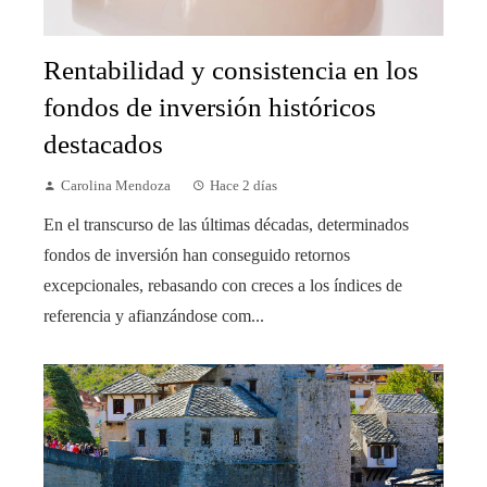
Rentabilidad y consistencia en los
fondos de inversión históricos
destacados
Carolina Mendoza
Hace 2 días
En el transcurso de las últimas décadas, determinados
fondos de inversión han conseguido retornos
excepcionales, rebasando con creces a los índices de
referencia y afianzándose com...