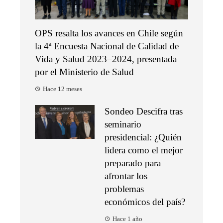
OPS resalta los avances en Chile según
la 4ª Encuesta Nacional de Calidad de
Vida y Salud 2023–2024, presentada
por el Ministerio de Salud
Hace 12 meses
Sondeo Descifra tras
seminario
presidencial: ¿Quién
lidera como el mejor
preparado para
afrontar los
problemas
económicos del país?
Hace 1 año