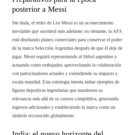
posterior a Messi
Sin duda, el retiro de Leo Messi es un acontecimiento
inevitable que sucederá más adelante; no obstante, la AFA
está diseñando planes comerciales para conservar el poder
de la marca Selección Argentina después de que él deje de
jugar. Messi seguirá representando al fútbol argentino y
actuando como embajador, aprovechando la colaboración
con patrocinadores actuales y extendiendo su impacto a
escala mundial. Esta estrategia intenta imitar ejemplos de
figuras deportivas legendarias que mantienen su
relevancia más allá de su carrera competitiva, generando
ingresos adicionales y estableciendo la marca como un
símbolo reconocido globalmente.
India: el nuevo horizonte del