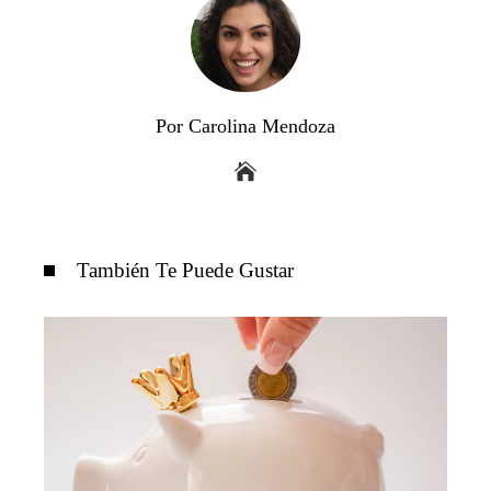
Por Carolina Mendoza
También Te Puede Gustar