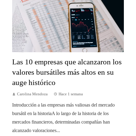
Las 10 empresas que alcanzaron los
valores bursátiles más altos en su
auge histórico
Carolina Mendoza
Hace 1 semana
Introducción a las empresas más valiosas del mercado
bursátil en la historiaA lo largo de la historia de los
mercados financieros, determinadas compañías han
alcanzado valoraciones...