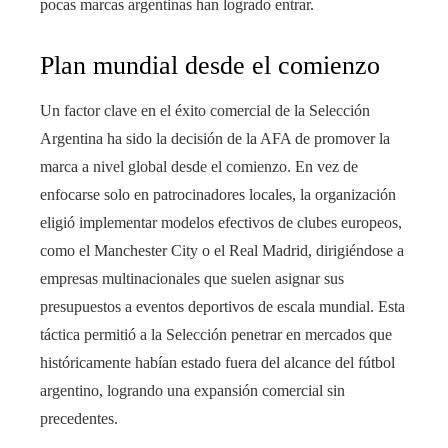
pocas marcas argentinas han logrado entrar.
Plan mundial desde el comienzo
Un factor clave en el éxito comercial de la Selección
Argentina ha sido la decisión de la AFA de promover la
marca a nivel global desde el comienzo. En vez de
enfocarse solo en patrocinadores locales, la organización
eligió implementar modelos efectivos de clubes europeos,
como el Manchester City o el Real Madrid, dirigiéndose a
empresas multinacionales que suelen asignar sus
presupuestos a eventos deportivos de escala mundial. Esta
táctica permitió a la Selección penetrar en mercados que
históricamente habían estado fuera del alcance del fútbol
argentino, logrando una expansión comercial sin
precedentes.