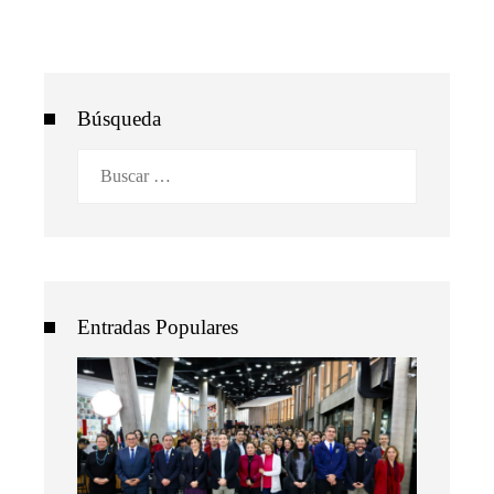
Búsqueda
Buscar:
Entradas Populares