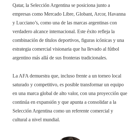
Qatar, la Selección Argentina se posiciona junto a
empresas como Mercado Libre, Globant, Arcor, Havanna
y Lucciano’s, como una de las marcas argentinas con
verdadero alcance internacional. Este éxito refleja la
combinación de títulos deportivos, figuras icónicas y una
estrategia comercial visionaria que ha llevado al fútbol
argentino más allá de sus fronteras tradicionales.
La AFA demuestra que, incluso frente a un torneo local
saturado y competitivo, es posible transformar un equipo
en una marca global de alto valor, con una proyección que
continúa en expansión y que apunta a consolidar a la
Selección Argentina como un referente comercial y
cultural a nivel mundial.