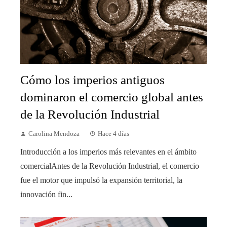
Cómo los imperios antiguos
dominaron el comercio global antes
de la Revolución Industrial
Carolina Mendoza
Hace 4 días
Introducción a los imperios más relevantes en el ámbito
comercialAntes de la Revolución Industrial, el comercio
fue el motor que impulsó la expansión territorial, la
innovación fin...