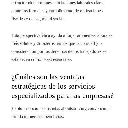
estructurados promueven relaciones laborales claras,
contratos formales y cumplimiento de obligaciones
fiscales y de seguridad social.
Esta perspectiva ética ayuda a forjar ambientes laborales
más sólidos y duraderos, en los que la claridad y la
consideración por los derechos de los trabajadores se
establecen como bases esenciales.
¿Cuáles son las ventajas
estratégicas de los servicios
especializados para las empresas?
Explorar opciones distintas al outsourcing convencional
brinda numerosos beneficios: