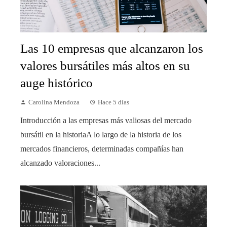
Las 10 empresas que alcanzaron los
valores bursátiles más altos en su
auge histórico
Carolina Mendoza
Hace 5 días
Introducción a las empresas más valiosas del mercado
bursátil en la historiaA lo largo de la historia de los
mercados financieros, determinadas compañías han
alcanzado valoraciones...