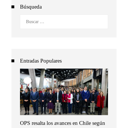
Búsqueda
Buscar:
Entradas Populares
OPS resalta los avances en Chile según