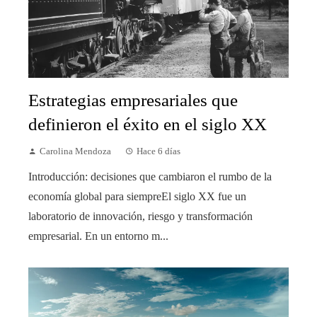
Estrategias empresariales que
definieron el éxito en el siglo XX
Carolina Mendoza
Hace 6 días
Introducción: decisiones que cambiaron el rumbo de la
economía global para siempreEl siglo XX fue un
laboratorio de innovación, riesgo y transformación
empresarial. En un entorno m...