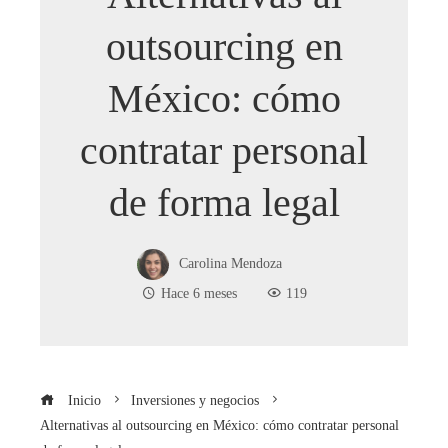
outsourcing en
México: cómo
contratar personal
de forma legal
Carolina Mendoza
Hace 6 meses
119
Inicio
Inversiones y negocios
Alternativas al outsourcing en México: cómo contratar personal