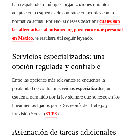
han respaldado a múltiples organizaciones durante su
adaptación a esquemas de contratación acordes con la
normativa actual. Por ello, si deseas descubrir
cuáles son
las alternativas al outsourcing para contratar personal
en México
, te resultará útil seguir leyendo.
Servicios especializados: una
opción regulada y confiable
Entre las opciones más relevantes se encuentra la
posibilidad de contratar
servicios especializados
, un
esquema permitido por la ley siempre que se respeten los
lineamientos fijados por la Secretaría del Trabajo y
Previsión Social (
STPS
).
Asignación de tareas adicionales