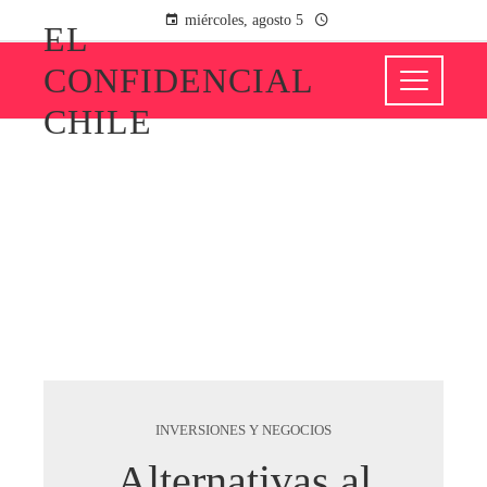
miércoles, agosto 5
EL
CONFIDENCIAL
CHILE
INVERSIONES Y NEGOCIOS
Alternativas al