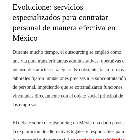
Evolucione: servicios
especializados para contratar
personal de manera efectiva en
México
Durante mucho tiempo, el outsourcing se empleó como
una vía para transferir tareas administrativas, operativas e
incluso de carácter estratégico. No obstante, las reformas
laborales fijaron limitaciones precisas a la subcontratación
de personal, impidiendo que se externalizaran funciones
vinculadas directamente con el objeto social principal de
las empresas.
El debate sobre el outsourcing en México ha dado paso a
la exploración de alternativas legales y responsables para