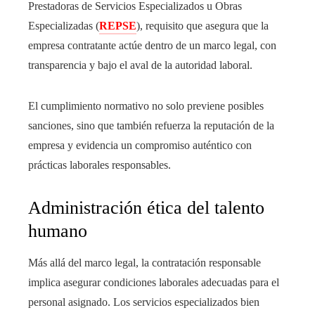
Prestadoras de Servicios Especializados u Obras
Especializadas (
REPSE
), requisito que asegura que la
empresa contratante actúe dentro de un marco legal, con
transparencia y bajo el aval de la autoridad laboral.
El cumplimiento normativo no solo previene posibles
sanciones, sino que también refuerza la reputación de la
empresa y evidencia un compromiso auténtico con
prácticas laborales responsables.
Administración ética del talento
humano
Más allá del marco legal, la contratación responsable
implica asegurar condiciones laborales adecuadas para el
personal asignado. Los servicios especializados bien