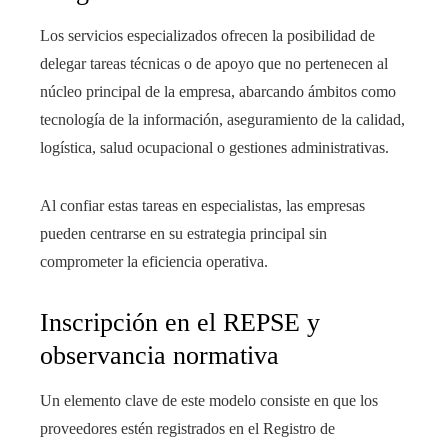
Los servicios especializados ofrecen la posibilidad de
delegar tareas técnicas o de apoyo que no pertenecen al
núcleo principal de la empresa, abarcando ámbitos como
tecnología de la información, aseguramiento de la calidad,
logística, salud ocupacional o gestiones administrativas.
Al confiar estas tareas en especialistas, las empresas
pueden centrarse en su estrategia principal sin
comprometer la eficiencia operativa.
Inscripción en el REPSE y
observancia normativa
Un elemento clave de este modelo consiste en que los
proveedores estén registrados en el Registro de