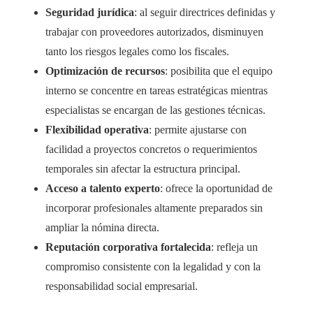
Seguridad jurídica
: al seguir directrices definidas y
trabajar con proveedores autorizados, disminuyen
tanto los riesgos legales como los fiscales.
Optimización de recursos
: posibilita que el equipo
interno se concentre en tareas estratégicas mientras
especialistas se encargan de las gestiones técnicas.
Flexibilidad operativa
: permite ajustarse con
facilidad a proyectos concretos o requerimientos
temporales sin afectar la estructura principal.
Acceso a talento experto
: ofrece la oportunidad de
incorporar profesionales altamente preparados sin
ampliar la nómina directa.
Reputación corporativa fortalecida
: refleja un
compromiso consistente con la legalidad y con la
responsabilidad social empresarial.