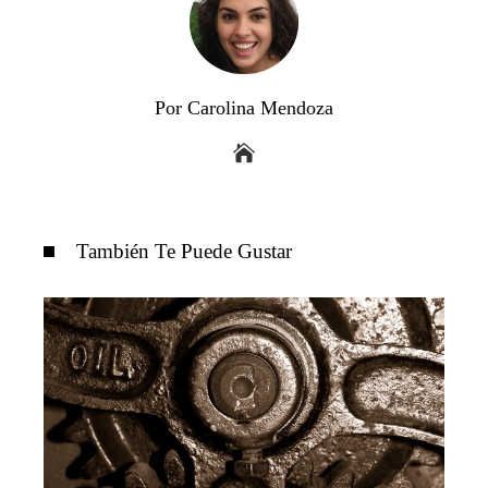
Por Carolina Mendoza
También Te Puede Gustar