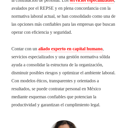
la contratación de personal. Los
servicios especializados
,
avalados por el REPSE y en plena concordancia con la
normativa laboral actual, se han consolidado como una de
las opciones más confiables para las empresas que buscan
operar con eficiencia y seguridad.
Contar con un
aliado experto en capital humano
,
servicios especializados y una gestión normativa sólida
ayuda a consolidar la estructura de la organización,
disminuir posibles riesgos y optimizar el ambiente laboral.
Con modelos éticos, transparentes y orientados a
resultados, se puede contratar personal en México
mediante esquemas confiables que potencian la
productividad y garantizan el cumplimiento legal.