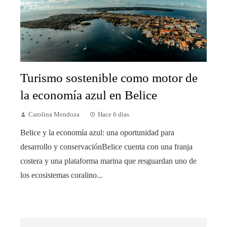
Turismo sostenible como motor de
la economía azul en Belice
Carolina Mendoza
Hace 6 días
Belice y la economía azul: una oportunidad para
desarrollo y conservaciónBelice cuenta con una franja
costera y una plataforma marina que resguardan uno de
los ecosistemas coralino...