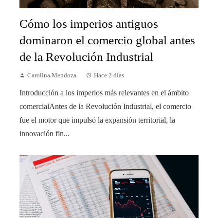
Cómo los imperios antiguos
dominaron el comercio global antes
de la Revolución Industrial
Carolina Mendoza
Hace 2 días
Introducción a los imperios más relevantes en el ámbito
comercialAntes de la Revolución Industrial, el comercio
fue el motor que impulsó la expansión territorial, la
innovación fin...