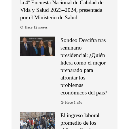
la 4ª Encuesta Nacional de Calidad de
Vida y Salud 2023–2024, presentada
por el Ministerio de Salud
Hace 12 meses
Sondeo Descifra tras
seminario
presidencial: ¿Quién
lidera como el mejor
preparado para
afrontar los
problemas
económicos del país?
Hace 1 año
El ingreso laboral
promedio de los