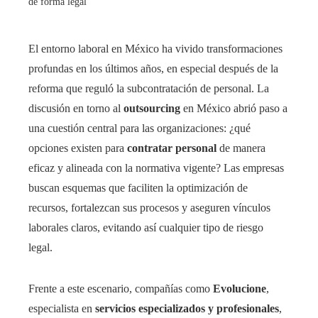
de forma legal
El entorno laboral en México ha vivido transformaciones
profundas en los últimos años, en especial después de la
reforma que reguló la subcontratación de personal. La
discusión en torno al
outsourcing
en México abrió paso a
una cuestión central para las organizaciones: ¿qué
opciones existen para
contratar personal
de manera
eficaz y alineada con la normativa vigente? Las empresas
buscan esquemas que faciliten la optimización de
recursos, fortalezcan sus procesos y aseguren vínculos
laborales claros, evitando así cualquier tipo de riesgo
legal.
Frente a este escenario, compañías como
Evolucione
,
especialista en
servicios especializados y profesionales
,