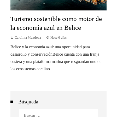
Turismo sostenible como motor de
la economía azul en Belice
Carolina Mendoza
Hace 6 días
Belice y la economía azul: una oportunidad para
desarrollo y conservaciónBelice cuenta con una franja
costera y una plataforma marina que resguardan uno de
los ecosistemas coralino...
Búsqueda
Buscar: