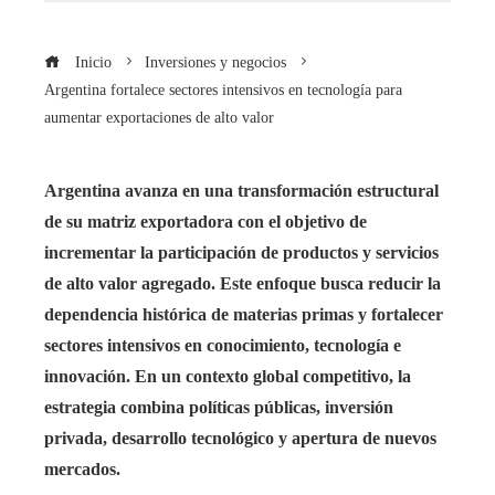
Inicio
Inversiones y negocios
Argentina fortalece sectores intensivos en tecnología para
aumentar exportaciones de alto valor
Argentina avanza en una transformación estructural
de su matriz exportadora con el objetivo de
incrementar la participación de productos y servicios
de alto valor agregado. Este enfoque busca reducir la
dependencia histórica de materias primas y fortalecer
sectores intensivos en conocimiento, tecnología e
innovación. En un contexto global competitivo, la
estrategia combina políticas públicas, inversión
privada, desarrollo tecnológico y apertura de nuevos
mercados.