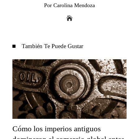
Por Carolina Mendoza
También Te Puede Gustar
Cómo los imperios antiguos