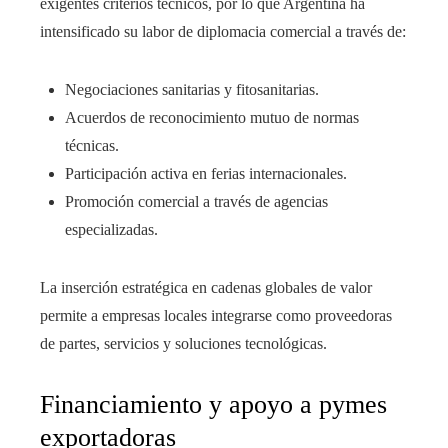
exigentes criterios técnicos, por lo que Argentina ha
intensificado su labor de diplomacia comercial a través de:
Negociaciones sanitarias y fitosanitarias.
Acuerdos de reconocimiento mutuo de normas
técnicas.
Participación activa en ferias internacionales.
Promoción comercial a través de agencias
especializadas.
La inserción estratégica en cadenas globales de valor
permite a empresas locales integrarse como proveedoras
de partes, servicios y soluciones tecnológicas.
Financiamiento y apoyo a pymes
exportadoras