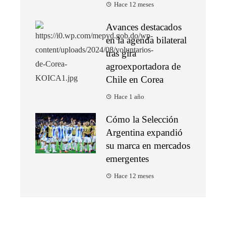
Hace 12 meses
Avances destacados
en la agenda bilateral
tras gira
agroexportadora de
Chile en Corea
Hace 1 año
Cómo la Selección
Argentina expandió
su marca en mercados
emergentes
Hace 12 meses