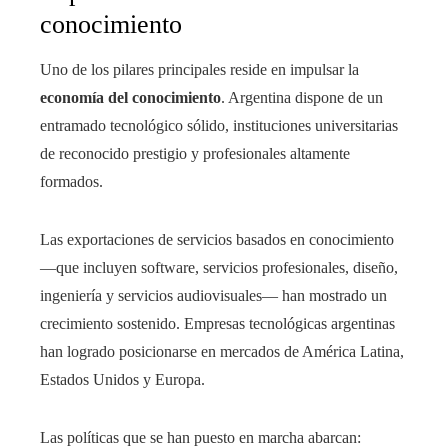
conocimiento
Uno de los pilares principales reside en impulsar la
economía del conocimiento
. Argentina dispone de un
entramado tecnológico sólido, instituciones universitarias
de reconocido prestigio y profesionales altamente
formados.
Las exportaciones de servicios basados en conocimiento
—que incluyen software, servicios profesionales, diseño,
ingeniería y servicios audiovisuales— han mostrado un
crecimiento sostenido. Empresas tecnológicas argentinas
han logrado posicionarse en mercados de América Latina,
Estados Unidos y Europa.
Las políticas que se han puesto en marcha abarcan: