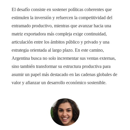
El desafío consiste en sostener políticas coherentes que
estimulen la inversión y refuercen la competitividad del
entramado productivo, mientras que avanzar hacia una
matriz exportadora más compleja exige continuidad,
articulación entre los ámbitos público y privado y una
estrategia orientada al largo plazo. En este camino,
Argentina busca no solo incrementar sus ventas externas,
sino también transformar su estructura productiva para
asumir un papel más destacado en las cadenas globales de
valor y afianzar un desarrollo económico sostenible.