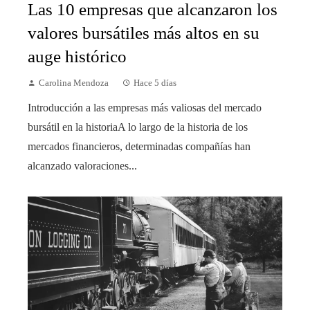
Las 10 empresas que alcanzaron los
valores bursátiles más altos en su
auge histórico
Carolina Mendoza
Hace 5 días
Introducción a las empresas más valiosas del mercado
bursátil en la historiaA lo largo de la historia de los
mercados financieros, determinadas compañías han
alcanzado valoraciones...