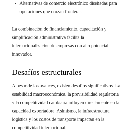
Alternativas de comercio electrónico diseñadas para
operaciones que cruzan fronteras.
La combinación de financiamiento, capacitación y
simplificación administrativa facilita la
internacionalización de empresas con alto potencial
innovador.
Desafíos estructurales
A pesar de los avances, existen desafíos significativos. La
estabilidad macroeconómica, la previsibilidad regulatoria
y la competitividad cambiaria influyen directamente en la
capacidad exportadora. Asimismo, la infraestructura
logística y los costos de transporte impactan en la
competitividad internacional.