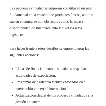
Las pequeñas y medianas empresas constituyen un pilar
fundamental en la creación de productos únicos, aunque
suelen encontrarse con obstáculos como la escasa
disponibilidad de financiamiento y diversos retos
logísticos.
Para hacer frente a estos desafíos se emprendieron las
siguientes acciones:
Líneas de financiamiento destinadas a respaldar
actividades de exportación.
Programas de asistencia técnica enfocados en el
intercambio comercial internacional.
Actualización digital de los procesos vinculados a la
gestión aduanera.