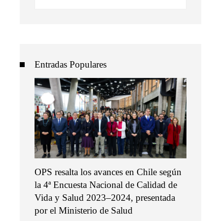
Entradas Populares
OPS resalta los avances en Chile según
la 4ª Encuesta Nacional de Calidad de
Vida y Salud 2023–2024, presentada
por el Ministerio de Salud