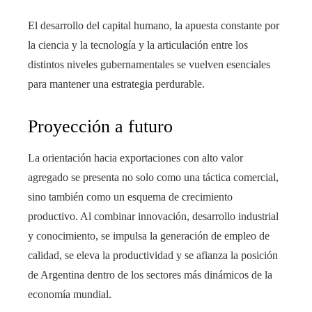
El desarrollo del capital humano, la apuesta constante por
la ciencia y la tecnología y la articulación entre los
distintos niveles gubernamentales se vuelven esenciales
para mantener una estrategia perdurable.
Proyección a futuro
La orientación hacia exportaciones con alto valor
agregado se presenta no solo como una táctica comercial,
sino también como un esquema de crecimiento
productivo. Al combinar innovación, desarrollo industrial
y conocimiento, se impulsa la generación de empleo de
calidad, se eleva la productividad y se afianza la posición
de Argentina dentro de los sectores más dinámicos de la
economía mundial.