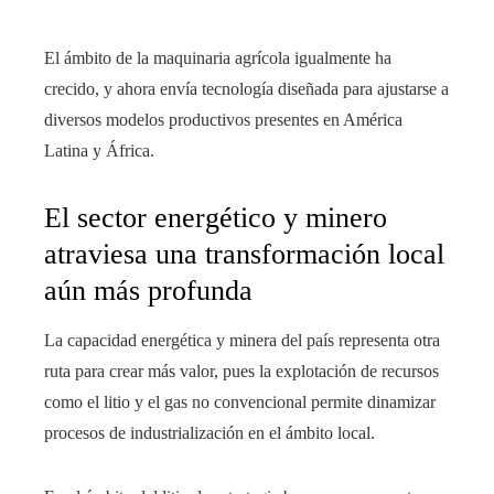
El ámbito de la maquinaria agrícola igualmente ha
crecido, y ahora envía tecnología diseñada para ajustarse a
diversos modelos productivos presentes en América
Latina y África.
El sector energético y minero
atraviesa una transformación local
aún más profunda
La capacidad energética y minera del país representa otra
ruta para crear más valor, pues la explotación de recursos
como el litio y el gas no convencional permite dinamizar
procesos de industrialización en el ámbito local.