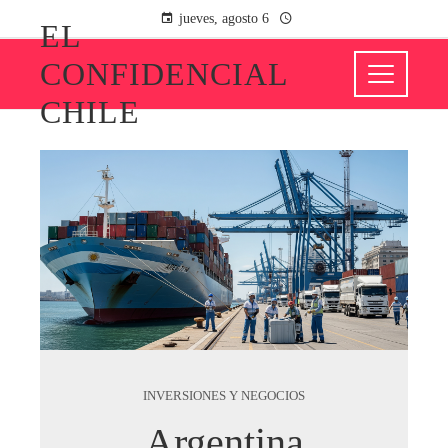
jueves, agosto 6
EL
CONFIDENCIAL
CHILE
INVERSIONES Y NEGOCIOS
Argentina