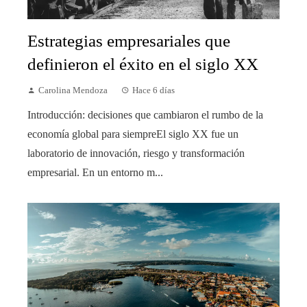
Estrategias empresariales que
definieron el éxito en el siglo XX
Carolina Mendoza
Hace 6 días
Introducción: decisiones que cambiaron el rumbo de la
economía global para siempreEl siglo XX fue un
laboratorio de innovación, riesgo y transformación
empresarial. En un entorno m...