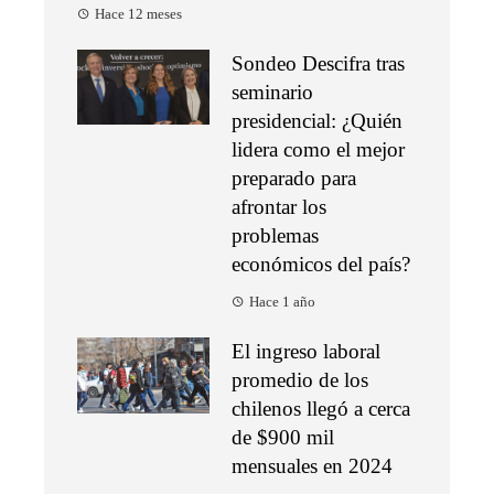
Hace 12 meses
Sondeo Descifra tras
seminario
presidencial: ¿Quién
lidera como el mejor
preparado para
afrontar los
problemas
económicos del país?
Hace 1 año
El ingreso laboral
promedio de los
chilenos llegó a cerca
de $900 mil
mensuales en 2024