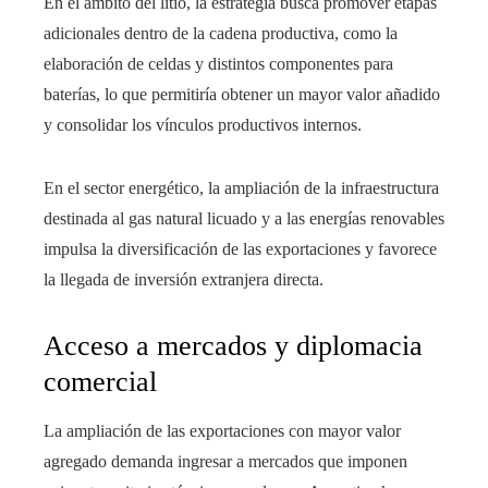
En el ámbito del litio, la estrategia busca promover etapas
adicionales dentro de la cadena productiva, como la
elaboración de celdas y distintos componentes para
baterías, lo que permitiría obtener un mayor valor añadido
y consolidar los vínculos productivos internos.
En el sector energético, la ampliación de la infraestructura
destinada al gas natural licuado y a las energías renovables
impulsa la diversificación de las exportaciones y favorece
la llegada de inversión extranjera directa.
Acceso a mercados y diplomacia
comercial
La ampliación de las exportaciones con mayor valor
agregado demanda ingresar a mercados que imponen