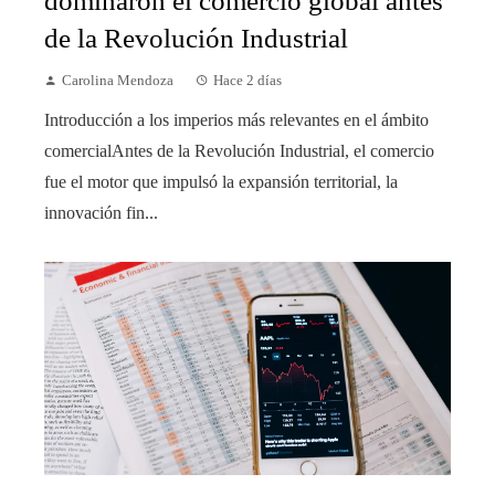
dominaron el comercio global antes
de la Revolución Industrial
Carolina Mendoza
Hace 2 días
Introducción a los imperios más relevantes en el ámbito
comercialAntes de la Revolución Industrial, el comercio
fue el motor que impulsó la expansión territorial, la
innovación fin...