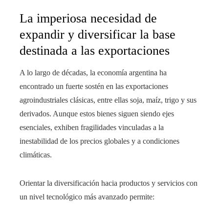
La imperiosa necesidad de
expandir y diversificar la base
destinada a las exportaciones
A lo largo de décadas, la economía argentina ha
encontrado un fuerte sostén en las exportaciones
agroindustriales clásicas, entre ellas soja, maíz, trigo y sus
derivados. Aunque estos bienes siguen siendo ejes
esenciales, exhiben fragilidades vinculadas a la
inestabilidad de los precios globales y a condiciones
climáticas.
Orientar la diversificación hacia productos y servicios con
un nivel tecnológico más avanzado permite: