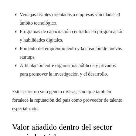
Ventajas fiscales orientadas a empresas vinculadas al
ámbito tecnológico.
Programas de capacitación centrados en programación
y habilidades digitales.
Fomento del emprendimiento y la creación de nuevas
startups.
Articulación entre organismos públicos y privados
para promover la investigación y el desarrollo.
Este sector no solo genera divisas, sino que también
fortalece la reputación del país como proveedor de talento
especializado.
Valor añadido dentro del sector