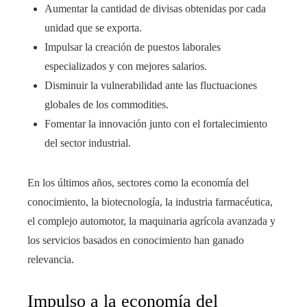
Aumentar la cantidad de divisas obtenidas por cada
unidad que se exporta.
Impulsar la creación de puestos laborales
especializados y con mejores salarios.
Disminuir la vulnerabilidad ante las fluctuaciones
globales de los commodities.
Fomentar la innovación junto con el fortalecimiento
del sector industrial.
En los últimos años, sectores como la economía del
conocimiento, la biotecnología, la industria farmacéutica,
el complejo automotor, la maquinaria agrícola avanzada y
los servicios basados en conocimiento han ganado
relevancia.
Impulso a la economía del