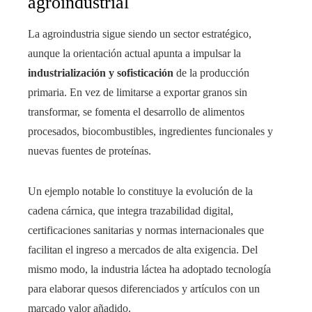
agroindustrial
La agroindustria sigue siendo un sector estratégico,
aunque la orientación actual apunta a impulsar la
industrialización y sofisticación
de la producción
primaria. En vez de limitarse a exportar granos sin
transformar, se fomenta el desarrollo de alimentos
procesados, biocombustibles, ingredientes funcionales y
nuevas fuentes de proteínas.
Un ejemplo notable lo constituye la evolución de la
cadena cárnica, que integra trazabilidad digital,
certificaciones sanitarias y normas internacionales que
facilitan el ingreso a mercados de alta exigencia. Del
mismo modo, la industria láctea ha adoptado tecnología
para elaborar quesos diferenciados y artículos con un
marcado valor añadido.