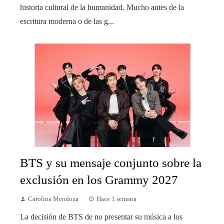
historia cultural de la humanidad. Mucho antes de la
escritura moderna o de las g...
BTS y su mensaje conjunto sobre la
exclusión en los Grammy 2027
Carolina Mendoza
Hace 1 semana
La decisión de BTS de no presentar su música a los