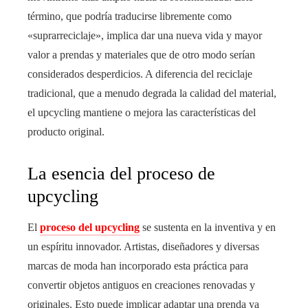
término, que podría traducirse libremente como
«suprarreciclaje», implica dar una nueva vida y mayor
valor a prendas y materiales que de otro modo serían
considerados desperdicios. A diferencia del reciclaje
tradicional, que a menudo degrada la calidad del material,
el upcycling mantiene o mejora las características del
producto original.
La esencia del proceso de
upcycling
El
proceso del upcycling
se sustenta en la inventiva y en
un espíritu innovador. Artistas, diseñadores y diversas
marcas de moda han incorporado esta práctica para
convertir objetos antiguos en creaciones renovadas y
originales. Esto puede implicar adaptar una prenda ya