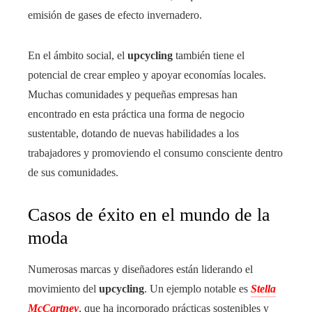
emisión de gases de efecto invernadero.
En el ámbito social, el
upcycling
también tiene el
potencial de crear empleo y apoyar economías locales.
Muchas comunidades y pequeñas empresas han
encontrado en esta práctica una forma de negocio
sustentable, dotando de nuevas habilidades a los
trabajadores y promoviendo el consumo consciente dentro
de sus comunidades.
Casos de éxito en el mundo de la
moda
Numerosas marcas y diseñadores están liderando el
movimiento del
upcycling
. Un ejemplo notable es
Stella
McCartney
, que ha incorporado prácticas sostenibles y