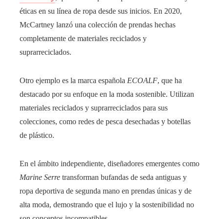
éticas en su línea de ropa desde sus inicios. En 2020,
McCartney lanzó una colección de prendas hechas
completamente de materiales reciclados y
suprarreciclados.
Otro ejemplo es la marca española
ECOALF
, que ha
destacado por su enfoque en la moda sostenible. Utilizan
materiales reciclados y suprarreciclados para sus
colecciones, como redes de pesca desechadas y botellas
de plástico.
En el ámbito independiente, diseñadores emergentes como
Marine Serre
transforman bufandas de seda antiguas y
ropa deportiva de segunda mano en prendas únicas y de
alta moda, demostrando que el lujo y la sostenibilidad no
son conceptos incompatibles.