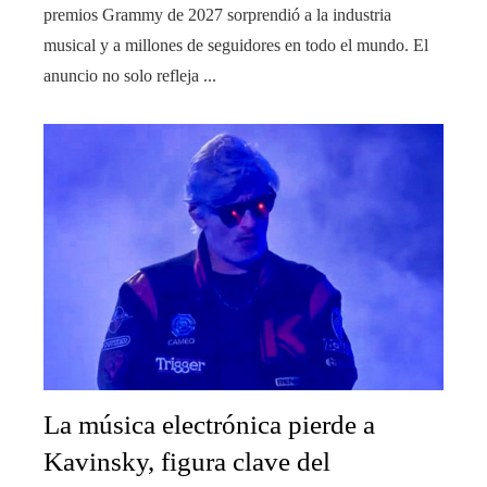
premios Grammy de 2027 sorprendió a la industria
musical y a millones de seguidores en todo el mundo. El
anuncio no solo refleja ...
La música electrónica pierde a
Kavinsky, figura clave del