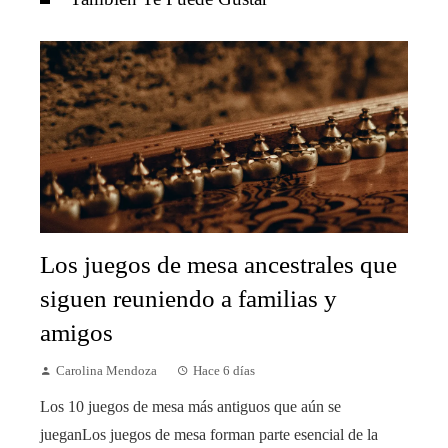
Los juegos de mesa ancestrales que
siguen reuniendo a familias y
amigos
Carolina Mendoza
Hace 6 días
Los 10 juegos de mesa más antiguos que aún se
jueganLos juegos de mesa forman parte esencial de la