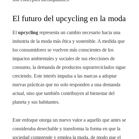
El futuro del upcycling en la moda
El
upcycling
representa un cambio necesario hacia una
industria de la moda más ética y sostenible. A medida que
los consumidores se vuelven más conscientes de los
impactos ambientales y sociales de sus elecciones de
consumo, la demanda de productos suprarreciclados sigue
creciendo. Este interés impulsa a las marcas a adoptar
nuevas prácticas que no solo responden a una demanda
actual, sino que también contribuyen al bienestar del
planeta y sus habitantes.
Este enfoque otorga un nuevo valor a aquello que antes se
consideraba desechable y transforma la forma en que la
sociedad comprende y emplea la moda, de modo que el