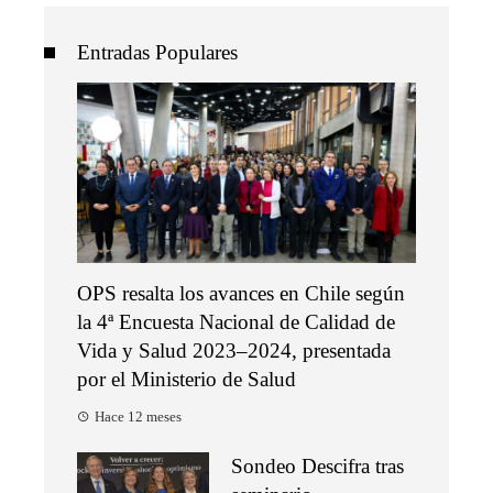
Entradas Populares
OPS resalta los avances en Chile según
la 4ª Encuesta Nacional de Calidad de
Vida y Salud 2023–2024, presentada
por el Ministerio de Salud
Hace 12 meses
Sondeo Descifra tras