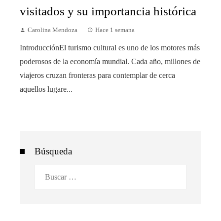
visitados y su importancia histórica
Carolina Mendoza
Hace 1 semana
IntroducciónEl turismo cultural es uno de los motores más
poderosos de la economía mundial. Cada año, millones de
viajeros cruzan fronteras para contemplar de cerca
aquellos lugare...
Búsqueda
Buscar: