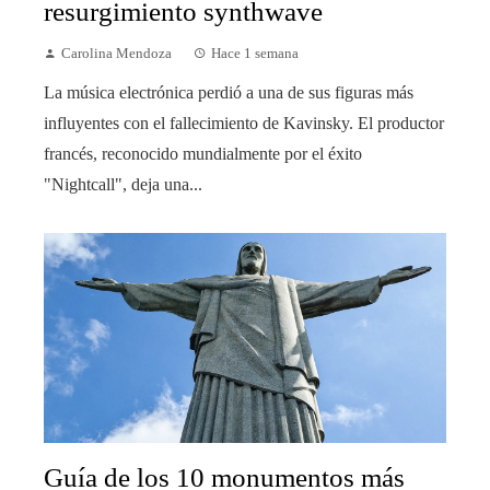
resurgimiento synthwave
Carolina Mendoza
Hace 1 semana
La música electrónica perdió a una de sus figuras más
influyentes con el fallecimiento de Kavinsky. El productor
francés, reconocido mundialmente por el éxito
"Nightcall", deja una...
Guía de los 10 monumentos más