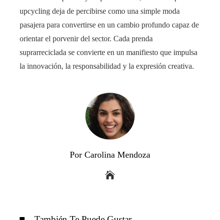
upcycling deja de percibirse como una simple moda
pasajera para convertirse en un cambio profundo capaz de
orientar el porvenir del sector. Cada prenda
suprarreciclada se convierte en un manifiesto que impulsa
la innovación, la responsabilidad y la expresión creativa.
Por Carolina Mendoza
También Te Puede Gustar