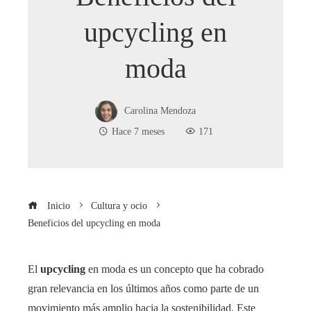
upcycling en
moda
Carolina Mendoza
Hace 7 meses
171
Inicio
Cultura y ocio
Beneficios del upcycling en moda
El
upcycling
en moda es un concepto que ha cobrado
gran relevancia en los últimos años como parte de un
movimiento más amplio hacia la sostenibilidad. Este