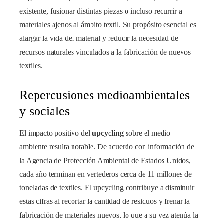
existente, fusionar distintas piezas o incluso recurrir a
materiales ajenos al ámbito textil. Su propósito esencial es
alargar la vida del material y reducir la necesidad de
recursos naturales vinculados a la fabricación de nuevos
textiles.
Repercusiones medioambientales
y sociales
El impacto positivo del
upcycling
sobre el medio
ambiente resulta notable. De acuerdo con información de
la Agencia de Protección Ambiental de Estados Unidos,
cada año terminan en vertederos cerca de 11 millones de
toneladas de textiles. El upcycling contribuye a disminuir
estas cifras al recortar la cantidad de residuos y frenar la
fabricación de materiales nuevos, lo que a su vez atenúa la