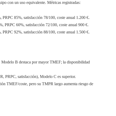
po con un uso equivalente. Métricas registradas:
PRPC 85%, satisfacción 78/100, coste anual 1.200 €.
 PRPC 60%, satisfacción 72/100, coste anual 900 €.
PRPC 92%, satisfacción 88/100, coste anual 1.500 €.
), Modelo B destaca por mayor TMEF; la disponibilidad
R, PRPC, satisfacción), Modelo C es superior.
ación TMEF/coste, pero su TMPR largo aumenta riesgo de