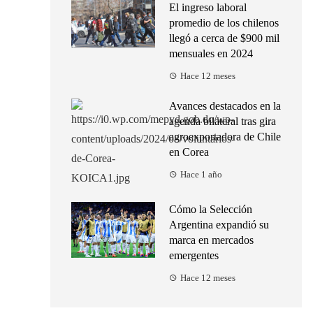
El ingreso laboral
promedio de los chilenos
llegó a cerca de $900 mil
mensuales en 2024
Hace 12 meses
Avances destacados en la
agenda bilateral tras gira
agroexportadora de Chile
en Corea
Hace 1 año
Cómo la Selección
Argentina expandió su
marca en mercados
emergentes
Hace 12 meses