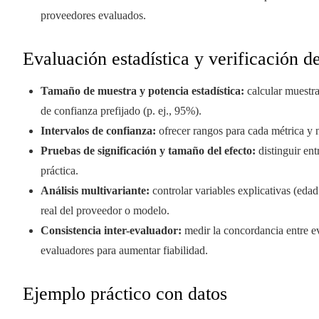
proveedores evaluados.
Evaluación estadística y verificación d
Tamaño de muestra y potencia estadística:
calcular muestra
de confianza prefijado (p. ej., 95%).
Intervalos de confianza:
ofrecer rangos para cada métrica y n
Pruebas de significación y tamaño del efecto:
distinguir entr
práctica.
Análisis multivariante:
controlar variables explicativas (edad
real del proveedor o modelo.
Consistencia inter-evaluador:
medir la concordancia entre e
evaluadores para aumentar fiabilidad.
Ejemplo práctico con datos