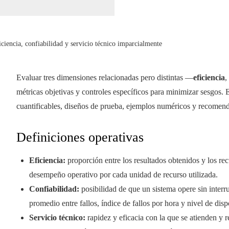
iciencia, confiabilidad y servicio técnico imparcialmente
Evaluar tres dimensiones relacionadas pero distintas —
eficiencia
,
métricas objetivas y controles específicos para minimizar sesgos. E
cuantificables, diseños de prueba, ejemplos numéricos y recomenda
Definiciones operativas
Eficiencia:
proporción entre los resultados obtenidos y los re
desempeño operativo por cada unidad de recurso utilizada.
Confiabilidad:
posibilidad de que un sistema opere sin interr
promedio entre fallos, índice de fallos por hora y nivel de disp
Servicio técnico:
rapidez y eficacia con la que se atienden y 