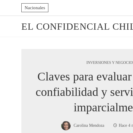
Nacionales
EL CONFIDENCIAL CHI
INVERSIONES Y NEGOCIO
Claves para evaluar 
confiabilidad y serv
imparcialme
Carolina Mendoza
Hace 4 