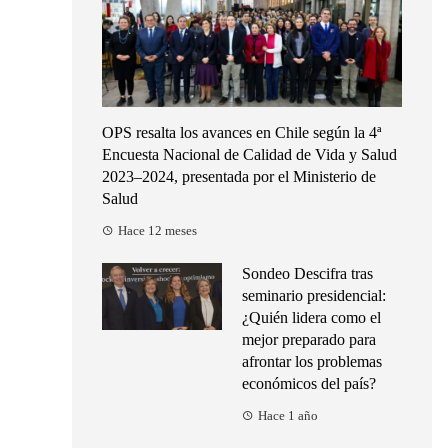
OPS resalta los avances en Chile según la 4ª
Encuesta Nacional de Calidad de Vida y Salud
2023–2024, presentada por el Ministerio de
Salud
Hace 12 meses
Sondeo Descifra tras
seminario presidencial:
¿Quién lidera como el
mejor preparado para
afrontar los problemas
económicos del país?
Hace 1 año