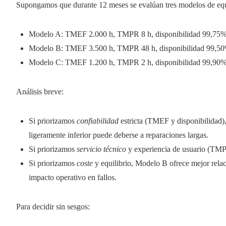
Supongamos que durante 12 meses se evalúan tres modelos de equi
Modelo A: TMEF 2.000 h, TMPR 8 h, disponibilidad 99,75%, 
Modelo B: TMEF 3.500 h, TMPR 48 h, disponibilidad 99,50%,
Modelo C: TMEF 1.200 h, TMPR 2 h, disponibilidad 99,90%, 
Análisis breve:
Si priorizamos
confiabilidad
estricta (TMEF y disponibilidad
ligeramente inferior puede deberse a reparaciones largas.
Si priorizamos
servicio técnico
y experiencia de usuario (TMP
Si priorizamos
coste
y equilibrio, Modelo B ofrece mejor rel
impacto operativo en fallos.
Para decidir sin sesgos: