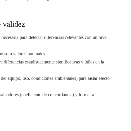
e validez
 necesaria para detectar diferencias relevantes con un nivel
o solo valores puntuales.
e diferencias estadísticamente significativas y útiles en la
 del equipo, uso, condiciones ambientales) para aislar efecto
valuadores (coeficiente de concordancia) y formar a