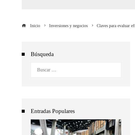
Inicio
Inversiones y negocios
Claves para evaluar ef
Búsqueda
Buscar:
Entradas Populares