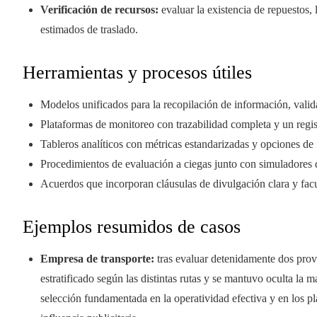
Verificación de recursos:
evaluar la existencia de repuestos, 
estimados de traslado.
Herramientas y procesos útiles
Modelos unificados para la recopilación de información, valid
Plataformas de monitoreo con trazabilidad completa y un regis
Tableros analíticos con métricas estandarizadas y opciones de f
Procedimientos de evaluación a ciegas junto con simuladores d
Acuerdos que incorporan cláusulas de divulgación clara y facu
Ejemplos resumidos de casos
Empresa de transporte:
tras evaluar detenidamente dos prov
estratificado según las distintas rutas y se mantuvo oculta la m
selección fundamentada en la operatividad efectiva y en los 