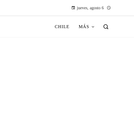
jueves, agosto 6
CHILE
MÁS