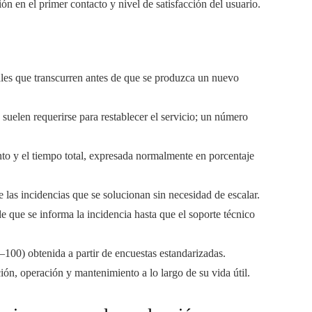
ón en el primer contacto y nivel de satisfacción del usuario.
ales que transcurren antes de que se produzca un nuevo
 suelen requerirse para restablecer el servicio; un número
to y el tiempo total, expresada normalmente en porcentaje
 las incidencias que se solucionan sin necesidad de escalar.
e que se informa la incidencia hasta que el soporte técnico
–100) obtenida a partir de encuestas estandarizadas.
ón, operación y mantenimiento a lo largo de su vida útil.