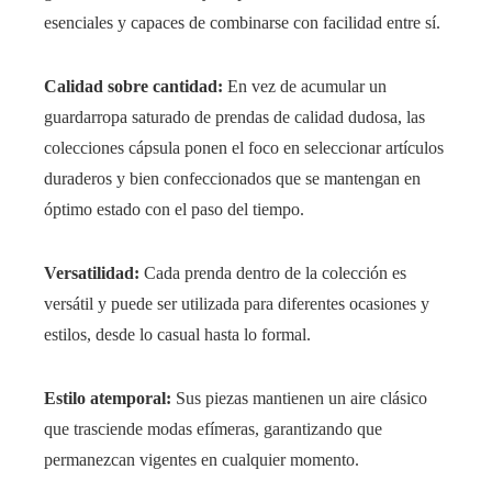
esenciales y capaces de combinarse con facilidad entre sí.
Calidad sobre cantidad:
En vez de acumular un
guardarropa saturado de prendas de calidad dudosa, las
colecciones cápsula ponen el foco en seleccionar artículos
duraderos y bien confeccionados que se mantengan en
óptimo estado con el paso del tiempo.
Versatilidad:
Cada prenda dentro de la colección es
versátil y puede ser utilizada para diferentes ocasiones y
estilos, desde lo casual hasta lo formal.
Estilo atemporal:
Sus piezas mantienen un aire clásico
que trasciende modas efímeras, garantizando que
permanezcan vigentes en cualquier momento.