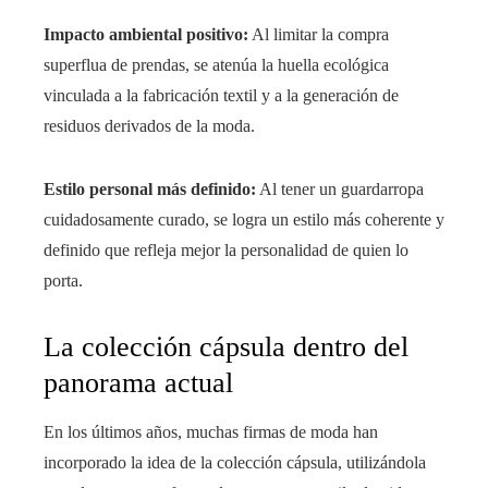
Impacto ambiental positivo:
Al limitar la compra
superflua de prendas, se atenúa la huella ecológica
vinculada a la fabricación textil y a la generación de
residuos derivados de la moda.
Estilo personal más definido:
Al tener un guardarropa
cuidadosamente curado, se logra un estilo más coherente y
definido que refleja mejor la personalidad de quien lo
porta.
La colección cápsula dentro del
panorama actual
En los últimos años, muchas firmas de moda han
incorporado la idea de la colección cápsula, utilizándola