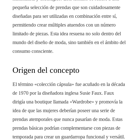
pequeña selección de prendas que son cuidadosamente
diseñadas para ser utilizadas en combinación entre sí,
permitiendo crear múltiples atuendos con un número
limitado de piezas. Esta idea resuena no solo dentro del
mundo del diseño de moda, sino también en el ámbito del
consumo consciente.
Origen del concepto
El término «colección cápsula» fue acuñado en la década
de 1970 por la diseñadora inglesa Susie Faux. Faux
dirigía una boutique llamada «Wardrobe» y promovía la
idea de que las mujeres deberían poseer una serie de
prendas atemporales que nunca pasarían de moda. Estas
prendas básicas podrían complementarse con piezas de
temporada para crear un guardarropa funcional y versátil.