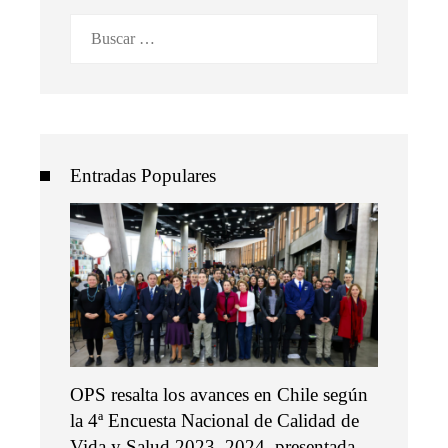
Buscar:
Entradas Populares
OPS resalta los avances en Chile según
la 4ª Encuesta Nacional de Calidad de
Vida y Salud 2023–2024, presentada