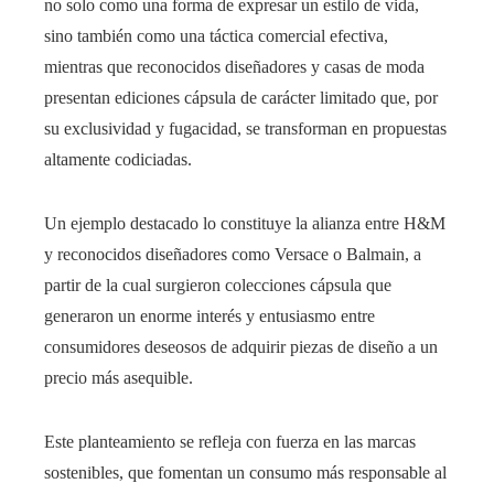
no solo como una forma de expresar un estilo de vida,
sino también como una táctica comercial efectiva,
mientras que reconocidos diseñadores y casas de moda
presentan ediciones cápsula de carácter limitado que, por
su exclusividad y fugacidad, se transforman en propuestas
altamente codiciadas.
Un ejemplo destacado lo constituye la alianza entre H&M
y reconocidos diseñadores como Versace o Balmain, a
partir de la cual surgieron colecciones cápsula que
generaron un enorme interés y entusiasmo entre
consumidores deseosos de adquirir piezas de diseño a un
precio más asequible.
Este planteamiento se refleja con fuerza en las marcas
sostenibles, que fomentan un consumo más responsable al