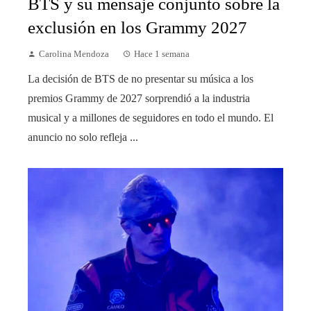
BTS y su mensaje conjunto sobre la
exclusión en los Grammy 2027
Carolina Mendoza
Hace 1 semana
La decisión de BTS de no presentar su música a los
premios Grammy de 2027 sorprendió a la industria
musical y a millones de seguidores en todo el mundo. El
anuncio no solo refleja ...