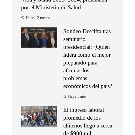
por el Ministerio de Salud
Hace 12 meses
Sondeo Descifra tras
seminario
presidencial: ¿Quién
lidera como el mejor
preparado para
afrontar los
problemas
económicos del país?
Hace 1 año
El ingreso laboral
promedio de los
chilenos llegó a cerca
de $900 mil