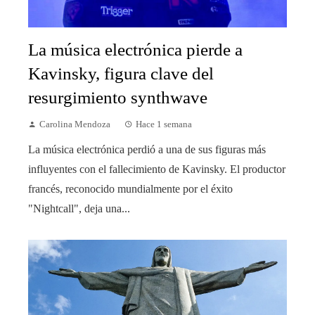
La música electrónica pierde a
Kavinsky, figura clave del
resurgimiento synthwave
Carolina Mendoza
Hace 1 semana
La música electrónica perdió a una de sus figuras más
influyentes con el fallecimiento de Kavinsky. El productor
francés, reconocido mundialmente por el éxito
"Nightcall", deja una...