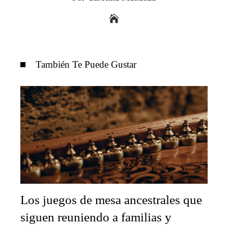
También Te Puede Gustar
Los juegos de mesa ancestrales que
siguen reuniendo a familias y