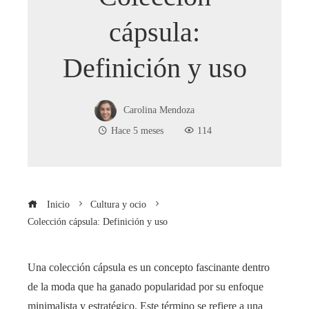
cápsula:
Definición y uso
Carolina Mendoza
Hace 5 meses
114
Inicio
Cultura y ocio
Colección cápsula: Definición y uso
Una colección cápsula es un concepto fascinante dentro
de la moda que ha ganado popularidad por su enfoque
minimalista y estratégico. Este término se refiere a una