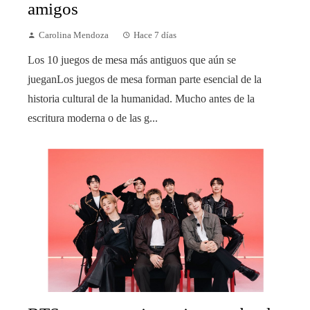
amigos
Carolina Mendoza
Hace 7 días
Los 10 juegos de mesa más antiguos que aún se
jueganLos juegos de mesa forman parte esencial de la
historia cultural de la humanidad. Mucho antes de la
escritura moderna o de las g...