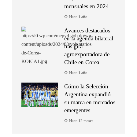
mensuales en 2024
Hace 1 año
Avances destacados
en la agenda bilateral
tras gira
agroexportadora de
Chile en Corea
Hace 1 año
Cómo la Selección
Argentina expandió
su marca en mercados
emergentes
Hace 12 meses