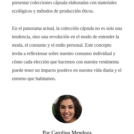
presentar colecciones cápsula elaboradas con materiales
ecológicos y métodos de producción éticos.
En el panorama actual, la colección cápsula no es solo una
tendencia, sino una revolución en el modo de entender la
moda, el consumo y el estilo personal. Este concepto
invita a reflexionar sobre nuestro consumo individual y
cómo cada elección que hacemos con nuestra vestimenta
puede tener un impacto positivo en nuestra vida diaria y el
entorno que habitamos.
Por Carolina Mendoza