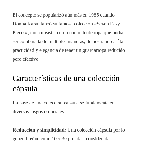
El concepto se popularizó aún más en 1985 cuando
Donna Karan lanzó su famosa colección «Seven Easy
Pieces», que consistía en un conjunto de ropa que podía
ser combinada de múltiples maneras, demostrando así la
practicidad y elegancia de tener un guardarropa reducido
pero efectivo.
Características de una colección
cápsula
La base de una colección cápsula se fundamenta en
diversos rasgos esenciales:
Reducción y simplicidad:
Una colección cápsula por lo
general reúne entre 10 y 30 prendas, consideradas