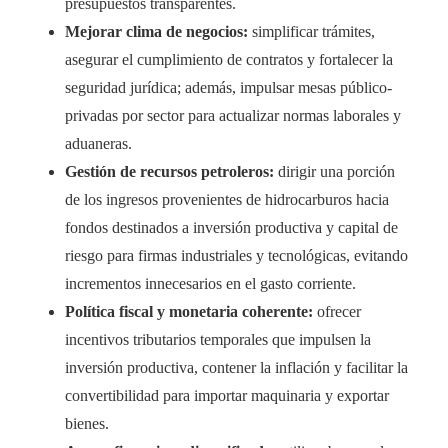
presupuestos transparentes.
Mejorar clima de negocios:
simplificar trámites,
asegurar el cumplimiento de contratos y fortalecer la
seguridad jurídica; además, impulsar mesas público-
privadas por sector para actualizar normas laborales y
aduaneras.
Gestión de recursos petroleros:
dirigir una porción
de los ingresos provenientes de hidrocarburos hacia
fondos destinados a inversión productiva y capital de
riesgo para firmas industriales y tecnológicas, evitando
incrementos innecesarios en el gasto corriente.
Política fiscal y monetaria coherente:
ofrecer
incentivos tributarios temporales que impulsen la
inversión productiva, contener la inflación y facilitar la
convertibilidad para importar maquinaria y exportar
bienes.