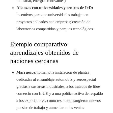
industrial, energías renovables).
Alianzas con universidades y centros de I+D:
incentivos para que universidades trabajen en
proyectos aplicados con empresas; creación de
laboratorios compartidos y parques tecnológicos.
Ejemplo comparativo:
aprendizajes obtenidos de
naciones cercanas
Marruecos:
fomentó la instalación de plantas
dedicadas al ensamblaje automotriz y aeroespacial
gracias a sus áreas industriales, a los tratados de libre
comercio con la UE y a una política activa de respaldo
a los exportadores; como resultado, surgieron nuevos
puestos de trabajo y aumentaron las ventas