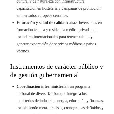
cultural y de naturaleza con infraestructura,
capacitación en hostelería y campañas de promoción
en mercados europeos cercanos.
Educación y salud de calidad:
atraer inversiones en
formación técnica y residencia médica privada con
estándares internacionales para retener talento y
generar exportación de servicios médicos a países
vecinos.
Instrumentos de carácter público y
de gestión gubernamental
Coordinación interministerial:
un programa
nacional de diversificación que integre a los
ministerios de industria, energía, educación y finanzas,
estableciendo metas precisas, cronogramas definidos y