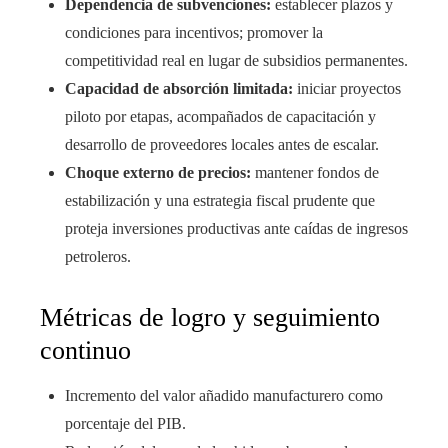
Dependencia de subvenciones:
establecer plazos y
condiciones para incentivos; promover la
competitividad real en lugar de subsidios permanentes.
Capacidad de absorción limitada:
iniciar proyectos
piloto por etapas, acompañados de capacitación y
desarrollo de proveedores locales antes de escalar.
Choque externo de precios:
mantener fondos de
estabilización y una estrategia fiscal prudente que
proteja inversiones productivas ante caídas de ingresos
petroleros.
Métricas de logro y seguimiento
continuo
Incremento del valor añadido manufacturero como
porcentaje del PIB.