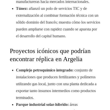
manufactureras hacia mercados internacionales.
Túnez:
afianzó un polo de servicios TIC y de
externalización al combinar formación técnica con un
sólido dominio del francés; muestra cómo los servicios
pueden ampliarse con rapidez cuando se apuesta por
el desarrollo del capital humano.
Proyectos icónicos que podrían
encontrar réplica en Argelia
Complejo petroquímico integrado:
conjunto de
instalaciones que producen fertilizantes y polímeros
utilizando gas local, junto con una planta dedicada a
exportar tanto insumos intermedios como productos
terminados.
Parque industrial solar-híbrido:
áreas