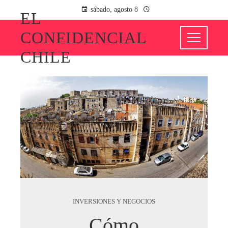
sábado, agosto 8
EL
CONFIDENCIAL
CHILE
INVERSIONES Y NEGOCIOS
Cómo