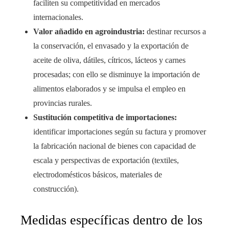
faciliten su competitividad en mercados
internacionales.
Valor añadido en agroindustria:
destinar recursos a
la conservación, el envasado y la exportación de
aceite de oliva, dátiles, cítricos, lácteos y carnes
procesadas; con ello se disminuye la importación de
alimentos elaborados y se impulsa el empleo en
provincias rurales.
Sustitución competitiva de importaciones:
identificar importaciones según su factura y promover
la fabricación nacional de bienes con capacidad de
escala y perspectivas de exportación (textiles,
electrodomésticos básicos, materiales de
construcción).
Medidas específicas dentro de los