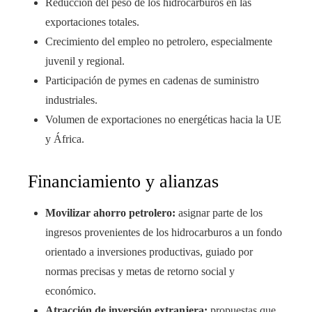
Reducción del peso de los hidrocarburos en las
exportaciones totales.
Crecimiento del empleo no petrolero, especialmente
juvenil y regional.
Participación de pymes en cadenas de suministro
industriales.
Volumen de exportaciones no energéticas hacia la UE
y África.
Financiamiento y alianzas
Movilizar ahorro petrolero:
asignar parte de los
ingresos provenientes de los hidrocarburos a un fondo
orientado a inversiones productivas, guiado por
normas precisas y metas de retorno social y
económico.
Atracción de inversión extranjera:
propuestas que