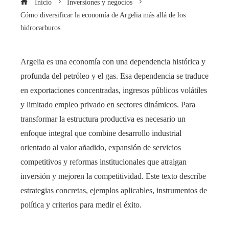
Inicio
Inversiones y negocios
Cómo diversificar la economía de Argelia más allá de los
hidrocarburos
Argelia es una economía con una dependencia histórica y
profunda del petróleo y el gas. Esa dependencia se traduce
en exportaciones concentradas, ingresos públicos volátiles
y limitado empleo privado en sectores dinámicos. Para
transformar la estructura productiva es necesario un
enfoque integral que combine desarrollo industrial
orientado al valor añadido, expansión de servicios
competitivos y reformas institucionales que atraigan
inversión y mejoren la competitividad. Este texto describe
estrategias concretas, ejemplos aplicables, instrumentos de
política y criterios para medir el éxito.