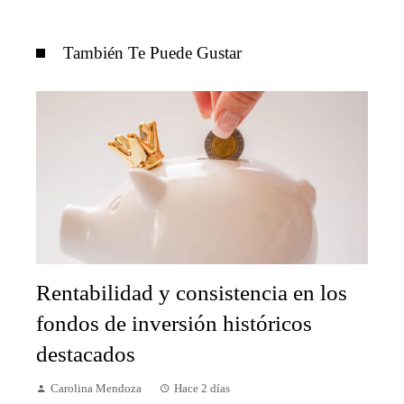
También Te Puede Gustar
Rentabilidad y consistencia en los
fondos de inversión históricos
destacados
Carolina Mendoza
Hace 2 días