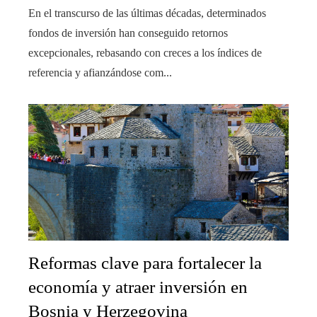
En el transcurso de las últimas décadas, determinados
fondos de inversión han conseguido retornos
excepcionales, rebasando con creces a los índices de
referencia y afianzándose com...
Reformas clave para fortalecer la
economía y atraer inversión en
Bosnia y Herzegovina