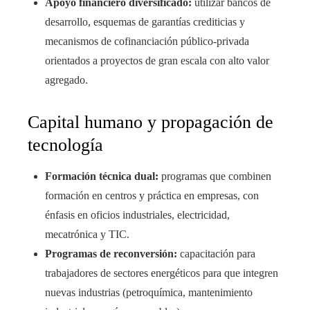
Apoyo financiero diversificado:
utilizar bancos de
desarrollo, esquemas de garantías crediticias y
mecanismos de cofinanciación público-privada
orientados a proyectos de gran escala con alto valor
agregado.
Capital humano y propagación de
tecnología
Formación técnica dual:
programas que combinen
formación en centros y práctica en empresas, con
énfasis en oficios industriales, electricidad,
mecatrónica y TIC.
Programas de reconversión:
capacitación para
trabajadores de sectores energéticos para que integren
nuevas industrias (petroquímica, mantenimiento