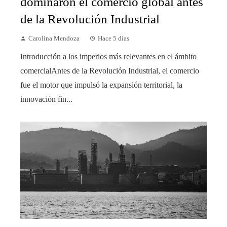
dominaron el comercio global antes
de la Revolución Industrial
Carolina Mendoza
Hace 5 días
Introducción a los imperios más relevantes en el ámbito
comercialAntes de la Revolución Industrial, el comercio
fue el motor que impulsó la expansión territorial, la
innovación fin...