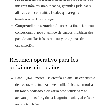
integren trámites simplificados, garantías jurídicas y
alianzas con compañías locales que aseguren
transferencia de tecnología.
Cooperación internacional:
acceso a financiamiento
concesional y apoyo técnico de bancos multilaterales
para desarrollar infraestructura y programas de
capacitación.
Resumen operativo para los
próximos cinco años
Fase 1 (0–18 meses): se efectúa un análisis exhaustivo
del sector, se actualiza la ventanilla única, se impulsa
un fondo dedicado a elevar la productividad y se
activan pilotos dirigidos a la agroindustria y al clúster
automotriz ligero.