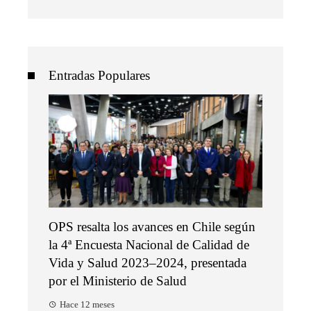
Entradas Populares
OPS resalta los avances en Chile según
la 4ª Encuesta Nacional de Calidad de
Vida y Salud 2023–2024, presentada
por el Ministerio de Salud
Hace 12 meses