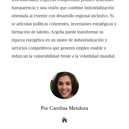
transparencia y una visión que combine industrialización
orientada al exterior con desarrollo regional inclusivo. Si
se articulan políticas coherentes, inversiones estratégicas y
formación de talento, Argelia puede transformar su
riqueza energética en un motor de industrialización y
servicios competitivos que generen empleo estable y
reduzcan la vulnerabilidad frente a la volatilidad mundial.
Por Carolina Mendoza