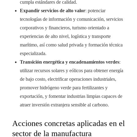
cumpla estándares de calidad.
Expandir servicios de alto valor
: potenciar
tecnologías de información y comunicación, servicios
corporativos y financieros, turismo orientado a
experiencias de alto nivel, logística y transporte
marítimo, así como salud privada y formación técnica
especializada.
Transición energética y encadenamientos verdes
:
utilizar recursos solares y eólicos para obtener energía
de bajo costo, electrificar operaciones industriales,
promover hidrógeno verde para fertilizantes y
exportación, y fomentar industrias limpias capaces de
atraer inversión extranjera sensible al carbono.
Acciones concretas aplicadas en el
sector de la manufactura