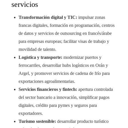
servicios
Transformación digital y TIC:
impulsar zonas
francas digitales, formación en programación, centros
de datos y servicios de outsourcing en francés/árabe
para empresas europeas; facilitar visas de trabajo y
movilidad de talento.
Logística y transporte:
modernizar puertos y
ferrocarriles, desarrollar hubs logísticos en Orán y
Argel, y promover servicios de cadena de frío para
exportaciones agroalimentarias.
Servicios financieros y fintech:
apertura controlada
del sector bancario a innovación, simplificar pagos
digitales, crédito para pymes y seguros para
exportadores.
Turismo sostenible:
desarrollar producto turístico