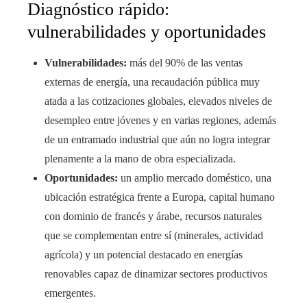
Diagnóstico rápido:
vulnerabilidades y oportunidades
Vulnerabilidades:
más del 90% de las ventas
externas de energía, una recaudación pública muy
atada a las cotizaciones globales, elevados niveles de
desempleo entre jóvenes y en varias regiones, además
de un entramado industrial que aún no logra integrar
plenamente a la mano de obra especializada.
Oportunidades:
un amplio mercado doméstico, una
ubicación estratégica frente a Europa, capital humano
con dominio de francés y árabe, recursos naturales
que se complementan entre sí (minerales, actividad
agrícola) y un potencial destacado en energías
renovables capaz de dinamizar sectores productivos
emergentes.