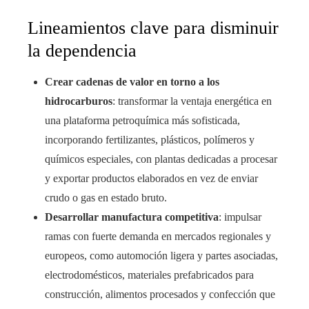
Lineamientos clave para disminuir
la dependencia
Crear cadenas de valor en torno a los
hidrocarburos
: transformar la ventaja energética en
una plataforma petroquímica más sofisticada,
incorporando fertilizantes, plásticos, polímeros y
químicos especiales, con plantas dedicadas a procesar
y exportar productos elaborados en vez de enviar
crudo o gas en estado bruto.
Desarrollar manufactura competitiva
: impulsar
ramas con fuerte demanda en mercados regionales y
europeos, como automoción ligera y partes asociadas,
electrodomésticos, materiales prefabricados para
construcción, alimentos procesados y confección que