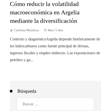
Cómo reducir la volatilidad
macroeconómica en Argelia
mediante la diversificación
Carolina Mendoza
Hace 5 días
Contexto y diagnósticoArgelia depende históricamente de
los hidrocarburos como fuente principal de divisas,
ingresos fiscales y empleo indirecto. Las exportaciones de
petróleo y ga...
Búsqueda
Buscar: