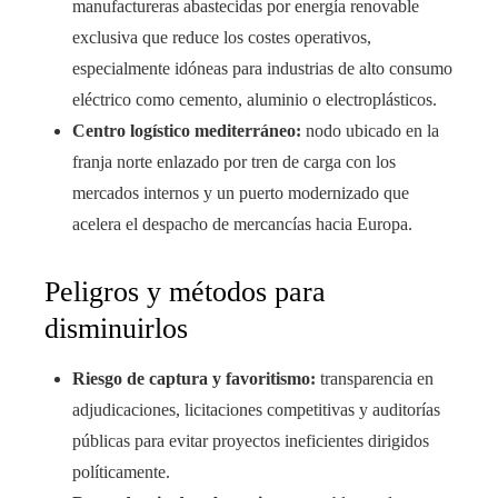
manufactureras abastecidas por energía renovable
exclusiva que reduce los costes operativos,
especialmente idóneas para industrias de alto consumo
eléctrico como cemento, aluminio o electroplásticos.
Centro logístico mediterráneo:
nodo ubicado en la
franja norte enlazado por tren de carga con los
mercados internos y un puerto modernizado que
acelera el despacho de mercancías hacia Europa.
Peligros y métodos para
disminuirlos
Riesgo de captura y favoritismo:
transparencia en
adjudicaciones, licitaciones competitivas y auditorías
públicas para evitar proyectos ineficientes dirigidos
políticamente.