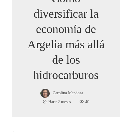
diversificar la
economía de
Argelia más allá
de los
hidrocarburos
Carolina Mendoza
Hace 2 meses
40