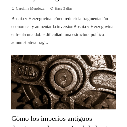
Carolina Mendoza
Hace 3 días
Bosnia y Herzegovina: cómo reducir la fragmentación
económica y aumentar la inversiónBosnia y Herzegovina
enfrenta una doble dificultad: una estructura político-
administrativa frag...
Cómo los imperios antiguos