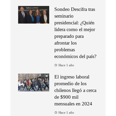
Sondeo Descifra tras
seminario
presidencial: ¿Quién
lidera como el mejor
preparado para
afrontar los
problemas
económicos del país?
Hace 1 año
El ingreso laboral
promedio de los
chilenos llegó a cerca
de $900 mil
mensuales en 2024
Hace 1 año