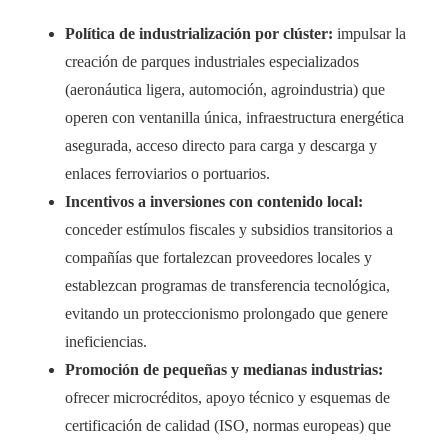
Política de industrialización por clúster:
impulsar la
creación de parques industriales especializados
(aeronáutica ligera, automoción, agroindustria) que
operen con ventanilla única, infraestructura energética
asegurada, acceso directo para carga y descarga y
enlaces ferroviarios o portuarios.
Incentivos a inversiones con contenido local:
conceder estímulos fiscales y subsidios transitorios a
compañías que fortalezcan proveedores locales y
establezcan programas de transferencia tecnológica,
evitando un proteccionismo prolongado que genere
ineficiencias.
Promoción de pequeñas y medianas industrias:
ofrecer microcréditos, apoyo técnico y esquemas de
certificación de calidad (ISO, normas europeas) que