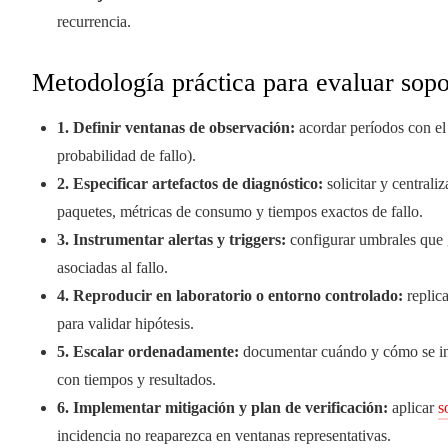
recurrencia.
Metodología práctica para evaluar sopo
1. Definir ventanas de observación:
acordar períodos con el 
probabilidad de fallo).
2. Especificar artefactos de diagnóstico:
solicitar y centrali
paquetes, métricas de consumo y tiempos exactos de fallo.
3. Instrumentar alertas y triggers:
configurar umbrales que g
asociadas al fallo.
4. Reproducir en laboratorio o entorno controlado:
replica
para validar hipótesis.
5. Escalar ordenadamente:
documentar cuándo y cómo se invo
con tiempos y resultados.
6. Implementar mitigación y plan de verificación:
aplicar
s
incidencia no reaparezca en ventanas representativas.