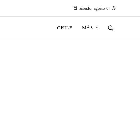
sábado, agosto 8
CHILE
MÁS