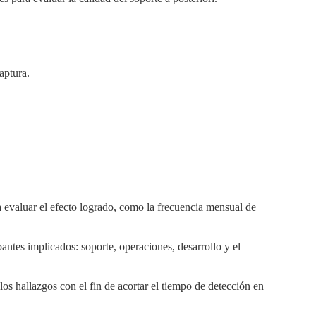
aptura.
ra evaluar el efecto logrado, como la frecuencia mensual de
pantes implicados: soporte, operaciones, desarrollo y el
 los hallazgos con el fin de acortar el tiempo de detección en