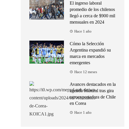
El ingreso laboral
promedio de los chilenos
llegó a cerca de $900 mil
mensuales en 2024
Hace 1 año
Cómo la Selección
Argentina expandió su
marca en mercados
emergentes
Hace 12 meses
Avances destacados en la
agenda bilateral tras gira
agroexportadora de Chile
en Corea
Hace 1 año