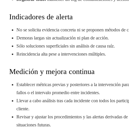
Indicadores de alerta
No se solicita evidencia concreta ni se proponen métodos de c
Demoras largas sin actualización ni plan de acción.
Sólo soluciones superficiales sin análisis de causa raíz.
Reincidencia alta pese a intervenciones múltiples.
Medición y mejora continua
Establecer métricas previas y posteriores a la intervención pa
fallos o el intervalo promedio entre incidentes.
Llevar a cabo análisis tras cada incidente con todos los partici
cliente.
Revisar y ajustar los procedimientos y las alertas derivadas de
situaciones futuras.