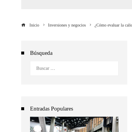
Inicio
Inversiones y negocios
¿Cómo evaluar la cali
Búsqueda
Buscar:
Entradas Populares