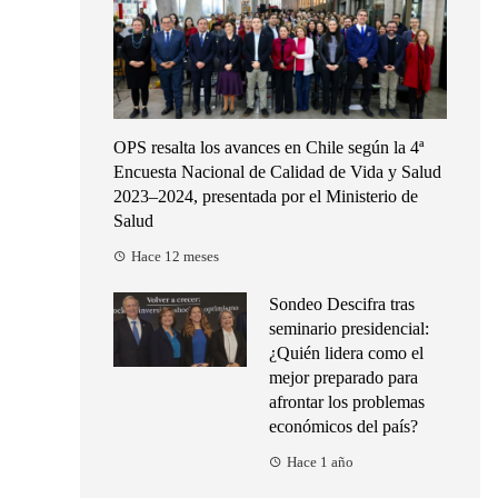
OPS resalta los avances en Chile según la 4ª
Encuesta Nacional de Calidad de Vida y Salud
2023–2024, presentada por el Ministerio de
Salud
Hace 12 meses
Sondeo Descifra tras
seminario presidencial:
¿Quién lidera como el
mejor preparado para
afrontar los problemas
económicos del país?
Hace 1 año