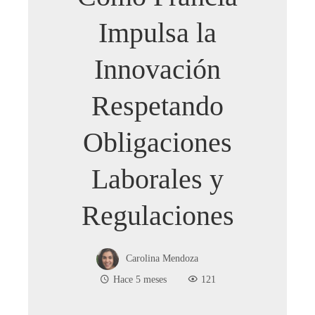
Impulsa la
Innovación
Respetando
Obligaciones
Laborales y
Regulaciones
Carolina Mendoza
Hace 5 meses
121