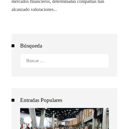
mercados financieros, determinadas compañías han
alcanzado valoraciones...
Búsqueda
Buscar:
Entradas Populares