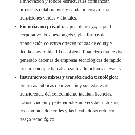
e innovación y fondos estructurales cofinancian
proyectos colaborativos y capital intensivo para
transiciones verdes y digitales.
Financiación privada
: capital de riesgo, capital
corporativo, business angels y plataformas de
financiación colectiva ofrecen rondas de equity y
deuda convertible. El ecosistema financiero francés ha
generado decenas de empresas tecnológicas de rápido
crecimiento que han alcanzado valoraciones elevadas.
Instrumentos mixtos y transferencia tecnológica
:
empresas públicas de inversión y sociedades de
transferencia del conocimiento facilitan licencias,
cofinanciación y partenariados universidad-industria;
los contratos doctorales y las incubadoras reducen
riesgo tecnológico.