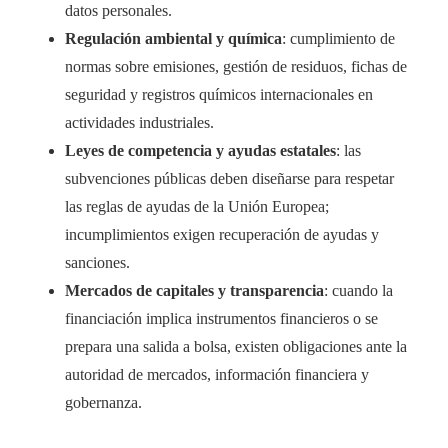
datos personales.
Regulación ambiental y química
: cumplimiento de
normas sobre emisiones, gestión de residuos, fichas de
seguridad y registros químicos internacionales en
actividades industriales.
Leyes de competencia y ayudas estatales
: las
subvenciones públicas deben diseñarse para respetar
las reglas de ayudas de la Unión Europea;
incumplimientos exigen recuperación de ayudas y
sanciones.
Mercados de capitales y transparencia
: cuando la
financiación implica instrumentos financieros o se
prepara una salida a bolsa, existen obligaciones ante la
autoridad de mercados, información financiera y
gobernanza.