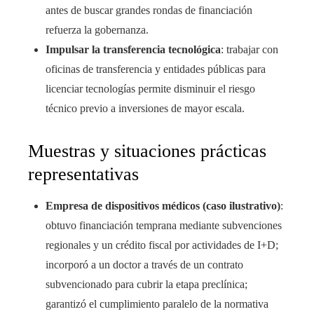
antes de buscar grandes rondas de financiación
refuerza la gobernanza.
Impulsar la transferencia tecnológica
: trabajar con
oficinas de transferencia y entidades públicas para
licenciar tecnologías permite disminuir el riesgo
técnico previo a inversiones de mayor escala.
Muestras y situaciones prácticas
representativas
Empresa de dispositivos médicos (caso ilustrativo)
:
obtuvo financiación temprana mediante subvenciones
regionales y un crédito fiscal por actividades de I+D;
incorporó a un doctor a través de un contrato
subvencionado para cubrir la etapa preclínica;
garantizó el cumplimiento paralelo de la normativa