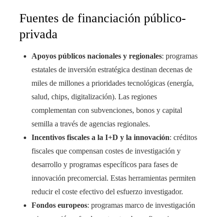
Fuentes de financiación público-
privada
Apoyos públicos nacionales y regionales
: programas
estatales de inversión estratégica destinan decenas de
miles de millones a prioridades tecnológicas (energía,
salud, chips, digitalización). Las regiones
complementan con subvenciones, bonos y capital
semilla a través de agencias regionales.
Incentivos fiscales a la I+D y la innovación
: créditos
fiscales que compensan costes de investigación y
desarrollo y programas específicos para fases de
innovación precomercial. Estas herramientas permiten
reducir el coste efectivo del esfuerzo investigador.
Fondos europeos
: programas marco de investigación