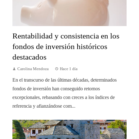
Rentabilidad y consistencia en los
fondos de inversión históricos
destacados
Carolina Mendoza
Hace 1 día
En el transcurso de las últimas décadas, determinados
fondos de inversión han conseguido retornos
excepcionales, rebasando con creces a los índices de
referencia y afianzándose com...