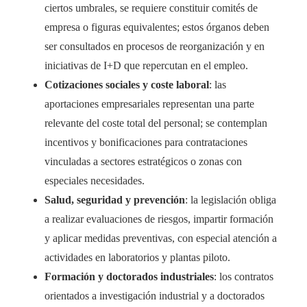
ciertos umbrales, se requiere constituir comités de
empresa o figuras equivalentes; estos órganos deben
ser consultados en procesos de reorganización y en
iniciativas de I+D que repercutan en el empleo.
Cotizaciones sociales y coste laboral
: las
aportaciones empresariales representan una parte
relevante del coste total del personal; se contemplan
incentivos y bonificaciones para contrataciones
vinculadas a sectores estratégicos o zonas con
especiales necesidades.
Salud, seguridad y prevención
: la legislación obliga
a realizar evaluaciones de riesgos, impartir formación
y aplicar medidas preventivas, con especial atención a
actividades en laboratorios y plantas piloto.
Formación y doctorados industriales
: los contratos
orientados a investigación industrial y a doctorados