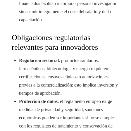
financiados facilitan incorporar personal investigador
sin asumir íntegramente el coste del salario y de la
capacitación.
Obligaciones regulatorias
relevantes para innovadores
Regulación sectorial
: productos sanitarios,
farmacéuticos, biotecnología y energía requieren
certificaciones, ensayos clínicos o autorizaciones
previas a la comercialización; esto implica inversión y
tiempos de aprobación.
Protección de datos
: el reglamento europeo exige
medidas de privacidad y seguridad; sanciones
económicas pueden ser importantes si no se cumple
con los requisitos de tratamiento y conservación de