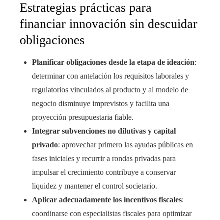
Estrategias prácticas para
financiar innovación sin descuidar
obligaciones
Planificar obligaciones desde la etapa de ideación
:
determinar con antelación los requisitos laborales y
regulatorios vinculados al producto y al modelo de
negocio disminuye imprevistos y facilita una
proyección presupuestaria fiable.
Integrar subvenciones no dilutivas y capital
privado
: aprovechar primero las ayudas públicas en
fases iniciales y recurrir a rondas privadas para
impulsar el crecimiento contribuye a conservar
liquidez y mantener el control societario.
Aplicar adecuadamente los incentivos fiscales
:
coordinarse con especialistas fiscales para optimizar