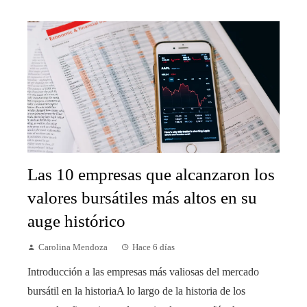
Las 10 empresas que alcanzaron los
valores bursátiles más altos en su
auge histórico
Carolina Mendoza
Hace 6 días
Introducción a las empresas más valiosas del mercado
bursátil en la historiaA lo largo de la historia de los