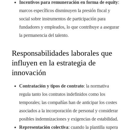
Incentivos para remuneración en forma de equity
:
marcos específicos disminuyen la presión fiscal y
social sobre instrumentos de participación para
fundadores y empleados, lo que contribuye a asegurar
la permanencia del talento.
Responsabilidades laborales que
influyen en la estrategia de
innovación
Contratación y tipos de contrato
: la normativa
regula tanto los contratos indefinidos como los
temporales; las compañías han de anticipar los costes
asociados a la incorporación de personal y considerar
posibles indemnizaciones y exigencias de estabilidad.
Representación colectiva
: cuando la plantilla supera