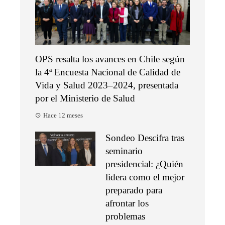
OPS resalta los avances en Chile según
la 4ª Encuesta Nacional de Calidad de
Vida y Salud 2023–2024, presentada
por el Ministerio de Salud
Hace 12 meses
Sondeo Descifra tras
seminario
presidencial: ¿Quién
lidera como el mejor
preparado para
afrontar los
problemas