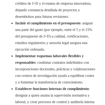
créditos de I+D y el estatus de empresa innovadora,
dejando constancia detallada de proyectos y
desembolsos para futuras revisiones.
Incluir el cumplimiento en el presupuesto
: asignar
una parte del gasto (por ejemplo, entre el 5 y el 15%
del presupuesto de I+D) a calidad, certificaciones,
estudios regulatorios y asesoría legal asegura una
ejecución ordenada.
Implementar esquemas laborales flexibles y
responsables
: combinar contratos indefinidos con
incorporaciones doctorales, prácticas y colaboraciones
con centros de investigación ayuda a equilibrar costes
y a fomentar la transferencia de conocimiento.
Establecer funciones internas de cumplimiento
:
designar a quien asuma la supervisión normativa y
laboral, y crear procesos de control y auditoría interna