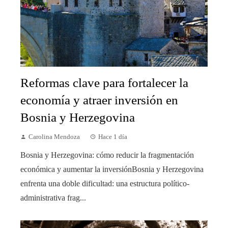
Reformas clave para fortalecer la
economía y atraer inversión en
Bosnia y Herzegovina
Carolina Mendoza
Hace 1 día
Bosnia y Herzegovina: cómo reducir la fragmentación
económica y aumentar la inversiónBosnia y Herzegovina
enfrenta una doble dificultad: una estructura político-
administrativa frag...