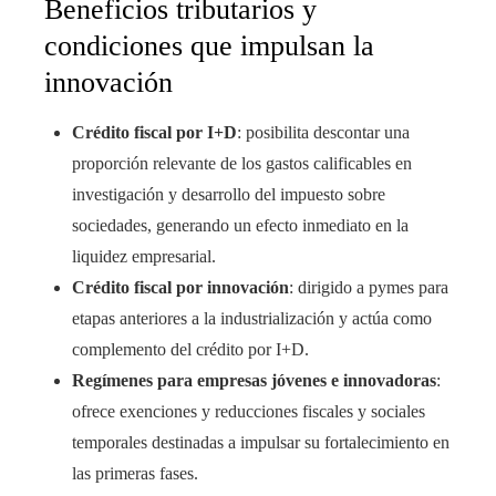
Beneficios tributarios y
condiciones que impulsan la
innovación
Crédito fiscal por I+D
: posibilita descontar una
proporción relevante de los gastos calificables en
investigación y desarrollo del impuesto sobre
sociedades, generando un efecto inmediato en la
liquidez empresarial.
Crédito fiscal por innovación
: dirigido a pymes para
etapas anteriores a la industrialización y actúa como
complemento del crédito por I+D.
Regímenes para empresas jóvenes e innovadoras
:
ofrece exenciones y reducciones fiscales y sociales
temporales destinadas a impulsar su fortalecimiento en
las primeras fases.