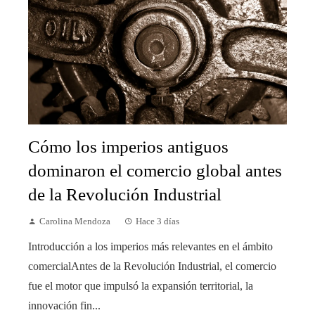
Cómo los imperios antiguos
dominaron el comercio global antes
de la Revolución Industrial
Carolina Mendoza
Hace 3 días
Introducción a los imperios más relevantes en el ámbito
comercialAntes de la Revolución Industrial, el comercio
fue el motor que impulsó la expansión territorial, la
innovación fin...