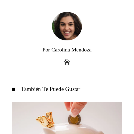
Por Carolina Mendoza
También Te Puede Gustar