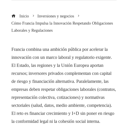
Inicio
Inversiones y negocios
Cómo Francia Impulsa la Innovación Respetando Obligaciones
Laborales y Regulaciones
Francia combina una ambición pública por acelerar la
innovación con un marco laboral y regulatorio exigente.
El Estado, las regiones y la Unión Europea aportan
recursos; inversores privados complementan con capital
de riesgo y financiación alternativa. Paralelamente, las
empresas deben respetar obligaciones laborales (contratos,
representación colectiva, cotizaciones) y normativas
sectoriales (salud, datos, medio ambiente, competencia).
El reto es financiar crecimiento y I+D sin poner en riesgo
la conformidad legal ni la cohesión social interna.