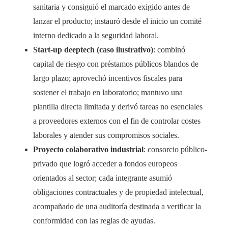
sanitaria y consiguió el marcado exigido antes de
lanzar el producto; instauró desde el inicio un comité
interno dedicado a la seguridad laboral.
Start-up deeptech (caso ilustrativo)
: combinó
capital de riesgo con préstamos públicos blandos de
largo plazo; aprovechó incentivos fiscales para
sostener el trabajo en laboratorio; mantuvo una
plantilla directa limitada y derivó tareas no esenciales
a proveedores externos con el fin de controlar costes
laborales y atender sus compromisos sociales.
Proyecto colaborativo industrial
: consorcio público-
privado que logró acceder a fondos europeos
orientados al sector; cada integrante asumió
obligaciones contractuales y de propiedad intelectual,
acompañado de una auditoría destinada a verificar la
conformidad con las reglas de ayudas.