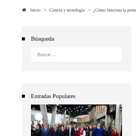
Inicio
Ciencia y tecnología
¿Cómo funciona la presió
Búsqueda
Buscar:
Entradas Populares