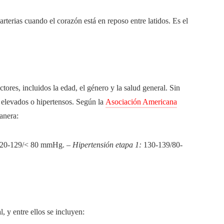
arterias cuando el corazón está en reposo entre latidos. Es el
ctores, incluidos la edad, el género y la salud general. Sin
 elevados o hipertensos. Según la
Asociación Americana
anera:
20-129/< 80 mmHg. –
Hipertensión etapa 1:
130-139/80-
, y entre ellos se incluyen: