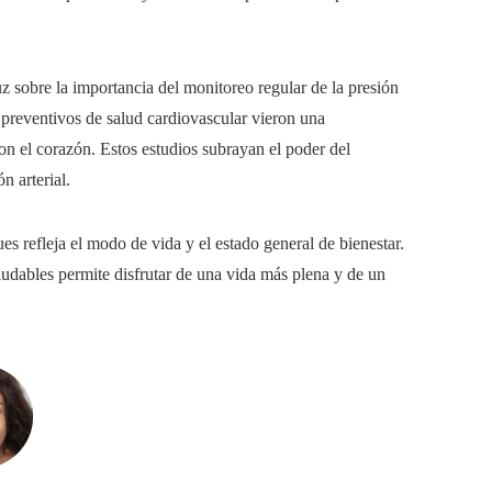
z sobre la importancia del monitoreo regular de la presión
preventivos de salud cardiovascular vieron una
on el corazón. Estos estudios subrayan el poder del
n arterial.
pues refleja el modo de vida y el estado general de bienestar.
ludables permite disfrutar de una vida más plena y de un