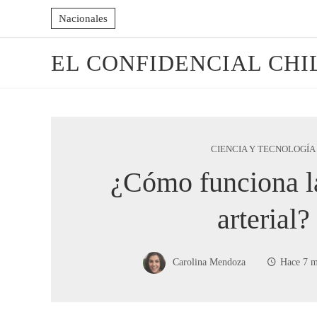
Nacionales
EL CONFIDENCIAL CHI
CIENCIA Y TECNOLOGÍA
¿Cómo funciona l
arterial?
Carolina Mendoza
Hace 7 m