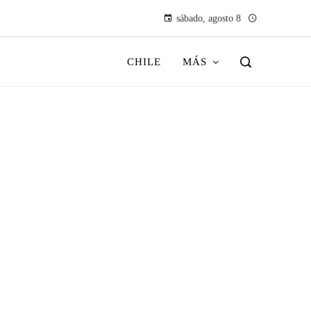
sábado, agosto 8
CHILE
MÁS