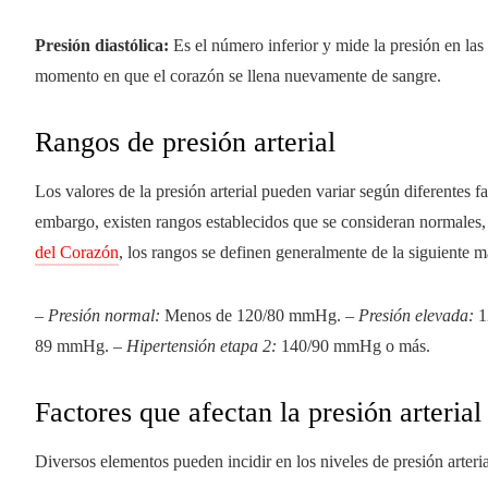
Presión diastólica:
Es el número inferior y mide la presión en las 
momento en que el corazón se llena nuevamente de sangre.
Rangos de presión arterial
Los valores de la presión arterial pueden variar según diferentes fa
embargo, existen rangos establecidos que se consideran normales,
del Corazón
, los rangos se definen generalmente de la siguiente m
–
Presión normal:
Menos de 120/80 mmHg. –
Presión elevada:
1
89 mmHg. –
Hipertensión etapa 2:
140/90 mmHg o más.
Factores que afectan la presión arterial
Diversos elementos pueden incidir en los niveles de presión arterial