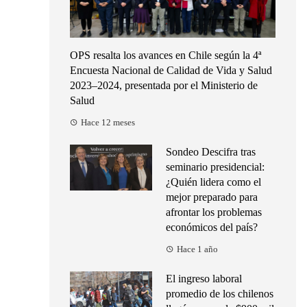
OPS resalta los avances en Chile según la 4ª
Encuesta Nacional de Calidad de Vida y Salud
2023–2024, presentada por el Ministerio de
Salud
Hace 12 meses
Sondeo Descifra tras
seminario presidencial:
¿Quién lidera como el
mejor preparado para
afrontar los problemas
económicos del país?
Hace 1 año
El ingreso laboral
promedio de los chilenos