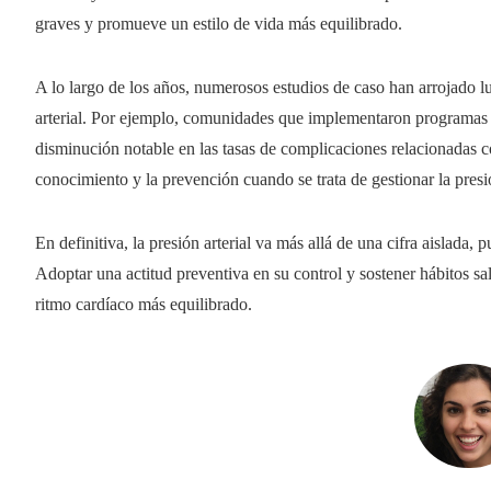
graves y promueve un estilo de vida más equilibrado.
A lo largo de los años, numerosos estudios de caso han arrojado lu
arterial. Por ejemplo, comunidades que implementaron programas 
disminución notable en las tasas de complicaciones relacionadas c
conocimiento y la prevención cuando se trata de gestionar la presió
En definitiva, la presión arterial va más allá de una cifra aislada, 
Adoptar una actitud preventiva en su control y sostener hábitos sa
ritmo cardíaco más equilibrado.