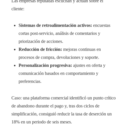
Las empresas reputadas escuchan y actúan sobre el
cliente:
Sistemas de retroalimentación activos:
encuestas
cortas post-servicio, análisis de comentarios y
priorización de acciones.
Reducción de fricción:
mejoras continuas en
procesos de compra, devoluciones y soporte.
Personalización progresiva:
ajustes en oferta y
comunicación basados en comportamiento y
preferencias.
Caso: una plataforma comercial identificó un punto crítico
de abandono durante el pago y, tras dos ciclos de
simplificación, consiguió reducir la tasa de deserción un
18% en un periodo de seis meses.