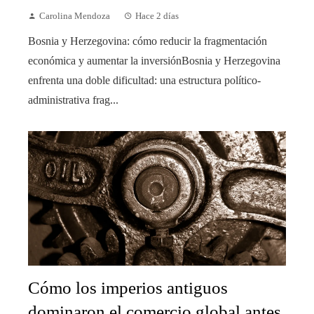
Carolina Mendoza
Hace 2 días
Bosnia y Herzegovina: cómo reducir la fragmentación
económica y aumentar la inversiónBosnia y Herzegovina
enfrenta una doble dificultad: una estructura político-
administrativa frag...
Cómo los imperios antiguos
dominaron el comercio global antes