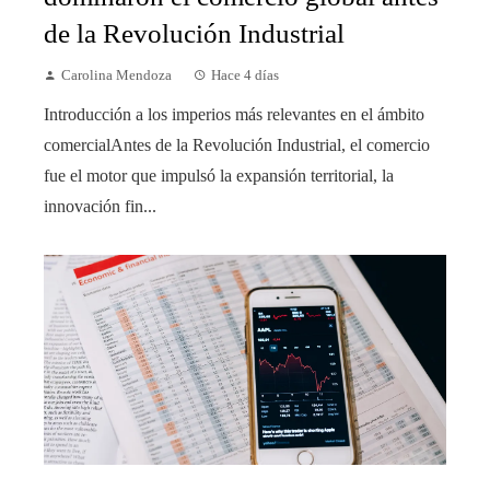
de la Revolución Industrial
Carolina Mendoza
Hace 4 días
Introducción a los imperios más relevantes en el ámbito
comercialAntes de la Revolución Industrial, el comercio
fue el motor que impulsó la expansión territorial, la
innovación fin...