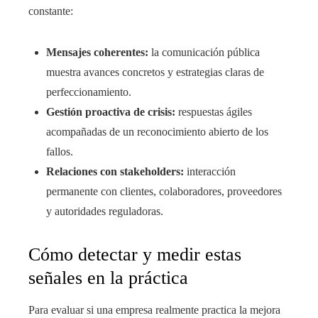
constante:
Mensajes coherentes:
la comunicación pública
muestra avances concretos y estrategias claras de
perfeccionamiento.
Gestión proactiva de crisis:
respuestas ágiles
acompañadas de un reconocimiento abierto de los
fallos.
Relaciones con stakeholders:
interacción
permanente con clientes, colaboradores, proveedores
y autoridades reguladoras.
Cómo detectar y medir estas
señales en la práctica
Para evaluar si una empresa realmente practica la mejora