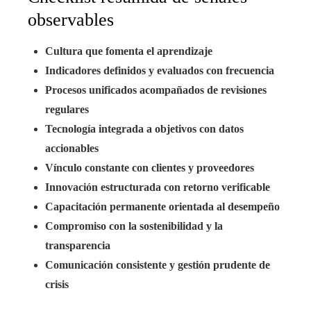
observables
Cultura que fomenta el aprendizaje
Indicadores definidos y evaluados con frecuencia
Procesos unificados acompañados de revisiones
regulares
Tecnología integrada a objetivos con datos
accionables
Vínculo constante con clientes y proveedores
Innovación estructurada con retorno verificable
Capacitación permanente orientada al desempeño
Compromiso con la sostenibilidad y la
transparencia
Comunicación consistente y gestión prudente de
crisis