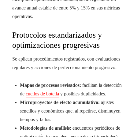
avance anual estable de entre 5% y 15% en sus métricas
operativas.
Protocolos estandarizados y
optimizaciones progresivas
Se aplican procedimientos registrados, con evaluaciones
regulares y acciones de perfeccionamiento progresivo:
Mapas de procesos revisados:
facilitan la detección
de
cuellos de botella
y posibles duplicidades.
Microproyectos de efecto acumulativo:
ajustes
sencillos y económicos que, al repetirse, disminuyen
tiempos y fallos.
Metodologías de análisis:
encuentros periódicos de
optimización (semanales, mensuales o trimestrales)