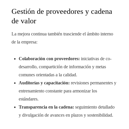
Gestión de proveedores y cadena
de valor
La mejora continua también trasciende el ámbito interno
de la empresa:
Colaboración con proveedores:
iniciativas de co-
desarrollo, compartición de información y metas
comunes orientadas a la calidad.
Auditorías y capacitación:
revisiones permanentes y
entrenamiento constante para armonizar los
estándares.
Transparencia en la cadena:
seguimiento detallado
y divulgación de avances en plazos y sostenibilidad.