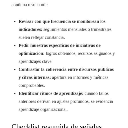
continua resulta útil:
Revisar con qué frecuencia se monitorean los
indicadores:
seguimientos mensuales o trimestrales
suelen reflejar constancia.
Pedir muestras específicas de iniciativas de
optimización:
logros obtenidos, recursos asignados y
aprendizajes clave.
Contrastar la coherencia entre discursos públicos
y cifras internas:
apertura en informes y métricas
comprobables.
Identificar ritmos de aprendizaje:
cuando fallos
anteriores derivan en ajustes profundos, se evidencia
aprendizaje organizacional.
Checklist resumida de señales