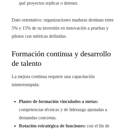
qué proyectos replicar o detener.
Dato orientativo: organizaciones maduras destinan entre
5% y 15% de su inversión en innovación a pruebas y
pilotos con métricas definidas.
Formación continua y desarrollo
de talento
La mejora continua requiere una capacitación
ininterrumpida:
Planes de formación vinculados a metas:
competencias técnicas y de liderazgo ajustadas a
demandas concretas.
Rotación estratégica de funciones:
con el fin de