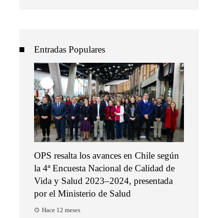
Entradas Populares
OPS resalta los avances en Chile según
la 4ª Encuesta Nacional de Calidad de
Vida y Salud 2023–2024, presentada
por el Ministerio de Salud
Hace 12 meses