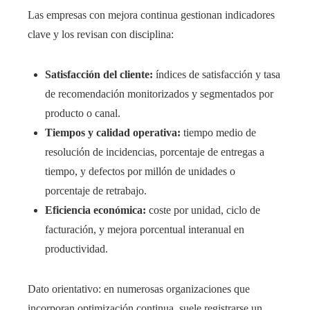
Las empresas con mejora continua gestionan indicadores
clave y los revisan con disciplina:
Satisfacción del cliente:
índices de satisfacción y tasa
de recomendación monitorizados y segmentados por
producto o canal.
Tiempos y calidad operativa:
tiempo medio de
resolución de incidencias, porcentaje de entregas a
tiempo, y defectos por millón de unidades o
porcentaje de retrabajo.
Eficiencia económica:
coste por unidad, ciclo de
facturación, y mejora porcentual interanual en
productividad.
Dato orientativo: en numerosas organizaciones que
incorporan optimización continua, suele registrarse un