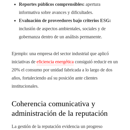
Reportes públicos comprensibles:
apertura
informativa sobre avances y dificultades.
Evaluación de proveedores bajo criterios ESG:
inclusión de aspectos ambientales, sociales y de
gobernanza dentro de un análisis permanente.
Ejemplo: una empresa del sector industrial que aplicó
iniciativas de
eficiencia energética
consiguió reducir en un
20% el consumo por unidad fabricada a lo largo de dos
años, fortaleciendo así su posición ante clientes
institucionales.
Coherencia comunicativa y
administración de la reputación
La gestión de la reputación evidencia un progreso