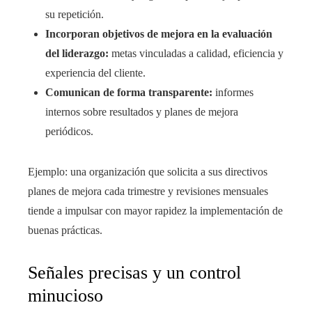
su repetición.
Incorporan objetivos de mejora en la evaluación
del liderazgo:
metas vinculadas a calidad, eficiencia y
experiencia del cliente.
Comunican de forma transparente:
informes
internos sobre resultados y planes de mejora
periódicos.
Ejemplo: una organización que solicita a sus directivos
planes de mejora cada trimestre y revisiones mensuales
tiende a impulsar con mayor rapidez la implementación de
buenas prácticas.
Señales precisas y un control
minucioso