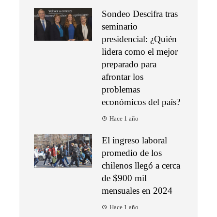
Sondeo Descifra tras
seminario
presidencial: ¿Quién
lidera como el mejor
preparado para
afrontar los
problemas
económicos del país?
Hace 1 año
El ingreso laboral
promedio de los
chilenos llegó a cerca
de $900 mil
mensuales en 2024
Hace 1 año