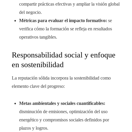
compartir prácticas efectivas y ampliar la visión global
del negocio.
Métricas para evaluar el impacto formativo:
se
verifica cómo la formación se refleja en resultados
operativos tangibles.
Responsabilidad social y enfoque
en sostenibilidad
La reputación sólida incorpora la sostenibilidad como
elemento clave del progreso:
Metas ambientales y sociales cuantificables:
disminución de emisiones, optimización del uso
energético y compromisos sociales definidos por
plazos y logros.