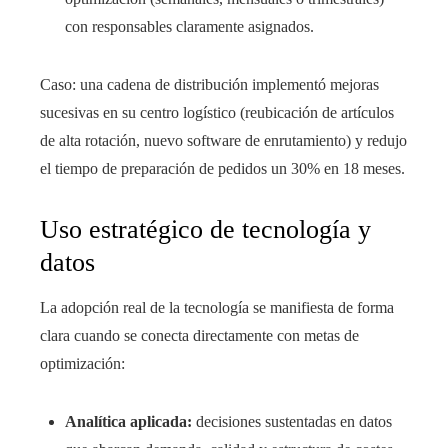
con responsables claramente asignados.
Caso: una cadena de distribución implementó mejoras
sucesivas en su centro logístico (reubicación de artículos
de alta rotación, nuevo software de enrutamiento) y redujo
el tiempo de preparación de pedidos un 30% en 18 meses.
Uso estratégico de tecnología y
datos
La adopción real de la tecnología se manifiesta de forma
clara cuando se conecta directamente con metas de
optimización:
Analítica aplicada:
decisiones sustentadas en datos