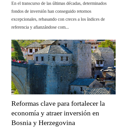
En el transcurso de las últimas décadas, determinados
fondos de inversión han conseguido retornos
excepcionales, rebasando con creces a los índices de
referencia y afianzándose com...
Reformas clave para fortalecer la
economía y atraer inversión en
Bosnia y Herzegovina