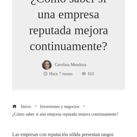
una empresa
reputada mejora
continuamente?
Carolina Mendoza
Hace 7 meses
163
Inicio
Inversiones y negocios
¿Cómo saber si una empresa reputada mejora continuamente?
Las empresas con reputación sólida presentan rasgos