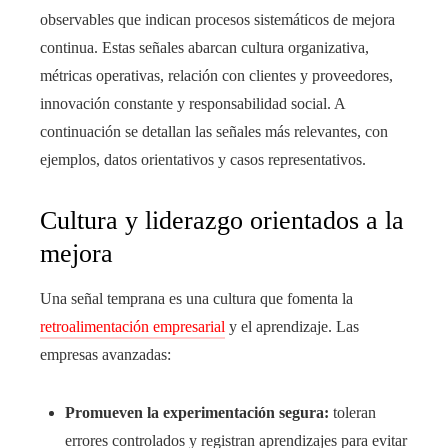
observables que indican procesos sistemáticos de mejora
continua. Estas señales abarcan cultura organizativa,
métricas operativas, relación con clientes y proveedores,
innovación constante y responsabilidad social. A
continuación se detallan las señales más relevantes, con
ejemplos, datos orientativos y casos representativos.
Cultura y liderazgo orientados a la
mejora
Una señal temprana es una cultura que fomenta la
retroalimentación empresarial
y el aprendizaje. Las
empresas avanzadas:
Promueven la experimentación segura:
toleran
errores controlados y registran aprendizajes para evitar