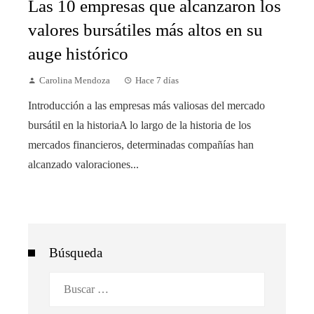
Las 10 empresas que alcanzaron los
valores bursátiles más altos en su
auge histórico
Carolina Mendoza
Hace 7 días
Introducción a las empresas más valiosas del mercado
bursátil en la historiaA lo largo de la historia de los
mercados financieros, determinadas compañías han
alcanzado valoraciones...
Búsqueda
Buscar: