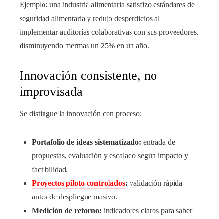
Ejemplo: una industria alimentaria satisfizo estándares de
seguridad alimentaria y redujo desperdicios al
implementar auditorías colaborativas con sus proveedores,
disminuyendo mermas un 25% en un año.
Innovación consistente, no
improvisada
Se distingue la innovación con proceso:
Portafolio de ideas sistematizado:
entrada de
propuestas, evaluación y escalado según impacto y
factibilidad.
Proyectos piloto controlados
:
validación rápida
antes de despliegue masivo.
Medición de retorno:
indicadores claros para saber