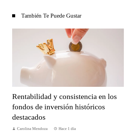
También Te Puede Gustar
Rentabilidad y consistencia en los
fondos de inversión históricos
destacados
Carolina Mendoza
Hace 1 día