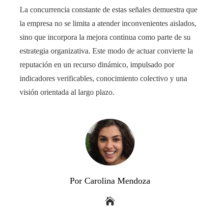
La concurrencia constante de estas señales demuestra que
la empresa no se limita a atender inconvenientes aislados,
sino que incorpora la mejora continua como parte de su
estrategia organizativa. Este modo de actuar convierte la
reputación en un recurso dinámico, impulsado por
indicadores verificables, conocimiento colectivo y una
visión orientada al largo plazo.
Por Carolina Mendoza