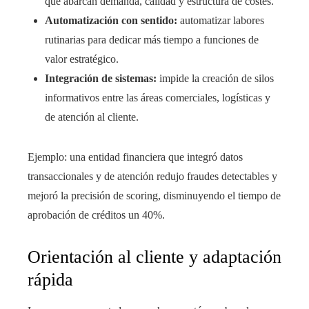
que abarcan demanda, calidad y estructura de costes.
Automatización con sentido:
automatizar labores
rutinarias para dedicar más tiempo a funciones de
valor estratégico.
Integración de sistemas:
impide la creación de silos
informativos entre las áreas comerciales, logísticas y
de atención al cliente.
Ejemplo: una entidad financiera que integró datos
transaccionales y de atención redujo fraudes detectables y
mejoró la precisión de scoring, disminuyendo el tiempo de
aprobación de créditos un 40%.
Orientación al cliente y adaptación
rápida