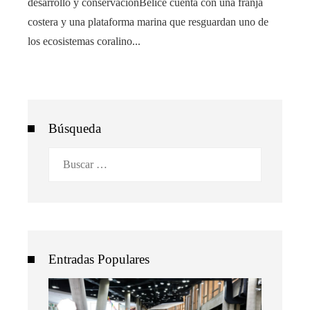
desarrollo y conservaciónBelice cuenta con una franja
costera y una plataforma marina que resguardan uno de
los ecosistemas coralino...
Búsqueda
Buscar:
Entradas Populares