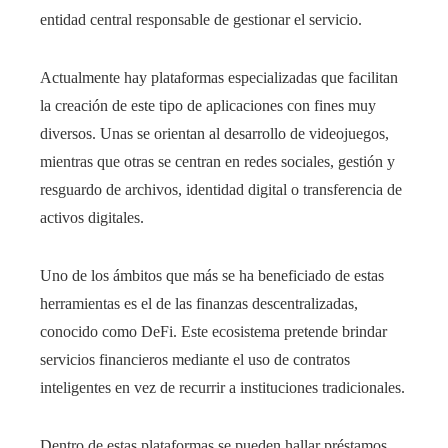
entidad central responsable de gestionar el servicio.
Actualmente hay plataformas especializadas que facilitan
la creación de este tipo de aplicaciones con fines muy
diversos. Unas se orientan al desarrollo de videojuegos,
mientras que otras se centran en redes sociales, gestión y
resguardo de archivos, identidad digital o transferencia de
activos digitales.
Uno de los ámbitos que más se ha beneficiado de estas
herramientas es el de las finanzas descentralizadas,
conocido como DeFi. Este ecosistema pretende brindar
servicios financieros mediante el uso de contratos
inteligentes en vez de recurrir a instituciones tradicionales.
Dentro de estas plataformas se pueden hallar préstamos,