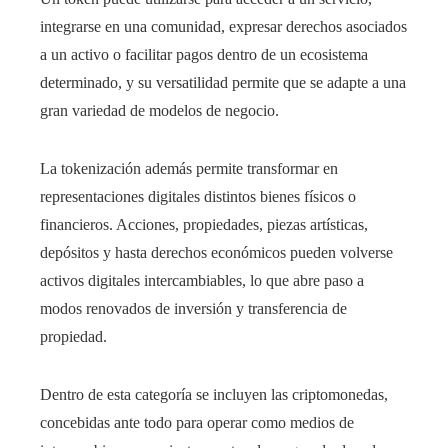
integrarse en una comunidad, expresar derechos asociados
a un activo o facilitar pagos dentro de un ecosistema
determinado, y su versatilidad permite que se adapte a una
gran variedad de modelos de negocio.
La tokenización además permite transformar en
representaciones digitales distintos bienes físicos o
financieros. Acciones, propiedades, piezas artísticas,
depósitos y hasta derechos económicos pueden volverse
activos digitales intercambiables, lo que abre paso a
modos renovados de inversión y transferencia de
propiedad.
Dentro de esta categoría se incluyen las criptomonedas,
concebidas ante todo para operar como medios de