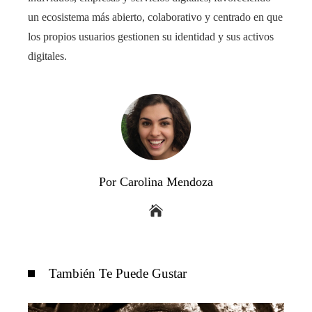
un ecosistema más abierto, colaborativo y centrado en que
los propios usuarios gestionen su identidad y sus activos
digitales.
Por Carolina Mendoza
También Te Puede Gustar