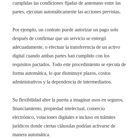
cumplidas las condiciones fijadas de antemano entre las
partes, ejecutan automáticamente las acciones previstas.
Por ejemplo, un contrato puede autorizar un pago solo
después de confirmar que un servicio se entregó
adecuadamente, o efectuar la transferencia de un activo
digital cuando ambas partes han cumplido con los
requisitos pactados. Todo este procedimiento se ejecuta de
forma automática, lo que disminuye plazos, costos
administrativos y la dependencia de intermediarios.
Su flexibilidad abre la puerta a imaginar usos en seguros,
financiamiento, propiedad intelectual, comercio
electrónico, votaciones digitales e incluso en trámites
jurídicos donde ciertas cláusulas podrían activarse de
manera automática.