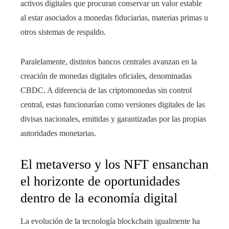
activos digitales que procuran conservar un valor estable
al estar asociados a monedas fiduciarias, materias primas u
otros sistemas de respaldo.
Paralelamente, distintos bancos centrales avanzan en la
creación de monedas digitales oficiales, denominadas
CBDC. A diferencia de las criptomonedas sin control
central, estas funcionarían como versiones digitales de las
divisas nacionales, emitidas y garantizadas por las propias
autoridades monetarias.
El metaverso y los NFT ensanchan
el horizonte de oportunidades
dentro de la economía digital
La evolución de la tecnología blockchain igualmente ha