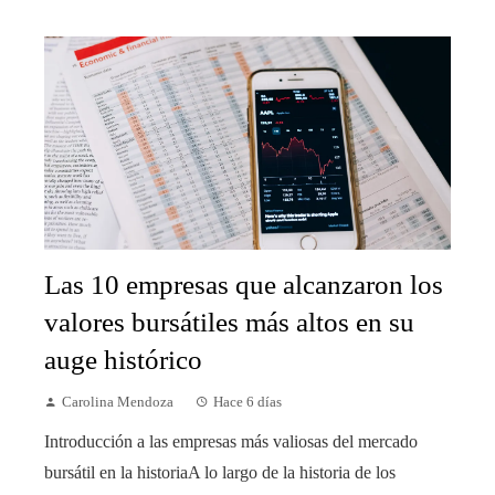
Las 10 empresas que alcanzaron los
valores bursátiles más altos en su
auge histórico
Carolina Mendoza
Hace 6 días
Introducción a las empresas más valiosas del mercado
bursátil en la historiaA lo largo de la historia de los