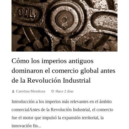
Cómo los imperios antiguos
dominaron el comercio global antes
de la Revolución Industrial
Carolina Mendoza
Hace 2 días
Introducción a los imperios más relevantes en el ámbito
comercialAntes de la Revolución Industrial, el comercio
fue el motor que impulsó la expansión territorial, la
innovación fin...