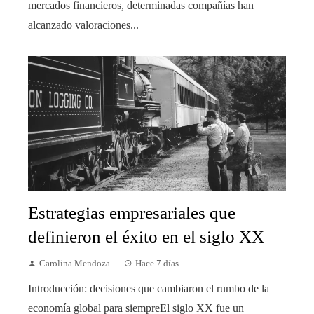
mercados financieros, determinadas compañías han
alcanzado valoraciones...
Estrategias empresariales que
definieron el éxito en el siglo XX
Carolina Mendoza
Hace 7 días
Introducción: decisiones que cambiaron el rumbo de la
economía global para siempreEl siglo XX fue un