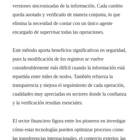
versiones sincronizadas de la información. Cada cambio
queda anotado y verificado de manera conjunta, lo que
elimina la necesidad de contar con un único agente
encargado de supervisar todas las operaciones.
Este método aporta beneficios significativos en seguridad,
pues la modificación de los registros se vuelve
considerablemente más difícil cuando la información está
repartida entre miles de nodos. También refuerza la
transparencia y mejora el seguimiento de cada operación,
cualidades muy apreciadas en sectores donde la confianza
y la verificación resultan esenciales.
El sector financiero figura entre los pioneros en investigar
cómo estas tecnologías pueden optimizar procesos como
las transferencias internacionales, el comercio exterior, las