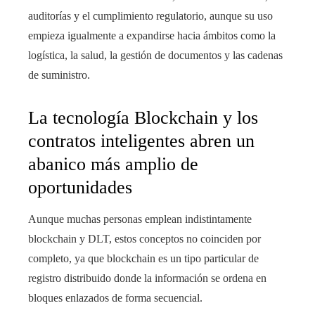
auditorías y el cumplimiento regulatorio, aunque su uso
empieza igualmente a expandirse hacia ámbitos como la
logística, la salud, la gestión de documentos y las cadenas
de suministro.
La tecnología Blockchain y los
contratos inteligentes abren un
abanico más amplio de
oportunidades
Aunque muchas personas emplean indistintamente
blockchain y DLT, estos conceptos no coinciden por
completo, ya que blockchain es un tipo particular de
registro distribuido donde la información se ordena en
bloques enlazados de forma secuencial.