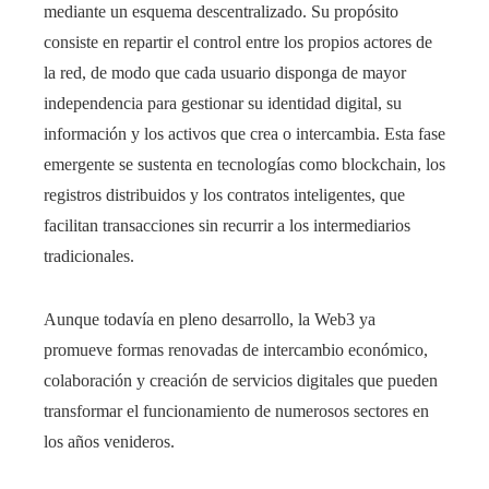
mediante un esquema descentralizado. Su propósito
consiste en repartir el control entre los propios actores de
la red, de modo que cada usuario disponga de mayor
independencia para gestionar su identidad digital, su
información y los activos que crea o intercambia. Esta fase
emergente se sustenta en tecnologías como blockchain, los
registros distribuidos y los contratos inteligentes, que
facilitan transacciones sin recurrir a los intermediarios
tradicionales.
Aunque todavía en pleno desarrollo, la Web3 ya
promueve formas renovadas de intercambio económico,
colaboración y creación de servicios digitales que pueden
transformar el funcionamiento de numerosos sectores en
los años venideros.