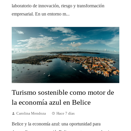
laboratorio de innovación, riesgo y transformación
empresarial. En un entorno m...
Turismo sostenible como motor de
la economía azul en Belice
Carolina Mendoza
Hace 7 días
Belice y la economía azul: una oportunidad para