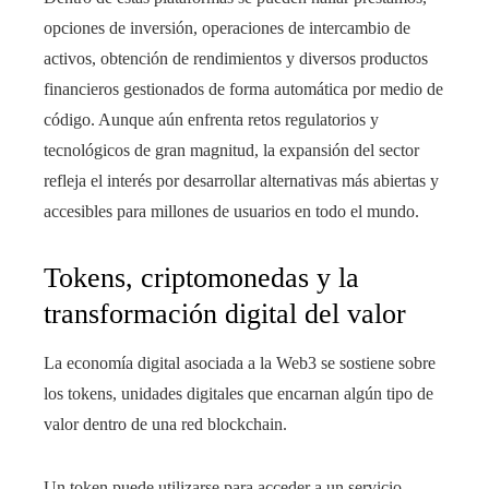
opciones de inversión, operaciones de intercambio de
activos, obtención de rendimientos y diversos productos
financieros gestionados de forma automática por medio de
código. Aunque aún enfrenta retos regulatorios y
tecnológicos de gran magnitud, la expansión del sector
refleja el interés por desarrollar alternativas más abiertas y
accesibles para millones de usuarios en todo el mundo.
Tokens, criptomonedas y la
transformación digital del valor
La economía digital asociada a la Web3 se sostiene sobre
los tokens, unidades digitales que encarnan algún tipo de
valor dentro de una red blockchain.
Un token puede utilizarse para acceder a un servicio,