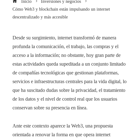
Inicio
Inversiones y negocios
Cómo Web3 y blockchain están impulsando un internet
descentralizado y más accesible
Desde su surgimiento, internet transformó de manera
profunda la comunicación, el trabajo, las compras y el
acceso a la información; no obstante, hoy gran parte de
estas actividades queda supeditada a un conjunto limitado
de compañías tecnológicas que gestionan plataformas,
servicios e infraestructuras centrales para la vida digital, lo
que ha suscitado dudas sobre la privacidad, el tratamiento
de los datos y el nivel de control real que los usuarios
conservan sobre su presencia en línea.
Ante este contexto aparece la Web3, una propuesta
orientada a renovar la forma en que opera internet