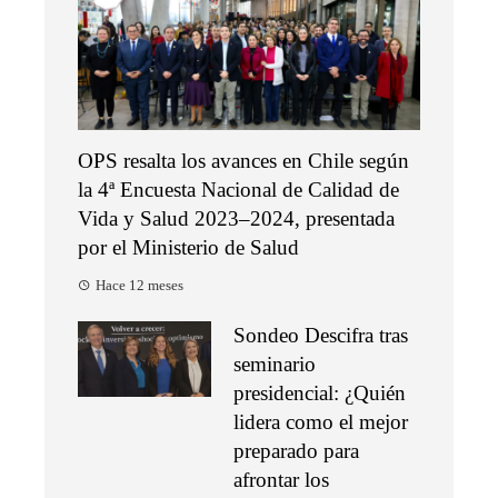
OPS resalta los avances en Chile según
la 4ª Encuesta Nacional de Calidad de
Vida y Salud 2023–2024, presentada
por el Ministerio de Salud
Hace 12 meses
Sondeo Descifra tras
seminario
presidencial: ¿Quién
lidera como el mejor
preparado para
afrontar los