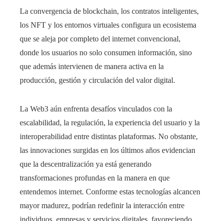
La convergencia de blockchain, los contratos inteligentes,
los NFT y los entornos virtuales configura un ecosistema
que se aleja por completo del internet convencional,
donde los usuarios no solo consumen información, sino
que además intervienen de manera activa en la
producción, gestión y circulación del valor digital.
La Web3 aún enfrenta desafíos vinculados con la
escalabilidad, la regulación, la experiencia del usuario y la
interoperabilidad entre distintas plataformas. No obstante,
las innovaciones surgidas en los últimos años evidencian
que la descentralización ya está generando
transformaciones profundas en la manera en que
entendemos internet. Conforme estas tecnologías alcancen
mayor madurez, podrían redefinir la interacción entre
individuos, empresas y servicios digitales, favoreciendo