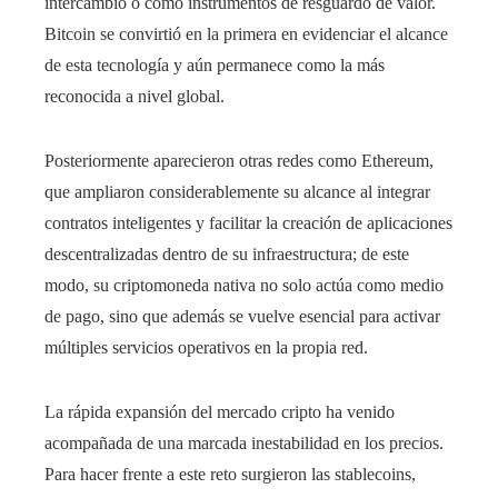
intercambio o como instrumentos de resguardo de valor.
Bitcoin se convirtió en la primera en evidenciar el alcance
de esta tecnología y aún permanece como la más
reconocida a nivel global.
Posteriormente aparecieron otras redes como Ethereum,
que ampliaron considerablemente su alcance al integrar
contratos inteligentes y facilitar la creación de aplicaciones
descentralizadas dentro de su infraestructura; de este
modo, su criptomoneda nativa no solo actúa como medio
de pago, sino que además se vuelve esencial para activar
múltiples servicios operativos en la propia red.
La rápida expansión del mercado cripto ha venido
acompañada de una marcada inestabilidad en los precios.
Para hacer frente a este reto surgieron las stablecoins,