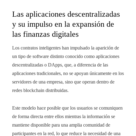
Las aplicaciones descentralizadas
y su impulso en la expansión de
las finanzas digitales
Los contratos inteligentes han impulsado la aparición de
un tipo de software distinto conocido como aplicaciones
descentralizadas o DApps, que, a diferencia de las
aplicaciones tradicionales, no se apoyan únicamente en los
servidores de una empresa, sino que operan dentro de
redes blockchain distribuidas.
Este modelo hace posible que los usuarios se comuniquen
de forma directa entre ellos mientras la información se
mantiene disponible para una amplia comunidad de
participantes en la red, lo que reduce la necesidad de una