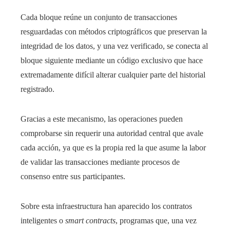
Cada bloque reúne un conjunto de transacciones
resguardadas con métodos criptográficos que preservan la
integridad de los datos, y una vez verificado, se conecta al
bloque siguiente mediante un código exclusivo que hace
extremadamente difícil alterar cualquier parte del historial
registrado.
Gracias a este mecanismo, las operaciones pueden
comprobarse sin requerir una autoridad central que avale
cada acción, ya que es la propia red la que asume la labor
de validar las transacciones mediante procesos de
consenso entre sus participantes.
Sobre esta infraestructura han aparecido los contratos
inteligentes o
smart contracts
, programas que, una vez