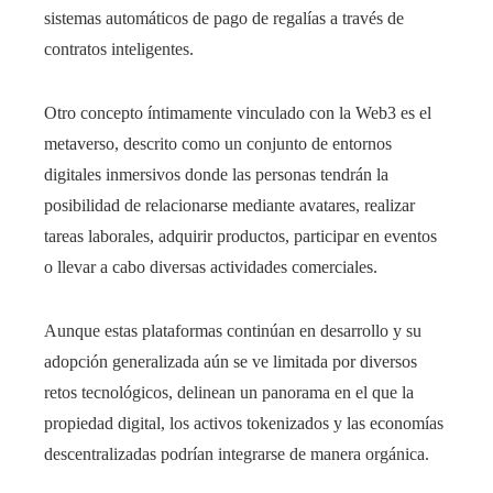
sistemas automáticos de pago de regalías a través de
contratos inteligentes.
Otro concepto íntimamente vinculado con la Web3 es el
metaverso, descrito como un conjunto de entornos
digitales inmersivos donde las personas tendrán la
posibilidad de relacionarse mediante avatares, realizar
tareas laborales, adquirir productos, participar en eventos
o llevar a cabo diversas actividades comerciales.
Aunque estas plataformas continúan en desarrollo y su
adopción generalizada aún se ve limitada por diversos
retos tecnológicos, delinean un panorama en el que la
propiedad digital, los activos tokenizados y las economías
descentralizadas podrían integrarse de manera orgánica.