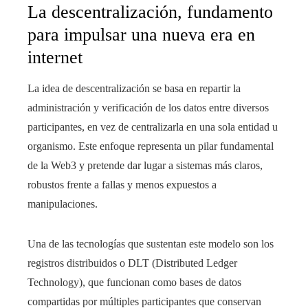
La descentralización, fundamento
para impulsar una nueva era en
internet
La idea de descentralización se basa en repartir la
administración y verificación de los datos entre diversos
participantes, en vez de centralizarla en una sola entidad u
organismo. Este enfoque representa un pilar fundamental
de la Web3 y pretende dar lugar a sistemas más claros,
robustos frente a fallas y menos expuestos a
manipulaciones.
Una de las tecnologías que sustentan este modelo son los
registros distribuidos o DLT (Distributed Ledger
Technology), que funcionan como bases de datos
compartidas por múltiples participantes que conservan