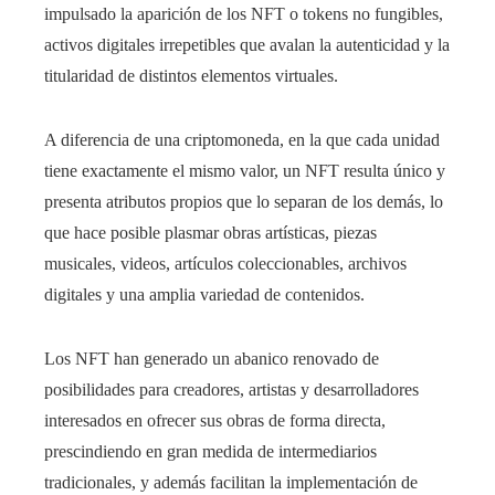
impulsado la aparición de los NFT o tokens no fungibles,
activos digitales irrepetibles que avalan la autenticidad y la
titularidad de distintos elementos virtuales.
A diferencia de una criptomoneda, en la que cada unidad
tiene exactamente el mismo valor, un NFT resulta único y
presenta atributos propios que lo separan de los demás, lo
que hace posible plasmar obras artísticas, piezas
musicales, videos, artículos coleccionables, archivos
digitales y una amplia variedad de contenidos.
Los NFT han generado un abanico renovado de
posibilidades para creadores, artistas y desarrolladores
interesados en ofrecer sus obras de forma directa,
prescindiendo en gran medida de intermediarios
tradicionales, y además facilitan la implementación de