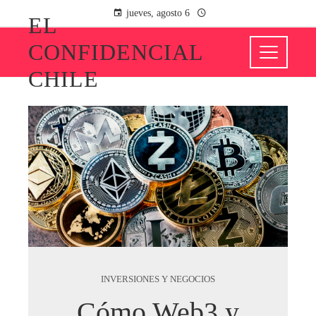
jueves, agosto 6
EL
CONFIDENCIAL
CHILE
INVERSIONES Y NEGOCIOS
Cómo Web3 y