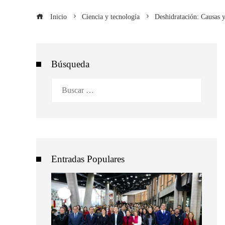
Inicio
Ciencia y tecnología
Deshidratación: Causas y
Búsqueda
Buscar:
Entradas Populares