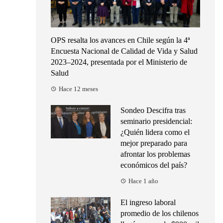
OPS resalta los avances en Chile según la 4ª
Encuesta Nacional de Calidad de Vida y Salud
2023–2024, presentada por el Ministerio de
Salud
Hace 12 meses
Sondeo Descifra tras
seminario presidencial:
¿Quién lidera como el
mejor preparado para
afrontar los problemas
económicos del país?
Hace 1 año
El ingreso laboral
promedio de los chilenos