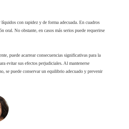
uir líquidos con rapidez y de forma adecuada. En cuadros
ión oral. No obstante, en casos más serios puede requerirse
nte, puede acarrear consecuencias significativas para la
ra evitar sus efectos perjudiciales. Al mantenerse
mo, se puede conservar un equilibrio adecuado y prevenir