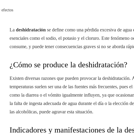
 efectos
La
deshidratación
se define como una pérdida excesiva de agua en
esenciales como el sodio, el potasio y el cloruro. Este fenómeno 
consume, y puede tener consecuencias graves si no se aborda ráp
¿Cómo se produce la deshidratación?
Existen diversas razones que pueden provocar la deshidratación.
A
temperaturas suelen ser una de las fuentes más frecuentes, pues 
como la diarrea o el vómito igualmente influyen, ya que ocasiona
la falta de ingesta adecuada de agua durante el día o la elección 
las alcohólicas, puede agravar esta situación.
Indicadores y manifestaciones de la de