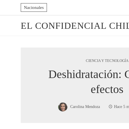
Nacionales
EL CONFIDENCIAL CHI
CIENCIA Y TECNOLOGÍA
Deshidratación: 
efectos
Carolina Mendoza
Hace 5 m