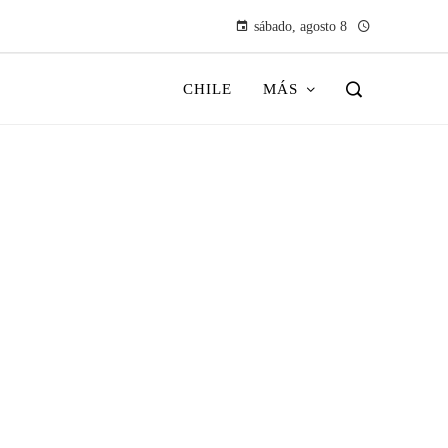
sábado, agosto 8
CHILE
MÁS