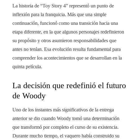
La historia de “Toy Story 4” representó un punto de
inflexión para la franquicia. Más que una simple
continuación, funcionó como una transición hacia una
etapa diferente, en la que algunos personajes redefinieron
su propósito y otros asumieron responsabilidades que
antes no tenían. Esa evolución resulta fundamental para
comprender los acontecimientos que se desarrollan en la
quinta película.
La decisión que redefinió el futuro
de Woody
Uno de los instantes más significativos de la entrega
anterior se dio cuando Woody tomó una determinación
que transformó por completo el curso de su existencia.
Durante mucho tiempo, el vaquero había construido su