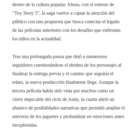
dentro de la cultura popular. Ahora, con el estreno de
“Toy Story 5”, la saga vuelve a captar la atención del
público con una propuesta que busca conectar el legado
de las películas anteriores con los desafíos que enfrentan
los niños en la actualidad.
Tras una prolongada pausa que dejó a numerosos
seguidores cuestionándose el destino de los personajes al
finalizar la entrega previa y el camino que seguiría el
relato, la nueva producción finalmente llega. Aunque la
tercera película había sido vista por muchos como un
cierre impecable del ciclo de Andy, la cuarta abrió un
abanico de posibilidades narrativas que permitió ampliar el
universo de los juguetes y profundizar en emociones antes
inexploradas.