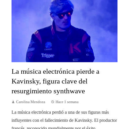
La música electrónica pierde a
Kavinsky, figura clave del
resurgimiento synthwave
Carolina Mendoza
Hace 1 semana
La música electrónica perdió a una de sus figuras más
influyentes con el fallecimiento de Kavinsky. El productor
francés, reconocido mundialmente por el éxito