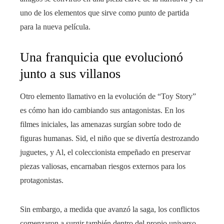
uno de los elementos que sirve como punto de partida
para la nueva película.
Una franquicia que evolucionó
junto a sus villanos
Otro elemento llamativo en la evolución de “Toy Story”
es cómo han ido cambiando sus antagonistas. En los
filmes iniciales, las amenazas surgían sobre todo de
figuras humanas. Sid, el niño que se divertía destrozando
juguetes, y Al, el coleccionista empeñado en preservar
piezas valiosas, encarnaban riesgos externos para los
protagonistas.
Sin embargo, a medida que avanzó la saga, los conflictos
comenzaron a surgir también dentro del propio universo