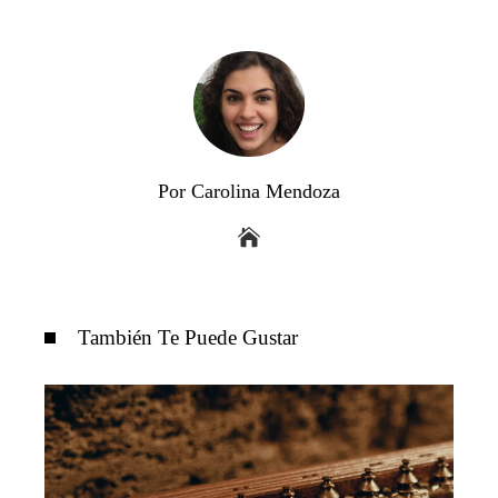
Por Carolina Mendoza
También Te Puede Gustar