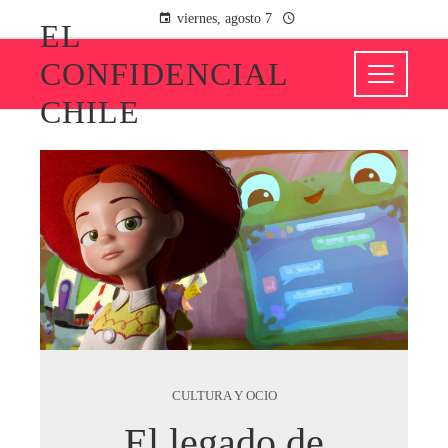
viernes, agosto 7
EL
CONFIDENCIAL
CHILE
CULTURA Y OCIO
El legado de