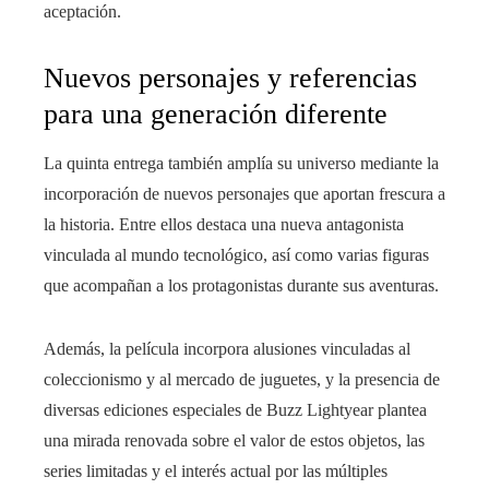
aceptación.
Nuevos personajes y referencias
para una generación diferente
La quinta entrega también amplía su universo mediante la
incorporación de nuevos personajes que aportan frescura a
la historia. Entre ellos destaca una nueva antagonista
vinculada al mundo tecnológico, así como varias figuras
que acompañan a los protagonistas durante sus aventuras.
Además, la película incorpora alusiones vinculadas al
coleccionismo y al mercado de juguetes, y la presencia de
diversas ediciones especiales de Buzz Lightyear plantea
una mirada renovada sobre el valor de estos objetos, las
series limitadas y el interés actual por las múltiples