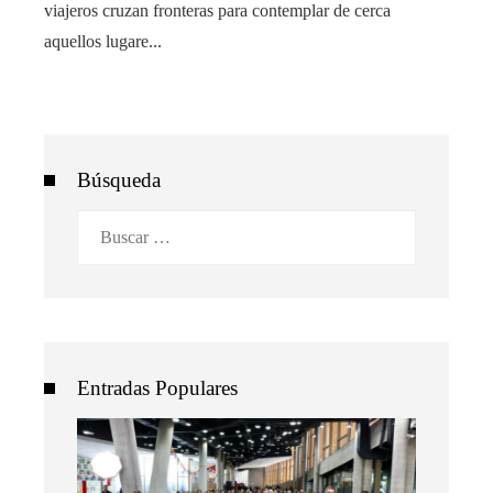
viajeros cruzan fronteras para contemplar de cerca
aquellos lugare...
Búsqueda
Buscar:
Entradas Populares