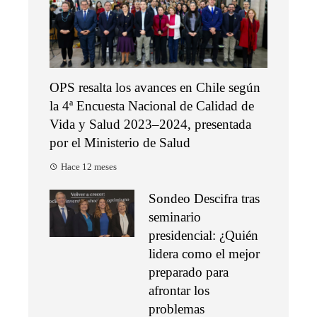
OPS resalta los avances en Chile según
la 4ª Encuesta Nacional de Calidad de
Vida y Salud 2023–2024, presentada
por el Ministerio de Salud
Hace 12 meses
Sondeo Descifra tras
seminario
presidencial: ¿Quién
lidera como el mejor
preparado para
afrontar los
problemas