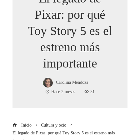
Pixar: por qué
Toy Story 5 es el
estreno más
importante
Carolina Mendoza
Hace 2 meses
31
Inicio
Cultura y ocio
El legado de Pixar: por qué Toy Story 5 es el estreno más