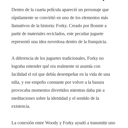
Dentro de la cuarta película apareció un personaje que
rápidamente se convirtió en uno de los elementos más
llamativos de la historia: Forky. Creado por Bonnie a
partir de materiales reciclados, este peculiar juguete
representó una idea novedosa dentro de la franquicia.
A diferencia de los juguetes tradicionales, Forky no
lograba entender qué era realmente ni asumía con
facilidad el rol que debía desempeñar en la vida de una
niña, y ese empeño constante por volver a la basura
provocaba momentos divertidos mientras daba pie a
meditaciones sobre la identidad y el sentido de la
existencia.
La conexión entre Woody y Forky ayudó a transmitir uno