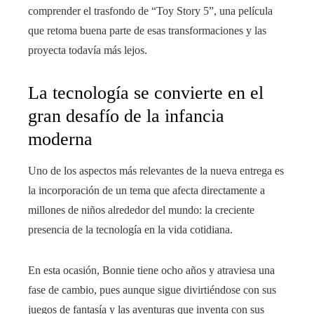
comprender el trasfondo de “Toy Story 5”, una película
que retoma buena parte de esas transformaciones y las
proyecta todavía más lejos.
La tecnología se convierte en el
gran desafío de la infancia
moderna
Uno de los aspectos más relevantes de la nueva entrega es
la incorporación de un tema que afecta directamente a
millones de niños alrededor del mundo: la creciente
presencia de la tecnología en la vida cotidiana.
En esta ocasión, Bonnie tiene ocho años y atraviesa una
fase de cambio, pues aunque sigue divirtiéndose con sus
juegos de fantasía y las aventuras que inventa con sus