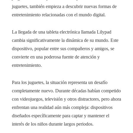
juguetes, también empieza a descubrir nuevas formas de
entretenimiento relacionadas con el mundo digital.
La llegada de una tableta electrónica llamada Lilypad
cambia significativamente la dinámica de su mundo. Este
dispositivo, popular entre sus compañeros y amigos, se
convierte en una poderosa fuente de atención y
entretenimiento.
Para los juguetes, la situación representa un desafío
completamente nuevo. Durante décadas habían competido
con videojuegos, televisión y otros distractores, pero ahora
enfrentan una realidad aún más compleja: dispositivos
diseñados específicamente para captar y mantener el
interés de los niños durante largos periodos.