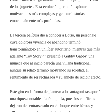
de los juguetes. Esta evolución permitió explorar
motivaciones más complejas y generar historias
emocionalmente más profundas.
La tercera película dio a conocer a Lotso, un personaje
cuya dolorosa vivencia de abandono terminó
transformándolo en un líder autoritario, mientras que más
adelante “Toy Story 4” presentó a Gabby Gabby, una
muñeca que al inicio parecía una villana tradicional,
aunque su relato terminó mostrando su soledad, el
sentimiento de ser rechazada y su anhelo de recibir afecto.
Este giro en la forma de plantear a los antagonistas aportó
una riqueza notable a la franquicia, pues los conflictos
dejaron de centrarse solo en el choque entre héroes y