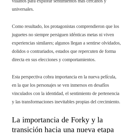
villanos para explorar sentimientos más cercanos y
universales.
Como resultado, los protagonistas comprendieron que los
juguetes no siempre persiguen idénticas metas ni viven
experiencias similares; algunos llegan a sentirse olvidados,
dolidos o contrariados, estados que repercuten de forma
directa en sus elecciones y comportamientos.
Esta perspectiva cobra importancia en la nueva película,
en la que los personajes se ven inmersos en desafíos
vinculados con la identidad, el sentimiento de pertenencia
y las transformaciones inevitables propias del crecimiento.
La importancia de Forky y la
transición hacia una nueva etapa