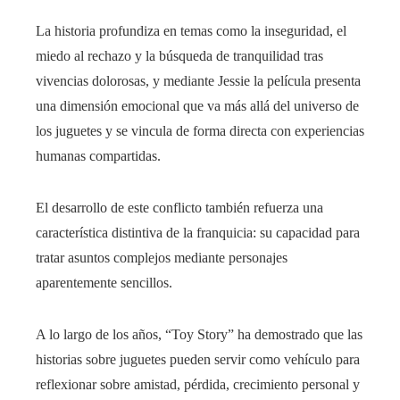
La historia profundiza en temas como la inseguridad, el
miedo al rechazo y la búsqueda de tranquilidad tras
vivencias dolorosas, y mediante Jessie la película presenta
una dimensión emocional que va más allá del universo de
los juguetes y se vincula de forma directa con experiencias
humanas compartidas.
El desarrollo de este conflicto también refuerza una
característica distintiva de la franquicia: su capacidad para
tratar asuntos complejos mediante personajes
aparentemente sencillos.
A lo largo de los años, “Toy Story” ha demostrado que las
historias sobre juguetes pueden servir como vehículo para
reflexionar sobre amistad, pérdida, crecimiento personal y