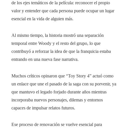
de los ejes temáticos de la película: reconocer el propio
valor y entender que cada persona puede ocupar un lugar
esencial en la vida de alguien más.
Al mismo tiempo, la historia mostró una separación
temporal entre Woody y el resto del grupo, lo que
contribuyó a reforzar la idea de que la franquicia estaba
entrando en una nueva fase narrativa.
Muchos críticos opinaron que “Toy Story 4” actuó como
un enlace que une el pasado de la saga con su porvenir, ya
que mantuvo el legado forjado durante años mientras
incorporaba nuevos personajes, dilemas y entornos
capaces de impulsar relatos futuros.
Ese proceso de renovación se vuelve esencial para