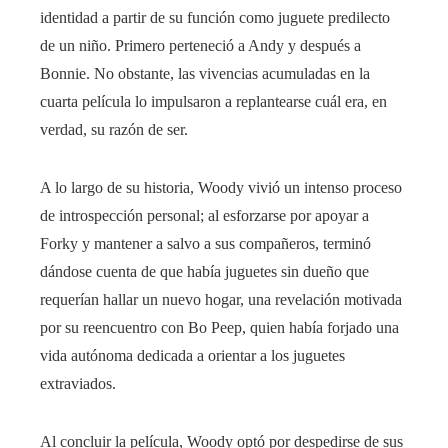
identidad a partir de su función como juguete predilecto
de un niño. Primero perteneció a Andy y después a
Bonnie. No obstante, las vivencias acumuladas en la
cuarta película lo impulsaron a replantearse cuál era, en
verdad, su razón de ser.
A lo largo de su historia, Woody vivió un intenso proceso
de introspección personal; al esforzarse por apoyar a
Forky y mantener a salvo a sus compañeros, terminó
dándose cuenta de que había juguetes sin dueño que
requerían hallar un nuevo hogar, una revelación motivada
por su reencuentro con Bo Peep, quien había forjado una
vida autónoma dedicada a orientar a los juguetes
extraviados.
Al concluir la película, Woody optó por despedirse de sus