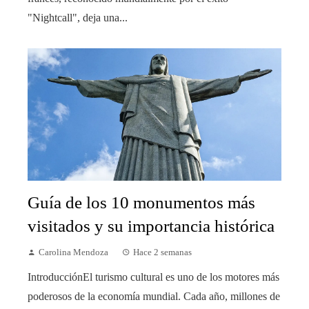
"Nightcall", deja una...
Guía de los 10 monumentos más
visitados y su importancia histórica
Carolina Mendoza
Hace 2 semanas
IntroducciónEl turismo cultural es uno de los motores más
poderosos de la economía mundial. Cada año, millones de