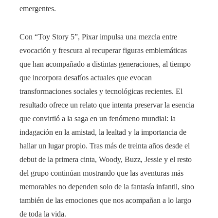
emergentes.
Con “Toy Story 5”, Pixar impulsa una mezcla entre
evocación y frescura al recuperar figuras emblemáticas
que han acompañado a distintas generaciones, al tiempo
que incorpora desafíos actuales que evocan
transformaciones sociales y tecnológicas recientes. El
resultado ofrece un relato que intenta preservar la esencia
que convirtió a la saga en un fenómeno mundial: la
indagación en la amistad, la lealtad y la importancia de
hallar un lugar propio. Tras más de treinta años desde el
debut de la primera cinta, Woody, Buzz, Jessie y el resto
del grupo continúan mostrando que las aventuras más
memorables no dependen solo de la fantasía infantil, sino
también de las emociones que nos acompañan a lo largo
de toda la vida.