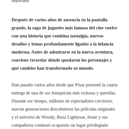
importante
Después de varios años de ausencia en la pantalla
grande, la saga de juguetes más famosa del cine vuelve
con una historia que combina nostalgia, nuevos
desafíos y temas profundamente ligados a la infancia
moderna. Antes de adentrarse en la nueva aventura,
conviene recordar dónde quedaron los personajes y
qué cambios han transformado su mundo.
Han pasado varios años desde que Pixar presentó la cuarta
entrega de una de sus franquicias más exitosas y queridas.
Durante ese tiempo, millones de espectadores crecieron,
nuevas generaciones descubrieron las películas originales
y el universo de Woody, Buzz Lightyear, Jessie y sus
compañeros continuó ocupando un lugar privilegiado