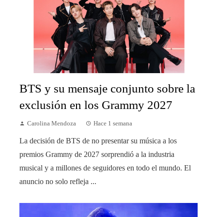
BTS y su mensaje conjunto sobre la
exclusión en los Grammy 2027
Carolina Mendoza
Hace 1 semana
La decisión de BTS de no presentar su música a los
premios Grammy de 2027 sorprendió a la industria
musical y a millones de seguidores en todo el mundo. El
anuncio no solo refleja ...