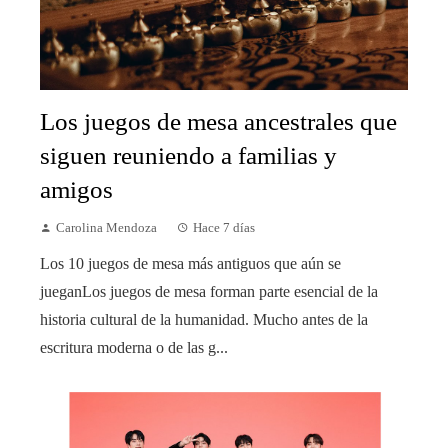
Los juegos de mesa ancestrales que
siguen reuniendo a familias y
amigos
Carolina Mendoza
Hace 7 días
Los 10 juegos de mesa más antiguos que aún se
jueganLos juegos de mesa forman parte esencial de la
historia cultural de la humanidad. Mucho antes de la
escritura moderna o de las g...