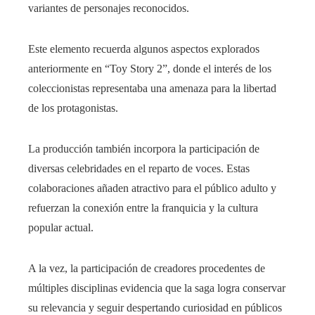
variantes de personajes reconocidos.
Este elemento recuerda algunos aspectos explorados
anteriormente en “Toy Story 2”, donde el interés de los
coleccionistas representaba una amenaza para la libertad
de los protagonistas.
La producción también incorpora la participación de
diversas celebridades en el reparto de voces. Estas
colaboraciones añaden atractivo para el público adulto y
refuerzan la conexión entre la franquicia y la cultura
popular actual.
A la vez, la participación de creadores procedentes de
múltiples disciplinas evidencia que la saga logra conservar
su relevancia y seguir despertando curiosidad en públicos