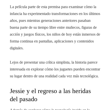
La película parte de esta premisa para examinar cómo la
infancia ha experimentado transformaciones en los últimos
años, pues mientras generaciones anteriores pasaban
buena parte de su tiempo libre entre muñecos, figuras de
acción y juegos físicos, los niños de hoy están inmersos de
forma continua en pantallas, aplicaciones y contenidos
digitales.
Lejos de presentar una crítica simplista, la historia parece
interesada en explorar cómo los juguetes pueden encontrar
su lugar dentro de una realidad cada vez más tecnológica.
Jessie y el regreso a las heridas
del pasado