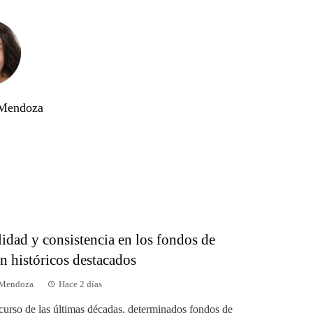
 Mendoza
idad y consistencia en los fondos de
n históricos destacados
 Mendoza
Hace 2 días
scurso de las últimas décadas, determinados fondos de