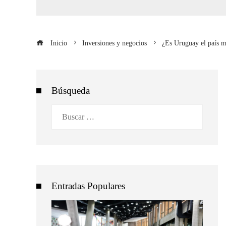
Inicio
Inversiones y negocios
¿Es Uruguay el país má
Búsqueda
Buscar:
Entradas Populares