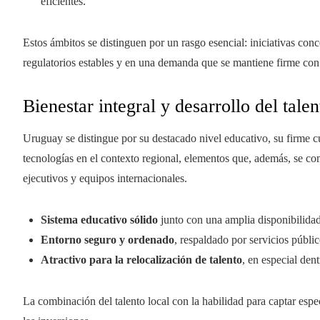
eficientes.
Estos ámbitos se distinguen por un rasgo esencial: iniciativas con
regulatorios estables y en una demanda que se mantiene firme con
Bienestar integral y desarrollo del tal
Uruguay se distingue por su destacado nivel educativo, su firme cu
tecnologías en el contexto regional, elementos que, además, se c
ejecutivos y equipos internacionales.
Sistema educativo sólido
junto con una amplia disponibilidad
Entorno seguro y ordenado
, respaldado por servicios públic
Atractivo para la relocalización de talento
, en especial dent
La combinación del talento local con la habilidad para captar especi