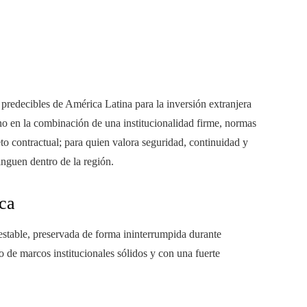
predecibles de América Latina para la inversión extranjera
sino en la combinación de una institucionalidad firme, normas
to contractual; para quien valora seguridad, continuidad y
inguen dentro de la región.
ica
stable, preservada de forma ininterrumpida durante
o de marcos institucionales sólidos y con una fuerte