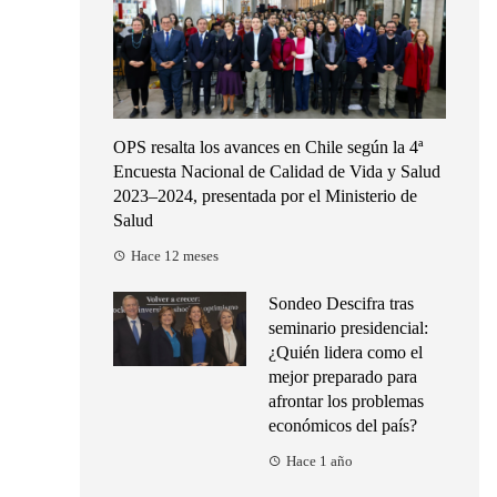
OPS resalta los avances en Chile según la 4ª
Encuesta Nacional de Calidad de Vida y Salud
2023–2024, presentada por el Ministerio de
Salud
Hace 12 meses
Sondeo Descifra tras
seminario presidencial:
¿Quién lidera como el
mejor preparado para
afrontar los problemas
económicos del país?
Hace 1 año