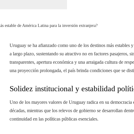
s estable de América Latina para la inversión extranjera?
Uruguay se ha afianzado como uno de los destinos más estables y 
a largo plazo, sustentando su atractivo no en factores pasajeros, 
transparentes, apertura económica y una arraigada cultura de respe
una proyección prolongada, el país brinda condiciones que se dist
Solidez institucional y estabilidad polít
Uno de los mayores valores de Uruguay radica en su democracia e
décadas, mientras que los relevos de gobierno se desarrollan dentr
continuidad en las políticas públicas esenciales.