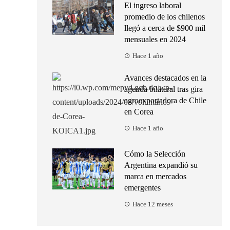
El ingreso laboral
promedio de los chilenos
llegó a cerca de $900 mil
mensuales en 2024
Hace 1 año
Avances destacados en la
agenda bilateral tras gira
agroexportadora de Chile
en Corea
Hace 1 año
Cómo la Selección
Argentina expandió su
marca en mercados
emergentes
Hace 12 meses