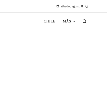
sábado, agosto 8
CHILE
MÁS