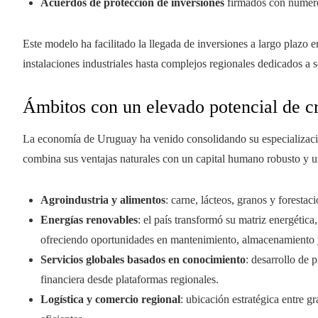
Acuerdos de protección de inversiones
firmados con numeros
Este modelo ha facilitado la llegada de inversiones a largo plazo 
instalaciones industriales hasta complejos regionales dedicados a s
Ámbitos con un elevado potencial de cr
La economía de Uruguay ha venido consolidando su especializaci
combina sus ventajas naturales con un capital humano robusto y u
Agroindustria y alimentos
: carne, lácteos, granos y foresta
Energías renovables
: el país transformó su matriz energética
ofreciendo oportunidades en mantenimiento, almacenamiento 
Servicios globales basados en conocimiento
: desarrollo de 
financiera desde plataformas regionales.
Logística y comercio regional
: ubicación estratégica entre 