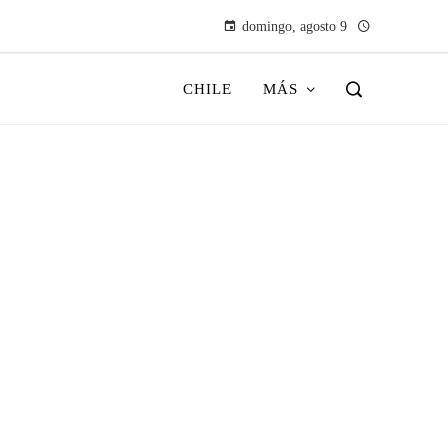
domingo, agosto 9
CHILE
MÁS