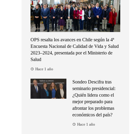
OPS resalta los avances en Chile según la 4ª
Encuesta Nacional de Calidad de Vida y Salud
2023–2024, presentada por el Ministerio de
Salud
Hace 1 año
Sondeo Descifra tras
seminario presidencial:
¿Quién lidera como el
mejor preparado para
afrontar los problemas
económicos del país?
Hace 1 año