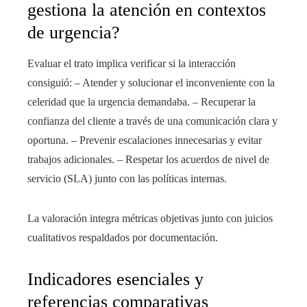
gestiona la atención en contextos
de urgencia?
Evaluar el trato implica verificar si la interacción
consiguió: – Atender y solucionar el inconveniente con la
celeridad que la urgencia demandaba. – Recuperar la
confianza del cliente a través de una comunicación clara y
oportuna. – Prevenir escalaciones innecesarias y evitar
trabajos adicionales. – Respetar los acuerdos de nivel de
servicio (SLA) junto con las políticas internas.
La valoración integra métricas objetivas junto con juicios
cualitativos respaldados por documentación.
Indicadores esenciales y
referencias comparativas