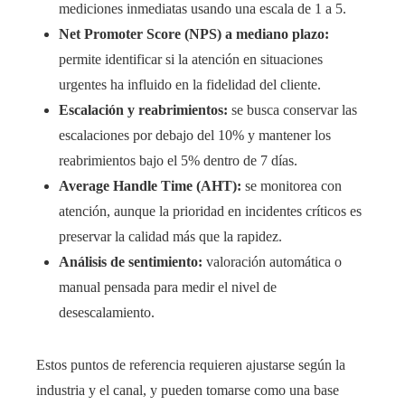
mediciones inmediatas usando una escala de 1 a 5.
Net Promoter Score (NPS) a mediano plazo:
permite identificar si la atención en situaciones
urgentes ha influido en la fidelidad del cliente.
Escalación y reabrimientos:
se busca conservar las
escalaciones por debajo del 10% y mantener los
reabrimientos bajo el 5% dentro de 7 días.
Average Handle Time (AHT):
se monitorea con
atención, aunque la prioridad en incidentes críticos es
preservar la calidad más que la rapidez.
Análisis de sentimiento:
valoración automática o
manual pensada para medir el nivel de
desescalamiento.
Estos puntos de referencia requieren ajustarse según la
industria y el canal, y pueden tomarse como una base