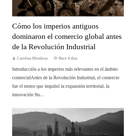
Cómo los imperios antiguos
dominaron el comercio global antes
de la Revolución Industrial
Carolina Mendoza
Hace 4 días
Introducción a los imperios más relevantes en el ámbito
comercialAntes de la Revolución Industrial, el comercio
fue el motor que impulsó la expansión territorial, la
innovación fin...