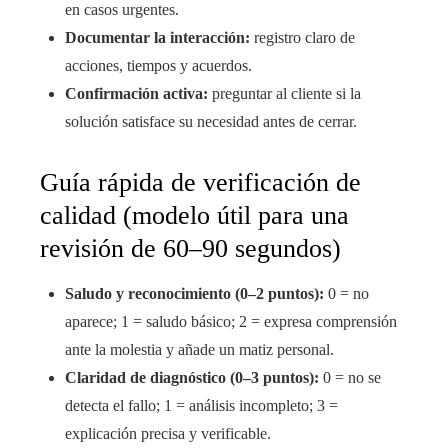
en casos urgentes.
Documentar la interacción:
registro claro de
acciones, tiempos y acuerdos.
Confirmación activa:
preguntar al cliente si la
solución satisface su necesidad antes de cerrar.
Guía rápida de verificación de
calidad (modelo útil para una
revisión de 60–90 segundos)
Saludo y reconocimiento (0–2 puntos):
0 = no
aparece; 1 = saludo básico; 2 = expresa comprensión
ante la molestia y añade un matiz personal.
Claridad de diagnóstico (0–3 puntos):
0 = no se
detecta el fallo; 1 = análisis incompleto; 3 =
explicación precisa y verificable.