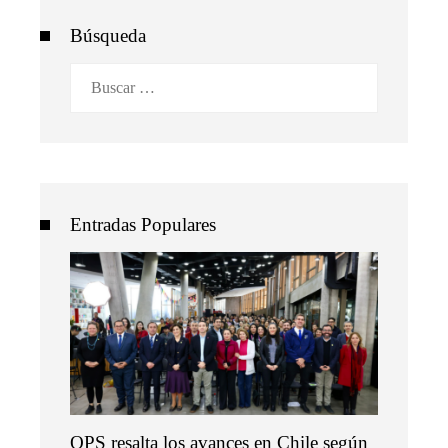
Búsqueda
Buscar:
Entradas Populares
OPS resalta los avances en Chile según