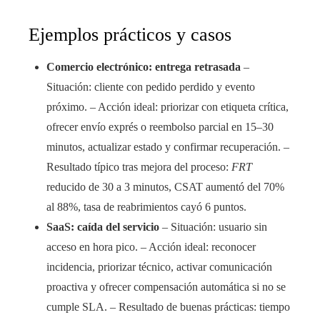
Ejemplos prácticos y casos
Comercio electrónico: entrega retrasada
–
Situación: cliente con pedido perdido y evento
próximo. – Acción ideal: priorizar con etiqueta crítica,
ofrecer envío exprés o reembolso parcial en 15–30
minutos, actualizar estado y confirmar recuperación. –
Resultado típico tras mejora del proceso:
FRT
reducido de 30 a 3 minutos, CSAT aumentó del 70%
al 88%, tasa de reabrimientos cayó 6 puntos.
SaaS: caída del servicio
– Situación: usuario sin
acceso en hora pico. – Acción ideal: reconocer
incidencia, priorizar técnico, activar comunicación
proactiva y ofrecer compensación automática si no se
cumple SLA. – Resultado de buenas prácticas: tiempo