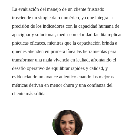
La evaluación del manejo de un cliente frustrado
trasciende un simple dato numérico, ya que integra la
precisión de los indicadores con la capacidad humana de
apaciguar y solucionar; medir con claridad facilita replicar
prácticas eficaces, mientras que la capacitación brinda a
quienes atienden en primera línea las herramientas para
transformar una mala vivencia en lealtad, afrontando el
desafío operativo de equilibrar rapidez y calidad, y
evidenciando un avance auténtico cuando las mejoras
métricas derivan en menor churn y una confianza del
cliente más sólida.