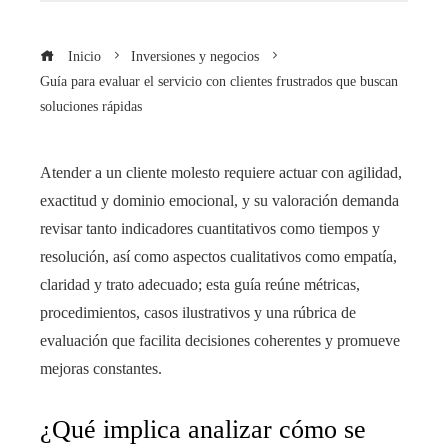
Inicio
Inversiones y negocios
Guía para evaluar el servicio con clientes frustrados que buscan
soluciones rápidas
Atender a un cliente molesto requiere actuar con agilidad,
exactitud y dominio emocional, y su valoración demanda
revisar tanto indicadores cuantitativos como tiempos y
resolución, así como aspectos cualitativos como empatía,
claridad y trato adecuado; esta guía reúne métricas,
procedimientos, casos ilustrativos y una rúbrica de
evaluación que facilita decisiones coherentes y promueve
mejoras constantes.
¿Qué implica analizar cómo se