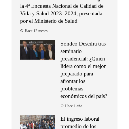
la 4ª Encuesta Nacional de Calidad de
Vida y Salud 2023–2024, presentada
por el Ministerio de Salud
Hace 12 meses
Sondeo Descifra tras
seminario
presidencial: ¿Quién
lidera como el mejor
preparado para
afrontar los
problemas
económicos del país?
Hace 1 año
El ingreso laboral
promedio de los