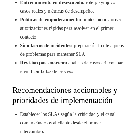
Entrenamiento en desescalada:
role-playing con
casos reales y métricas de desempeño.
Políticas de empoderamiento:
límites monetarios y
autorizaciones rápidas para resolver en el primer
contacto.
Simulacros de incidentes:
preparación frente a picos
de problemas para mantener SLA.
Revisión post-mortem:
análisis de casos críticos para
identificar fallos de proceso.
Recomendaciones accionables y
prioridades de implementación
Establecer los SLAs según la criticidad y el canal,
comunicándolos al cliente desde el primer
intercambio.