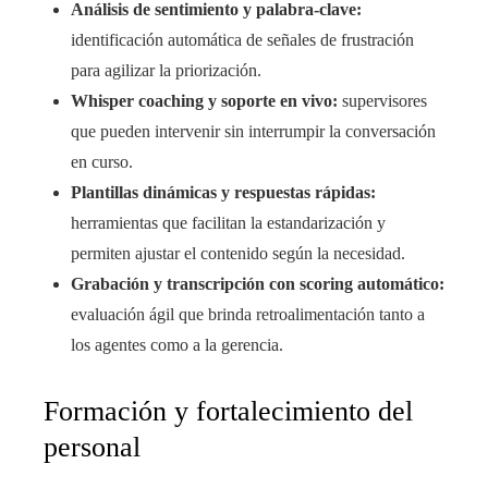
Análisis de sentimiento y palabra-clave:
identificación automática de señales de frustración
para agilizar la priorización.
Whisper coaching y soporte en vivo:
supervisores
que pueden intervenir sin interrumpir la conversación
en curso.
Plantillas dinámicas y respuestas rápidas:
herramientas que facilitan la estandarización y
permiten ajustar el contenido según la necesidad.
Grabación y transcripción con scoring automático:
evaluación ágil que brinda retroalimentación tanto a
los agentes como a la gerencia.
Formación y fortalecimiento del
personal