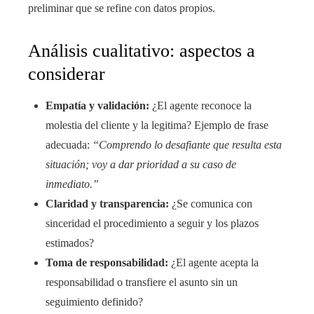
preliminar que se refine con datos propios.
Análisis cualitativo: aspectos a
considerar
Empatía y validación:
¿El agente reconoce la
molestia del cliente y la legitima? Ejemplo de frase
adecuada:
“Comprendo lo desafiante que resulta esta
situación; voy a dar prioridad a su caso de
inmediato.”
Claridad y transparencia:
¿Se comunica con
sinceridad el procedimiento a seguir y los plazos
estimados?
Toma de responsabilidad:
¿El agente acepta la
responsabilidad o transfiere el asunto sin un
seguimiento definido?