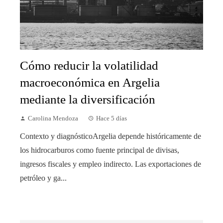
Cómo reducir la volatilidad
macroeconómica en Argelia
mediante la diversificación
Carolina Mendoza
Hace 5 días
Contexto y diagnósticoArgelia depende históricamente de
los hidrocarburos como fuente principal de divisas,
ingresos fiscales y empleo indirecto. Las exportaciones de
petróleo y ga...