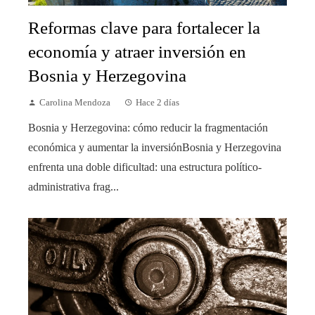
Reformas clave para fortalecer la
economía y atraer inversión en
Bosnia y Herzegovina
Carolina Mendoza
Hace 2 días
Bosnia y Herzegovina: cómo reducir la fragmentación
económica y aumentar la inversiónBosnia y Herzegovina
enfrenta una doble dificultad: una estructura político-
administrativa frag...