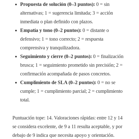
Propuesta de solución (0–3 puntos):
0 = sin
alternativas; 1 = sugerencia limitada; 3 = acción
inmediata o plan definido con plazos.
Empatía y tono (0–2 puntos):
0 = distante o
defensivo; 1 = tono correcto; 2 = respuesta
comprensiva y tranquilizadora.
Seguimiento y cierre (0–2 puntos):
0 = finalización
brusca; 1 = seguimiento prometido sin precisión; 2 =
confirmación acompañada de pasos concretos.
Cumplimiento de SLA (0–2 puntos):
0 = no se
cumple; 1 = cumplimiento parcial; 2 = cumplimiento
total.
Puntuación tope: 14. Valoraciones rápidas: entre 12 y 14
se considera excelente, de 9 a 11 resulta aceptable, y por
debajo de 9 indica que necesita apoyo y orientación.