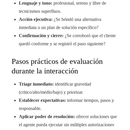
Lenguaje y tono:
profesional, sereno y libre de
tecnicismos superfluos.
Acción ejecutiva:
¿Se brindó una alternativa
inmediata o un plan de solución específico?
Confirmación y cierre:
¿Se corroboró que el cliente
quedó conforme y se registró el paso siguiente?
Pasos prácticos de evaluación
durante la interacción
Triage inmediato:
identificar gravedad
(critico/alto/medio/bajo) y priorizar.
Establecer expectativas:
informar tiempos, pasos y
responsable.
Aplicar poder de resolución:
ofrecer soluciones que
el agente pueda ejecutar sin múltiples autorizaciones