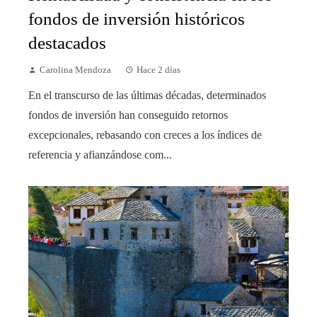
fondos de inversión históricos
destacados
Carolina Mendoza
Hace 2 días
En el transcurso de las últimas décadas, determinados
fondos de inversión han conseguido retornos
excepcionales, rebasando con creces a los índices de
referencia y afianzándose com...