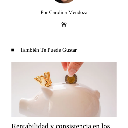
Por Carolina Mendoza
También Te Puede Gustar
Rentabilidad y consistencia en los