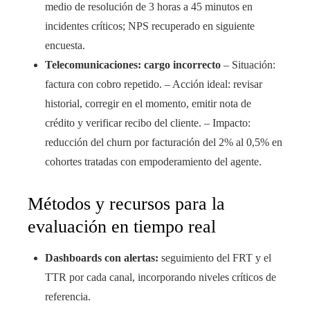
medio de resolución de 3 horas a 45 minutos en
incidentes críticos; NPS recuperado en siguiente
encuesta.
Telecomunicaciones: cargo incorrecto
– Situación:
factura con cobro repetido. – Acción ideal: revisar
historial, corregir en el momento, emitir nota de
crédito y verificar recibo del cliente. – Impacto:
reducción del churn por facturación del 2% al 0,5% en
cohortes tratadas con empoderamiento del agente.
Métodos y recursos para la
evaluación en tiempo real
Dashboards con alertas:
seguimiento del FRT y el
TTR por cada canal, incorporando niveles críticos de
referencia.