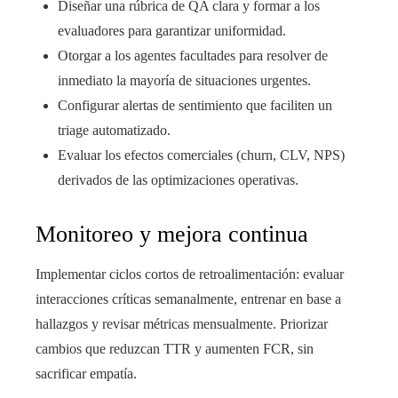
Diseñar una rúbrica de QA clara y formar a los
evaluadores para garantizar uniformidad.
Otorgar a los agentes facultades para resolver de
inmediato la mayoría de situaciones urgentes.
Configurar alertas de sentimiento que faciliten un
triage automatizado.
Evaluar los efectos comerciales (churn, CLV, NPS)
derivados de las optimizaciones operativas.
Monitoreo y mejora continua
Implementar ciclos cortos de retroalimentación: evaluar
interacciones críticas semanalmente, entrenar en base a
hallazgos y revisar métricas mensualmente. Priorizar
cambios que reduzcan TTR y aumenten FCR, sin
sacrificar empatía.