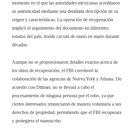
momento en el que las autoridades mexicanas acreditaron
su autenticidad mediante una detallada descripción de su
origen y características. La operación de recuperación
implicó el seguimiento del documento en diferentes
estados del país, donde circuló de mano en mano durante
décadas.
Aunque no se proporcionaron detalles exactos acerca de
los sitios de recuperación, el FBI corroboró la
colaboración de las agencias de Nueva York y Atlanta. De
acuerdo con Dittmer, no se llevará a cabo el
procesamiento de ninguna persona por el robo, ya que
ciertos interesados renunciaron de manera voluntaria a sus
derechos de propiedad, permitiendo que el FBI recuperara
y protegiera el manuscrito.