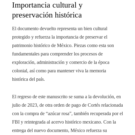
Importancia cultural y
preservación histórica
El documento devuelto representa un bien cultural
protegido y refuerza la importancia de preservar el
patrimonio histórico de México. Piezas como esta son
fundamentales para comprender los procesos de
exploración, administración y comercio de la época
colonial, así como para mantener viva la memoria
histórica del país.
El regreso de este manuscrito se suma a la devolución, en
julio de 2023, de otra orden de pago de Cortés relacionada
con la compra de “azúcar rosa”, también recuperada por el
FBI y reintegrada al acervo histórico mexicano. Con la
entrega del nuevo documento, México refuerza su