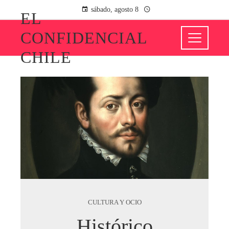
sábado, agosto 8
EL
CONFIDENCIAL
CHILE
CULTURA Y OCIO
Histórico