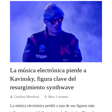
La música electrónica pierde a
Kavinsky, figura clave del
resurgimiento synthwave
Carolina Mendoza
Hace 1 semana
La música electrónica perdió a una de sus figuras más