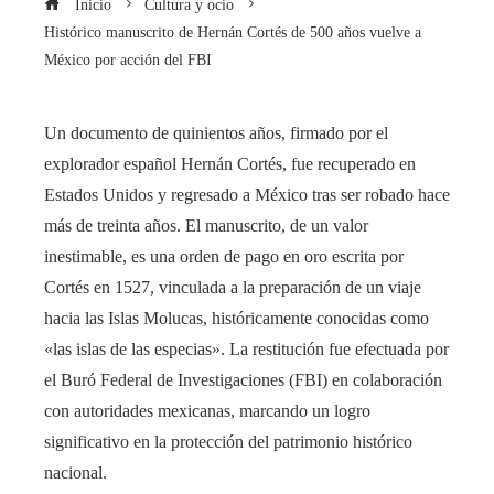
Inicio
Cultura y ocio
Histórico manuscrito de Hernán Cortés de 500 años vuelve a
México por acción del FBI
Un documento de quinientos años, firmado por el
explorador español Hernán Cortés, fue recuperado en
Estados Unidos y regresado a México tras ser robado hace
más de treinta años. El manuscrito, de un valor
inestimable, es una orden de pago en oro escrita por
Cortés en 1527, vinculada a la preparación de un viaje
hacia las Islas Molucas, históricamente conocidas como
«las islas de las especias». La restitución fue efectuada por
el Buró Federal de Investigaciones (FBI) en colaboración
con autoridades mexicanas, marcando un logro
significativo en la protección del patrimonio histórico
nacional.