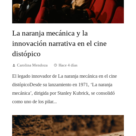
La naranja mecánica y la
innovación narrativa en el cine
distópico
Carolina Mendoza
Hace 4 días
El legado innovador de La naranja mecánica en el cine
distópicoDesde su lanzamiento en 1971, ‘La naranja
mecánica’, dirigida por Stanley Kubrick, se consolidó
como uno de los pilar...