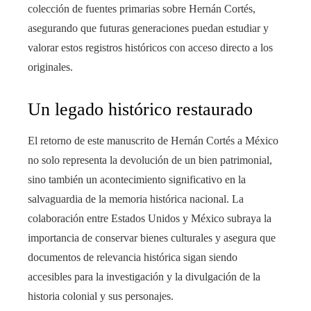
colección de fuentes primarias sobre Hernán Cortés,
asegurando que futuras generaciones puedan estudiar y
valorar estos registros históricos con acceso directo a los
originales.
Un legado histórico restaurado
El retorno de este manuscrito de Hernán Cortés a México
no solo representa la devolución de un bien patrimonial,
sino también un acontecimiento significativo en la
salvaguardia de la memoria histórica nacional. La
colaboración entre Estados Unidos y México subraya la
importancia de conservar bienes culturales y asegura que
documentos de relevancia histórica sigan siendo
accesibles para la investigación y la divulgación de la
historia colonial y sus personajes.