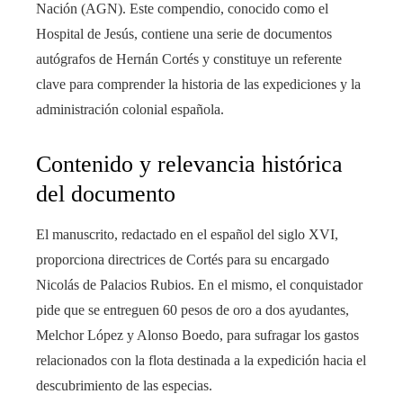
Nación (AGN). Este compendio, conocido como el
Hospital de Jesús, contiene una serie de documentos
autógrafos de Hernán Cortés y constituye un referente
clave para comprender la historia de las expediciones y la
administración colonial española.
Contenido y relevancia histórica
del documento
El manuscrito, redactado en el español del siglo XVI,
proporciona directrices de Cortés para su encargado
Nicolás de Palacios Rubios. En el mismo, el conquistador
pide que se entreguen 60 pesos de oro a dos ayudantes,
Melchor López y Alonso Boedo, para sufragar los gastos
relacionados con la flota destinada a la expedición hacia el
descubrimiento de las especias.