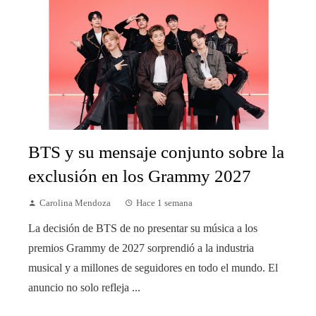
BTS y su mensaje conjunto sobre la
exclusión en los Grammy 2027
Carolina Mendoza
Hace 1 semana
La decisión de BTS de no presentar su música a los
premios Grammy de 2027 sorprendió a la industria
musical y a millones de seguidores en todo el mundo. El
anuncio no solo refleja ...