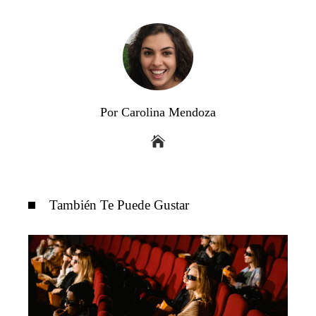
Por Carolina Mendoza
También Te Puede Gustar