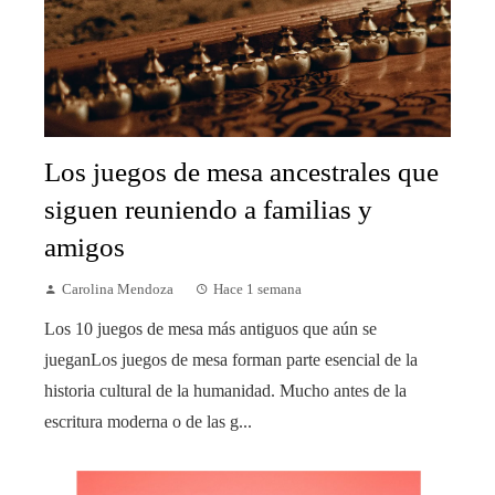
Los juegos de mesa ancestrales que
siguen reuniendo a familias y
amigos
Carolina Mendoza
Hace 1 semana
Los 10 juegos de mesa más antiguos que aún se
jueganLos juegos de mesa forman parte esencial de la
historia cultural de la humanidad. Mucho antes de la
escritura moderna o de las g...