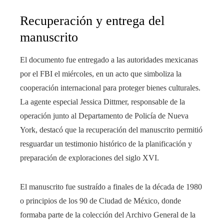
Recuperación y entrega del
manuscrito
El documento fue entregado a las autoridades mexicanas
por el FBI el miércoles, en un acto que simboliza la
cooperación internacional para proteger bienes culturales.
La agente especial Jessica Dittmer, responsable de la
operación junto al Departamento de Policía de Nueva
York, destacó que la recuperación del manuscrito permitió
resguardar un testimonio histórico de la planificación y
preparación de exploraciones del siglo XVI.
El manuscrito fue sustraído a finales de la década de 1980
o principios de los 90 de Ciudad de México, donde
formaba parte de la colección del Archivo General de la