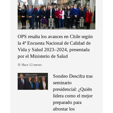
OPS resalta los avances en Chile según
la 4ª Encuesta Nacional de Calidad de
Vida y Salud 2023–2024, presentada
por el Ministerio de Salud
Hace 12 meses
Sondeo Descifra tras
seminario
presidencial: ¿Quién
lidera como el mejor
preparado para
afrontar los