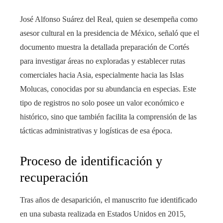
José Alfonso Suárez del Real, quien se desempeña como
asesor cultural en la presidencia de México, señaló que el
documento muestra la detallada preparación de Cortés
para investigar áreas no exploradas y establecer rutas
comerciales hacia Asia, especialmente hacia las Islas
Molucas, conocidas por su abundancia en especias. Este
tipo de registros no solo posee un valor económico e
histórico, sino que también facilita la comprensión de las
tácticas administrativas y logísticas de esa época.
Proceso de identificación y
recuperación
Tras años de desaparición, el manuscrito fue identificado
en una subasta realizada en Estados Unidos en 2015,