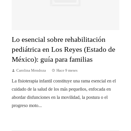
Lo esencial sobre rehabilitación
pediátrica en Los Reyes (Estado de
México): guía para familias
Carolina Mendoza
Hace 9 meses
La fisioterapia infantil constituye una rama esencial en el
cuidado de la salud de los más pequeños, enfocada en
abordar disfunciones en la movilidad, la postura o el
progreso moto...