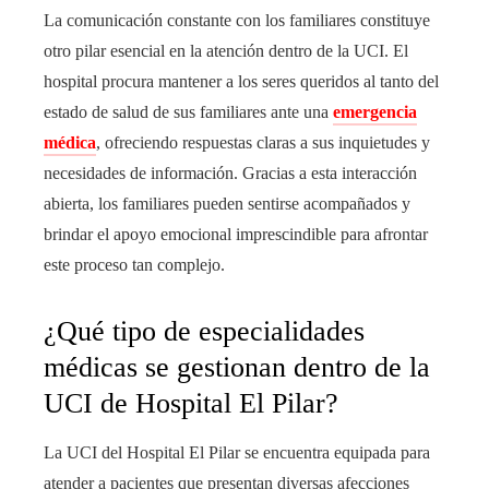
La comunicación constante con los familiares constituye
otro pilar esencial en la atención dentro de la UCI. El
hospital procura mantener a los seres queridos al tanto del
estado de salud de sus familiares ante una
emergencia
médica
, ofreciendo respuestas claras a sus inquietudes y
necesidades de información. Gracias a esta interacción
abierta, los familiares pueden sentirse acompañados y
brindar el apoyo emocional imprescindible para afrontar
este proceso tan complejo.
¿Qué tipo de especialidades
médicas se gestionan dentro de la
UCI de Hospital El Pilar?
La UCI del Hospital El Pilar se encuentra equipada para
atender a pacientes que presentan diversas afecciones