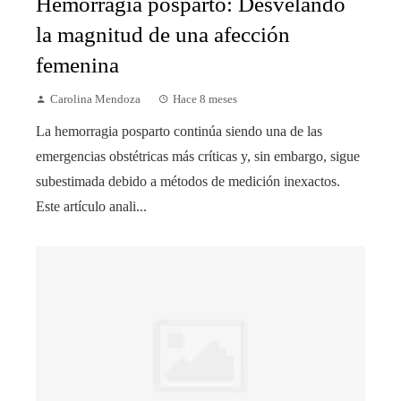
Hemorragia posparto: Desvelando
la magnitud de una afección
femenina
Carolina Mendoza
Hace 8 meses
La hemorragia posparto continúa siendo una de las
emergencias obstétricas más críticas y, sin embargo, sigue
subestimada debido a métodos de medición inexactos.
Este artículo anali...