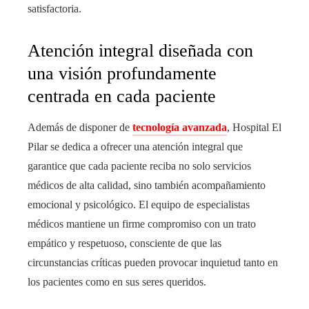
satisfactoria.
Atención integral diseñada con
una visión profundamente
centrada en cada paciente
Además de disponer de
tecnología avanzada
, Hospital El
Pilar se dedica a ofrecer una atención integral que
garantice que cada paciente reciba no solo servicios
médicos de alta calidad, sino también acompañamiento
emocional y psicológico. El equipo de especialistas
médicos mantiene un firme compromiso con un trato
empático y respetuoso, consciente de que las
circunstancias críticas pueden provocar inquietud tanto en
los pacientes como en sus seres queridos.