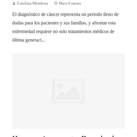
Carolina Mendoza
Hace 6 meses
El diagnóstico de cáncer representa un periodo lleno de
dudas para los pacientes y sus familias, y afrontar esta
enfermedad requiere no solo tratamientos médicos de
última generaci...