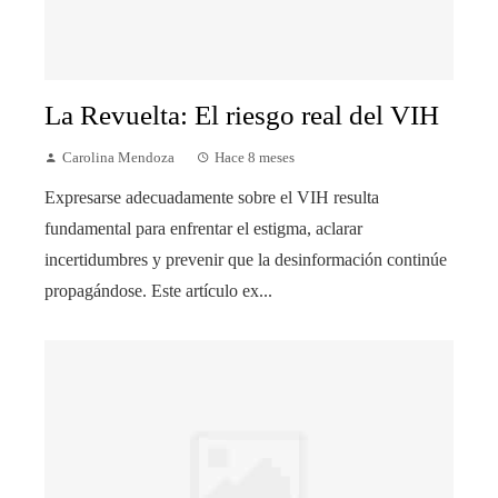
La Revuelta: El riesgo real del VIH
Carolina Mendoza
Hace 8 meses
Expresarse adecuadamente sobre el VIH resulta
fundamental para enfrentar el estigma, aclarar
incertidumbres y prevenir que la desinformación continúe
propagándose. Este artículo ex...