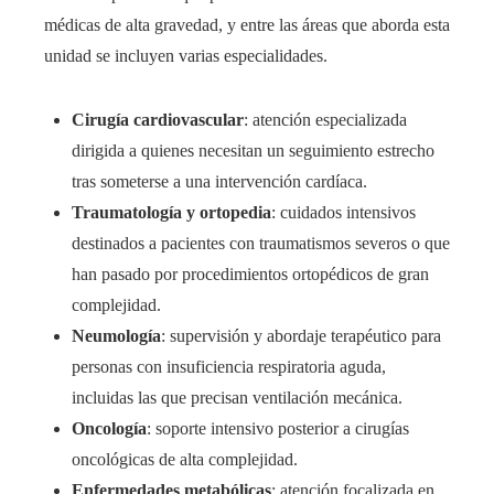
médicas de alta gravedad, y entre las áreas que aborda esta
unidad se incluyen varias especialidades.
Cirugía cardiovascular
: atención especializada
dirigida a quienes necesitan un seguimiento estrecho
tras someterse a una intervención cardíaca.
Traumatología y ortopedia
: cuidados intensivos
destinados a pacientes con traumatismos severos o que
han pasado por procedimientos ortopédicos de gran
complejidad.
Neumología
: supervisión y abordaje terapéutico para
personas con insuficiencia respiratoria aguda,
incluidas las que precisan ventilación mecánica.
Oncología
: soporte intensivo posterior a cirugías
oncológicas de alta complejidad.
Enfermedades metabólicas
: atención focalizada en