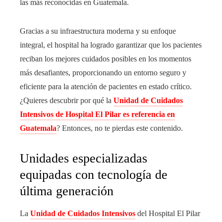
las más reconocidas en Guatemala.
Gracias a su infraestructura moderna y su enfoque
integral, el hospital ha logrado garantizar que los pacientes
reciban los mejores cuidados posibles en los momentos
más desafiantes, proporcionando un entorno seguro y
eficiente para la atención de pacientes en estado crítico.
¿Quieres descubrir por qué la
Unidad de Cuidados
Intensivos de Hospital El Pilar es referencia en
Guatemala
? Entonces, no te pierdas este contenido.
Unidades especializadas
equipadas con tecnología de
última generación
La
Unidad de Cuidados Intensivos
del Hospital El Pilar