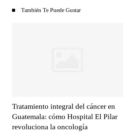
También Te Puede Gustar
Tratamiento integral del cáncer en
Guatemala: cómo Hospital El Pilar
revoluciona la oncología