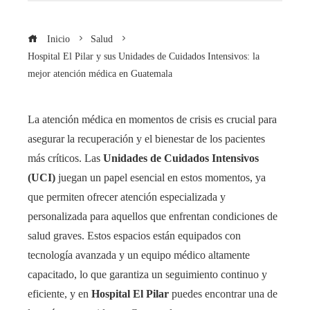
Inicio
Salud
Hospital El Pilar y sus Unidades de Cuidados Intensivos: la
mejor atención médica en Guatemala
La atención médica en momentos de crisis es crucial para
asegurar la recuperación y el bienestar de los pacientes
más críticos. Las
Unidades de Cuidados Intensivos
(UCI)
juegan un papel esencial en estos momentos, ya
que permiten ofrecer atención especializada y
personalizada para aquellos que enfrentan condiciones de
salud graves. Estos espacios están equipados con
tecnología avanzada y un equipo médico altamente
capacitado, lo que garantiza un seguimiento continuo y
eficiente, y en
Hospital El Pilar
puedes encontrar una de