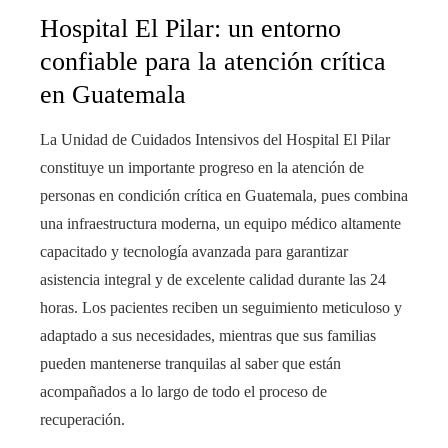
Hospital El Pilar: un entorno
confiable para la atención crítica
en Guatemala
La Unidad de Cuidados Intensivos del Hospital El Pilar
constituye un importante progreso en la atención de
personas en condición crítica en Guatemala, pues combina
una infraestructura moderna, un equipo médico altamente
capacitado y tecnología avanzada para garantizar
asistencia integral y de excelente calidad durante las 24
horas. Los pacientes reciben un seguimiento meticuloso y
adaptado a sus necesidades, mientras que sus familias
pueden mantenerse tranquilas al saber que están
acompañados a lo largo de todo el proceso de
recuperación.