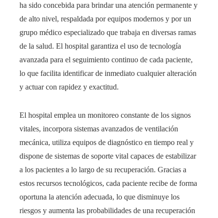
ha sido concebida para brindar una atención permanente y
de alto nivel, respaldada por equipos modernos y por un
grupo médico especializado que trabaja en diversas ramas
de la salud. El hospital garantiza el uso de tecnología
avanzada para el seguimiento continuo de cada paciente,
lo que facilita identificar de inmediato cualquier alteración
y actuar con rapidez y exactitud.
El hospital emplea un monitoreo constante de los signos
vitales, incorpora sistemas avanzados de ventilación
mecánica, utiliza equipos de diagnóstico en tiempo real y
dispone de sistemas de soporte vital capaces de estabilizar
a los pacientes a lo largo de su recuperación. Gracias a
estos recursos tecnológicos, cada paciente recibe de forma
oportuna la atención adecuada, lo que disminuye los
riesgos y aumenta las probabilidades de una recuperación