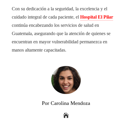
Con su dedicación a la seguridad, la excelencia y el
cuidado integral de cada paciente, el
Hospital El Pilar
continúa encabezando los servicios de salud en
Guatemala, asegurando que la atención de quienes se
encuentran en mayor vulnerabilidad permanezca en
manos altamente capacitadas.
Por Carolina Mendoza