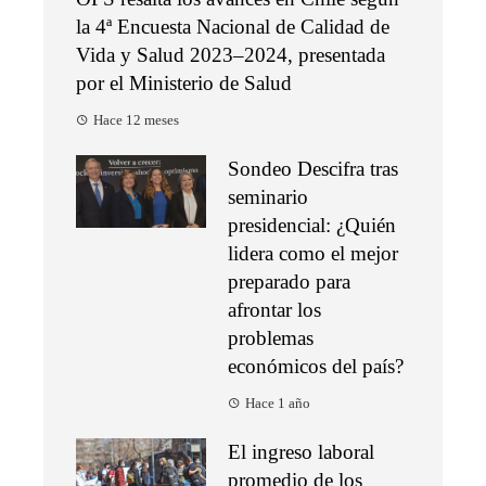
la 4ª Encuesta Nacional de Calidad de
Vida y Salud 2023–2024, presentada
por el Ministerio de Salud
Hace 12 meses
Sondeo Descifra tras
seminario
presidencial: ¿Quién
lidera como el mejor
preparado para
afrontar los
problemas
económicos del país?
Hace 1 año
El ingreso laboral
promedio de los