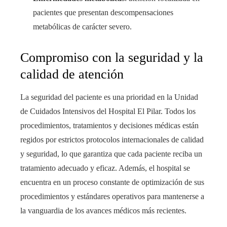
pacientes que presentan descompensaciones
metabólicas de carácter severo.
Compromiso con la seguridad y la
calidad de atención
La seguridad del paciente es una prioridad en la Unidad
de Cuidados Intensivos del Hospital El Pilar. Todos los
procedimientos, tratamientos y decisiones médicas están
regidos por estrictos protocolos internacionales de calidad
y seguridad, lo que garantiza que cada paciente reciba un
tratamiento adecuado y eficaz. Además, el hospital se
encuentra en un proceso constante de optimización de sus
procedimientos y estándares operativos para mantenerse a
la vanguardia de los avances médicos más recientes.