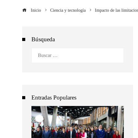
Inicio
Ciencia y tecnología
Impacto de las limitacio
Búsqueda
Buscar:
Entradas Populares