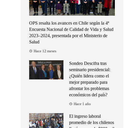
OPS resalta los avances en Chile según la 4ª
Encuesta Nacional de Calidad de Vida y Salud
2023–2024, presentada por el Ministerio de
Salud
Hace 12 meses
Sondeo Descifra tras
seminario presidencial:
¿Quién lidera como el
mejor preparado para
afrontar los problemas
económicos del país?
Hace 1 año
El ingreso laboral
promedio de los chilenos