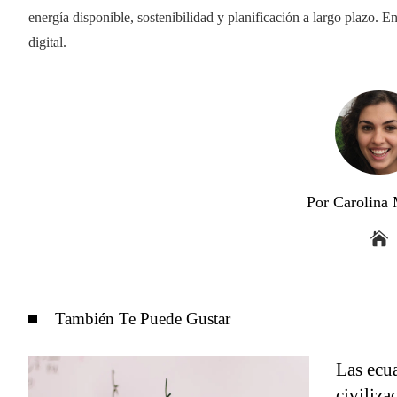
energía disponible, sostenibilidad y planificación a largo plazo. En
digital.
Por Carolina
También Te Puede Gustar
Las ecu
civiliz