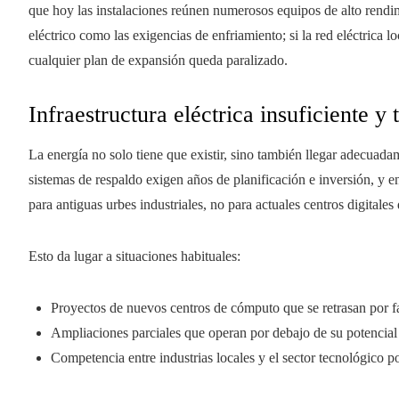
que hoy las instalaciones reúnen numerosos equipos de alto rendi
eléctrico como las exigencias de enfriamiento; si la red eléctrica l
cualquier plan de expansión queda paralizado.
Infraestructura eléctrica insuficiente y
La energía no solo tiene que existir, sino también llegar adecuada
sistemas de respaldo exigen años de planificación e inversión, y en
para antiguas urbes industriales, no para actuales centros digitales
Esto da lugar a situaciones habituales:
Proyectos de nuevos centros de cómputo que se retrasan por fa
Ampliaciones parciales que operan por debajo de su potencial 
Competencia entre industrias locales y el sector tecnológico p