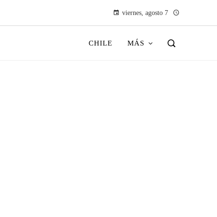
viernes, agosto 7
CHILE
MÁS