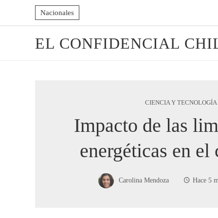
Nacionales
EL CONFIDENCIAL CHI
CIENCIA Y TECNOLOGÍA
Impacto de las lim
energéticas en el
Carolina Mendoza
Hace 5 m