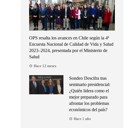
OPS resalta los avances en Chile según la 4ª
Encuesta Nacional de Calidad de Vida y Salud
2023–2024, presentada por el Ministerio de
Salud
Hace 12 meses
Sondeo Descifra tras
seminario presidencial:
¿Quién lidera como el
mejor preparado para
afrontar los problemas
económicos del país?
Hace 1 año