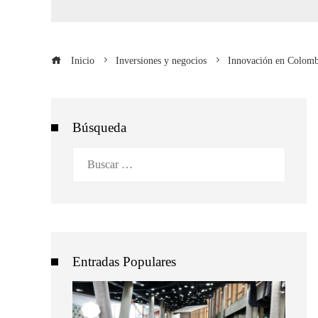
Inicio
Inversiones y negocios
Innovación en Colombi
Búsqueda
Buscar:
Entradas Populares