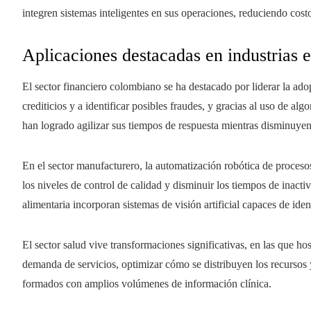
integren sistemas inteligentes en sus operaciones, reduciendo cost
Aplicaciones destacadas en industrias e
El sector financiero colombiano se ha destacado por liderar la ad
crediticios y a identificar posibles fraudes, y gracias al uso de al
han logrado agilizar sus tiempos de respuesta mientras disminuyen
En el sector manufacturero, la automatización robótica de proceso
los niveles de control de calidad y disminuir los tiempos de inactiv
alimentaria incorporan sistemas de visión artificial capaces de iden
El sector salud vive transformaciones significativas, en las que hosp
demanda de servicios, optimizar cómo se distribuyen los recursos
formados con amplios volúmenes de información clínica.