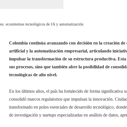
a: ecosistemas tecnológicos de IA y automatización
Colombia continúa avanzando con decisión en la creación de ec
artificial y la automatización empresarial, articulando iniciat
impulsar la transformación de su estructura productiva. Esta 
sus procesos, sino que también abre la posibilidad de consoli
tecnológicas de alto nivel.
En los últimos años, el país ha fortalecido de forma significativa s
consolidó marcos regulatorios que impulsan la innovación. Ciuda
transformado en polos esenciales de desarrollo tecnológico, donde 
de investigación y startups especializadas en análisis de datos, a