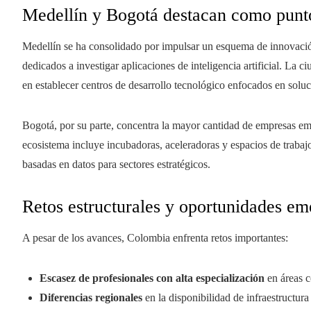
Medellín y Bogotá destacan como punto
Medellín se ha consolidado por impulsar un esquema de innovació
dedicados a investigar aplicaciones de inteligencia artificial. La c
en establecer centros de desarrollo tecnológico enfocados en soluc
Bogotá, por su parte, concentra la mayor cantidad de empresas em
ecosistema incluye incubadoras, aceleradoras y espacios de trabaj
basadas en datos para sectores estratégicos.
Retos estructurales y oportunidades em
A pesar de los avances, Colombia enfrenta retos importantes:
Escasez de profesionales con alta especialización
en áreas c
Diferencias regionales
en la disponibilidad de infraestructura