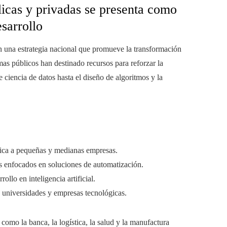
licas y privadas se presenta como
sarrollo
 en una estrategia nacional que promueve la transformación
mas públicos han destinado recursos para reforzar la
 ciencia de datos hasta el diseño de algoritmos y la
nica a pequeñas y medianas empresas.
 enfocados en soluciones de automatización.
ollo en inteligencia artificial.
 universidades y empresas tecnológicas.
como la banca, la logística, la salud y la manufactura