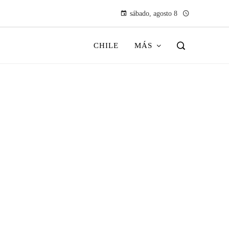
sábado, agosto 8
CHILE
MÁS