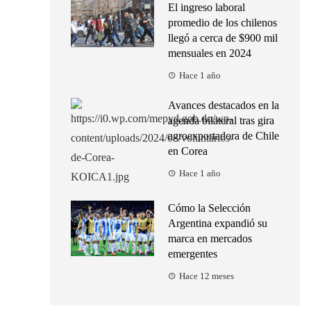
El ingreso laboral
promedio de los chilenos
llegó a cerca de $900 mil
mensuales en 2024
Hace 1 año
Avances destacados en la
agenda bilateral tras gira
agroexportadora de Chile
en Corea
Hace 1 año
Cómo la Selección
Argentina expandió su
marca en mercados
emergentes
Hace 12 meses