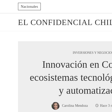
Nacionales
EL CONFIDENCIAL CHI
INVERSIONES Y NEGOCIO
Innovación en C
ecosistemas tecnoló
y automatiza
Carolina Mendoza
Hace 3 