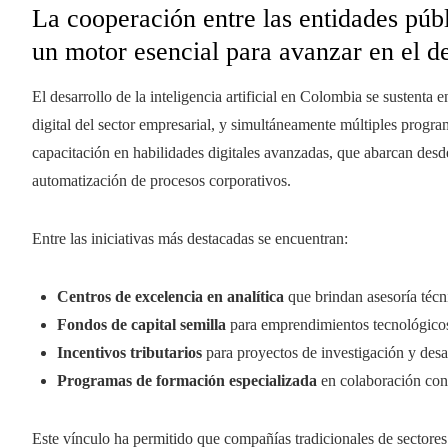
La cooperación entre las entidades púb
un motor esencial para avanzar en el de
El desarrollo de la inteligencia artificial en Colombia se sustenta
digital del sector empresarial, y simultáneamente múltiples progra
capacitación en habilidades digitales avanzadas, que abarcan desde
automatización de procesos corporativos.
Entre las iniciativas más destacadas se encuentran:
Centros de excelencia en analítica
que brindan asesoría téc
Fondos de capital semilla
para emprendimientos tecnológicos
Incentivos tributarios
para proyectos de investigación y desarr
Programas de formación especializada
en colaboración con
Este vínculo ha permitido que compañías tradicionales de sectores 