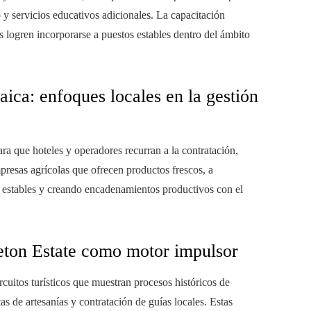
 y servicios educativos adicionales. La capacitación
 logren incorporarse a puestos estables dentro del ámbito
ica: enfoques locales en la gestión
ra que hoteles y operadores recurran a la contratación,
presas agrícolas que ofrecen productos frescos, a
 estables y creando encadenamientos productivos con el
leton Estate como motor impulsor
rcuitos turísticos que muestran procesos históricos de
as de artesanías y contratación de guías locales. Estas