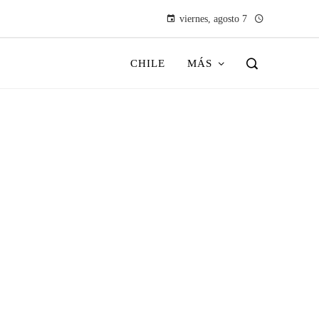
viernes, agosto 7
CHILE
MÁS