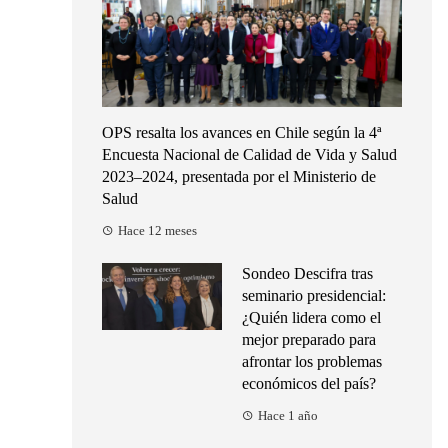
OPS resalta los avances en Chile según la 4ª
Encuesta Nacional de Calidad de Vida y Salud
2023–2024, presentada por el Ministerio de
Salud
Hace 12 meses
Sondeo Descifra tras
seminario presidencial:
¿Quién lidera como el
mejor preparado para
afrontar los problemas
económicos del país?
Hace 1 año