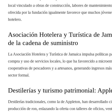
local vinculado a obras de construcción, labores de mantenimiento
ofrecida por la fundación igualmente favorece que muchos jóvenes
hotelero.
Asociación Hotelera y Turística de Jama
de la cadena de suministro
La Asociación Hotelera y Turística de Jamaica impulsa políticas pa
compra y uso de servicios locales, lo que ha favorecido a microem
cooperativas de pescadores y a artesanos, generando ingresos más
sector formal.
Destilerías y turismo patrimonial: App
Destilerías tradicionales, como la de Appleton, han desarrollado ci
producción de ron, enlazando la oferta con talleres de oficios, vent