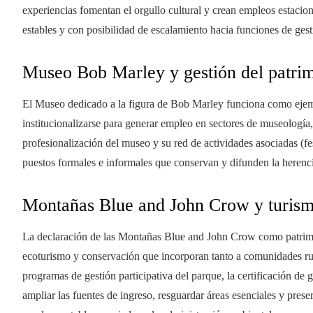
experiencias fomentan el orgullo cultural y crean empleos estaci
estables y con posibilidad de escalamiento hacia funciones de gest
Museo Bob Marley y gestión del patri
El Museo dedicado a la figura de Bob Marley funciona como ejem
institucionalizarse para generar empleo en sectores de museología,
profesionalización del museo y su red de actividades asociadas (fe
puestos formales e informales que conservan y difunden la herenc
Montañas Blue and John Crow y turism
La declaración de las Montañas Blue and John Crow como patrim
ecoturismo y conservación que incorporan tanto a comunidades ru
programas de gestión participativa del parque, la certificación de 
ampliar las fuentes de ingreso, resguardar áreas esenciales y preser