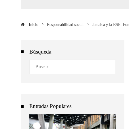
Inicio
Responsabilidad social
Jamaica y la RSE: Fo
Búsqueda
Buscar:
Entradas Populares