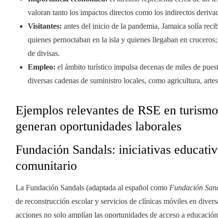
valoran tanto los impactos directos como los indirectos derivad
Visitantes:
antes del inicio de la pandemia, Jamaica solía reci
quienes pernoctaban en la isla y quienes llegaban en cruceros;
de divisas.
Empleo:
el ámbito turístico impulsa decenas de miles de pues
diversas cadenas de suministro locales, como agricultura, artesa
Ejemplos relevantes de RSE en turismo 
generan oportunidades laborales
Fundación Sandals: iniciativas educativ
comunitario
La Fundación Sandals (adaptada al español como
Fundación San
de reconstrucción escolar y servicios de clínicas móviles en diver
acciones no solo amplían las oportunidades de acceso a educació