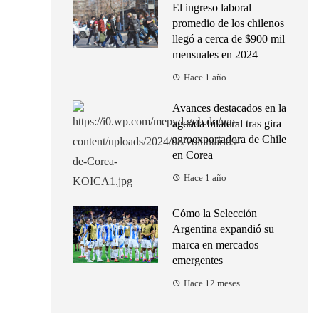
El ingreso laboral
promedio de los chilenos
llegó a cerca de $900 mil
mensuales en 2024
Hace 1 año
Avances destacados en la
agenda bilateral tras gira
agroexportadora de Chile
en Corea
Hace 1 año
Cómo la Selección
Argentina expandió su
marca en mercados
emergentes
Hace 12 meses