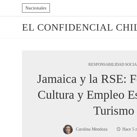
Nacionales
EL CONFIDENCIAL CHI
RESPONSABILIDAD SOCIA
Jamaica y la RSE: 
Cultura y Empleo Es
Turismo
Carolina Mendoza
Hace 5 