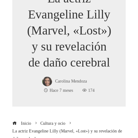
Evangeline Lilly
(Marvel, «Lost»)
y su revelación
de daño cerebral
Carolina Mendoza
Hace 7 meses
174
Inicio
Cultura y ocio
La actriz Evangeline Lilly (Marvel, «Lost») y su revelación de