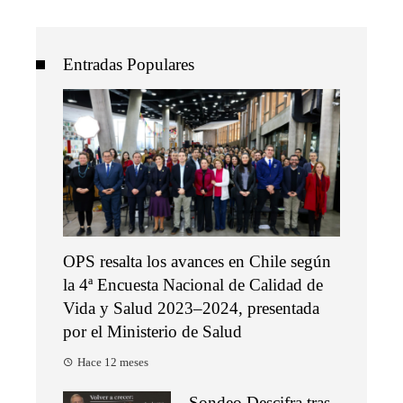
Entradas Populares
OPS resalta los avances en Chile según
la 4ª Encuesta Nacional de Calidad de
Vida y Salud 2023–2024, presentada
por el Ministerio de Salud
Hace 12 meses
Sondeo Descifra tras