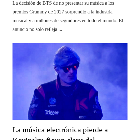
La decisión de BTS de no presentar su música a los
premios Grammy de 2027 sorprendió a la industria
musical y a millones de seguidores en todo el mundo. El
anuncio no solo refleja ...
La música electrónica pierde a