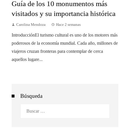
Guía de los 10 monumentos más
visitados y su importancia histórica
Carolina Mendoza
Hace 2 semanas
IntroducciónEl turismo cultural es uno de los motores más
poderosos de la economía mundial. Cada año, millones de
viajeros cruzan fronteras para contemplar de cerca
aquellos lugare...
Búsqueda
Buscar: