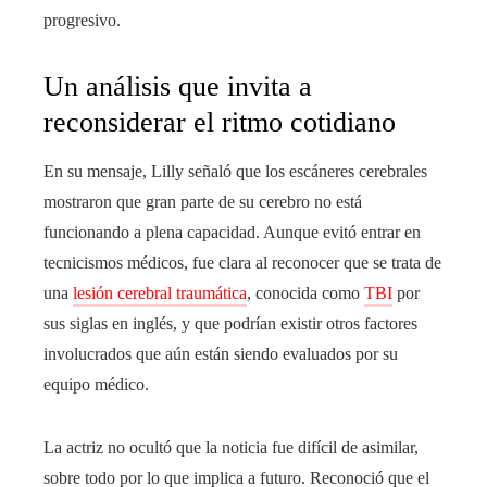
progresivo.
Un análisis que invita a
reconsiderar el ritmo cotidiano
En su mensaje, Lilly señaló que los escáneres cerebrales
mostraron que gran parte de su cerebro no está
funcionando a plena capacidad. Aunque evitó entrar en
tecnicismos médicos, fue clara al reconocer que se trata de
una
lesión cerebral traumática
, conocida como
TBI
por
sus siglas en inglés, y que podrían existir otros factores
involucrados que aún están siendo evaluados por su
equipo médico.
La actriz no ocultó que la noticia fue difícil de asimilar,
sobre todo por lo que implica a futuro. Reconoció que el