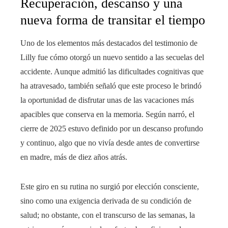
Recuperación, descanso y una
nueva forma de transitar el tiempo
Uno de los elementos más destacados del testimonio de
Lilly fue cómo otorgó un nuevo sentido a las secuelas del
accidente. Aunque admitió las dificultades cognitivas que
ha atravesado, también señaló que este proceso le brindó
la oportunidad de disfrutar unas de las vacaciones más
apacibles que conserva en la memoria. Según narró, el
cierre de 2025 estuvo definido por un descanso profundo
y continuo, algo que no vivía desde antes de convertirse
en madre, más de diez años atrás.
Este giro en su rutina no surgió por elección consciente,
sino como una exigencia derivada de su condición de
salud; no obstante, con el transcurso de las semanas, la