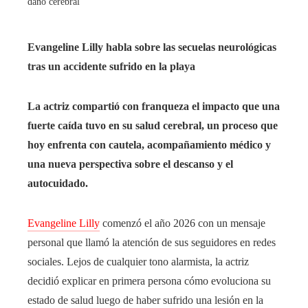
daño cerebral
Evangeline Lilly habla sobre las secuelas neurológicas
tras un accidente sufrido en la playa
La actriz compartió con franqueza el impacto que una
fuerte caída tuvo en su salud cerebral, un proceso que
hoy enfrenta con cautela, acompañamiento médico y
una nueva perspectiva sobre el descanso y el
autocuidado.
Evangeline Lilly
comenzó el año 2026 con un mensaje
personal que llamó la atención de sus seguidores en redes
sociales. Lejos de cualquier tono alarmista, la actriz
decidió explicar en primera persona cómo evoluciona su
estado de salud luego de haber sufrido una lesión en la