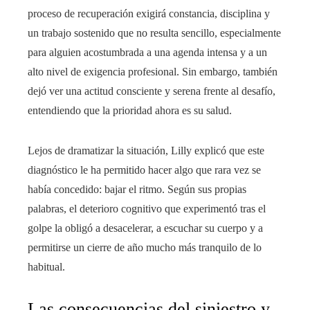
proceso de recuperación exigirá constancia, disciplina y
un trabajo sostenido que no resulta sencillo, especialmente
para alguien acostumbrada a una agenda intensa y a un
alto nivel de exigencia profesional. Sin embargo, también
dejó ver una actitud consciente y serena frente al desafío,
entendiendo que la prioridad ahora es su salud.
Lejos de dramatizar la situación, Lilly explicó que este
diagnóstico le ha permitido hacer algo que rara vez se
había concedido: bajar el ritmo. Según sus propias
palabras, el deterioro cognitivo que experimentó tras el
golpe la obligó a desacelerar, a escuchar su cuerpo y a
permitirse un cierre de año mucho más tranquilo de lo
habitual.
Las consecuencias del siniestro y