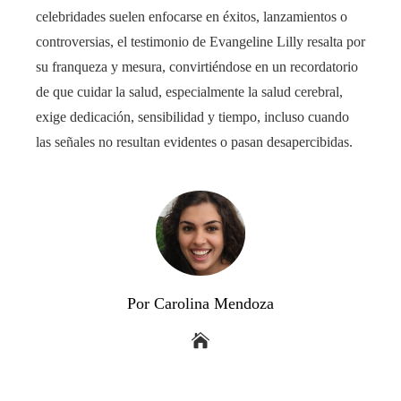
celebridades suelen enfocarse en éxitos, lanzamientos o
controversias, el testimonio de Evangeline Lilly resalta por
su franqueza y mesura, convirtiéndose en un recordatorio
de que cuidar la salud, especialmente la salud cerebral,
exige dedicación, sensibilidad y tiempo, incluso cuando
las señales no resultan evidentes o pasan desapercibidas.
Por Carolina Mendoza