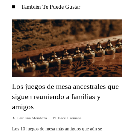
También Te Puede Gustar
Los juegos de mesa ancestrales que
siguen reuniendo a familias y
amigos
Carolina Mendoza
Hace 1 semana
Los 10 juegos de mesa más antiguos que aún se