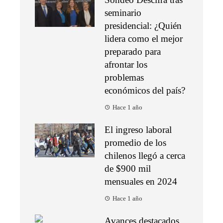
seminario
presidencial: ¿Quién
lidera como el mejor
preparado para
afrontar los
problemas
económicos del país?
Hace 1 año
El ingreso laboral
promedio de los
chilenos llegó a cerca
de $900 mil
mensuales en 2024
Hace 1 año
Avances destacados