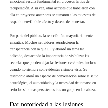
emocional resulta fundamental en procesos largos de
recuperación. A su vez, otras actrices que trabajaron con
ella en proyectos anteriores se sumaron a las muestras de
respaldo, enviándole afecto y deseos de bienestar.
Por parte del público, la reacción fue mayoritariamente
empática. Muchos seguidores agradecieron la
transparencia con la que Lilly abordó un tema tan
delicado, destacando la importancia de visibilizar las
secuelas que pueden dejar las lesiones cerebrales, incluso
cuando no siempre son evidentes a simple vista. Su
testimonio abrió un espacio de conversación sobre la salud
neurológica, el autocuidado y la necesidad de tomarse en
serio los síntomas persistentes tras un golpe en la cabeza.
Dar notoriedad a las lesiones