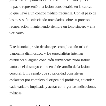
impacto representó una lesión considerable en la cabeza,
lo que llevó a un control médico frecuente. Con el paso de
los meses, fue ofreciendo novedades sobre su proceso de
recuperación, manteniendo siempre un tono sincero y a la
vez cauto.
Este historial previo de síncopes complica aún más el
panorama diagnóstico, y los especialistas intentan
establecer si alguna condición subyacente pudo influir
tanto en el desmayo como en el desarrollo de la lesión
cerebral. Lilly señaló que su prioridad consiste en
esclarecer por completo el origen del problema, entender
cada variable implicada y acatar con rigor las indicaciones
médicas.