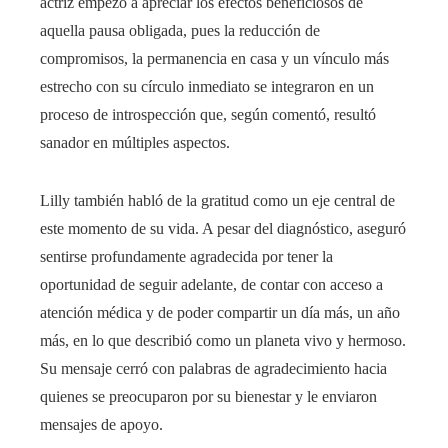
actriz empezó a apreciar los efectos beneficiosos de
aquella pausa obligada, pues la reducción de
compromisos, la permanencia en casa y un vínculo más
estrecho con su círculo inmediato se integraron en un
proceso de introspección que, según comentó, resultó
sanador en múltiples aspectos.
Lilly también habló de la gratitud como un eje central de
este momento de su vida. A pesar del diagnóstico, aseguró
sentirse profundamente agradecida por tener la
oportunidad de seguir adelante, de contar con acceso a
atención médica y de poder compartir un día más, un año
más, en lo que describió como un planeta vivo y hermoso.
Su mensaje cerró con palabras de agradecimiento hacia
quienes se preocuparon por su bienestar y le enviaron
mensajes de apoyo.