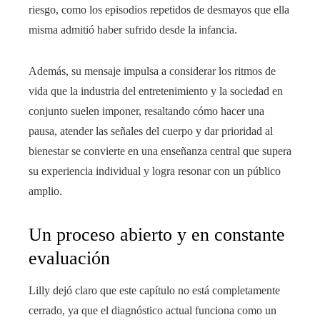
riesgo, como los episodios repetidos de desmayos que ella
misma admitió haber sufrido desde la infancia.
Además, su mensaje impulsa a considerar los ritmos de
vida que la industria del entretenimiento y la sociedad en
conjunto suelen imponer, resaltando cómo hacer una
pausa, atender las señales del cuerpo y dar prioridad al
bienestar se convierte en una enseñanza central que supera
su experiencia individual y logra resonar con un público
amplio.
Un proceso abierto y en constante
evaluación
Lilly dejó claro que este capítulo no está completamente
cerrado, ya que el diagnóstico actual funciona como un