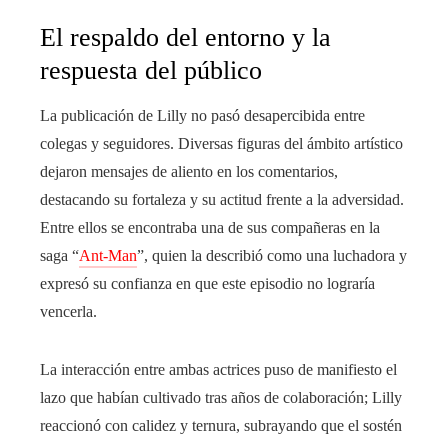
El respaldo del entorno y la
respuesta del público
La publicación de Lilly no pasó desapercibida entre
colegas y seguidores. Diversas figuras del ámbito artístico
dejaron mensajes de aliento en los comentarios,
destacando su fortaleza y su actitud frente a la adversidad.
Entre ellos se encontraba una de sus compañeras en la
saga “
Ant-Man
”, quien la describió como una luchadora y
expresó su confianza en que este episodio no lograría
vencerla.
La interacción entre ambas actrices puso de manifiesto el
lazo que habían cultivado tras años de colaboración; Lilly
reaccionó con calidez y ternura, subrayando que el sostén