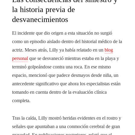
la historia previa de
desvanecimientos
El incidente que dio origen a esta situación no surgió
como un episodio aislado dentro del historial médico de la
actriz. Meses atrás, Lilly ya había relatado en un
blog
personal
que se desvaneció mientras estaba en la playa y
terminó golpeándose contra una roca. En ese mismo
espacio, mencionó que padece desmayos desde niña, un
antecedente significativo que ahora los especialistas están
tomando en cuenta dentro de la evaluación clínica
completa.
Tras la caída, Lilly mostró heridas evidentes en el rostro y
señales que apuntaban a una conmoción cerebral de gran
gravedad. En publicaciones posteriores, relató que el