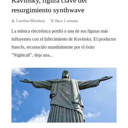
Kavinsky, figura clave del
resurgimiento synthwave
Carolina Mendoza
Hace 1 semana
La música electrónica perdió a una de sus figuras más
influyentes con el fallecimiento de Kavinsky. El productor
francés, reconocido mundialmente por el éxito
"Nightcall", deja una...