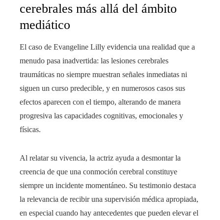
cerebrales más allá del ámbito
mediático
El caso de Evangeline Lilly evidencia una realidad que a
menudo pasa inadvertida: las lesiones cerebrales
traumáticas no siempre muestran señales inmediatas ni
siguen un curso predecible, y en numerosos casos sus
efectos aparecen con el tiempo, alterando de manera
progresiva las capacidades cognitivas, emocionales y
físicas.
Al relatar su vivencia, la actriz ayuda a desmontar la
creencia de que una conmoción cerebral constituye
siempre un incidente momentáneo. Su testimonio destaca
la relevancia de recibir una supervisión médica apropiada,
en especial cuando hay antecedentes que pueden elevar el