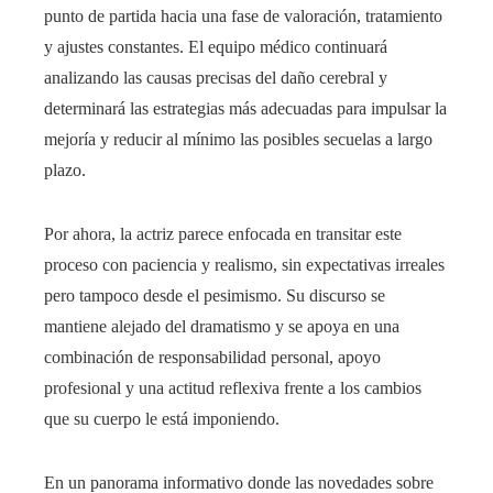
punto de partida hacia una fase de valoración, tratamiento
y ajustes constantes. El equipo médico continuará
analizando las causas precisas del daño cerebral y
determinará las estrategias más adecuadas para impulsar la
mejoría y reducir al mínimo las posibles secuelas a largo
plazo.
Por ahora, la actriz parece enfocada en transitar este
proceso con paciencia y realismo, sin expectativas irreales
pero tampoco desde el pesimismo. Su discurso se
mantiene alejado del dramatismo y se apoya en una
combinación de responsabilidad personal, apoyo
profesional y una actitud reflexiva frente a los cambios
que su cuerpo le está imponiendo.
En un panorama informativo donde las novedades sobre