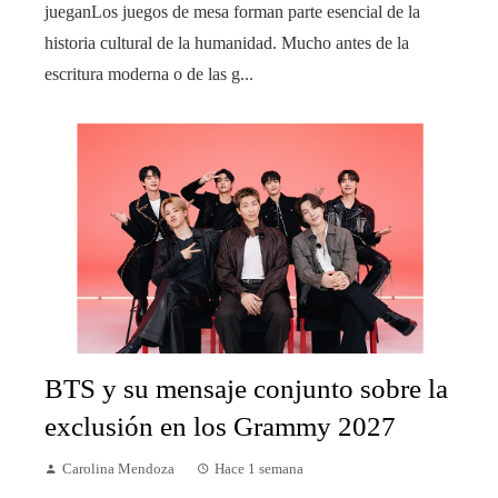
jueganLos juegos de mesa forman parte esencial de la
historia cultural de la humanidad. Mucho antes de la
escritura moderna o de las g...
BTS y su mensaje conjunto sobre la
exclusión en los Grammy 2027
Carolina Mendoza
Hace 1 semana