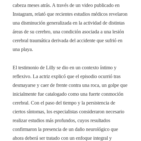
cabeza meses atrás. A través de un video publicado en
Instagram, relató que recientes estudios médicos revelaron
una disminución generalizada en la actividad de distintas
áreas de su cerebro, una condición asociada a una lesión
cerebral traumática derivada del accidente que sufrió en
una playa.
El testimonio de Lilly se dio en un contexto íntimo y
reflexivo. La actriz explicó que el episodio ocurrió tras
desmayarse y caer de frente contra una roca, un golpe que
inicialmente fue catalogado como una fuerte conmoción
cerebral. Con el paso del tiempo y la persistencia de
ciertos síntomas, los especialistas consideraron necesario
realizar estudios más profundos, cuyos resultados
confirmaron la presencia de un daño neurológico que
ahora deberá ser tratado con un enfoque integral y