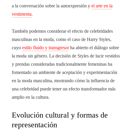
a la conversación sobre la autoexpresión y
el arte en la
vestimenta
.
También podemos considerar el efecto de celebridades
masculinas en la moda, como el caso de Harry Styles,
cuyo
estilo fluido y transgresor
ha abierto el diálogo sobre
la moda sin género. La decisión de Styles de lucir vestidos
y prendas consideradas tradicionalmente femeninas ha
fomentado un ambiente de aceptación y experimentación
en la moda masculina, mostrando cómo la influencia de
una celebridad puede tener un efecto transformador más
amplio en la cultura.
Evolución cultural y formas de
representación