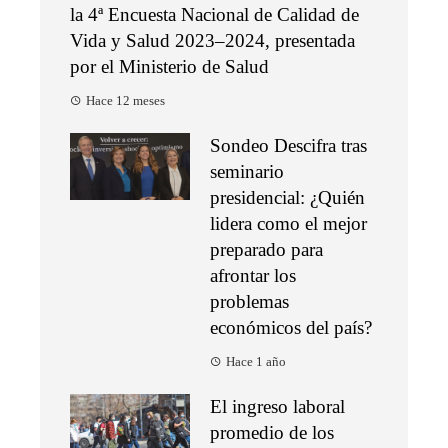
la 4ª Encuesta Nacional de Calidad de
Vida y Salud 2023–2024, presentada
por el Ministerio de Salud
Hace 12 meses
Sondeo Descifra tras
seminario
presidencial: ¿Quién
lidera como el mejor
preparado para
afrontar los
problemas
económicos del país?
Hace 1 año
El ingreso laboral
promedio de los