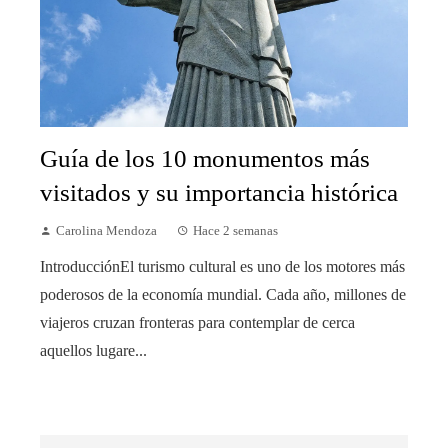
Guía de los 10 monumentos más
visitados y su importancia histórica
Carolina Mendoza
Hace 2 semanas
IntroducciónEl turismo cultural es uno de los motores más
poderosos de la economía mundial. Cada año, millones de
viajeros cruzan fronteras para contemplar de cerca
aquellos lugare...