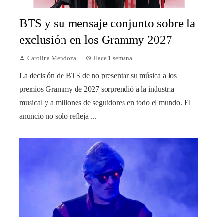
BTS y su mensaje conjunto sobre la
exclusión en los Grammy 2027
Carolina Mendoza
Hace 1 semana
La decisión de BTS de no presentar su música a los
premios Grammy de 2027 sorprendió a la industria
musical y a millones de seguidores en todo el mundo. El
anuncio no solo refleja ...