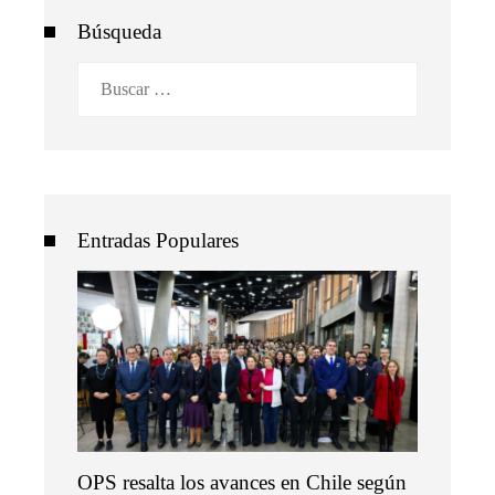
Búsqueda
Buscar:
Entradas Populares
OPS resalta los avances en Chile según