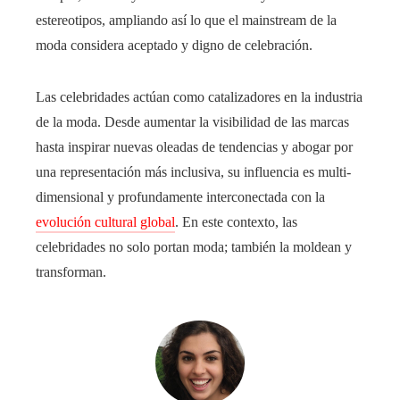
estereotipos, ampliando así lo que el mainstream de la
moda considera aceptado y digno de celebración.
Las celebridades actúan como catalizadores en la industria
de la moda. Desde aumentar la visibilidad de las marcas
hasta inspirar nuevas oleadas de tendencias y abogar por
una representación más inclusiva, su influencia es multi-
dimensional y profundamente interconectada con la
evolución cultural global
. En este contexto, las
celebridades no solo portan moda; también la moldean y
transforman.