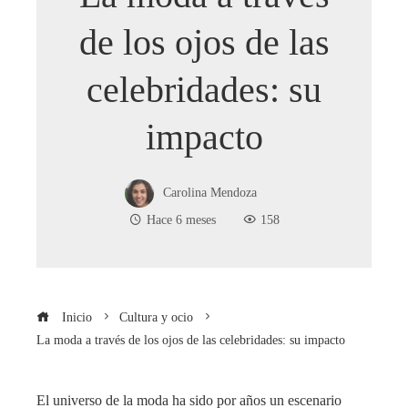
de los ojos de las
celebridades: su
impacto
Carolina Mendoza
Hace 6 meses
158
Inicio
Cultura y ocio
La moda a través de los ojos de las celebridades: su impacto
El universo de la moda ha sido por años un escenario