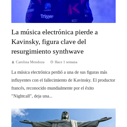
La música electrónica pierde a
Kavinsky, figura clave del
resurgimiento synthwave
Carolina Mendoza
Hace 1 semana
La música electrónica perdió a una de sus figuras más
influyentes con el fallecimiento de Kavinsky. El productor
francés, reconocido mundialmente por el éxito
"Nightcall", deja una...