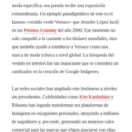
moda específica, esa prenda recibe una exposición
extraordinaria. Un ejemplo paradigmático de esto es el
famoso «vestido verde Versace» que Jennifer López lució
en los
Premios Grammy
del año 2000. Ese momento no
solo catapultó a la cantante a los titulares mundiales, sino
que también ayudó a establecer a Versace como una
marca de moda icónica a nivel global. La búsqueda del
vestido en internet fue tan impactante que se considera un
catalizador en la creación de Google Imágenes.
Las redes sociales han ampliado este fenómeno a niveles
sin precedentes. Celebridades como
Kim Kardashian
y
Rihanna han logrado transformar sus plataformas de
Instagram en escaparates personales, atrayendo a millones
de seguidores y, por ende, generando un inmenso valor
comercial para las marcas que eligen asociarse con ellas.