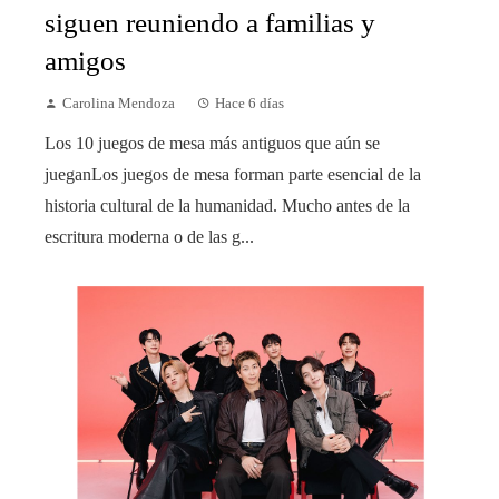
siguen reuniendo a familias y
amigos
Carolina Mendoza
Hace 6 días
Los 10 juegos de mesa más antiguos que aún se
jueganLos juegos de mesa forman parte esencial de la
historia cultural de la humanidad. Mucho antes de la
escritura moderna o de las g...