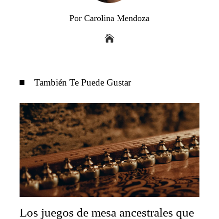
Por Carolina Mendoza
También Te Puede Gustar
Los juegos de mesa ancestrales que