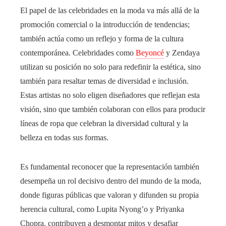
El papel de las celebridades en la moda va más allá de la
promoción comercial o la introducción de tendencias;
también actúa como un reflejo y forma de la cultura
contemporánea. Celebridades como
Beyoncé
y Zendaya
utilizan su posición no solo para redefinir la estética, sino
también para resaltar temas de diversidad e inclusión.
Estas artistas no solo eligen diseñadores que reflejan esta
visión, sino que también colaboran con ellos para producir
líneas de ropa que celebran la diversidad cultural y la
belleza en todas sus formas.
Es fundamental reconocer que la representación también
desempeña un rol decisivo dentro del mundo de la moda,
donde figuras públicas que valoran y difunden su propia
herencia cultural, como Lupita Nyong’o y Priyanka
Chopra, contribuyen a desmontar mitos y desafiar