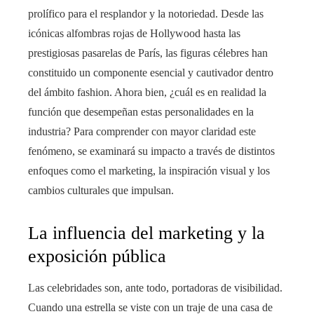
prolífico para el resplandor y la notoriedad. Desde las
icónicas alfombras rojas de Hollywood hasta las
prestigiosas pasarelas de París, las figuras célebres han
constituido un componente esencial y cautivador dentro
del ámbito fashion. Ahora bien, ¿cuál es en realidad la
función que desempeñan estas personalidades en la
industria? Para comprender con mayor claridad este
fenómeno, se examinará su impacto a través de distintos
enfoques como el marketing, la inspiración visual y los
cambios culturales que impulsan.
La influencia del marketing y la
exposición pública
Las celebridades son, ante todo, portadoras de visibilidad.
Cuando una estrella se viste con un traje de una casa de