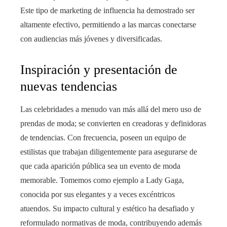
Este tipo de marketing de influencia ha demostrado ser
altamente efectivo, permitiendo a las marcas conectarse
con audiencias más jóvenes y diversificadas.
Inspiración y presentación de
nuevas tendencias
Las celebridades a menudo van más allá del mero uso de
prendas de moda; se convierten en creadoras y definidoras
de tendencias. Con frecuencia, poseen un equipo de
estilistas que trabajan diligentemente para asegurarse de
que cada aparición pública sea un evento de moda
memorable. Tomemos como ejemplo a Lady Gaga,
conocida por sus elegantes y a veces excéntricos
atuendos. Su impacto cultural y estético ha desafiado y
reformulado normativas de moda, contribuyendo además