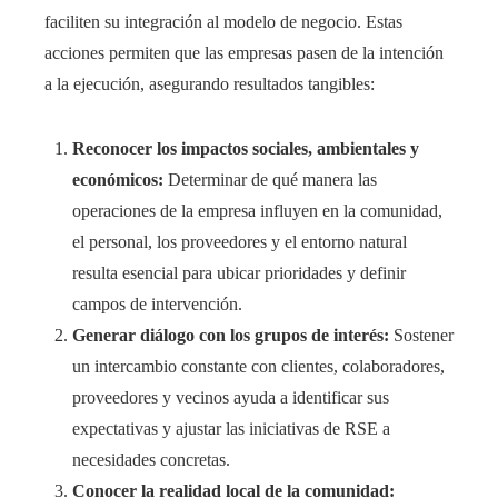
faciliten su integración al modelo de negocio. Estas
acciones permiten que las empresas pasen de la intención
a la ejecución, asegurando resultados tangibles:
Reconocer los impactos sociales, ambientales y
económicos:
Determinar de qué manera las
operaciones de la empresa influyen en la comunidad,
el personal, los proveedores y el entorno natural
resulta esencial para ubicar prioridades y definir
campos de intervención.
Generar diálogo con los grupos de interés:
Sostener
un intercambio constante con clientes, colaboradores,
proveedores y vecinos ayuda a identificar sus
expectativas y ajustar las iniciativas de RSE a
necesidades concretas.
Conocer la realidad local de la comunidad: