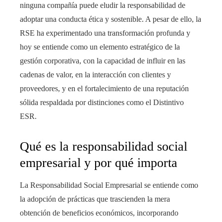
ninguna compañía puede eludir la responsabilidad de
adoptar una conducta ética y sostenible. A pesar de ello, la
RSE ha experimentado una transformación profunda y
hoy se entiende como un elemento estratégico de la
gestión corporativa, con la capacidad de influir en las
cadenas de valor, en la interacción con clientes y
proveedores, y en el fortalecimiento de una reputación
sólida respaldada por distinciones como el Distintivo
ESR.
Qué es la responsabilidad social
empresarial y por qué importa
La Responsabilidad Social Empresarial se entiende como
la adopción de prácticas que trascienden la mera
obtención de beneficios económicos, incorporando