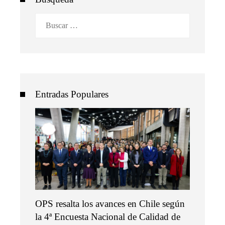
Buscar:
Entradas Populares
OPS resalta los avances en Chile según
la 4ª Encuesta Nacional de Calidad de