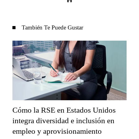
También Te Puede Gustar
Cómo la RSE en Estados Unidos
integra diversidad e inclusión en
empleo y aprovisionamiento