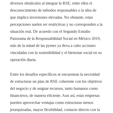
diversos obstáculos al integrar la RSE, entre ellos el
desconocimiento de métodos responsables o la idea de
que implica inversiones elevadas. No obstante, estas
percepciones suelen ser restrictivas y no corresponden a la
situación real. De acuerdo con el Segundo Estudio
Panorama de la Responsabilidad Social en México 2019,
más de la mitad de las pymes ya lleva a cabo acciones
vinculadas con la sostenibilidad y el bienestar social en su
operación diaria.
Entre los desafíos específicos se encuentran la necesidad
de estructurar un plan de RSE coherente con los objetivos
del negocio y de asignar recursos, tanto humanos como
financieros, de manera eficiente. Aun así, estas empresas
pueden aprovechar ventajas como estructuras menos
jerarquizadas, mayor flexibilidad, contacto directo con la