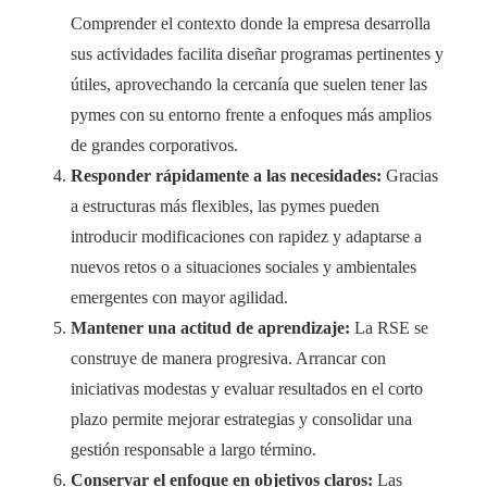
Comprender el contexto donde la empresa desarrolla
sus actividades facilita diseñar programas pertinentes y
útiles, aprovechando la cercanía que suelen tener las
pymes con su entorno frente a enfoques más amplios
de grandes corporativos.
Responder rápidamente a las necesidades:
Gracias
a estructuras más flexibles, las pymes pueden
introducir modificaciones con rapidez y adaptarse a
nuevos retos o a situaciones sociales y ambientales
emergentes con mayor agilidad.
Mantener una actitud de aprendizaje:
La RSE se
construye de manera progresiva. Arrancar con
iniciativas modestas y evaluar resultados en el corto
plazo permite mejorar estrategias y consolidar una
gestión responsable a largo término.
Conservar el enfoque en objetivos claros:
Las