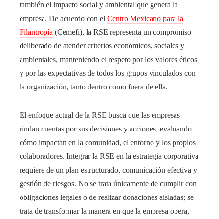
también el impacto social y ambiental que genera la
empresa. De acuerdo con el
Centro Mexicano para la
Filantropía
(Cemefi), la RSE representa un compromiso
deliberado de atender criterios económicos, sociales y
ambientales, manteniendo el respeto por los valores éticos
y por las expectativas de todos los grupos vinculados con
la organización, tanto dentro como fuera de ella.
El enfoque actual de la RSE busca que las empresas
rindan cuentas por sus decisiones y acciones, evaluando
cómo impactan en la comunidad, el entorno y los propios
colaboradores. Integrar la RSE en la estrategia corporativa
requiere de un plan estructurado, comunicación efectiva y
gestión de riesgos. No se trata únicamente de cumplir con
obligaciones legales o de realizar donaciones aisladas; se
trata de transformar la manera en que la empresa opera,