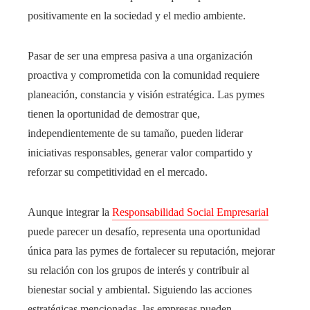
positivamente en la sociedad y el medio ambiente.
Pasar de ser una empresa pasiva a una organización
proactiva y comprometida con la comunidad requiere
planeación, constancia y visión estratégica. Las pymes
tienen la oportunidad de demostrar que,
independientemente de su tamaño, pueden liderar
iniciativas responsables, generar valor compartido y
reforzar su competitividad en el mercado.
Aunque integrar la
Responsabilidad Social Empresarial
puede parecer un desafío, representa una oportunidad
única para las pymes de fortalecer su reputación, mejorar
su relación con los grupos de interés y contribuir al
bienestar social y ambiental. Siguiendo las acciones
estratégicas mencionadas, las empresas pueden