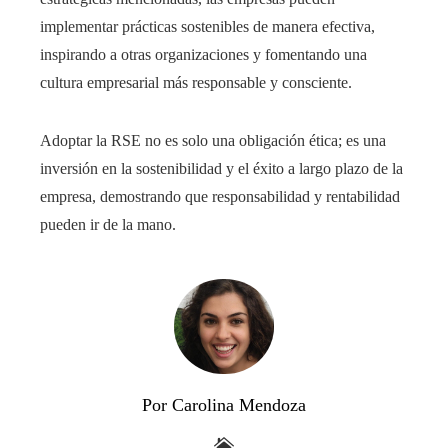
implementar prácticas sostenibles de manera efectiva,
inspirando a otras organizaciones y fomentando una
cultura empresarial más responsable y consciente.
Adoptar la RSE no es solo una obligación ética; es una
inversión en la sostenibilidad y el éxito a largo plazo de la
empresa, demostrando que responsabilidad y rentabilidad
pueden ir de la mano.
Por Carolina Mendoza