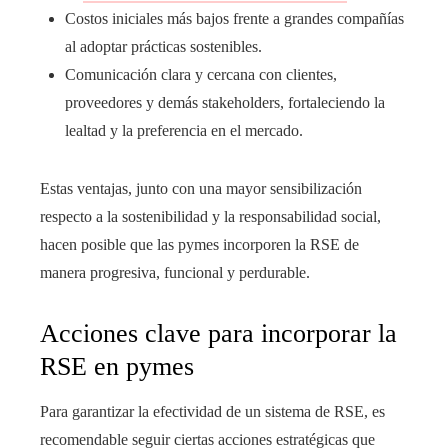
Costos iniciales más bajos frente a grandes compañías
al adoptar prácticas sostenibles.
Comunicación clara y cercana con clientes,
proveedores y demás stakeholders, fortaleciendo la
lealtad y la preferencia en el mercado.
Estas ventajas, junto con una mayor sensibilización
respecto a la sostenibilidad y la responsabilidad social,
hacen posible que las pymes incorporen la RSE de
manera progresiva, funcional y perdurable.
Acciones clave para incorporar la
RSE en pymes
Para garantizar la efectividad de un sistema de RSE, es
recomendable seguir ciertas acciones estratégicas que