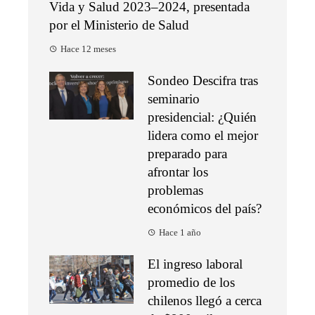
Vida y Salud 2023–2024, presentada
por el Ministerio de Salud
Hace 12 meses
Sondeo Descifra tras
seminario
presidencial: ¿Quién
lidera como el mejor
preparado para
afrontar los
problemas
económicos del país?
Hace 1 año
El ingreso laboral
promedio de los
chilenos llegó a cerca