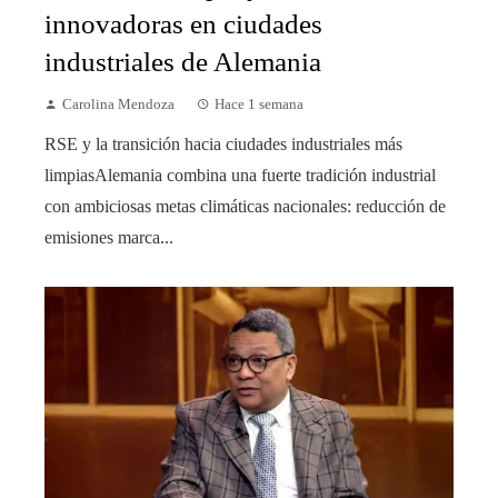
innovadoras en ciudades
industriales de Alemania
Carolina Mendoza
Hace 1 semana
RSE y la transición hacia ciudades industriales más
limpiasAlemania combina una fuerte tradición industrial
con ambiciosas metas climáticas nacionales: reducción de
emisiones marca...