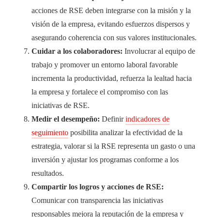
acciones de RSE deben integrarse con la misión y la
visión de la empresa, evitando esfuerzos dispersos y
asegurando coherencia con sus valores institucionales.
Cuidar a los colaboradores:
Involucrar al equipo de
trabajo y promover un entorno laboral favorable
incrementa la productividad, refuerza la lealtad hacia
la empresa y fortalece el compromiso con las
iniciativas de RSE.
Medir el desempeño:
Definir
indicadores de
seguimiento
posibilita analizar la efectividad de la
estrategia, valorar si la RSE representa un gasto o una
inversión y ajustar los programas conforme a los
resultados.
Compartir los logros y acciones de RSE:
Comunicar con transparencia las iniciativas
responsables mejora la reputación de la empresa y