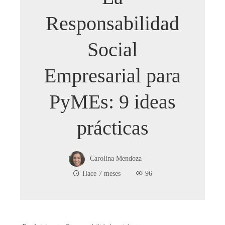
Responsabilidad
Social
Empresarial para
PyMEs: 9 ideas
prácticas
Carolina Mendoza
Hace 7 meses
96