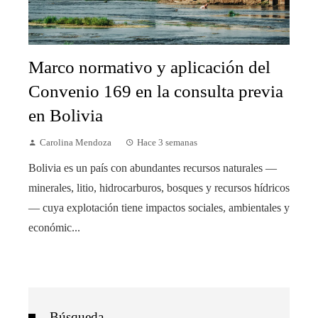
Marco normativo y aplicación del
Convenio 169 en la consulta previa
en Bolivia
Carolina Mendoza
Hace 3 semanas
Bolivia es un país con abundantes recursos naturales —
minerales, litio, hidrocarburos, bosques y recursos hídricos
— cuya explotación tiene impactos sociales, ambientales y
económic...
Búsqueda