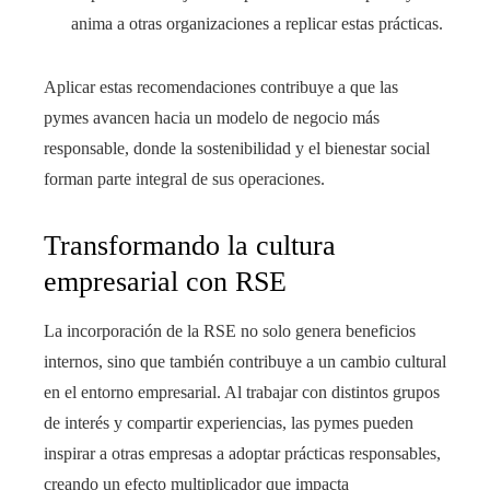
anima a otras organizaciones a replicar estas prácticas.
Aplicar estas recomendaciones contribuye a que las
pymes avancen hacia un modelo de negocio más
responsable, donde la sostenibilidad y el bienestar social
forman parte integral de sus operaciones.
Transformando la cultura
empresarial con RSE
La incorporación de la RSE no solo genera beneficios
internos, sino que también contribuye a un cambio cultural
en el entorno empresarial. Al trabajar con distintos grupos
de interés y compartir experiencias, las pymes pueden
inspirar a otras empresas a adoptar prácticas responsables,
creando un efecto multiplicador que impacta