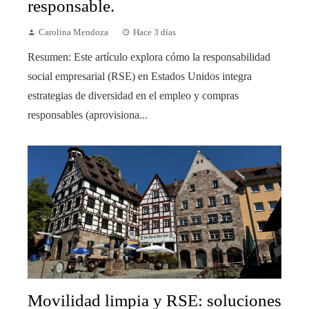
responsable.
Carolina Mendoza
Hace 3 días
Resumen: Este artículo explora cómo la responsabilidad
social empresarial (RSE) en Estados Unidos integra
estrategias de diversidad en el empleo y compras
responsables (aprovisiona...
Movilidad limpia y RSE: soluciones