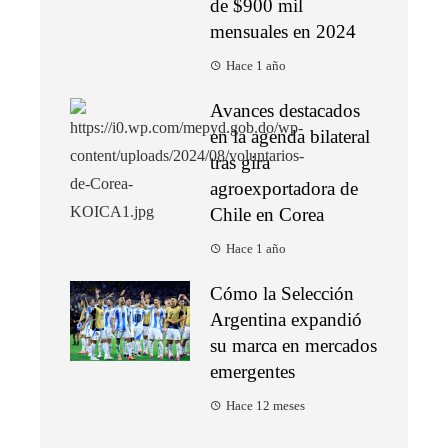
de $900 mil
mensuales en 2024
Hace 1 año
Avances destacados
en la agenda bilateral
tras gira
agroexportadora de
Chile en Corea
Hace 1 año
Cómo la Selección
Argentina expandió
su marca en mercados
emergentes
Hace 12 meses