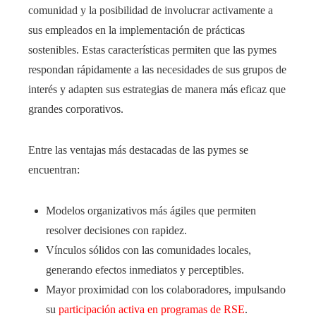
comunidad y la posibilidad de involucrar activamente a
sus empleados en la implementación de prácticas
sostenibles. Estas características permiten que las pymes
respondan rápidamente a las necesidades de sus grupos de
interés y adapten sus estrategias de manera más eficaz que
grandes corporativos.
Entre las ventajas más destacadas de las pymes se
encuentran:
Modelos organizativos más ágiles que permiten
resolver decisiones con rapidez.
Vínculos sólidos con las comunidades locales,
generando efectos inmediatos y perceptibles.
Mayor proximidad con los colaboradores, impulsando
su
participación activa en programas de RSE
.