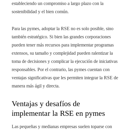
estableciendo un compromiso a largo plazo con la
sostenibilidad y el bien común.
Para las pymes, adoptar la RSE no es solo posible, sino
también estratégico. Si bien las grandes corporaciones
pueden tener más recursos para implementar programas
extensos, su tamaño y complejidad pueden ralentizar la
toma de decisiones y complicar la ejecución de iniciativas
responsables. Por el contrario, las pymes cuentan con
ventajas significativas que les permiten integrar la RSE de
manera más ágil y directa.
Ventajas y desafíos de
implementar la RSE en pymes
Las pequeñas y medianas empresas suelen toparse con