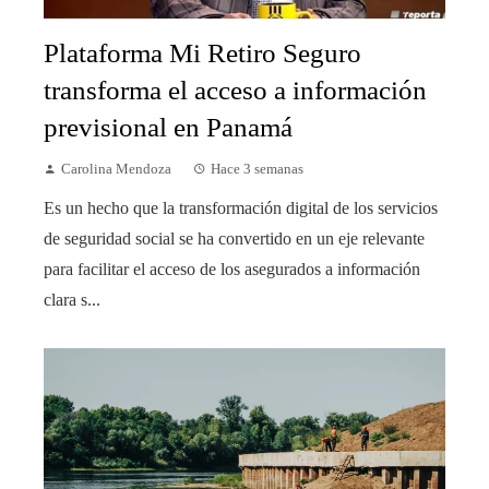
Plataforma Mi Retiro Seguro
transforma el acceso a información
previsional en Panamá
Carolina Mendoza
Hace 3 semanas
Es un hecho que la transformación digital de los servicios
de seguridad social se ha convertido en un eje relevante
para facilitar el acceso de los asegurados a información
clara s...