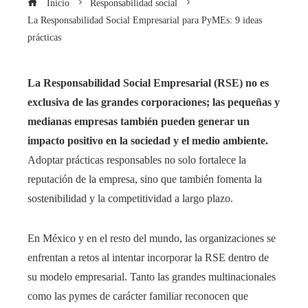
Inicio
Responsabilidad social
La Responsabilidad Social Empresarial para PyMEs: 9 ideas
prácticas
La Responsabilidad Social Empresarial (RSE) no es
exclusiva de las grandes corporaciones; las pequeñas y
medianas empresas también pueden generar un
impacto positivo en la sociedad y el medio ambiente.
Adoptar prácticas responsables no solo fortalece la
reputación de la empresa, sino que también fomenta la
sostenibilidad y la competitividad a largo plazo.
En México y en el resto del mundo, las organizaciones se
enfrentan a retos al intentar incorporar la RSE dentro de
su modelo empresarial. Tanto las grandes multinacionales
como las pymes de carácter familiar reconocen que