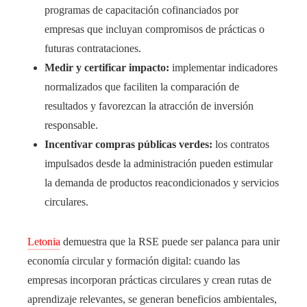
programas de capacitación cofinanciados por
empresas que incluyan compromisos de prácticas o
futuras contrataciones.
Medir y certificar impacto:
implementar indicadores
normalizados que faciliten la comparación de
resultados y favorezcan la atracción de inversión
responsable.
Incentivar compras públicas verdes:
los contratos
impulsados desde la administración pueden estimular
la demanda de productos reacondicionados y servicios
circulares.
Letonia
demuestra que la RSE puede ser palanca para unir
economía circular y formación digital: cuando las
empresas incorporan prácticas circulares y crean rutas de
aprendizaje relevantes, se generan beneficios ambientales,