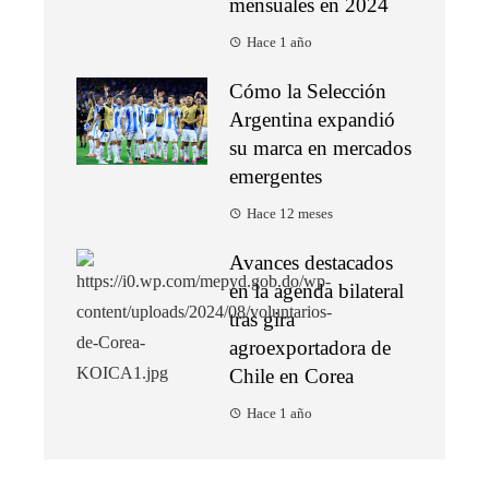
mensuales en 2024
Hace 1 año
Cómo la Selección
Argentina expandió
su marca en mercados
emergentes
Hace 12 meses
Avances destacados
en la agenda bilateral
tras gira
agroexportadora de
Chile en Corea
Hace 1 año