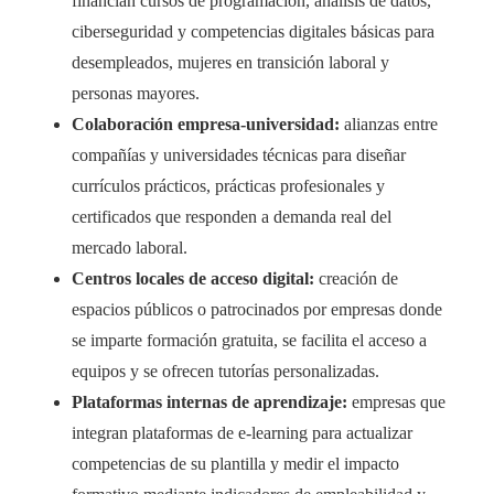
financian cursos de programación, análisis de datos,
ciberseguridad y competencias digitales básicas para
desempleados, mujeres en transición laboral y
personas mayores.
Colaboración empresa-universidad:
alianzas entre
compañías y universidades técnicas para diseñar
currículos prácticos, prácticas profesionales y
certificados que responden a demanda real del
mercado laboral.
Centros locales de acceso digital:
creación de
espacios públicos o patrocinados por empresas donde
se imparte formación gratuita, se facilita el acceso a
equipos y se ofrecen tutorías personalizadas.
Plataformas internas de aprendizaje:
empresas que
integran plataformas de e-learning para actualizar
competencias de su plantilla y medir el impacto