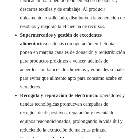
fabricación bajo pedido reducen exceso de stock y
descartes textiles y de embalaje. Al producir
únicamente lo solicitado, disminuyen la generación de
residuos y mejoran la eficiencia de recursos.
Supermercados y gestión de excedentes
alimentarios:
cadenas con operación en Letonia
ponen en marcha canales de donación y redistribución
para productos próximos a vencer, además de
acuerdos con bancos de alimentos y entidades sociales
para evitar que alimento apto para consumo acabe en
vertederos.
Recogida y reparación de electrónica:
operadores y
tiendas tecnológicas promueven campañas de
recogida de dispositivos, reparación y reventa de
equipos reacondicionados, prolongando la vida útil y
reduciendo la extracción de materias primas.