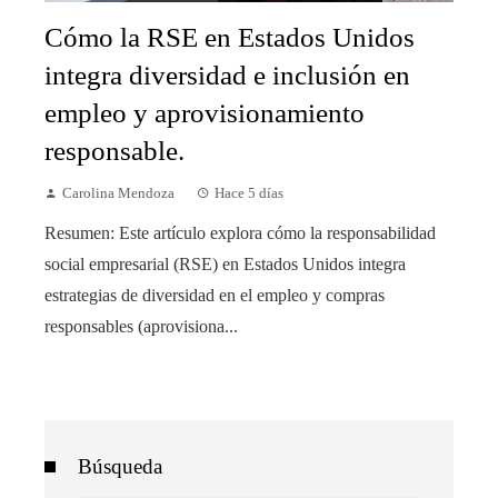
Cómo la RSE en Estados Unidos
integra diversidad e inclusión en
empleo y aprovisionamiento
responsable.
Carolina Mendoza
Hace 5 días
Resumen: Este artículo explora cómo la responsabilidad
social empresarial (RSE) en Estados Unidos integra
estrategias de diversidad en el empleo y compras
responsables (aprovisiona...
Búsqueda