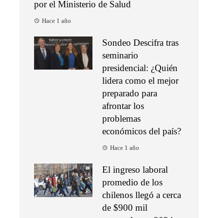
por el Ministerio de Salud
Hace 1 año
Sondeo Descifra tras
seminario
presidencial: ¿Quién
lidera como el mejor
preparado para
afrontar los
problemas
económicos del país?
Hace 1 año
El ingreso laboral
promedio de los
chilenos llegó a cerca
de $900 mil