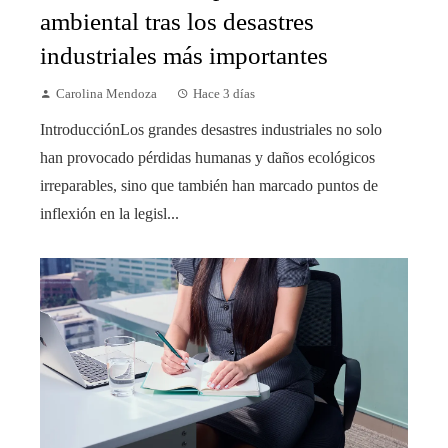
ambiental tras los desastres
industriales más importantes
Carolina Mendoza
Hace 3 días
IntroducciónLos grandes desastres industriales no solo
han provocado pérdidas humanas y daños ecológicos
irreparables, sino que también han marcado puntos de
inflexión en la legisl...