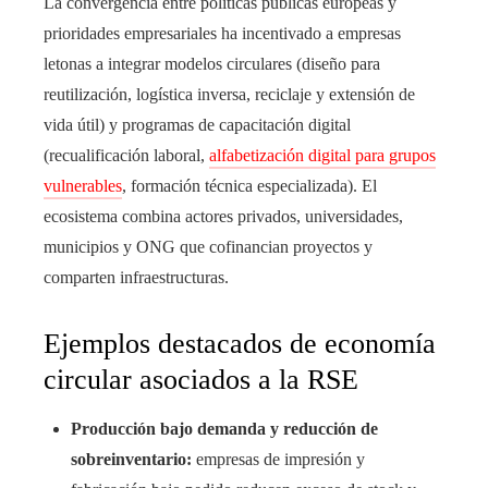
La convergencia entre políticas públicas europeas y
prioridades empresariales ha incentivado a empresas
letonas a integrar modelos circulares (diseño para
reutilización, logística inversa, reciclaje y extensión de
vida útil) y programas de capacitación digital
(recualificación laboral,
alfabetización digital para grupos
vulnerables
, formación técnica especializada). El
ecosistema combina actores privados, universidades,
municipios y ONG que cofinancian proyectos y
comparten infraestructuras.
Ejemplos destacados de economía
circular asociados a la RSE
Producción bajo demanda y reducción de
sobreinventario:
empresas de impresión y