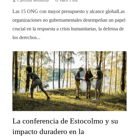
Carolina Mendoza
Hace 1 día
Las 15 ONG con mayor presupuesto y alcance globalLas
organizaciones no gubernamentales desempeñan un papel
crucial en la respuesta a crisis humanitarias, la defensa de
los derechos...
La conferencia de Estocolmo y su
impacto duradero en la