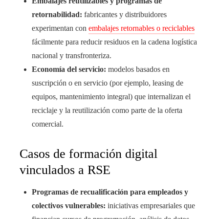
Embalajes reutilizables y programas de
retornabilidad:
fabricantes y distribuidores
experimentan con
embalajes retornables o reciclables
fácilmente para reducir residuos en la cadena logística
nacional y transfronteriza.
Economía del servicio:
modelos basados en
suscripción o en servicio (por ejemplo, leasing de
equipos, mantenimiento integral) que internalizan el
reciclaje y la reutilización como parte de la oferta
comercial.
Casos de formación digital
vinculados a RSE
Programas de recualificación para empleados y
colectivos vulnerables:
iniciativas empresariales que