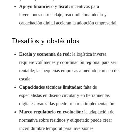
Apoyo financiero y fiscal:
incentivos para
inversiones en reciclaje, reacondicionamiento y
capacitación digital aceleran la adopción empresarial.
Desafíos y obstáculos
Escala y economía de red:
la logística inversa
requiere volúmenes y coordinación regional para ser
rentable; las pequeñas empresas a menudo carecen de
escala.
Capacidades técnicas limitadas:
falta de
especialistas en diseño circular y en herramientas
digitales avanzadas puede frenar la implementación.
Marco regulatorio en evolución:
la adaptación de
normativa sobre residuos y etiquetado puede crear
incertidumbre temporal para inversiones.