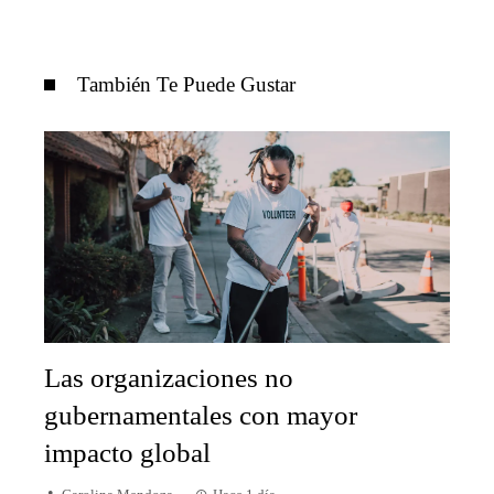
También Te Puede Gustar
Las organizaciones no
gubernamentales con mayor
impacto global