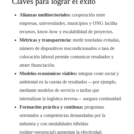
Claves para lograr el éxito
Alianzas multisectoriales:
cooperación entre
empresas, universidades, municipios y ONG facilita
recursos, know‑how y escalabilidad de proyectos.
Métricas y transparencia:
medir toneladas evitadas,
número de dispositivos reacondicionados o tasa de
colocación laboral permite comunicar resultados y
atraer financiación.
Modelos económicos viables:
integrar coste social y
ambiental en la cuenta de resultados —por ejemplo,
mediante modelos de servicio o tarifas que
internalizan la logística inversa— asegura continuidad.
Formación práctica y continua:
programas
orientados a competencias demandadas por la
industria y con modalidades híbridas
(online+presencial) aumentan la efectividad.