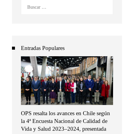
Buscar:
Entradas Populares
OPS resalta los avances en Chile según
la 4ª Encuesta Nacional de Calidad de
Vida y Salud 2023–2024, presentada