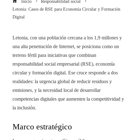
Inicio
Responsabilidad social
Letonia: Casos de RSE para Economía Circular y Formación
Digital
Letonia, con una población cercana a los 1,9 millones y
una alta penetración de Internet, se posiciona como un
terreno fértil para iniciativas que combinan
responsabilidad social empresarial (RSE), economía
circular y formación digital. Ese cruce responde a dos
realidades: la urgencia global de reducir residuos y
emisiones, y la necesidad local de desarrollar
competencias digitales que aumenten la competitividad y
la inclusión.
Marco estratégico