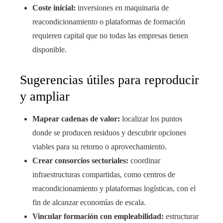
Coste inicial:
inversiones en maquinaria de
reacondicionamiento o plataformas de formación
requieren capital que no todas las empresas tienen
disponible.
Sugerencias útiles para reproducir
y ampliar
Mapear cadenas de valor:
localizar los puntos
donde se producen residuos y descubrir opciones
viables para su retorno o aprovechamiento.
Crear consorcios sectoriales:
coordinar
infraestructuras compartidas, como centros de
reacondicionamiento y plataformas logísticas, con el
fin de alcanzar economías de escala.
Vincular formación con empleabilidad:
estructurar