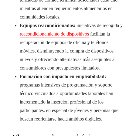
mientras atienden requerimientos alimentarios en
comunidades locales.
Equipos reacondicionados:
iniciativas de recogida y
reacondicionamiento de dispositivos
facilitan la
recuperación de equipos de oficina y teléfonos
móviles, disminuyendo la compra de dispositivos
nuevos y ofreciendo alternativas más asequibles a
consumidores con presupuestos limitados.
Formación con impacto en empleabilidad:
programas intensivos de programación y soporte
técnico vinculados a oportunidades laborales han
incrementado la inserción profesional de los
participantes, en especial de jóvenes y personas que
buscan reorientarse hacia ámbitos digitales.