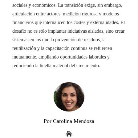
sociales y económicos. La transición exige, sin embargo,
articulación entre actores, medición rigurosa y modelos
financieros que internalicen los costes y externalidades. El
desafío no es sólo implantar iniciativas aisladas, sino crear
sistemas en los que la prevención de residuos, la
reutilización y la capacitación continua se refuercen
mutuamente, ampliando oportunidades laborales y
reduciendo la huella material del crecimiento.
Por Carolina Mendoza