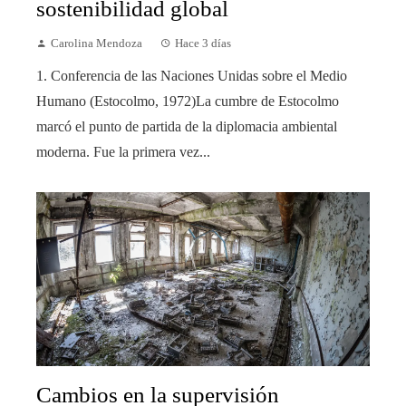
sostenibilidad global
Carolina Mendoza
Hace 3 días
1. Conferencia de las Naciones Unidas sobre el Medio
Humano (Estocolmo, 1972)La cumbre de Estocolmo
marcó el punto de partida de la diplomacia ambiental
moderna. Fue la primera vez...
Cambios en la supervisión