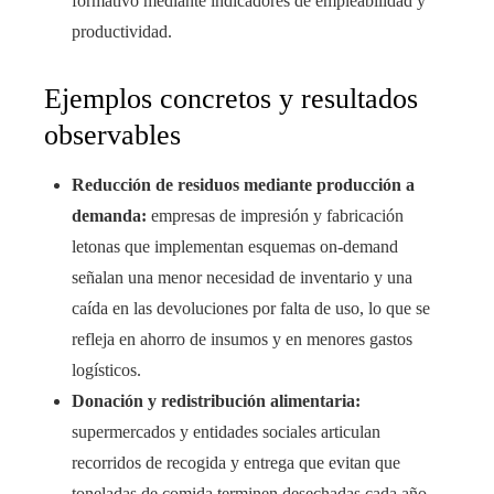
formativo mediante indicadores de empleabilidad y
productividad.
Ejemplos concretos y resultados
observables
Reducción de residuos mediante producción a
demanda:
empresas de impresión y fabricación
letonas que implementan esquemas on-demand
señalan una menor necesidad de inventario y una
caída en las devoluciones por falta de uso, lo que se
refleja en ahorro de insumos y en menores gastos
logísticos.
Donación y redistribución alimentaria:
supermercados y entidades sociales articulan
recorridos de recogida y entrega que evitan que
toneladas de comida terminen desechadas cada año,