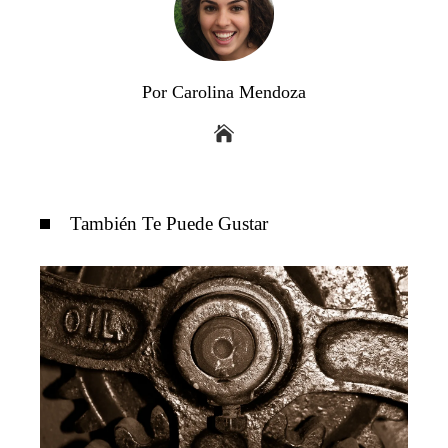
Por Carolina Mendoza
También Te Puede Gustar