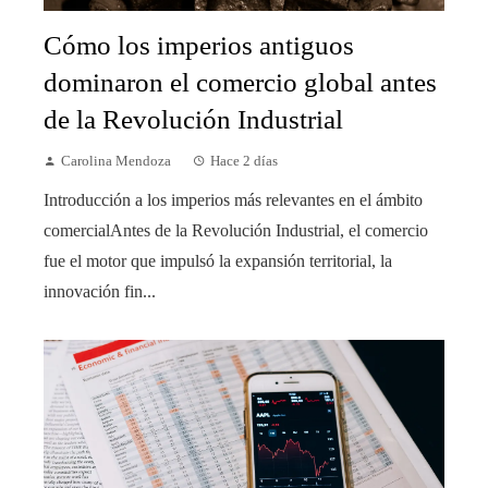
Cómo los imperios antiguos
dominaron el comercio global antes
de la Revolución Industrial
Carolina Mendoza
Hace 2 días
Introducción a los imperios más relevantes en el ámbito
comercialAntes de la Revolución Industrial, el comercio
fue el motor que impulsó la expansión territorial, la
innovación fin...