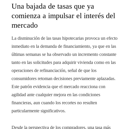
Una bajada de tasas que ya
comienza a impulsar el interés del
mercado
La disminución de las tasas hipotecarias provoca un efecto
inmediato en la demanda de financiamiento, ya que en las
últimas semanas se ha observado un incremento constante
tanto en las solicitudes para adquirir vivienda como en las
operaciones de refinanciación, señal de que los
consumidores retoman decisiones previamente aplazadas.
Este patrón evidencia que el mercado reacciona con
agilidad ante cualquier mejora en las condiciones
financieras, aun cuando los recortes no resulten
particularmente significativos.
Desde la perspectiva de los compradores, una tasa más