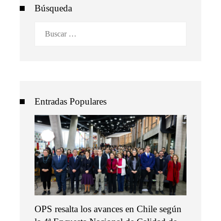
Búsqueda
Buscar:
Entradas Populares
OPS resalta los avances en Chile según