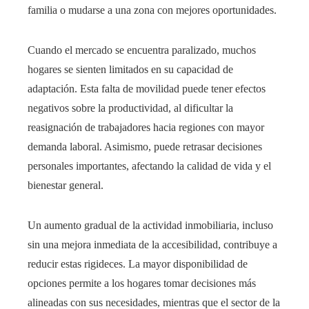
familia o mudarse a una zona con mejores oportunidades.
Cuando el mercado se encuentra paralizado, muchos
hogares se sienten limitados en su capacidad de
adaptación. Esta falta de movilidad puede tener efectos
negativos sobre la productividad, al dificultar la
reasignación de trabajadores hacia regiones con mayor
demanda laboral. Asimismo, puede retrasar decisiones
personales importantes, afectando la calidad de vida y el
bienestar general.
Un aumento gradual de la actividad inmobiliaria, incluso
sin una mejora inmediata de la accesibilidad, contribuye a
reducir estas rigideces. La mayor disponibilidad de
opciones permite a los hogares tomar decisiones más
alineadas con sus necesidades, mientras que el sector de la