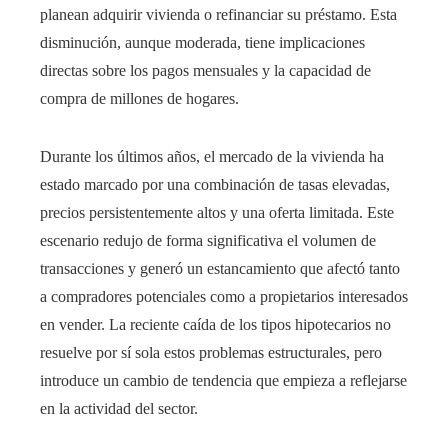
planean adquirir vivienda o refinanciar su préstamo. Esta
disminución, aunque moderada, tiene implicaciones
directas sobre los pagos mensuales y la capacidad de
compra de millones de hogares.
Durante los últimos años, el mercado de la vivienda ha
estado marcado por una combinación de tasas elevadas,
precios persistentemente altos y una oferta limitada. Este
escenario redujo de forma significativa el volumen de
transacciones y generó un estancamiento que afectó tanto
a compradores potenciales como a propietarios interesados
en vender. La reciente caída de los tipos hipotecarios no
resuelve por sí sola estos problemas estructurales, pero
introduce un cambio de tendencia que empieza a reflejarse
en la actividad del sector.