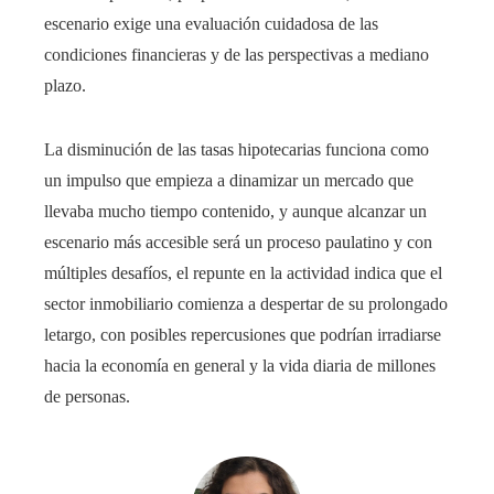
escenario exige una evaluación cuidadosa de las
condiciones financieras y de las perspectivas a mediano
plazo.
La disminución de las tasas hipotecarias funciona como
un impulso que empieza a dinamizar un mercado que
llevaba mucho tiempo contenido, y aunque alcanzar un
escenario más accesible será un proceso paulatino y con
múltiples desafíos, el repunte en la actividad indica que el
sector inmobiliario comienza a despertar de su prolongado
letargo, con posibles repercusiones que podrían irradiarse
hacia la economía en general y la vida diaria de millones
de personas.