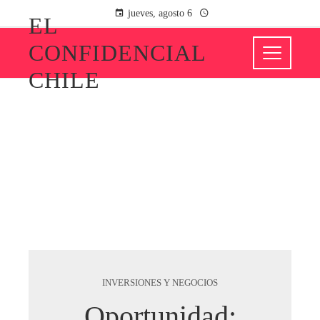
jueves, agosto 6
EL
CONFIDENCIAL
CHILE
INVERSIONES Y NEGOCIOS
Oportunidad: