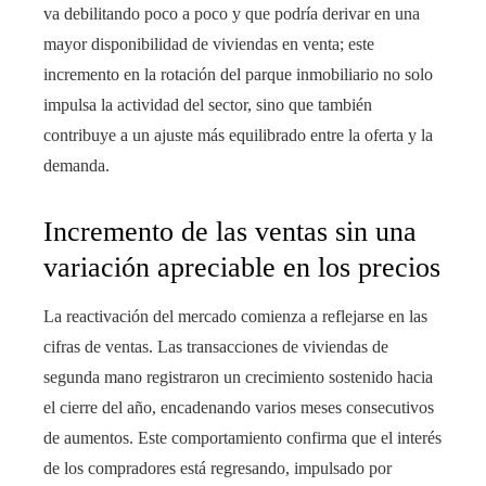
va debilitando poco a poco y que podría derivar en una
mayor disponibilidad de viviendas en venta; este
incremento en la rotación del parque inmobiliario no solo
impulsa la actividad del sector, sino que también
contribuye a un ajuste más equilibrado entre la oferta y la
demanda.
Incremento de las ventas sin una
variación apreciable en los precios
La reactivación del mercado comienza a reflejarse en las
cifras de ventas. Las transacciones de viviendas de
segunda mano registraron un crecimiento sostenido hacia
el cierre del año, encadenando varios meses consecutivos
de aumentos. Este comportamiento confirma que el interés
de los compradores está regresando, impulsado por