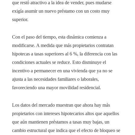
que restó atractivo a la idea de vender, pues mudarse
exigía asumir un nuevo préstamo con un costo muy
superior.
Con el paso del tiempo, esta dinámica comienza a
modificarse. A medida que más propietarios contratan
hipotecas a tasas superiores al 6 %, la diferencia con las
condiciones actuales se reduce. Esto disminuye el
incentivo a permanecer en una vivienda que ya no se
ajusta a las necesidades familiares o laborales,
favoreciendo una mayor movilidad residencial.
Los datos del mercado muestran que ahora hay más
propietarios con intereses hipotecarios altos que aquellos
que aún mantienen préstamos a tasas muy bajas, un
cambio estructural que indica que el efecto de bloqueo se