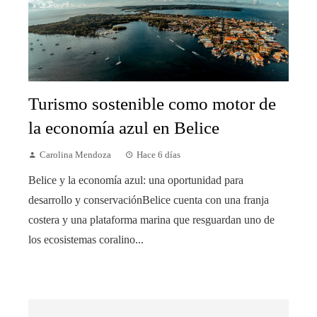
Turismo sostenible como motor de
la economía azul en Belice
Carolina Mendoza
Hace 6 días
Belice y la economía azul: una oportunidad para
desarrollo y conservaciónBelice cuenta con una franja
costera y una plataforma marina que resguardan uno de
los ecosistemas coralino...