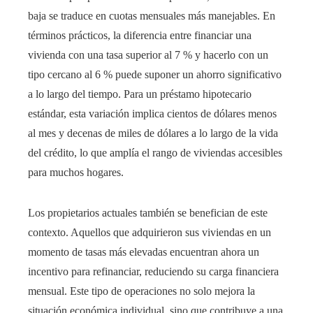
baja se traduce en cuotas mensuales más manejables. En
términos prácticos, la diferencia entre financiar una
vivienda con una tasa superior al 7 % y hacerlo con un
tipo cercano al 6 % puede suponer un ahorro significativo
a lo largo del tiempo. Para un préstamo hipotecario
estándar, esta variación implica cientos de dólares menos
al mes y decenas de miles de dólares a lo largo de la vida
del crédito, lo que amplía el rango de viviendas accesibles
para muchos hogares.
Los propietarios actuales también se benefician de este
contexto. Aquellos que adquirieron sus viviendas en un
momento de tasas más elevadas encuentran ahora un
incentivo para refinanciar, reduciendo su carga financiera
mensual. Este tipo de operaciones no solo mejora la
situación económica individual, sino que contribuye a una