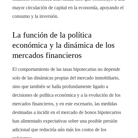
mayor circulación de capital en la economía, apoyando el
consumo y la inversión.
La función de la política
económica y la dinámica de los
mercados financieros
El comportamiento de las tasas hipotecarias no depende
solo de las dinámicas propias del mercado inmobiliario,
sino que también se halla profundamente ligado a
decisiones de política económica y a la evolución de los
mercados financieros, y en este escenario, las medidas
destinadas a incidir en el mercado de bonos hipotecarios
han alimentado expectativas sobre una posible presión
adicional que reduciría aún más los costos de los