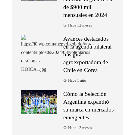
de $900 mil
mensuales en 2024
Hace 12 meses
Avances destacados
en la agenda bilateral
tras gira
agroexportadora de
Chile en Corea
Hace 1 año
Cómo la Selección
Argentina expandió
su marca en mercados
emergentes
Hace 12 meses