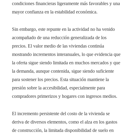
condiciones financieras ligeramente más favorables y una
mayor confianza en la estabilidad económica.
Sin embargo, este repunte en la actividad no ha venido
acompañado de una reducción generalizada de los
precios. El valor medio de las viviendas continúa
mostrando incrementos interanuales, lo que evidencia que
la oferta sigue siendo limitada en muchos mercados y que
la demanda, aunque contenida, sigue siendo suficiente
para sostener los precios. Esta situación mantiene la
presión sobre la accesibilidad, especialmente para
compradores primerizos y hogares con ingresos medios.
El incremento persistente del costo de la vivienda se
deriva de diversos elementos, como el alza en los gastos
de construcción, la limitada disponibilidad de suelo en