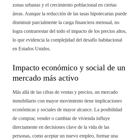
zonas urbanas y el crecimiento poblacional en ciertas
áreas. Aunque la reducción de las tasas hipotecarias puede
disminuir parcialmente la carga financiera mensual, no
logra contrarrestar del todo el impacto de los precios altos,
lo que evidencia la complejidad del desafío habitacional
en Estados Unidos.
Impacto económico y social de un
mercado más activo
Más allá de las cifras de ventas y precios, un mercado
inmobiliario con mayor movimiento tiene implicaciones
económicas y sociales de mayor alcance. La posibilidad
de comprar, vender o cambiar de vivienda influye
directamente en decisiones clave de la vida de las
personas, como aceptar un nuevo empleo, formar una