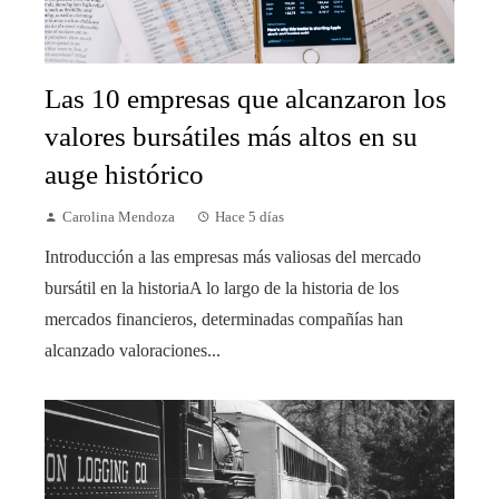
Las 10 empresas que alcanzaron los
valores bursátiles más altos en su
auge histórico
Carolina Mendoza
Hace 5 días
Introducción a las empresas más valiosas del mercado
bursátil en la historiaA lo largo de la historia de los
mercados financieros, determinadas compañías han
alcanzado valoraciones...