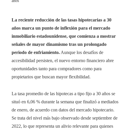
años
La reciente reducción de las tasas hipotecarias a 30
años marca un punto de inflexión para el mercado
inmobiliario estadounidense, que comienza a mostrar
señales de mayor dinamismo tras un prolongado
periodo de enfriamiento.
Aunque los desafíos de
accesibilidad persisten, el nuevo entorno financiero abre
oportunidades tanto para compradores como para
propietarios que buscan mayor flexibilidad.
La tasa promedio de las hipotecas a tipo fijo a 30 años se
situó en 6,06 % durante la semana que finalizó a mediados
de enero, de acuerdo con datos del mercado hipotecario.
Se trata del nivel más bajo observado desde septiembre de
2022, lo que representa un alivio relevante para quienes