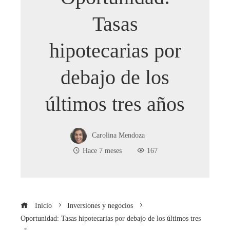
Tasas
hipotecarias por
debajo de los
últimos tres años
Carolina Mendoza
Hace 7 meses
167
Inicio
Inversiones y negocios
Oportunidad: Tasas hipotecarias por debajo de los últimos tres