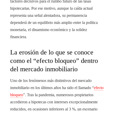
factores decisivos para el rumbo futuro de las tasas
hipotecarias. Por ese motivo, aunque la caída actual
representa una señal alentadora, su permanencia
dependerá de un equilibrio más amplio entre la política
monetaria, el dinamismo económico y la solidez
financiera.
La erosión de lo que se conoce
como el “efecto bloqueo” dentro
del mercado inmobiliario
Uno de los fenómenos más distintivos del mercado
inmobiliario en los últimos años ha sido el llamado “
efecto
bloqueo
”. Tras la pandemia, numerosos propietarios
accedieron a hipotecas con intereses excepcionalmente
reducidos, en ocasiones inferiores al 3 %, un escenario