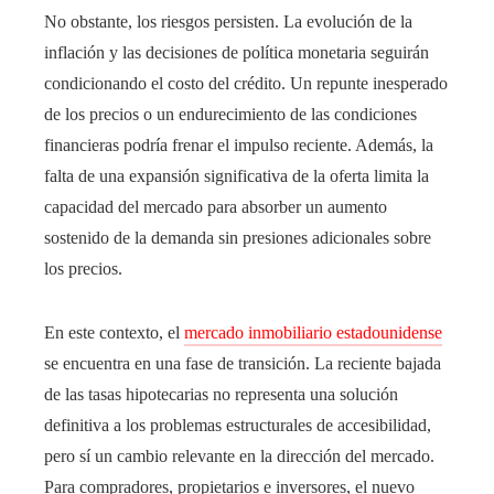
No obstante, los riesgos persisten. La evolución de la
inflación y las decisiones de política monetaria seguirán
condicionando el costo del crédito. Un repunte inesperado
de los precios o un endurecimiento de las condiciones
financieras podría frenar el impulso reciente. Además, la
falta de una expansión significativa de la oferta limita la
capacidad del mercado para absorber un aumento
sostenido de la demanda sin presiones adicionales sobre
los precios.
En este contexto, el
mercado inmobiliario estadounidense
se encuentra en una fase de transición. La reciente bajada
de las tasas hipotecarias no representa una solución
definitiva a los problemas estructurales de accesibilidad,
pero sí un cambio relevante en la dirección del mercado.
Para compradores, propietarios e inversores, el nuevo