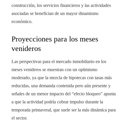
construcción, los servicios financieros y las actividades
asociadas se benefician de un mayor dinamismo
económico.
Proyecciones para los meses
venideros
Las perspectivas para el mercado inmobiliario en los
meses venideros se muestran con un optimismo
moderado, ya que la mezcla de hipotecas con tasas más
reducidas, una demanda contenida pero aún presente y
señales de un menor impacto del “efecto bloqueo” apunta
a que la actividad podría cobrar impulso durante la
temporada primaveral, que suele ser la más dinámica para
el sector.