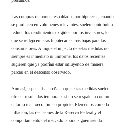
préstamos.
Las compras de bonos respaldados por hipotecas, cuando
se producen en volúmenes relevantes, suelen contribuir a
reducir los rendimientos exigidos por los inversores, lo
que se refleja en tasas hipotecarias más bajas para los
consumidores. Aunque el impacto de estas medidas no
siempre es inmediato ni uniforme, los datos recientes
sugieren que ya podrían estar influyendo de manera
parcial en el descenso observado.
Aun así, especialistas señalan que estas medidas suelen
ofrecer resultados temporales si no se respaldan con un
entorno macroeconómico propicio. Elementos como la
inflación, las decisiones de la Reserva Federal y el
comportamiento del mercado laboral siguen siendo