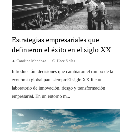
Estrategias empresariales que
definieron el éxito en el siglo XX
Carolina Mendoza
Hace 6 días
Introducción: decisiones que cambiaron el rumbo de la
economía global para siempreEl siglo XX fue un
laboratorio de innovación, riesgo y transformación
empresarial. En un entorno m...