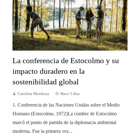
La conferencia de Estocolmo y su
impacto duradero en la
sostenibilidad global
Carolina Mendoza
Hace 3 días
1. Conferencia de las Naciones Unidas sobre el Medio
Humano (Estocolmo, 1972)La cumbre de Estocolmo
marcó el punto de partida de la diplomacia ambiental
moderna. Fue la primera vez...