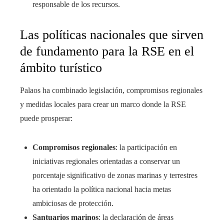
responsable de los recursos.
Las políticas nacionales que sirven
de fundamento para la RSE en el
ámbito turístico
Palaos ha combinado legislación, compromisos regionales
y medidas locales para crear un marco donde la RSE
puede prosperar:
Compromisos regionales
: la participación en
iniciativas regionales orientadas a conservar un
porcentaje significativo de zonas marinas y terrestres
ha orientado la política nacional hacia metas
ambiciosas de protección.
Santuarios marinos
: la declaración de áreas