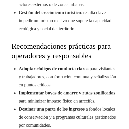
actores externos o de zonas urbanas.
Gestión del crecimiento turístico
: resulta clave
impedir un turismo masivo que supere la capacidad
ecológica y social del territorio.
Recomendaciones prácticas para
operadores y responsables
Adoptar códigos de conducta claros
para visitantes
y trabajadores, con formación continua y señalización
en puntos críticos.
Implementar boyas de amarre y rutas zonificadas
para minimizar impacto físico en arrecifes.
Destinar una parte de los ingresos
a fondos locales
de conservación y a programas culturales gestionados
por comunidades.