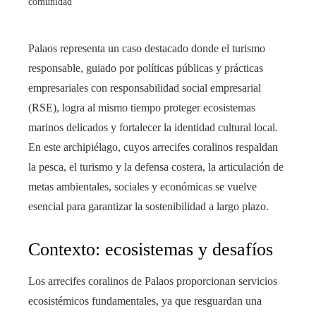
comunidad
Palaos representa un caso destacado donde el turismo
responsable, guiado por políticas públicas y prácticas
empresariales con responsabilidad social empresarial
(RSE), logra al mismo tiempo proteger ecosistemas
marinos delicados y fortalecer la identidad cultural local.
En este archipiélago, cuyos arrecifes coralinos respaldan
la pesca, el turismo y la defensa costera, la articulación de
metas ambientales, sociales y económicas se vuelve
esencial para garantizar la sostenibilidad a largo plazo.
Contexto: ecosistemas y desafíos
Los arrecifes coralinos de Palaos proporcionan servicios
ecosistémicos fundamentales, ya que resguardan una