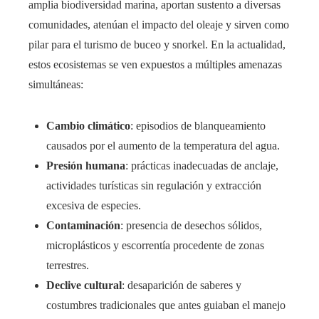
amplia biodiversidad marina, aportan sustento a diversas
comunidades, atenúan el impacto del oleaje y sirven como
pilar para el turismo de buceo y snorkel. En la actualidad,
estos ecosistemas se ven expuestos a múltiples amenazas
simultáneas:
Cambio climático
: episodios de blanqueamiento
causados por el aumento de la temperatura del agua.
Presión humana
: prácticas inadecuadas de anclaje,
actividades turísticas sin regulación y extracción
excesiva de especies.
Contaminación
: presencia de desechos sólidos,
microplásticos y escorrentía procedente de zonas
terrestres.
Declive cultural
: desaparición de saberes y
costumbres tradicionales que antes guiaban el manejo