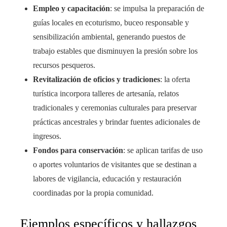
Empleo y capacitación
: se impulsa la preparación de
guías locales en ecoturismo, buceo responsable y
sensibilización ambiental, generando puestos de
trabajo estables que disminuyen la presión sobre los
recursos pesqueros.
Revitalización de oficios y tradiciones
: la oferta
turística incorpora talleres de artesanía, relatos
tradicionales y ceremonias culturales para preservar
prácticas ancestrales y brindar fuentes adicionales de
ingresos.
Fondos para conservación
: se aplican tarifas de uso
o aportes voluntarios de visitantes que se destinan a
labores de vigilancia, educación y restauración
coordinadas por la propia comunidad.
Ejemplos específicos y hallazgos