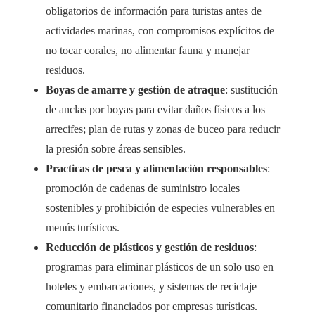
obligatorios de información para turistas antes de
actividades marinas, con compromisos explícitos de
no tocar corales, no alimentar fauna y manejar
residuos.
Boyas de amarre y gestión de atraque
: sustitución
de anclas por boyas para evitar daños físicos a los
arrecifes; plan de rutas y zonas de buceo para reducir
la presión sobre áreas sensibles.
Practicas de pesca y alimentación responsables
:
promoción de cadenas de suministro locales
sostenibles y prohibición de especies vulnerables en
menús turísticos.
Reducción de plásticos y gestión de residuos
:
programas para eliminar plásticos de un solo uso en
hoteles y embarcaciones, y sistemas de reciclaje
comunitario financiados por empresas turísticas.