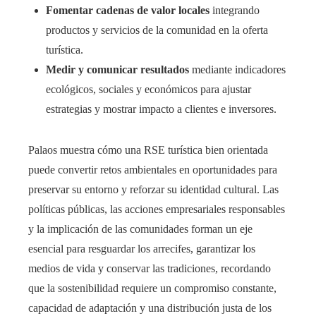
Fomentar cadenas de valor locales
integrando
productos y servicios de la comunidad en la oferta
turística.
Medir y comunicar resultados
mediante indicadores
ecológicos, sociales y económicos para ajustar
estrategias y mostrar impacto a clientes e inversores.
Palaos muestra cómo una RSE turística bien orientada
puede convertir retos ambientales en oportunidades para
preservar su entorno y reforzar su identidad cultural. Las
políticas públicas, las acciones empresariales responsables
y la implicación de las comunidades forman un eje
esencial para resguardar los arrecifes, garantizar los
medios de vida y conservar las tradiciones, recordando
que la sostenibilidad requiere un compromiso constante,
capacidad de adaptación y una distribución justa de los