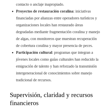
contacto o anclaje inapropiado.
Proyectos de restauración coralina
: iniciativas
financiadas por alianzas entre operadores turísticos y
organizaciones locales han restaurado áreas
degradadas mediante fragmentación coralina y manejo
de algas, con monitoreos que muestran recuperación
de cobertura coralina y mayor presencia de peces.
Participación cultural
: programas que integran a
jóvenes locales como guías culturales han reducido la
emigración de talento y han reforzado la transmisión
intergeneracional de conocimientos sobre manejo
tradicional de recursos.
Supervisión, claridad y recursos
financieros