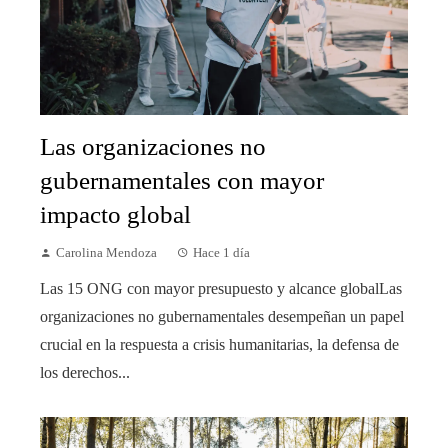
Las organizaciones no
gubernamentales con mayor
impacto global
Carolina Mendoza
Hace 1 día
Las 15 ONG con mayor presupuesto y alcance globalLas
organizaciones no gubernamentales desempeñan un papel
crucial en la respuesta a crisis humanitarias, la defensa de
los derechos...