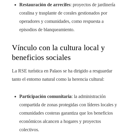
Restauración de arrecifes
: proyectos de jardinería
coralina y trasplante de corales gestionados por
operadores y comunidades, como respuesta a
episodios de blanqueamiento.
Vínculo con la cultura local y
beneficios sociales
La RSE turística en Palaos se ha dirigido a resguardar
tanto el entorno natural como la herencia cultural:
Participación comunitaria
: la administración
compartida de zonas protegidas con líderes locales y
comunidades costeras garantiza que los beneficios
económicos alcancen a hogares y proyectos
colectivos.