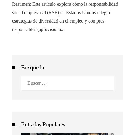
Resumen: Este artículo explora cómo la responsabilidad
social empresarial (RSE) en Estados Unidos integra
estrategias de diversidad en el empleo y compras
responsables (aprovisiona...
Búsqueda
Buscar:
Entradas Populares