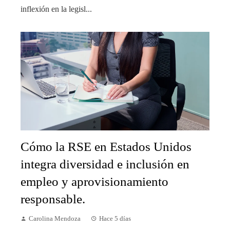
inflexión en la legisl...
Cómo la RSE en Estados Unidos
integra diversidad e inclusión en
empleo y aprovisionamiento
responsable.
Carolina Mendoza
Hace 5 días