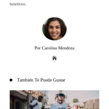
beneficios.
Por Carolina Mendoza
También Te Puede Gustar