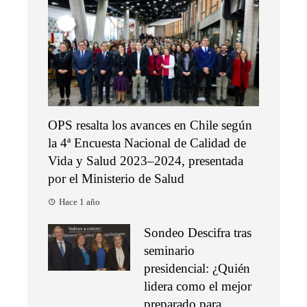
OPS resalta los avances en Chile según
la 4ª Encuesta Nacional de Calidad de
Vida y Salud 2023–2024, presentada
por el Ministerio de Salud
Hace 1 año
Sondeo Descifra tras
seminario
presidencial: ¿Quién
lidera como el mejor
preparado para