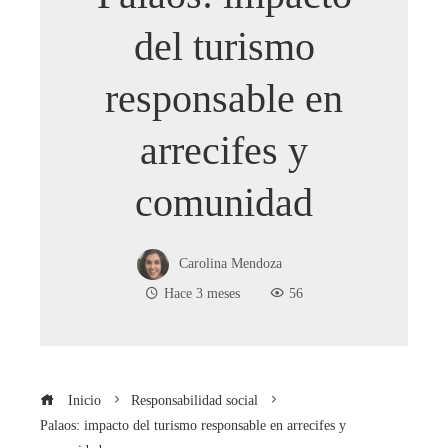
del turismo
responsable en
arrecifes y
comunidad
Carolina Mendoza
Hace 3 meses
56
Inicio
Responsabilidad social
Palaos: impacto del turismo responsable en arrecifes y