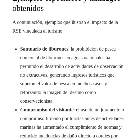
obtenidos
A continuación, ejemplos que ilustran el impacto de la
RSE vinculada al turismo:
Santuario de tiburones
: la prohibición de pesca
comercial de tiburones en aguas nacionales ha
permitido el desarrollo de actividades de observación
no extractivas, generando ingresos turísticos que
superan el valor de pesca en muchos casos y
reforzando la imagen del destino como
conservacionista.
Compromiso del visitante
: el uso de un juramento o
compromiso firmado por turistas antes de actividades
marinas ha aumentado el cumplimiento de normas y
reducido incidencias de daño directo a corales por