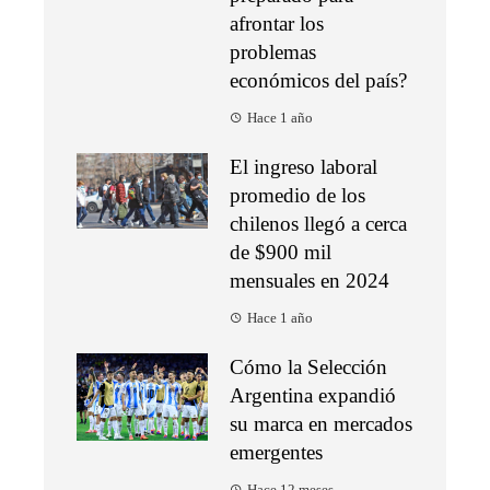
afrontar los
problemas
económicos del país?
Hace 1 año
El ingreso laboral
promedio de los
chilenos llegó a cerca
de $900 mil
mensuales en 2024
Hace 1 año
Cómo la Selección
Argentina expandió
su marca en mercados
emergentes