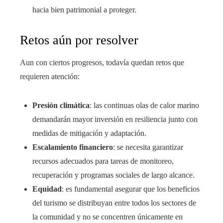
hacia bien patrimonial a proteger.
Retos aún por resolver
Aun con ciertos progresos, todavía quedan retos que
requieren atención:
Presión climática
: las continuas olas de calor marino
demandarán mayor inversión en resiliencia junto con
medidas de mitigación y adaptación.
Escalamiento financiero
: se necesita garantizar
recursos adecuados para tareas de monitoreo,
recuperación y programas sociales de largo alcance.
Equidad
: es fundamental asegurar que los beneficios
del turismo se distribuyan entre todos los sectores de
la comunidad y no se concentren únicamente en