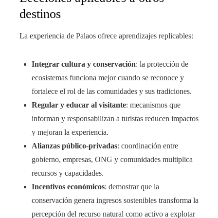
destinos
La experiencia de Palaos ofrece aprendizajes replicables:
Integrar cultura y conservación
: la protección de
ecosistemas funciona mejor cuando se reconoce y
fortalece el rol de las comunidades y sus tradiciones.
Regular y educar al visitante
: mecanismos que
informan y responsabilizan a turistas reducen impactos
y mejoran la experiencia.
Alianzas público‑privadas
: coordinación entre
gobierno, empresas, ONG y comunidades multiplica
recursos y capacidades.
Incentivos económicos
: demostrar que la
conservación genera ingresos sostenibles transforma la
percepción del recurso natural como activo a explotar