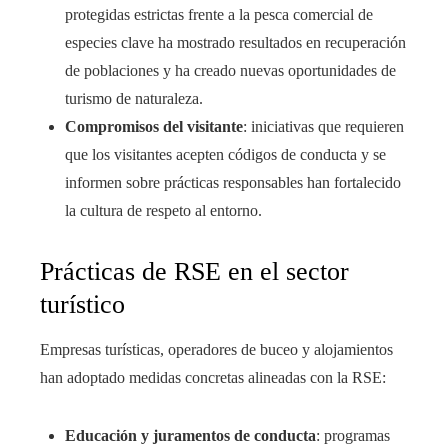
protegidas estrictas frente a la pesca comercial de
especies clave ha mostrado resultados en recuperación
de poblaciones y ha creado nuevas oportunidades de
turismo de naturaleza.
Compromisos del visitante
: iniciativas que requieren
que los visitantes acepten códigos de conducta y se
informen sobre prácticas responsables han fortalecido
la cultura de respeto al entorno.
Prácticas de RSE en el sector
turístico
Empresas turísticas, operadores de buceo y alojamientos
han adoptado medidas concretas alineadas con la RSE:
Educación y juramentos de conducta
: programas