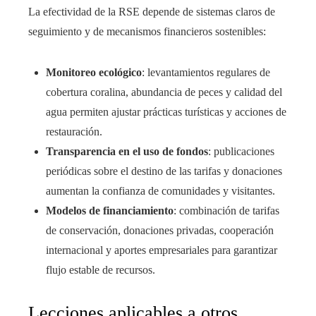
La efectividad de la RSE depende de sistemas claros de
seguimiento y de mecanismos financieros sostenibles:
Monitoreo ecológico
: levantamientos regulares de
cobertura coralina, abundancia de peces y calidad del
agua permiten ajustar prácticas turísticas y acciones de
restauración.
Transparencia en el uso de fondos
: publicaciones
periódicas sobre el destino de las tarifas y donaciones
aumentan la confianza de comunidades y visitantes.
Modelos de financiamiento
: combinación de tarifas
de conservación, donaciones privadas, cooperación
internacional y aportes empresariales para garantizar
flujo estable de recursos.
Lecciones aplicables a otros