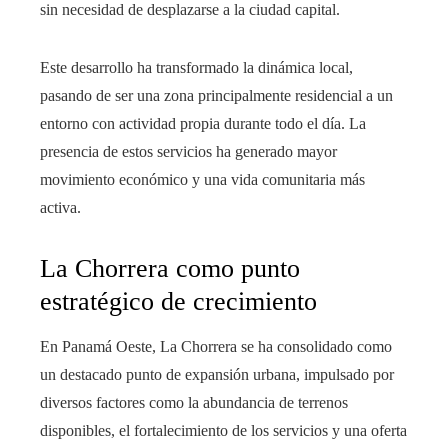
sin necesidad de desplazarse a la ciudad capital.
Este desarrollo ha transformado la dinámica local,
pasando de ser una zona principalmente residencial a un
entorno con actividad propia durante todo el día. La
presencia de estos servicios ha generado mayor
movimiento económico y una vida comunitaria más
activa.
La Chorrera como punto
estratégico de crecimiento
En Panamá Oeste, La Chorrera se ha consolidado como
un destacado punto de expansión urbana, impulsado por
diversos factores como la abundancia de terrenos
disponibles, el fortalecimiento de los servicios y una oferta