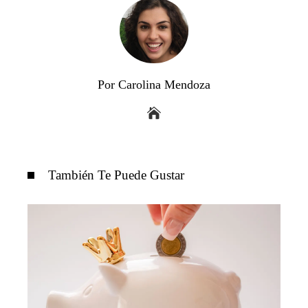
Por Carolina Mendoza
También Te Puede Gustar