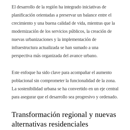
El desarrollo de la región ha integrado iniciativas de
planificación orientadas a preservar un balance entre el
crecimiento y una buena calidad de vida, mientras que la
modernización de los servicios públicos, la creación de
nuevas urbanizaciones y la implementación de
infraestructura actualizada se han sumado a una
perspectiva más organizada del avance urbano.
Este enfoque ha sido clave para acompañar el aumento
poblacional sin comprometer la funcionalidad de la zona.
La sostenibilidad urbana se ha convertido en un eje central
para asegurar que el desarrollo sea progresivo y ordenado.
Transformación regional y nuevas
alternativas residenciales