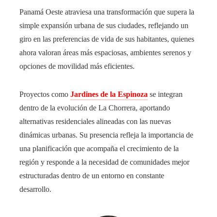
Panamá Oeste atraviesa una transformación que supera la
simple expansión urbana de sus ciudades, reflejando un
giro en las preferencias de vida de sus habitantes, quienes
ahora valoran áreas más espaciosas, ambientes serenos y
opciones de movilidad más eficientes.
Proyectos como
Jardines de la Espinoza
se integran
dentro de la evolución de La Chorrera, aportando
alternativas residenciales alineadas con las nuevas
dinámicas urbanas. Su presencia refleja la importancia de
una planificación que acompaña el crecimiento de la
región y responde a la necesidad de comunidades mejor
estructuradas dentro de un entorno en constante
desarrollo.