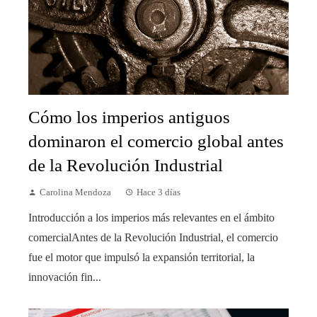
Cómo los imperios antiguos
dominaron el comercio global antes
de la Revolución Industrial
Carolina Mendoza
Hace 3 días
Introducción a los imperios más relevantes en el ámbito
comercialAntes de la Revolución Industrial, el comercio
fue el motor que impulsó la expansión territorial, la
innovación fin...