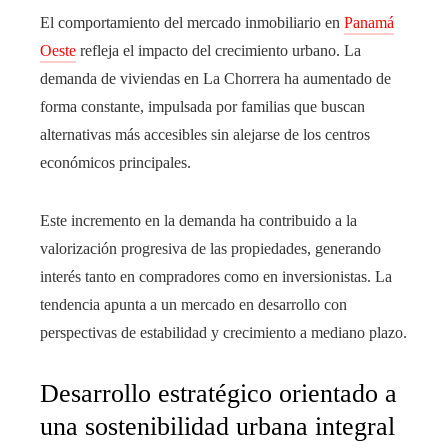
El comportamiento del mercado inmobiliario en
Panamá
Oeste
refleja el impacto del crecimiento urbano. La
demanda de viviendas en La Chorrera ha aumentado de
forma constante, impulsada por familias que buscan
alternativas más accesibles sin alejarse de los centros
económicos principales.
Este incremento en la demanda ha contribuido a la
valorización progresiva de las propiedades, generando
interés tanto en compradores como en inversionistas. La
tendencia apunta a un mercado en desarrollo con
perspectivas de estabilidad y crecimiento a mediano plazo.
Desarrollo estratégico orientado a
una sostenibilidad urbana integral