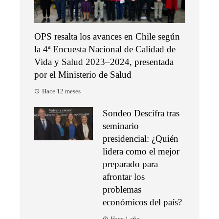
OPS resalta los avances en Chile según
la 4ª Encuesta Nacional de Calidad de
Vida y Salud 2023–2024, presentada
por el Ministerio de Salud
Hace 12 meses
Sondeo Descifra tras
seminario
presidencial: ¿Quién
lidera como el mejor
preparado para
afrontar los
problemas
económicos del país?