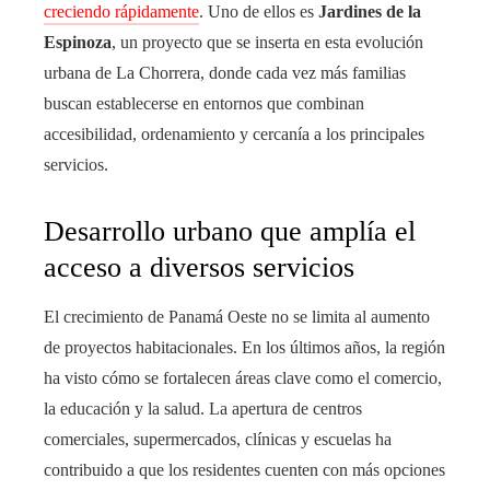
creciendo rápidamente
. Uno de ellos es
Jardines de la
Espinoza
, un proyecto que se inserta en esta evolución
urbana de La Chorrera, donde cada vez más familias
buscan establecerse en entornos que combinan
accesibilidad, ordenamiento y cercanía a los principales
servicios.
Desarrollo urbano que amplía el
acceso a diversos servicios
El crecimiento de Panamá Oeste no se limita al aumento
de proyectos habitacionales. En los últimos años, la región
ha visto cómo se fortalecen áreas clave como el comercio,
la educación y la salud. La apertura de centros
comerciales, supermercados, clínicas y escuelas ha
contribuido a que los residentes cuenten con más opciones