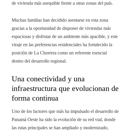
de vivienda más asequible frente a otras zonas del país.
Muchas familias han decidido asentarse en esta zona
gracias a la oportunidad de disponer de viviendas más
espaciosas y disfrutar de un ambiente más apacible, y este
viraje en las preferencias residenciales ha fortalecido la
posición de La Chorrera como un referente esencial
dentro del desarrollo regional.
Una conectividad y una
infraestructura que evolucionan de
forma continua
Uno de los factores que más ha impulsado el desarrollo de
Panamá Oeste ha sido la evolución de su red vial, donde
las rutas principales se han ampliado y modernizado,