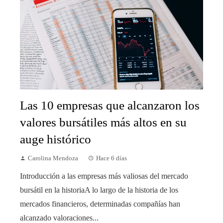
Las 10 empresas que alcanzaron los
valores bursátiles más altos en su
auge histórico
Carolina Mendoza
Hace 6 días
Introducción a las empresas más valiosas del mercado
bursátil en la historiaA lo largo de la historia de los
mercados financieros, determinadas compañías han
alcanzado valoraciones...