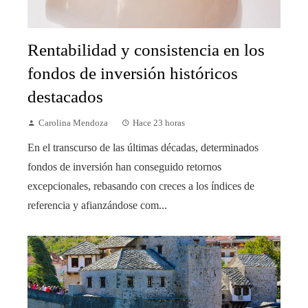
Rentabilidad y consistencia en los
fondos de inversión históricos
destacados
Carolina Mendoza
Hace 23 horas
En el transcurso de las últimas décadas, determinados
fondos de inversión han conseguido retornos
excepcionales, rebasando con creces a los índices de
referencia y afianzándose com...