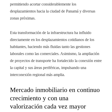
permitiendo acortar considerablemente los
desplazamientos hacia la ciudad de Panamá y diversas
zonas próximas.
Esta transformación de la infraestructura ha influido
directamente en los desplazamientos cotidianos de los
habitantes, haciendo más fluidas tanto las gestiones
laborales como las comerciales. Asimismo, la ampliación
de proyectos de transporte ha fortalecido la conexión entre
la capital y sus áreas periféricas, impulsando una
interconexión regional más amplia.
Mercado inmobiliario en continuo
crecimiento y con una
valorización cada vez mayor