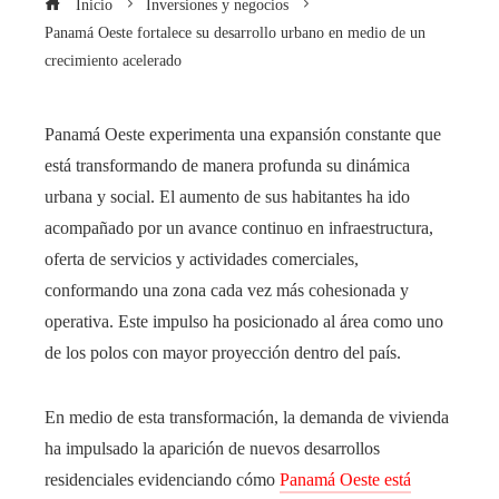
Inicio
Inversiones y negocios
Panamá Oeste fortalece su desarrollo urbano en medio de un
crecimiento acelerado
Panamá Oeste experimenta una expansión constante que
está transformando de manera profunda su dinámica
urbana y social. El aumento de sus habitantes ha ido
acompañado por un avance continuo en infraestructura,
oferta de servicios y actividades comerciales,
conformando una zona cada vez más cohesionada y
operativa. Este impulso ha posicionado al área como uno
de los polos con mayor proyección dentro del país.
En medio de esta transformación, la demanda de vivienda
ha impulsado la aparición de nuevos desarrollos
residenciales evidenciando cómo
Panamá Oeste está