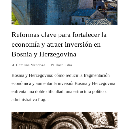
Reformas clave para fortalecer la
economía y atraer inversión en
Bosnia y Herzegovina
Carolina Mendoza
Hace 1 día
Bosnia y Herzegovina: cómo reducir la fragmentación
económica y aumentar la inversiónBosnia y Herzegovina
enfrenta una doble dificultad: una estructura político-
administrativa frag...