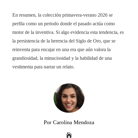
En resumen, la colección primavera-verano 2026 se
perfila como un periodo donde el pasado actúa como
motor de la inventiva. Si algo evidencia esta tendencia, es
la persistencia de la herencia del Siglo de Oro, que se
reinventa para encajar en una era que aún valora la
grandiosidad, la minuciosidad y la habilidad de una
vestimenta para narrar un relato.
Por Carolina Mendoza