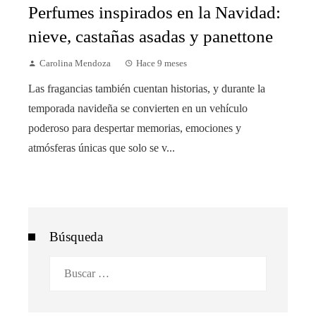
Perfumes inspirados en la Navidad:
nieve, castañas asadas y panettone
Carolina Mendoza
Hace 9 meses
Las fragancias también cuentan historias, y durante la
temporada navideña se convierten en un vehículo
poderoso para despertar memorias, emociones y
atmósferas únicas que solo se v...
Búsqueda
Buscar: