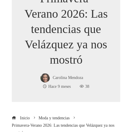
Verano 2026: Las
tendencias que
Velázquez ya nos
mostró
Carolina Mendoza
Hace 9 meses
38
Inicio
Moda y tendencias
Primavera-Verano 2026: Las tendencias que Velázquez ya nos