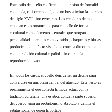
Este estilo de diseño confiere una impresión de formalidad
contenida, casi ceremonial, que no busca imitar las normas
del siglo XVII, sino evocarlas. Los creadores de moda
emplean estos ornamentos para el cuello de forma
escultural como elementos centrales que otorgan
personalidad a prendas como vestidos, chaquetas y blusas,
produciendo un efecto visual que conecta directamente
con la tradición cultural española sin caer en la
reproducción exacta.
En todos los casos, el cuello deja de ser un detalle para
convertirse en una pieza central del atuendo. Este gesto es
precisamente el que conecta la moda actual con la
tradición cortesana: una estética donde la parte superior
del cuerpo tenía un protagonismo absoluto y definía el
estatus social de quien la portaba.