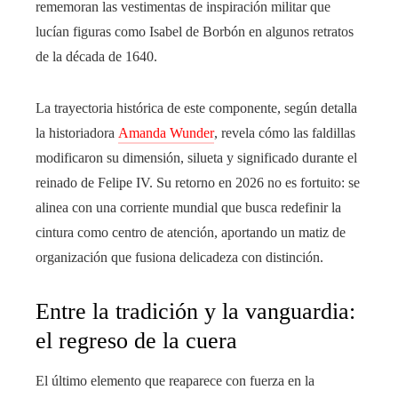
rememoran las vestimentas de inspiración militar que
lucían figuras como Isabel de Borbón en algunos retratos
de la década de 1640.
La trayectoria histórica de este componente, según detalla
la historiadora
Amanda Wunder
, revela cómo las faldillas
modificaron su dimensión, silueta y significado durante el
reinado de Felipe IV. Su retorno en 2026 no es fortuito: se
alinea con una corriente mundial que busca redefinir la
cintura como centro de atención, aportando un matiz de
organización que fusiona delicadeza con distinción.
Entre la tradición y la vanguardia:
el regreso de la cuera
El último elemento que reaparece con fuerza en la