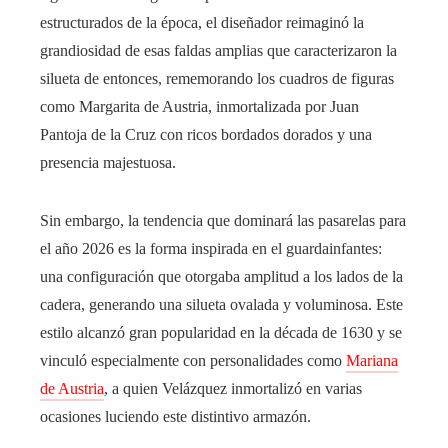
estructurados de la época, el diseñador reimaginó la
grandiosidad de esas faldas amplias que caracterizaron la
silueta de entonces, rememorando los cuadros de figuras
como Margarita de Austria, inmortalizada por Juan
Pantoja de la Cruz con ricos bordados dorados y una
presencia majestuosa.
Sin embargo, la tendencia que dominará las pasarelas para
el año 2026 es la forma inspirada en el guardainfantes:
una configuración que otorgaba amplitud a los lados de la
cadera, generando una silueta ovalada y voluminosa. Este
estilo alcanzó gran popularidad en la década de 1630 y se
vinculó especialmente con personalidades como
Mariana
de Austria
, a quien Velázquez inmortalizó en varias
ocasiones luciendo este distintivo armazón.