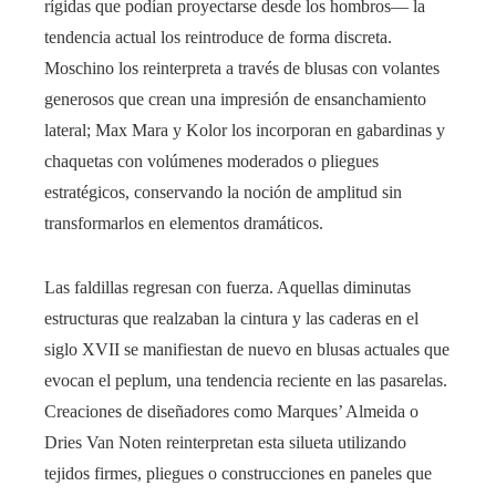
rígidas que podían proyectarse desde los hombros— la
tendencia actual los reintroduce de forma discreta.
Moschino los reinterpreta a través de blusas con volantes
generosos que crean una impresión de ensanchamiento
lateral; Max Mara y Kolor los incorporan en gabardinas y
chaquetas con volúmenes moderados o pliegues
estratégicos, conservando la noción de amplitud sin
transformarlos en elementos dramáticos.
Las faldillas regresan con fuerza. Aquellas diminutas
estructuras que realzaban la cintura y las caderas en el
siglo XVII se manifiestan de nuevo en blusas actuales que
evocan el peplum, una tendencia reciente en las pasarelas.
Creaciones de diseñadores como Marques’ Almeida o
Dries Van Noten reinterpretan esta silueta utilizando
tejidos firmes, pliegues o construcciones en paneles que