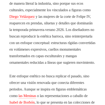
de manera literal la industria, sino porque sus ecos
culturales, especialmente los vinculados a figuras como
Diego Velázquez
y las mujeres de la corte de Felipe IV,
reaparecen en prendas, siluetas y detalles que dominarán
la temporada primavera-verano 2026. Los diseñadores no
buscan reproducir la estética barroca, sino reinterpretarla
con un enfoque conceptual: estructuras rígidas convertidas
en volúmenes expresivos, cuellos monumentales
transformados en capas esculturales y mangas
ornamentales reducidas a líneas que sugieren movimiento.
Este enfoque estético no busca replicar el pasado, sino
ofrecer una visión renovada que conecta diferentes
periodos. Aunque se inspira en figuras emblemáticas
como
las Meninas
o las representaciones a caballo de
Isabel de Borbón
, lo que se presenta en las colecciones de