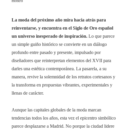
mostró
La moda del próximo año mira hacia atrás para
reinventarse, y encuentra en el Siglo de Oro español
un universo inesperado de inspiración.
Lo que parece
un simple guiño histórico se convierte en un diálogo
profundo entre pasado y presente, impulsado por
diseñadores que reinterpretan elementos del XVII para
darles una estética contemporánea. La pasarela, a su
manera, revive la solemnidad de los retratos cortesanos y
la transforma en propuestas vibrantes, experimentales y
llenas de carácter.
Aunque las capitales globales de la moda marcan
tendencias todos los años, esta vez el epicentro simbólico
parece desplazarse a Madrid. No porque la ciudad lidere