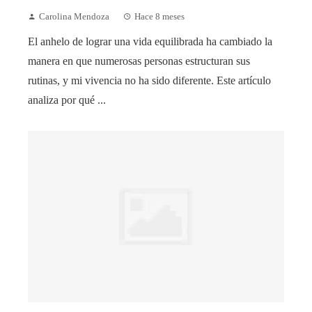
Carolina Mendoza
Hace 8 meses
El anhelo de lograr una vida equilibrada ha cambiado la
manera en que numerosas personas estructuran sus
rutinas, y mi vivencia no ha sido diferente. Este artículo
analiza por qué ...