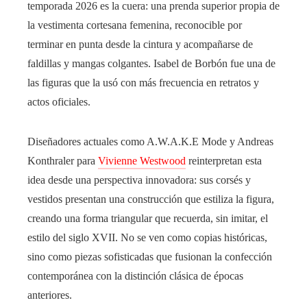
temporada 2026 es la cuera: una prenda superior propia de
la vestimenta cortesana femenina, reconocible por
terminar en punta desde la cintura y acompañarse de
faldillas y mangas colgantes. Isabel de Borbón fue una de
las figuras que la usó con más frecuencia en retratos y
actos oficiales.
Diseñadores actuales como A.W.A.K.E Mode y Andreas
Konthraler para
Vivienne Westwood
reinterpretan esta
idea desde una perspectiva innovadora: sus corsés y
vestidos presentan una construcción que estiliza la figura,
creando una forma triangular que recuerda, sin imitar, el
estilo del siglo XVII. No se ven como copias históricas,
sino como piezas sofisticadas que fusionan la confección
contemporánea con la distinción clásica de épocas
anteriores.