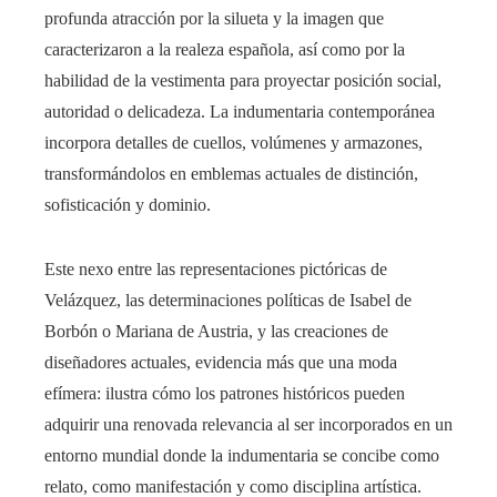
profunda atracción por la silueta y la imagen que
caracterizaron a la realeza española, así como por la
habilidad de la vestimenta para proyectar posición social,
autoridad o delicadeza. La indumentaria contemporánea
incorpora detalles de cuellos, volúmenes y armazones,
transformándolos en emblemas actuales de distinción,
sofisticación y dominio.
Este nexo entre las representaciones pictóricas de
Velázquez, las determinaciones políticas de Isabel de
Borbón o Mariana de Austria, y las creaciones de
diseñadores actuales, evidencia más que una moda
efímera: ilustra cómo los patrones históricos pueden
adquirir una renovada relevancia al ser incorporados en un
entorno mundial donde la indumentaria se concibe como
relato, como manifestación y como disciplina artística.