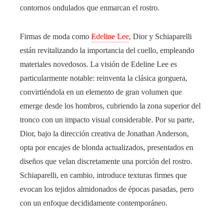
contornos ondulados que enmarcan el rostro.
Firmas de moda como
Edeline Lee
, Dior y Schiaparelli
están revitalizando la importancia del cuello, empleando
materiales novedosos. La visión de Edeline Lee es
particularmente notable: reinventa la clásica gorguera,
convirtiéndola en un elemento de gran volumen que
emerge desde los hombros, cubriendo la zona superior del
tronco con un impacto visual considerable. Por su parte,
Dior, bajo la dirección creativa de Jonathan Anderson,
opta por encajes de blonda actualizados, presentados en
diseños que velan discretamente una porción del rostro.
Schiaparelli, en cambio, introduce texturas firmes que
evocan los tejidos almidonados de épocas pasadas, pero
con un enfoque decididamente contemporáneo.