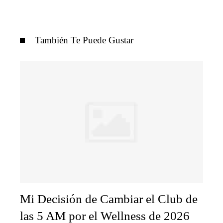
También Te Puede Gustar
Mi Decisión de Cambiar el Club de
las 5 AM por el Wellness de 2026