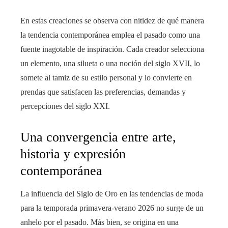
En estas creaciones se observa con nitidez de qué manera
la tendencia contemporánea emplea el pasado como una
fuente inagotable de inspiración. Cada creador selecciona
un elemento, una silueta o una noción del siglo XVII, lo
somete al tamiz de su estilo personal y lo convierte en
prendas que satisfacen las preferencias, demandas y
percepciones del siglo XXI.
Una convergencia entre arte,
historia y expresión
contemporánea
La influencia del Siglo de Oro en las tendencias de moda
para la temporada primavera-verano 2026 no surge de un
anhelo por el pasado. Más bien, se origina en una