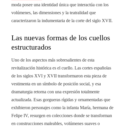
moda posee una identidad única que interactúa con los
volúmenes, las dimensiones y la teatralidad que
caracterizaron la indumentaria de la corte del siglo XVII.
Las nuevas formas de los cuellos
estructurados
Uno de los aspectos más sobresalientes de esta
revitalización histórica es el cuello. Las cortes españolas
de los siglos XVI y XVII transformaron esta pieza de
vestimenta en un símbolo de posición social, y esa
dramaturgia retorna con una expresión totalmente
actualizada. Esas gorgueras rígidas y ornamentadas que
exhibieron personajes como la infanta María, hermana de
Felipe IV, resurgen en colecciones donde se transforman
en construcciones maleables, volúmenes suaves o