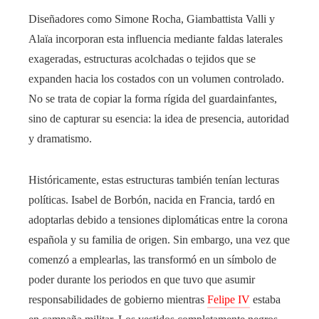
Diseñadores como Simone Rocha, Giambattista Valli y
Alaïa incorporan esta influencia mediante faldas laterales
exageradas, estructuras acolchadas o tejidos que se
expanden hacia los costados con un volumen controlado.
No se trata de copiar la forma rígida del guardainfantes,
sino de capturar su esencia: la idea de presencia, autoridad
y dramatismo.
Históricamente, estas estructuras también tenían lecturas
políticas. Isabel de Borbón, nacida en Francia, tardó en
adoptarlas debido a tensiones diplomáticas entre la corona
española y su familia de origen. Sin embargo, una vez que
comenzó a emplearlas, las transformó en un símbolo de
poder durante los periodos en que tuvo que asumir
responsabilidades de gobierno mientras
Felipe IV
estaba