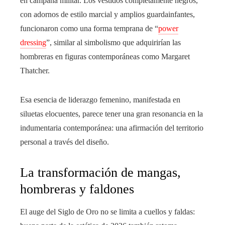
en campaña militar. Los vestidos completamente negros,
con adornos de estilo marcial y amplios guardainfantes,
funcionaron como una forma temprana de “
power
dressing
”, similar al simbolismo que adquirirían las
hombreras en figuras contemporáneas como Margaret
Thatcher.
Esa esencia de liderazgo femenino, manifestada en
siluetas elocuentes, parece tener una gran resonancia en la
indumentaria contemporánea: una afirmación del territorio
personal a través del diseño.
La transformación de mangas,
hombreras y faldones
El auge del Siglo de Oro no se limita a cuellos y faldas: