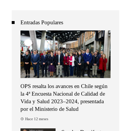
Entradas Populares
OPS resalta los avances en Chile según
la 4ª Encuesta Nacional de Calidad de
Vida y Salud 2023–2024, presentada
por el Ministerio de Salud
Hace 12 meses