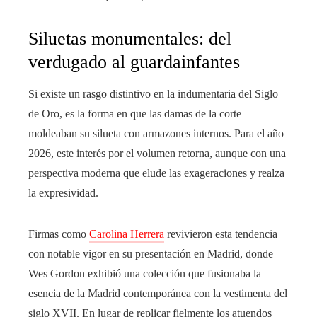
Siluetas monumentales: del
verdugado al guardainfantes
Si existe un rasgo distintivo en la indumentaria del Siglo
de Oro, es la forma en que las damas de la corte
moldeaban su silueta con armazones internos. Para el año
2026, este interés por el volumen retorna, aunque con una
perspectiva moderna que elude las exageraciones y realza
la expresividad.
Firmas como
Carolina Herrera
revivieron esta tendencia
con notable vigor en su presentación en Madrid, donde
Wes Gordon exhibió una colección que fusionaba la
esencia de la Madrid contemporánea con la vestimenta del
siglo XVII. En lugar de replicar fielmente los atuendos