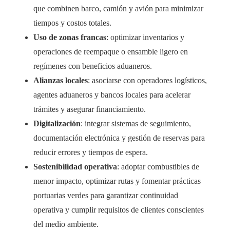
que combinen barco, camión y avión para minimizar
tiempos y costos totales.
Uso de zonas francas
: optimizar inventarios y
operaciones de reempaque o ensamble ligero en
regímenes con beneficios aduaneros.
Alianzas locales
: asociarse con operadores logísticos,
agentes aduaneros y bancos locales para acelerar
trámites y asegurar financiamiento.
Digitalización
: integrar sistemas de seguimiento,
documentación electrónica y gestión de reservas para
reducir errores y tiempos de espera.
Sostenibilidad operativa
: adoptar combustibles de
menor impacto, optimizar rutas y fomentar prácticas
portuarias verdes para garantizar continuidad
operativa y cumplir requisitos de clientes conscientes
del medio ambiente.