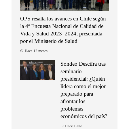
OPS resalta los avances en Chile según
la 4ª Encuesta Nacional de Calidad de
Vida y Salud 2023–2024, presentada
por el Ministerio de Salud
Hace 12 meses
Sondeo Descifra tras
seminario
presidencial: ¿Quién
lidera como el mejor
preparado para
afrontar los
problemas
económicos del país?
Hace 1 año