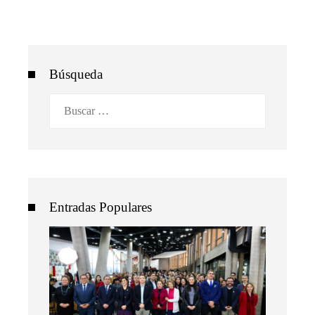
Búsqueda
Buscar:
Entradas Populares