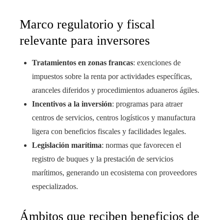
Marco regulatorio y fiscal
relevante para inversores
Tratamientos en zonas francas
: exenciones de
impuestos sobre la renta por actividades específicas,
aranceles diferidos y procedimientos aduaneros ágiles.
Incentivos a la inversión
: programas para atraer
centros de servicios, centros logísticos y manufactura
ligera con beneficios fiscales y facilidades legales.
Legislación marítima
: normas que favorecen el
registro de buques y la prestación de servicios
marítimos, generando un ecosistema con proveedores
especializados.
Ámbitos que reciben beneficios de