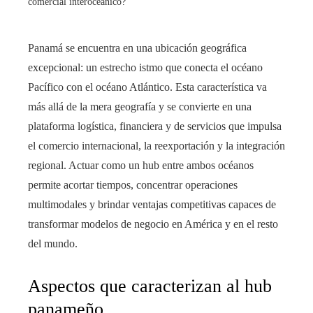
comercial interoceánico?
Panamá se encuentra en una ubicación geográfica
excepcional: un estrecho istmo que conecta el océano
Pacífico con el océano Atlántico. Esta característica va
más allá de la mera geografía y se convierte en una
plataforma logística, financiera y de servicios que impulsa
el comercio internacional, la reexportación y la integración
regional. Actuar como un hub entre ambos océanos
permite acortar tiempos, concentrar operaciones
multimodales y brindar ventajas competitivas capaces de
transformar modelos de negocio en América y en el resto
del mundo.
Aspectos que caracterizan al hub
panameño