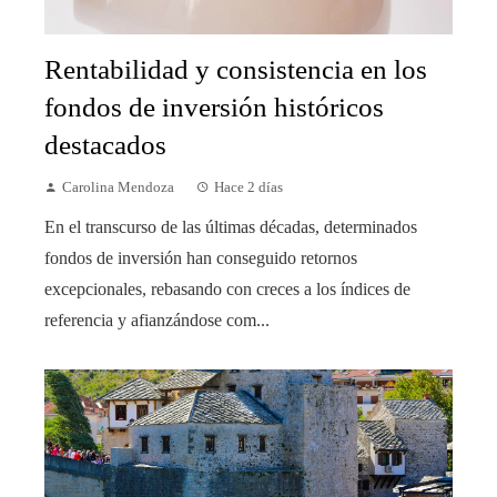
Rentabilidad y consistencia en los
fondos de inversión históricos
destacados
Carolina Mendoza
Hace 2 días
En el transcurso de las últimas décadas, determinados
fondos de inversión han conseguido retornos
excepcionales, rebasando con creces a los índices de
referencia y afianzándose com...