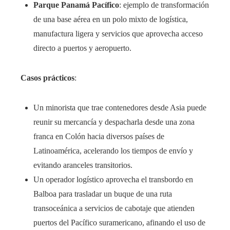
Parque Panamá Pacífico
: ejemplo de transformación
de una base aérea en un polo mixto de logística,
manufactura ligera y servicios que aprovecha acceso
directo a puertos y aeropuerto.
Casos prácticos
:
Un minorista que trae contenedores desde Asia puede
reunir su mercancía y despacharla desde una zona
franca en Colón hacia diversos países de
Latinoamérica, acelerando los tiempos de envío y
evitando aranceles transitorios.
Un operador logístico aprovecha el transbordo en
Balboa para trasladar un buque de una ruta
transoceánica a servicios de cabotaje que atienden
puertos del Pacífico suramericano, afinando el uso de