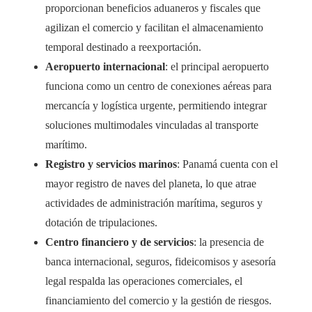
proporcionan beneficios aduaneros y fiscales que
agilizan el comercio y facilitan el almacenamiento
temporal destinado a reexportación.
Aeropuerto internacional
: el principal aeropuerto
funciona como un centro de conexiones aéreas para
mercancía y logística urgente, permitiendo integrar
soluciones multimodales vinculadas al transporte
marítimo.
Registro y servicios marinos
: Panamá cuenta con el
mayor registro de naves del planeta, lo que atrae
actividades de administración marítima, seguros y
dotación de tripulaciones.
Centro financiero y de servicios
: la presencia de
banca internacional, seguros, fideicomisos y asesoría
legal respalda las operaciones comerciales, el
financiamiento del comercio y la gestión de riesgos.