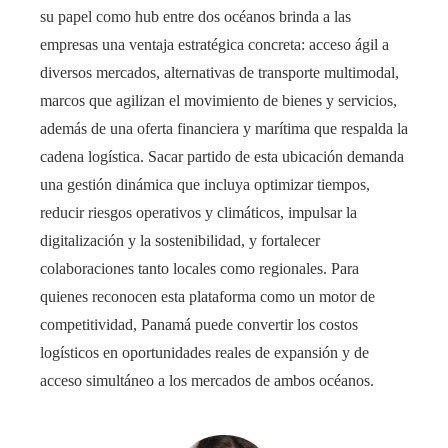
su papel como hub entre dos océanos brinda a las
empresas una ventaja estratégica concreta: acceso ágil a
diversos mercados, alternativas de transporte multimodal,
marcos que agilizan el movimiento de bienes y servicios,
además de una oferta financiera y marítima que respalda la
cadena logística. Sacar partido de esta ubicación demanda
una gestión dinámica que incluya optimizar tiempos,
reducir riesgos operativos y climáticos, impulsar la
digitalización y la sostenibilidad, y fortalecer
colaboraciones tanto locales como regionales. Para
quienes reconocen esta plataforma como un motor de
competitividad, Panamá puede convertir los costos
logísticos en oportunidades reales de expansión y de
acceso simultáneo a los mercados de ambos océanos.