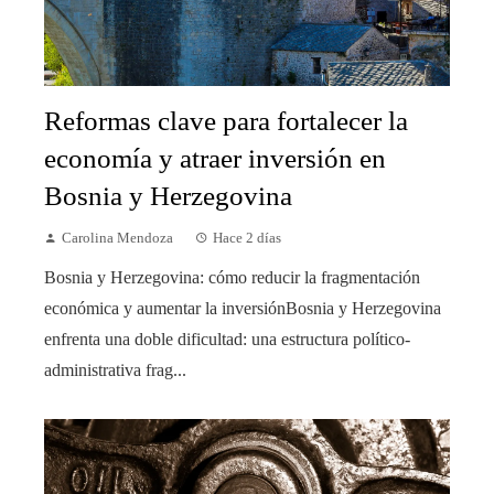
Reformas clave para fortalecer la
economía y atraer inversión en
Bosnia y Herzegovina
Carolina Mendoza
Hace 2 días
Bosnia y Herzegovina: cómo reducir la fragmentación
económica y aumentar la inversiónBosnia y Herzegovina
enfrenta una doble dificultad: una estructura político-
administrativa frag...