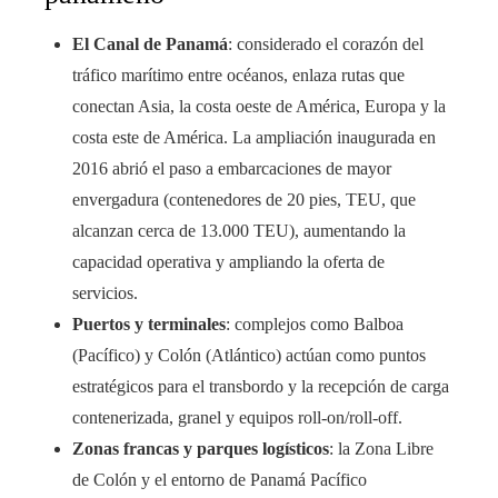
El Canal de Panamá
: considerado el corazón del
tráfico marítimo entre océanos, enlaza rutas que
conectan Asia, la costa oeste de América, Europa y la
costa este de América. La ampliación inaugurada en
2016 abrió el paso a embarcaciones de mayor
envergadura (contenedores de 20 pies, TEU, que
alcanzan cerca de 13.000 TEU), aumentando la
capacidad operativa y ampliando la oferta de
servicios.
Puertos y terminales
: complejos como Balboa
(Pacífico) y Colón (Atlántico) actúan como puntos
estratégicos para el transbordo y la recepción de carga
contenerizada, granel y equipos roll-on/roll-off.
Zonas francas y parques logísticos
: la Zona Libre
de Colón y el entorno de Panamá Pacífico