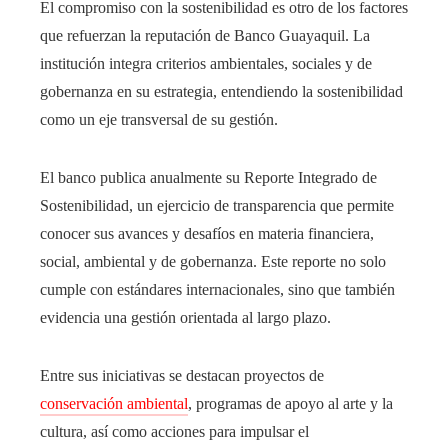
El compromiso con la sostenibilidad es otro de los factores
que refuerzan la reputación de Banco Guayaquil. La
institución integra criterios ambientales, sociales y de
gobernanza en su estrategia, entendiendo la sostenibilidad
como un eje transversal de su gestión.
El banco publica anualmente su Reporte Integrado de
Sostenibilidad, un ejercicio de transparencia que permite
conocer sus avances y desafíos en materia financiera,
social, ambiental y de gobernanza. Este reporte no solo
cumple con estándares internacionales, sino que también
evidencia una gestión orientada al largo plazo.
Entre sus iniciativas se destacan proyectos de
conservación ambiental
, programas de apoyo al arte y la
cultura, así como acciones para impulsar el