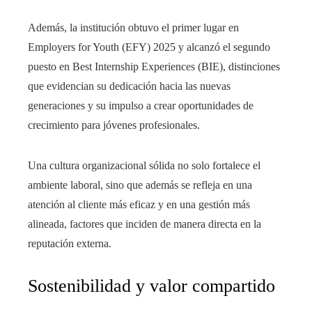
Además, la institución obtuvo el primer lugar en
Employers for Youth (EFY) 2025 y alcanzó el segundo
puesto en Best Internship Experiences (BIE), distinciones
que evidencian su dedicación hacia las nuevas
generaciones y su impulso a crear oportunidades de
crecimiento para jóvenes profesionales.
Una cultura organizacional sólida no solo fortalece el
ambiente laboral, sino que además se refleja en una
atención al cliente más eficaz y en una gestión más
alineada, factores que inciden de manera directa en la
reputación externa.
Sostenibilidad y valor compartido