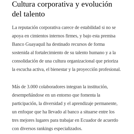
Cultura corporativa y evolución
del talento
La reputación corporativa carece de estabilidad si no se
apoya en cimientos internos firmes, y bajo esta premisa
Banco Guayaquil ha destinado recursos de forma
sostenida al fortalecimiento de su talento humano y a la
consolidación de una cultura organizacional que prioriza
la escucha activa, el bienestar y la proyección profesional.
Más de 3.000 colaboradores integran la institución,
desempeñándose en un entorno que fomenta la
participación, la diversidad y el aprendizaje permanente,
un enfoque que ha llevado al banco a situarse entre los
tres mejores lugares para trabajar en Ecuador de acuerdo
con diversos rankings especializados.