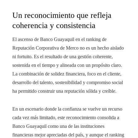
Un reconocimiento que refleja
coherencia y consistencia
El ascenso de Banco Guayaquil en el ranking de
Reputación Corporativa de Merco no es un hecho aislado
ni fortuito. Es el resultado de una gestión coherente,
sostenida en el tiempo y alineada con un propósito claro.
La combinación de solidez financiera, foco en el cliente,
desarrollo del talento, sostenibilidad y compromiso social
ha permitido construir una reputación sólida y creíble.
En un escenario donde la confianza se vuelve un recurso
cada vez más limitado, este reconocimiento consolida a
Banco Guayaquil como una de las instituciones
financieras mejor apreciadas del país, y aunque el ranking