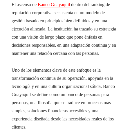
El ascenso de
Banco Guayaquil
dentro del ranking de
reputación corporativa se sustenta en un modelo de
gestión basado en principios bien definidos y en una
ejecución alineada. La institución ha trazado su estrategia
con una visión de largo plazo que pone énfasis en
decisiones responsables, en una adaptación continua y en
mantener una relación cercana con las personas.
Uno de los elementos clave de este enfoque es la
transformación continua de su operación, apoyada en la
tecnología y en una cultura organizacional sólida. Banco
Guayaquil se define como un banco de personas para
personas, una filosofía que se traduce en procesos más
simples, soluciones financieras accesibles y una
experiencia diseñada desde las necesidades reales de los
clientes.