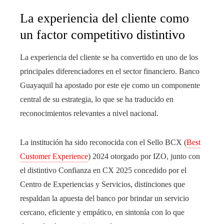
La experiencia del cliente como
un factor competitivo distintivo
La experiencia del cliente se ha convertido en uno de los
principales diferenciadores en el sector financiero. Banco
Guayaquil ha apostado por este eje como un componente
central de su estrategia, lo que se ha traducido en
reconocimientos relevantes a nivel nacional.
La institución ha sido reconocida con el Sello BCX (
Best
Customer Experience
) 2024 otorgado por IZO, junto con
el distintivo Confianza en CX 2025 concedido por el
Centro de Experiencias y Servicios, distinciones que
respaldan la apuesta del banco por brindar un servicio
cercano, eficiente y empático, en sintonía con lo que