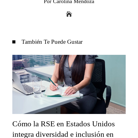
Por Carolina Mendoza
También Te Puede Gustar
Cómo la RSE en Estados Unidos
integra diversidad e inclusión en