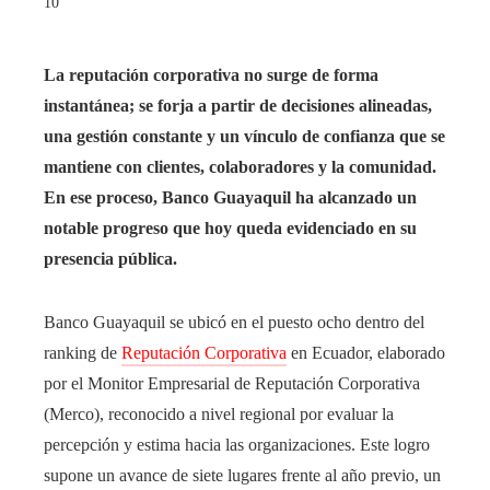
10
La reputación corporativa no surge de forma
instantánea; se forja a partir de decisiones alineadas,
una gestión constante y un vínculo de confianza que se
mantiene con clientes, colaboradores y la comunidad.
En ese proceso, Banco Guayaquil ha alcanzado un
notable progreso que hoy queda evidenciado en su
presencia pública.
Banco Guayaquil se ubicó en el puesto ocho dentro del
ranking de
Reputación Corporativa
en Ecuador, elaborado
por el Monitor Empresarial de Reputación Corporativa
(Merco), reconocido a nivel regional por evaluar la
percepción y estima hacia las organizaciones. Este logro
supone un avance de siete lugares frente al año previo, un