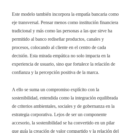
Este modelo también incorpora la empatía bancaria como
eje transversal. Pensar menos como institución financiera
tradicional y más como las personas a las que sirve ha
permitido al banco rediseñar productos, canales y
procesos, colocando al cliente en el centro de cada
decisión. Esta mirada empática no solo impacta en la
experiencia de usuario, sino que fortalece la relación de
confianza y la percepción positiva de la marca.
A ello se suma un compromiso explícito con la
sostenibilidad, entendida como la integración equilibrada
de criterios ambientales, sociales y de gobernanza en la
estrategia corporativa. Lejos de ser un componente
accesorio, la sostenibilidad se ha convertido en un pilar
que guía la creación de valor compartido y la relación del