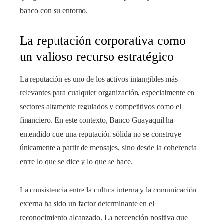
banco con su entorno.
La reputación corporativa como
un valioso recurso estratégico
La reputación es uno de los activos intangibles más
relevantes para cualquier organización, especialmente en
sectores altamente regulados y competitivos como el
financiero. En este contexto, Banco Guayaquil ha
entendido que una reputación sólida no se construye
únicamente a partir de mensajes, sino desde la coherencia
entre lo que se dice y lo que se hace.
La consistencia entre la cultura interna y la comunicación
externa ha sido un factor determinante en el
reconocimiento alcanzado. La percepción positiva que