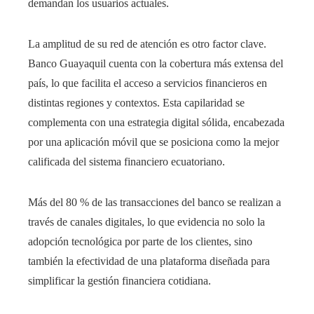
demandan los usuarios actuales.
La amplitud de su red de atención es otro factor clave.
Banco Guayaquil cuenta con la cobertura más extensa del
país, lo que facilita el acceso a servicios financieros en
distintas regiones y contextos. Esta capilaridad se
complementa con una estrategia digital sólida, encabezada
por una aplicación móvil que se posiciona como la mejor
calificada del sistema financiero ecuatoriano.
Más del 80 % de las transacciones del banco se realizan a
través de canales digitales, lo que evidencia no solo la
adopción tecnológica por parte de los clientes, sino
también la efectividad de una plataforma diseñada para
simplificar la gestión financiera cotidiana.