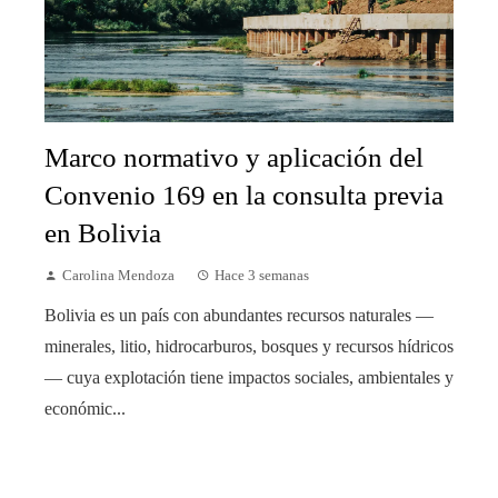
Marco normativo y aplicación del
Convenio 169 en la consulta previa
en Bolivia
Carolina Mendoza
Hace 3 semanas
Bolivia es un país con abundantes recursos naturales —
minerales, litio, hidrocarburos, bosques y recursos hídricos
— cuya explotación tiene impactos sociales, ambientales y
económic...