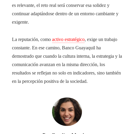
es relevante, el reto real será conservar esa solidez y
continuar adaptándose dentro de un entorno cambiante y
exigente.
La reputación, como
activo estratégico
, exige un trabajo
constante. En ese camino, Banco Guayaquil ha
demostrado que cuando la cultura interna, la estrategia y la
comunicación avanzan en la misma dirección, los
resultados se reflejan no solo en indicadores, sino también
en la percepción positiva de la sociedad.