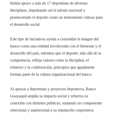
brinda apoyo a más de 17 deportistas de diversas
disciplinas, impulsando así el talento nacional y
promoviendo el deporte como un instrumento valioso para
el desarrollo social.
Este tipo de iniciativas ayuda a consolidar la imagen del
banco como una entidad involucrada con el bienestar y el
desarrollo del país, mientras que el deporte, más allá de la
competencia, refleja valores como la disciplina, el
esfuerzo y la colaboración, principios que igualmente
forman parte de la cultura organizacional del banco.
Al apoyar a deportistas y proyectos deportivos, Banco
Guayaquil amplía su impacto social y refuerza su
conexión con distintos públicos, sumando un componente
emocional y aspiracional a su reputación corporativa.