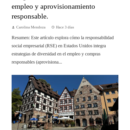
empleo y aprovisionamiento
responsable.
Carolina Mendoza
Hace 3 días
Resumen: Este artículo explora cómo la responsabilidad
social empresarial (RSE) en Estados Unidos integra
estrategias de diversidad en el empleo y compras
responsables (aprovisiona...