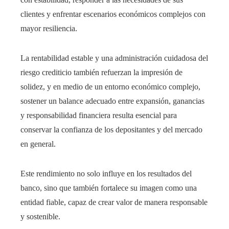
clientes y enfrentar escenarios económicos complejos con
mayor resiliencia.
La rentabilidad estable y una administración cuidadosa del
riesgo crediticio también refuerzan la impresión de
solidez, y en medio de un entorno económico complejo,
sostener un balance adecuado entre expansión, ganancias
y responsabilidad financiera resulta esencial para
conservar la confianza de los depositantes y del mercado
en general.
Este rendimiento no solo influye en los resultados del
banco, sino que también fortalece su imagen como una
entidad fiable, capaz de crear valor de manera responsable
y sostenible.