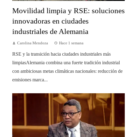
Movilidad limpia y RSE: soluciones
innovadoras en ciudades
industriales de Alemania
Carolina Mendoza
Hace 1 semana
RSE y la transición hacia ciudades industriales más
limpiasAlemania combina una fuerte tradición industrial
con ambiciosas metas climáticas nacionales: reducción de
emisiones marca...