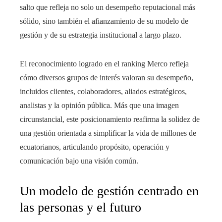
salto que refleja no solo un desempeño reputacional más
sólido, sino también el afianzamiento de su modelo de
gestión y de su estrategia institucional a largo plazo.
El reconocimiento logrado en el ranking Merco refleja
cómo diversos grupos de interés valoran su desempeño,
incluidos clientes, colaboradores, aliados estratégicos,
analistas y la opinión pública. Más que una imagen
circunstancial, este posicionamiento reafirma la solidez de
una gestión orientada a simplificar la vida de millones de
ecuatorianos, articulando propósito, operación y
comunicación bajo una visión común.
Un modelo de gestión centrado en
las personas y el futuro