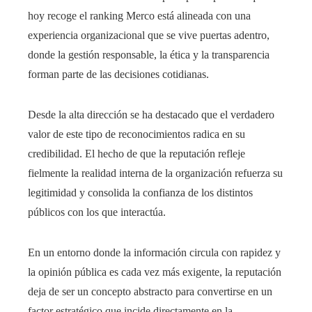
hoy recoge el ranking Merco está alineada con una
experiencia organizacional que se vive puertas adentro,
donde la gestión responsable, la ética y la transparencia
forman parte de las decisiones cotidianas.
Desde la alta dirección se ha destacado que el verdadero
valor de este tipo de reconocimientos radica en su
credibilidad. El hecho de que la reputación refleje
fielmente la realidad interna de la organización refuerza su
legitimidad y consolida la confianza de los distintos
públicos con los que interactúa.
En un entorno donde la información circula con rapidez y
la opinión pública es cada vez más exigente, la reputación
deja de ser un concepto abstracto para convertirse en un
factor estratégico que incide directamente en la