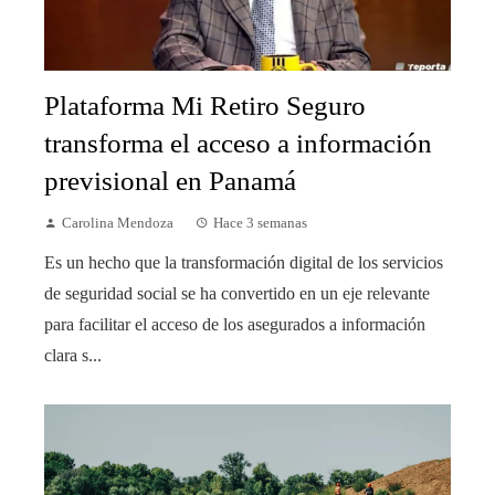
Plataforma Mi Retiro Seguro
transforma el acceso a información
previsional en Panamá
Carolina Mendoza
Hace 3 semanas
Es un hecho que la transformación digital de los servicios
de seguridad social se ha convertido en un eje relevante
para facilitar el acceso de los asegurados a información
clara s...