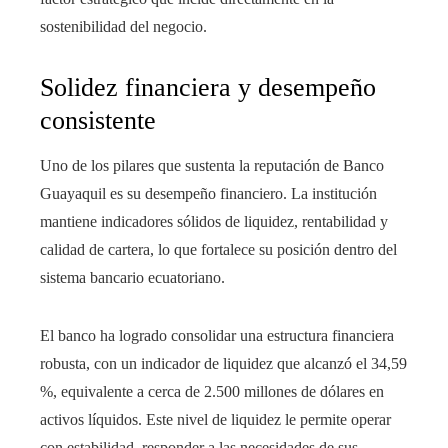
sostenibilidad del negocio.
Solidez financiera y desempeño
consistente
Uno de los pilares que sustenta la reputación de Banco
Guayaquil es su desempeño financiero. La institución
mantiene indicadores sólidos de liquidez, rentabilidad y
calidad de cartera, lo que fortalece su posición dentro del
sistema bancario ecuatoriano.
El banco ha logrado consolidar una estructura financiera
robusta, con un indicador de liquidez que alcanzó el 34,59
%, equivalente a cerca de 2.500 millones de dólares en
activos líquidos. Este nivel de liquidez le permite operar
con estabilidad, responder a las necesidades de sus