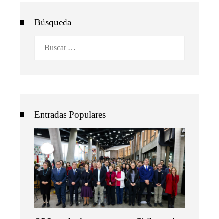
Búsqueda
Buscar:
Entradas Populares