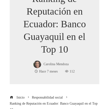
Reputación en
Ecuador: Banco
Guayaquil en el
Top 10
Carolina Mendoza
Hace 7 meses
112
Inicio
Responsabilidad social
Ranking de Reputación en Ecuador: Banco Guayaquil en el Top