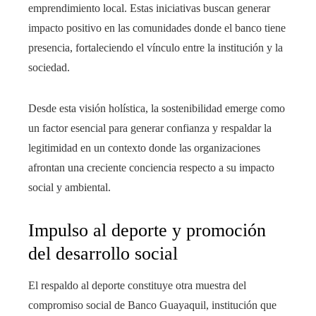
emprendimiento local. Estas iniciativas buscan generar
impacto positivo en las comunidades donde el banco tiene
presencia, fortaleciendo el vínculo entre la institución y la
sociedad.
Desde esta visión holística, la sostenibilidad emerge como
un factor esencial para generar confianza y respaldar la
legitimidad en un contexto donde las organizaciones
afrontan una creciente conciencia respecto a su impacto
social y ambiental.
Impulso al deporte y promoción
del desarrollo social
El respaldo al deporte constituye otra muestra del
compromiso social de Banco Guayaquil, institución que