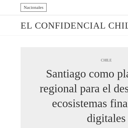
Nacionales
EL CONFIDENCIAL CHI
CHILE
Santiago como pl
regional para el de
ecosistemas fina
digitales