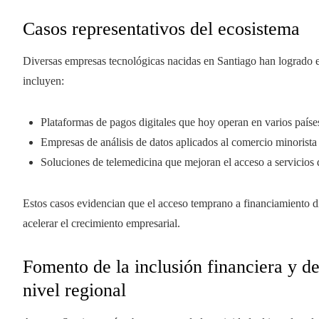
Casos representativos del ecosistema
Diversas empresas tecnológicas nacidas en Santiago han logrado 
incluyen:
Plataformas de pagos digitales que hoy operan en varios paíse
Empresas de análisis de datos aplicados al comercio minorista
Soluciones de telemedicina que mejoran el acceso a servicios 
Estos casos evidencian que el acceso temprano a financiamiento di
acelerar el crecimiento empresarial.
Fomento de la inclusión financiera y de
nivel regional