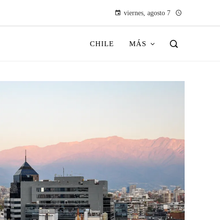
viernes, agosto 7
CHILE
MÁS