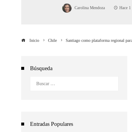
Carolina Mendoza
Hace 1
Inicio
Chile
Santiago como plataforma regional para 
Búsqueda
Buscar:
Entradas Populares