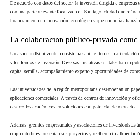
De acuerdo con datos del sector, la inversión dirigida a empresas
con una parte relevante focalizada en Santiago, ciudad que reúne 
financiamiento en innovación tecnológica y que continúa afianzán
La colaboración público-privada como 
Un aspecto distintivo del ecosistema santiaguino es la articulación
y los fondos de inversión. Diversas iniciativas estatales han impu
capital semilla, acompañamiento experto y oportunidades de conex
Las universidades de la región metropolitana desempeñan un papel c
aplicaciones comerciales. A través de centros de innovación y ofic
desarrollos académicos en soluciones con potencial de mercado.
Además, gremios empresariales y asociaciones de inversionistas 
emprendedores presentan sus proyectos y reciben retroalimentación