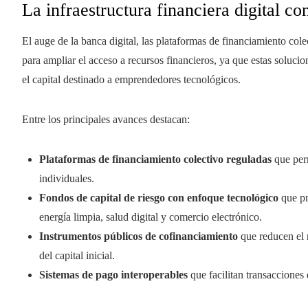
La infraestructura financiera digital c
El auge de la banca digital, las plataformas de financiamiento cole
para ampliar el acceso a recursos financieros, ya que estas soluci
el capital destinado a emprendedores tecnológicos.
Entre los principales avances destacan:
Plataformas de financiamiento colectivo reguladas
que perm
individuales.
Fondos de capital de riesgo con enfoque tecnológico
que pr
energía limpia, salud digital y comercio electrónico.
Instrumentos públicos de cofinanciamiento
que reducen el r
del capital inicial.
Sistemas de pago interoperables
que facilitan transacciones 