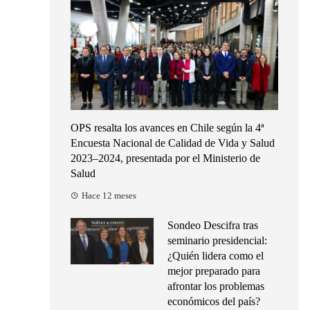
OPS resalta los avances en Chile según la 4ª
Encuesta Nacional de Calidad de Vida y Salud
2023–2024, presentada por el Ministerio de
Salud
Hace 12 meses
Sondeo Descifra tras
seminario presidencial:
¿Quién lidera como el
mejor preparado para
afrontar los problemas
económicos del país?