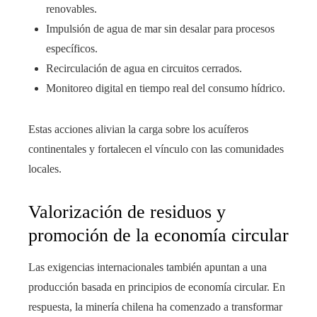
renovables.
Impulsión de agua de mar sin desalar para procesos
específicos.
Recirculación de agua en circuitos cerrados.
Monitoreo digital en tiempo real del consumo hídrico.
Estas acciones alivian la carga sobre los acuíferos
continentales y fortalecen el vínculo con las comunidades
locales.
Valorización de residuos y
promoción de la economía circular
Las exigencias internacionales también apuntan a una
producción basada en principios de economía circular. En
respuesta, la minería chilena ha comenzado a transformar