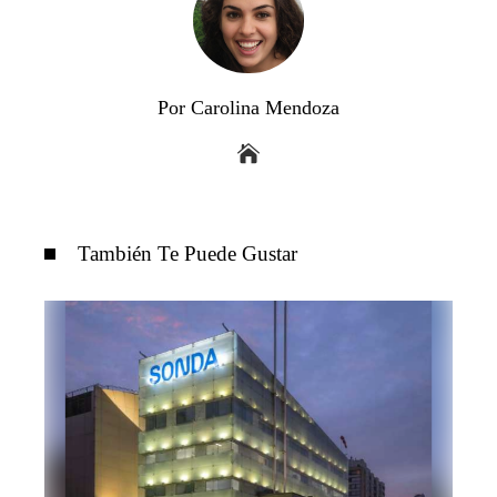
Por Carolina Mendoza
También Te Puede Gustar