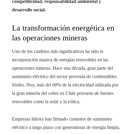
competitividad, responsabilidad ambiental y
desarrollo social.
La transformación energética en
las operaciones mineras
Uno de los cambios más significativos ha sido la
incorporación masiva de energías renovables en las
operaciones mineras. Hace una década, gran parte del
suministro eléctrico del sector provenía de combustibles
fósiles. Hoy, más del 60% de la electricidad utilizada por
la gran minería del cobre en Chile proviene de fuentes
renovables como la solar y la eólica.
Empresas líderes han firmado contratos de suministro
eléctrico a largo plazo con generadoras de energía limpia,