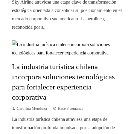
Sky Airline atraviesa una etapa clave de transformación
estratégica orientada a consolidar su posicionamiento en el
mercado corporativo sudamericano. La aerolínea,
reconocida por s...
La industria turística chilena
incorpora soluciones tecnológicas
para fortalecer experiencia
corporativa
Carolina Mendoza
Hace 3 semanas
La industria turística chilena atraviesa una etapa de
transformación profunda impulsada por la adopción de