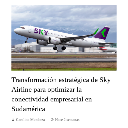
Transformación estratégica de Sky
Airline para optimizar la
conectividad empresarial en
Sudamérica
Carolina Mendoza
Hace 2 semanas