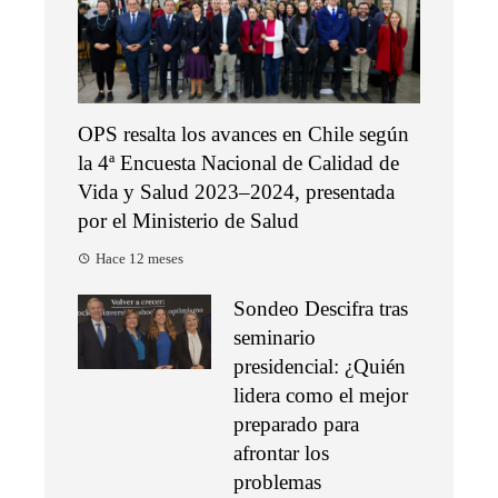
OPS resalta los avances en Chile según
la 4ª Encuesta Nacional de Calidad de
Vida y Salud 2023–2024, presentada
por el Ministerio de Salud
Hace 12 meses
Sondeo Descifra tras
seminario
presidencial: ¿Quién
lidera como el mejor
preparado para
afrontar los
problemas