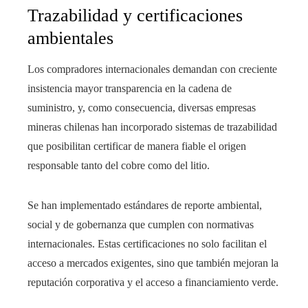
Trazabilidad y certificaciones
ambientales
Los compradores internacionales demandan con creciente
insistencia mayor transparencia en la cadena de
suministro, y, como consecuencia, diversas empresas
mineras chilenas han incorporado sistemas de trazabilidad
que posibilitan certificar de manera fiable el origen
responsable tanto del cobre como del litio.
Se han implementado estándares de reporte ambiental,
social y de gobernanza que cumplen con normativas
internacionales. Estas certificaciones no solo facilitan el
acceso a mercados exigentes, sino que también mejoran la
reputación corporativa y el acceso a financiamiento verde.