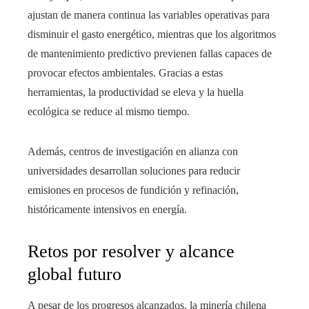
ajustan de manera continua las variables operativas para
disminuir el gasto energético, mientras que los algoritmos
de mantenimiento predictivo previenen fallas capaces de
provocar efectos ambientales. Gracias a estas
herramientas, la productividad se eleva y la huella
ecológica se reduce al mismo tiempo.
Además, centros de investigación en alianza con
universidades desarrollan soluciones para reducir
emisiones en procesos de fundición y refinación,
históricamente intensivos en energía.
Retos por resolver y alcance
global futuro
A pesar de los progresos alcanzados, la minería chilena