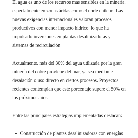
El agua es uno de los recursos más sensibles en la minería,
especialmente en zonas áridas como el norte chileno. Las
nuevas exigencias internacionales valoran procesos
productivos con menor impacto hídrico, lo que ha
impulsado inversiones en plantas desalinizadoras y
sistemas de recirculación.
Actualmente, más del 30% del agua utilizada por la gran
minería del cobre proviene del mar, ya sea mediante
desalación o uso directo en ciertos procesos. Proyectos
recientes contemplan que este porcentaje supere el 50% en
los próximos años.
Entre las principales estrategias implementadas destacan:
Construcción de plantas desalinizadoras con energías