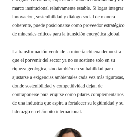
marco institucional relativamente estable. Si logra integrar
innovación, sostenibilidad y diálogo social de manera
coherente, puede posicionarse como proveedor estratégico
de minerales críticos para la transición energética global.
La transformación verde de la minería chilena demuestra
que el porvenir del sector ya no se sostiene solo en su
riqueza geológica, sino también en su habilidad para
ajustarse a exigencias ambientales cada vez más rigurosas,
donde sostenibilidad y competitividad dejan de
contraponerse para erigirse como pilares complementarios
de una industria que aspira a fortalecer su legitimidad y su
liderazgo en el ámbito internacional.