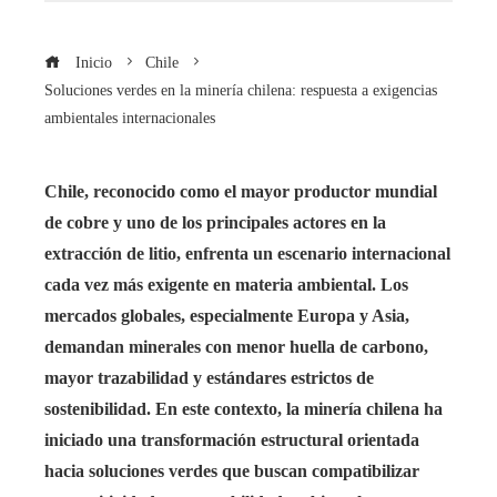
Inicio
Chile
Soluciones verdes en la minería chilena: respuesta a exigencias
ambientales internacionales
Chile, reconocido como el mayor productor mundial
de cobre y uno de los principales actores en la
extracción de litio, enfrenta un escenario internacional
cada vez más exigente en materia ambiental. Los
mercados globales, especialmente Europa y Asia,
demandan minerales con menor huella de carbono,
mayor trazabilidad y estándares estrictos de
sostenibilidad. En este contexto, la minería chilena ha
iniciado una transformación estructural orientada
hacia soluciones verdes que buscan compatibilizar