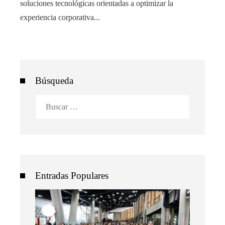
soluciones tecnológicas orientadas a optimizar la
experiencia corporativa...
Búsqueda
Buscar:
Entradas Populares