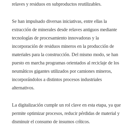
relaves y residuos en subproductos reutilizables.
Se han impulsado diversas iniciativas, entre ellas la
extracción de minerales desde relaves antiguos mediante
tecnologías de procesamiento innovadoras y la
incorporación de residuos mineros en la producción de
materiales para la construcción. Del mismo modo, se han
puesto en marcha programas orientados al reciclaje de los
neumáticos gigantes utilizados por camiones mineros,
incorporándolos a distintos procesos industriales
alternativos.
La digitalización cumple un rol clave en esta etapa, ya que
permite optimizar procesos, reducir pérdidas de material y
disminuir el consumo de insumos críticos.