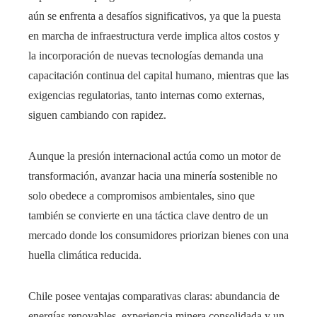
aún se enfrenta a desafíos significativos, ya que la puesta
en marcha de infraestructura verde implica altos costos y
la incorporación de nuevas tecnologías demanda una
capacitación continua del capital humano, mientras que las
exigencias regulatorias, tanto internas como externas,
siguen cambiando con rapidez.
Aunque la presión internacional actúa como un motor de
transformación, avanzar hacia una minería sostenible no
solo obedece a compromisos ambientales, sino que
también se convierte en una táctica clave dentro de un
mercado donde los consumidores priorizan bienes con una
huella climática reducida.
Chile posee ventajas comparativas claras: abundancia de
energías renovables, experiencia minera consolidada y un