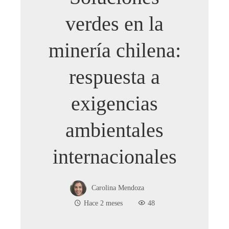
verdes en la
minería chilena:
respuesta a
exigencias
ambientales
internacionales
Carolina Mendoza
Hace 2 meses
48