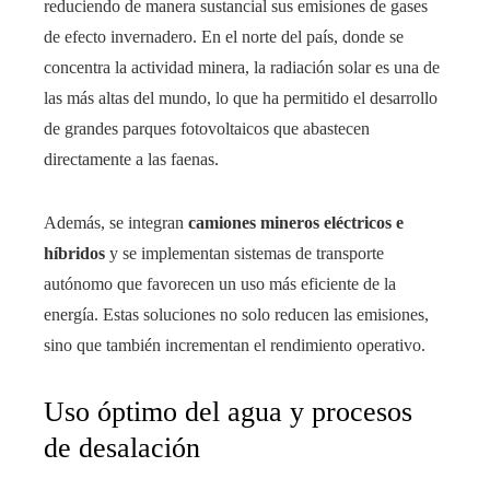
reduciendo de manera sustancial sus emisiones de gases
de efecto invernadero. En el norte del país, donde se
concentra la actividad minera, la radiación solar es una de
las más altas del mundo, lo que ha permitido el desarrollo
de grandes parques fotovoltaicos que abastecen
directamente a las faenas.
Además, se integran
camiones mineros eléctricos e
híbridos
y se implementan sistemas de transporte
autónomo que favorecen un uso más eficiente de la
energía. Estas soluciones no solo reducen las emisiones,
sino que también incrementan el rendimiento operativo.
Uso óptimo del agua y procesos
de desalación