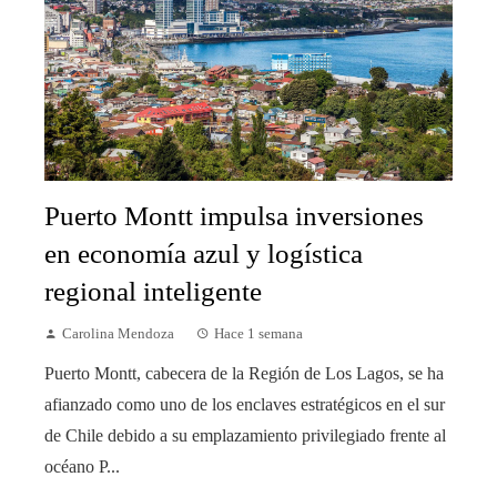
Puerto Montt impulsa inversiones
en economía azul y logística
regional inteligente
Carolina Mendoza
Hace 1 semana
Puerto Montt, cabecera de la Región de Los Lagos, se ha
afianzado como uno de los enclaves estratégicos en el sur
de Chile debido a su emplazamiento privilegiado frente al
océano P...