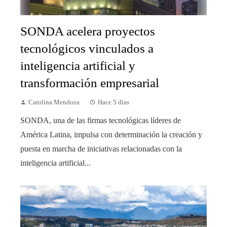
SONDA acelera proyectos
tecnológicos vinculados a
inteligencia artificial y
transformación empresarial
Carolina Mendoza
Hace 5 días
SONDA, una de las firmas tecnológicas líderes de
América Latina, impulsa con determinación la creación y
puesta en marcha de iniciativas relacionadas con la
inteligencia artificial...