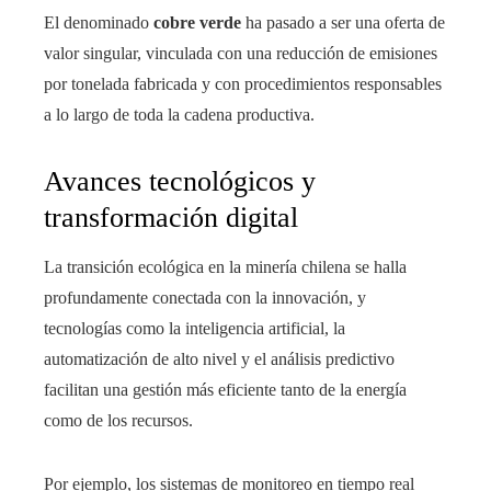
El denominado
cobre verde
ha pasado a ser una oferta de
valor singular, vinculada con una reducción de emisiones
por tonelada fabricada y con procedimientos responsables
a lo largo de toda la cadena productiva.
Avances tecnológicos y
transformación digital
La transición ecológica en la minería chilena se halla
profundamente conectada con la innovación, y
tecnologías como la inteligencia artificial, la
automatización de alto nivel y el análisis predictivo
facilitan una gestión más eficiente tanto de la energía
como de los recursos.
Por ejemplo, los sistemas de monitoreo en tiempo real