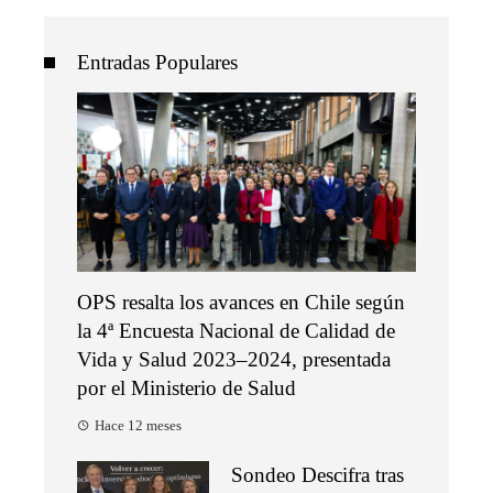
Entradas Populares
OPS resalta los avances en Chile según
la 4ª Encuesta Nacional de Calidad de
Vida y Salud 2023–2024, presentada
por el Ministerio de Salud
Hace 12 meses
Sondeo Descifra tras