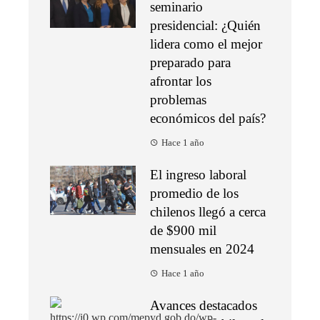
seminario
presidencial: ¿Quién
lidera como el mejor
preparado para
afrontar los
problemas
económicos del país?
Hace 1 año
El ingreso laboral
promedio de los
chilenos llegó a cerca
de $900 mil
mensuales en 2024
Hace 1 año
Avances destacados