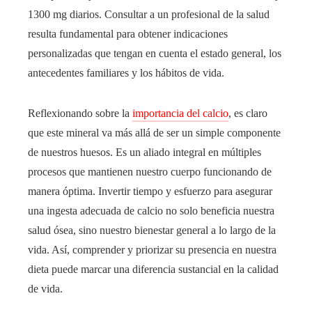
1300 mg diarios. Consultar a un profesional de la salud
resulta fundamental para obtener indicaciones
personalizadas que tengan en cuenta el estado general, los
antecedentes familiares y los hábitos de vida.
Reflexionando sobre la
importancia del calcio
, es claro
que este mineral va más allá de ser un simple componente
de nuestros huesos. Es un aliado integral en múltiples
procesos que mantienen nuestro cuerpo funcionando de
manera óptima. Invertir tiempo y esfuerzo para asegurar
una ingesta adecuada de calcio no solo beneficia nuestra
salud ósea, sino nuestro bienestar general a lo largo de la
vida. Así, comprender y priorizar su presencia en nuestra
dieta puede marcar una diferencia sustancial en la calidad
de vida.