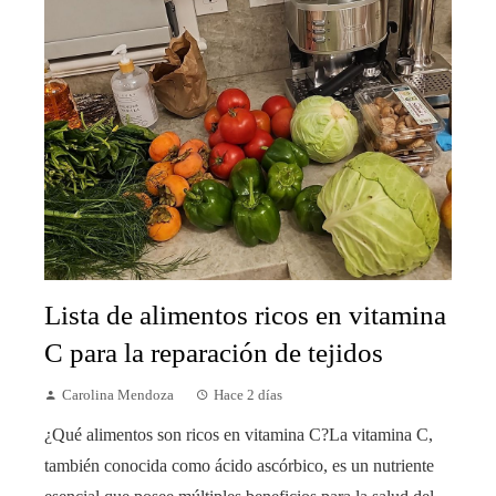
Lista de alimentos ricos en vitamina
C para la reparación de tejidos
Carolina Mendoza
Hace 2 días
¿Qué alimentos son ricos en vitamina C?La vitamina C,
también conocida como ácido ascórbico, es un nutriente