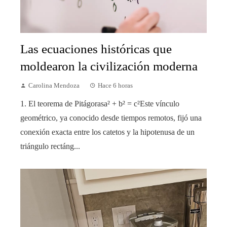
Las ecuaciones históricas que
moldearon la civilización moderna
Carolina Mendoza
Hace 6 horas
1. El teorema de Pitágorasa² + b² = c²Este vínculo
geométrico, ya conocido desde tiempos remotos, fijó una
conexión exacta entre los catetos y la hipotenusa de un
triángulo rectáng...