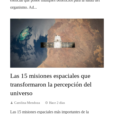
esencial que posee múltiples beneficios para la salud del
organismo. Ad...
Las 15 misiones espaciales que
transformaron la percepción del
universo
Carolina Mendoza
Hace 2 días
Las 15 misiones espaciales más importantes de la