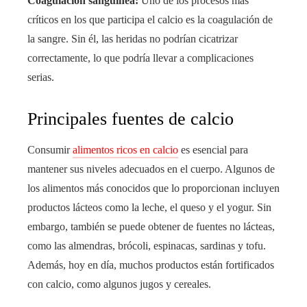
Coagulación sanguínea:
Uno de los procesos más
críticos en los que participa el calcio es la coagulación de
la sangre. Sin él, las heridas no podrían cicatrizar
correctamente, lo que podría llevar a complicaciones
serias.
Principales fuentes de calcio
Consumir
alimentos ricos en calcio
es esencial para
mantener sus niveles adecuados en el cuerpo. Algunos de
los alimentos más conocidos que lo proporcionan incluyen
productos lácteos como la leche, el queso y el yogur. Sin
embargo, también se puede obtener de fuentes no lácteas,
como las almendras, brócoli, espinacas, sardinas y tofu.
Además, hoy en día, muchos productos están fortificados
con calcio, como algunos jugos y cereales.