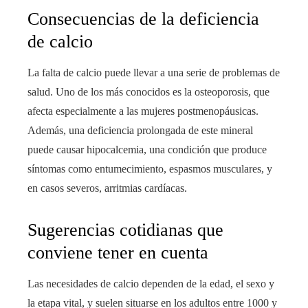
Consecuencias de la deficiencia
de calcio
La falta de calcio puede llevar a una serie de problemas de
salud. Uno de los más conocidos es la osteoporosis, que
afecta especialmente a las mujeres postmenopáusicas.
Además, una deficiencia prolongada de este mineral
puede causar hipocalcemia, una condición que produce
síntomas como entumecimiento, espasmos musculares, y
en casos severos, arritmias cardíacas.
Sugerencias cotidianas que
conviene tener en cuenta
Las necesidades de calcio dependen de la edad, el sexo y
la etapa vital, y suelen situarse en los adultos entre 1000 y