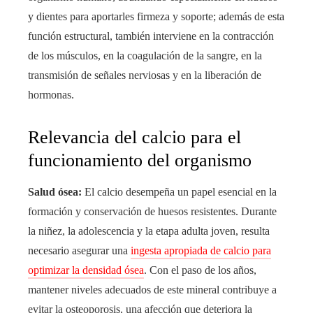
y dientes para aportarles firmeza y soporte; además de esta
función estructural, también interviene en la contracción
de los músculos, en la coagulación de la sangre, en la
transmisión de señales nerviosas y en la liberación de
hormonas.
Relevancia del calcio para el
funcionamiento del organismo
Salud ósea:
El calcio desempeña un papel esencial en la
formación y conservación de huesos resistentes. Durante
la niñez, la adolescencia y la etapa adulta joven, resulta
necesario asegurar una
ingesta apropiada de calcio para
optimizar la densidad ósea
. Con el paso de los años,
mantener niveles adecuados de este mineral contribuye a
evitar la osteoporosis, una afección que deteriora la