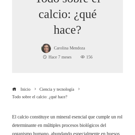
calcio: ¿qué
hace?
Carolina Mendoza
Hace 7 meses
156
Inicio
Ciencia y tecnología
Todo sobre el calcio: ¿qué hace?
El calcio constituye un mineral esencial que cumple un rol
determinante en múltiples procesos biológicos del
organismo humano, abundando especialmente en huesos