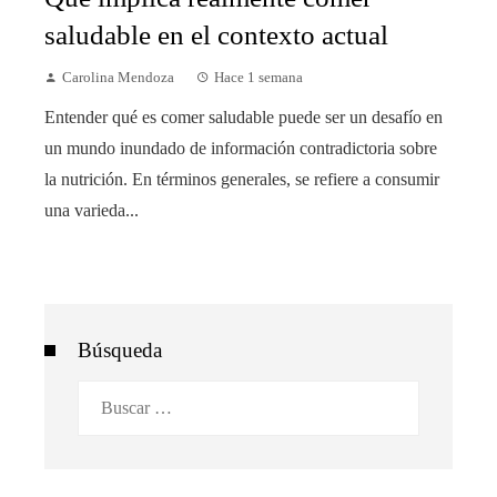
saludable en el contexto actual
Carolina Mendoza
Hace 1 semana
Entender qué es comer saludable puede ser un desafío en
un mundo inundado de información contradictoria sobre
la nutrición. En términos generales, se refiere a consumir
una varieda...
Búsqueda
Buscar: