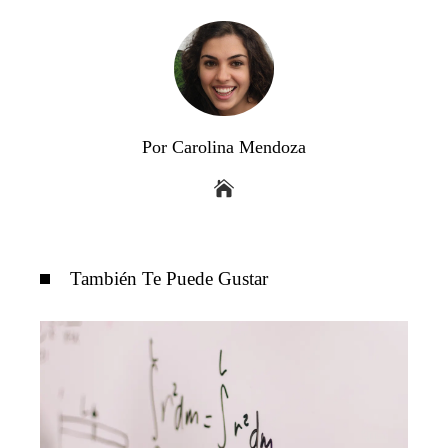
Por Carolina Mendoza
También Te Puede Gustar