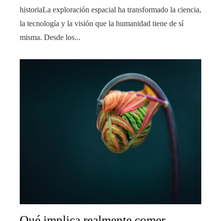
historiaLa exploración espacial ha transformado la ciencia,
la tecnología y la visión que la humanidad tiene de sí
misma. Desde los...
Qué implica realmente comer