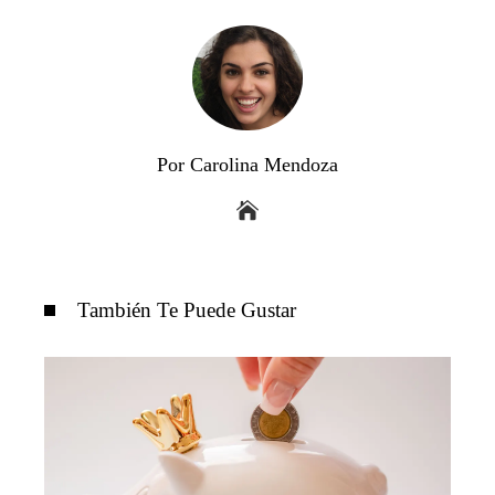
Por Carolina Mendoza
También Te Puede Gustar