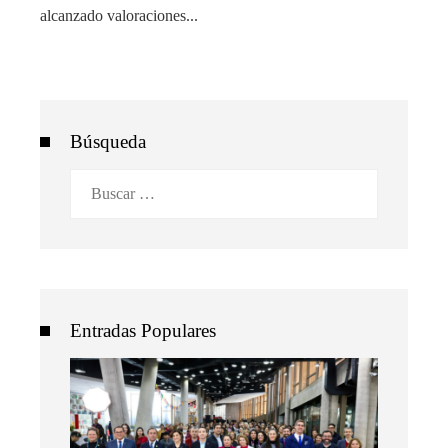
alcanzado valoraciones...
Búsqueda
Buscar:
Entradas Populares