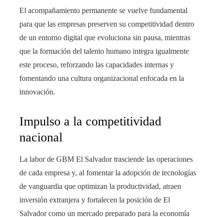
El acompañamiento permanente se vuelve fundamental
para que las empresas preserven su competitividad dentro
de un entorno digital que evoluciona sin pausa, mientras
que la formación del talento humano integra igualmente
este proceso, reforzando las capacidades internas y
fomentando una cultura organizacional enfocada en la
innovación.
Impulso a la competitividad
nacional
La labor de GBM El Salvador trasciende las operaciones
de cada empresa y, al fomentar la adopción de tecnologías
de vanguardia que optimizan la productividad, atraen
inversión extranjera y fortalecen la posición de El
Salvador como un mercado preparado para la economía