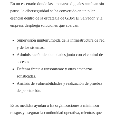
En un escenario donde las amenazas digitales cambian sin
pausa, la ciberseguridad se ha convertido en un pilar
esencial dentro de la estrategia de GBM El Salvador, y la
empresa despliega soluciones que abarcan:
Supervisión ininterrumpida de la infraestructura de red
y de los sistemas.
Administración de identidades junto con el control de
accesos.
Defensa frente a ransomware y otras amenazas
sofisticadas.
Análisis de vulnerabilidades y realización de pruebas
de penetración.
Estas medidas ayudan a las organizaciones a minimizar
riesgos y asegurar la continuidad operativa, mientras que