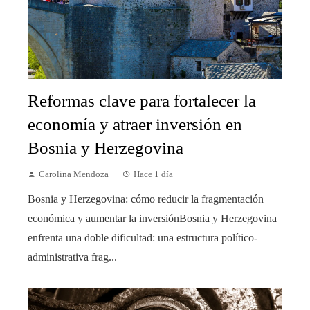
Reformas clave para fortalecer la
economía y atraer inversión en
Bosnia y Herzegovina
Carolina Mendoza
Hace 1 día
Bosnia y Herzegovina: cómo reducir la fragmentación
económica y aumentar la inversiónBosnia y Herzegovina
enfrenta una doble dificultad: una estructura político-
administrativa frag...