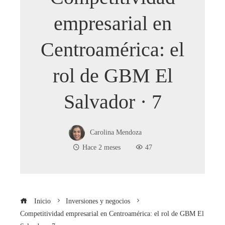
empresarial en
Centroamérica: el
rol de GBM El
Salvador · 7
Carolina Mendoza
Hace 2 meses
47
Inicio
Inversiones y negocios
Competitividad empresarial en Centroamérica: el rol de GBM El