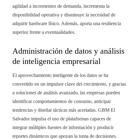
agilidad a incrementos de demanda, incrementa la
disponibilidad operativa y disminuye la necesidad de
adquirir hardware físico. Además, aporta una resiliencia
superior frente a eventualidades.
Administración de datos y análisis
de inteligencia empresarial
El aprovechamiento inteligente de los datos se ha
convertido en un impulsor clave del crecimiento, y gracias
a soluciones de análisis avanzado, las empresas pueden
identificar comportamientos de consumo, anticipar
tendencias y diseñar tácticas más acertadas. GBM El
Salvador impulsa el uso de plataformas capaces de
integrar múltiples fuentes de información y producir
reportes dinámicos que apoyan la toma de decisiones.