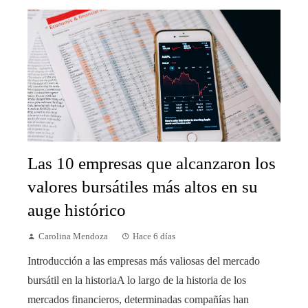
Las 10 empresas que alcanzaron los
valores bursátiles más altos en su
auge histórico
Carolina Mendoza
Hace 6 días
Introducción a las empresas más valiosas del mercado
bursátil en la historiaA lo largo de la historia de los
mercados financieros, determinadas compañías han