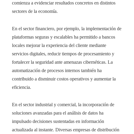
comienza a evidenciar resultados concretos en distintos
sectores de la economía.
En el sector financiero, por ejemplo, la implementación de
plataformas seguras y escalables ha permitido a bancos
locales mejorar la experiencia del cliente mediante
servicios digitales, reducir tiempos de procesamiento y
fortalecer la seguridad ante amenazas cibernéticas. La
automatización de procesos internos también ha
contribuido a disminuir costos operativos y aumentar la
eficiencia.
En el sector industrial y comercial, la incorporación de
soluciones avanzadas para el análisis de datos ha
impulsado decisiones sustentadas en información
actualizada al instante. Diversas empresas de distribución