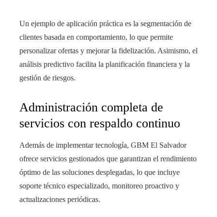
Un ejemplo de aplicación práctica es la segmentación de
clientes basada en comportamiento, lo que permite
personalizar ofertas y mejorar la fidelización. Asimismo, el
análisis predictivo facilita la planificación financiera y la
gestión de riesgos.
Administración completa de
servicios con respaldo continuo
Además de implementar tecnología, GBM El Salvador
ofrece servicios gestionados que garantizan el rendimiento
óptimo de las soluciones desplegadas, lo que incluye
soporte técnico especializado, monitoreo proactivo y
actualizaciones periódicas.