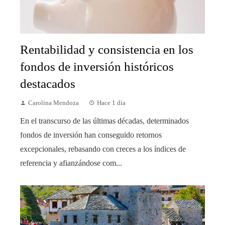
Rentabilidad y consistencia en los
fondos de inversión históricos
destacados
Carolina Mendoza
Hace 1 día
En el transcurso de las últimas décadas, determinados
fondos de inversión han conseguido retornos
excepcionales, rebasando con creces a los índices de
referencia y afianzándose com...