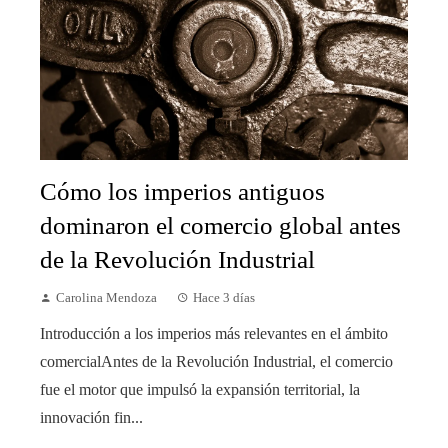
Cómo los imperios antiguos
dominaron el comercio global antes
de la Revolución Industrial
Carolina Mendoza
Hace 3 días
Introducción a los imperios más relevantes en el ámbito
comercialAntes de la Revolución Industrial, el comercio
fue el motor que impulsó la expansión territorial, la
innovación fin...