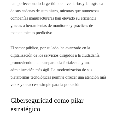
han perfeccionado la gestión de inventarios y la logística
de sus cadenas de suministro, mientras que numerosas
compañías manufactureras han elevado su eficiencia
gracias a herramientas de monitoreo y prácticas de
mantenimiento predictivo.
El sector público, por su lado, ha avanzado en la
digitalización de los servicios dirigidos a la ciudadanía,
promoviendo una transparencia fortalecida y una
administración más ágil. La modernización de sus
plataformas tecnológicas permite ofrecer una atención más
veloz y de acceso simple para la población.
Ciberseguridad como pilar
estratégico