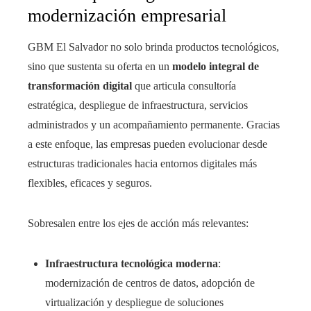
modernización empresarial
GBM El Salvador no solo brinda productos tecnológicos,
sino que sustenta su oferta en un
modelo integral de
transformación digital
que articula consultoría
estratégica, despliegue de infraestructura, servicios
administrados y un acompañamiento permanente. Gracias
a este enfoque, las empresas pueden evolucionar desde
estructuras tradicionales hacia entornos digitales más
flexibles, eficaces y seguros.
Sobresalen entre los ejes de acción más relevantes:
Infraestructura tecnológica moderna
:
modernización de centros de datos, adopción de
virtualización y despliegue de soluciones