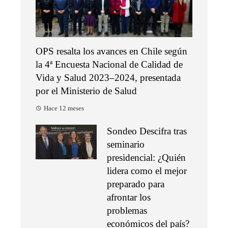
OPS resalta los avances en Chile según
la 4ª Encuesta Nacional de Calidad de
Vida y Salud 2023–2024, presentada
por el Ministerio de Salud
Hace 12 meses
Sondeo Descifra tras
seminario
presidencial: ¿Quién
lidera como el mejor
preparado para
afrontar los
problemas
económicos del país?