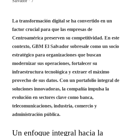
Salvador · 7
La transformación digital se ha convertido en un
factor crucial para que las empresas de
Centroamérica preserven su competitividad. En este
contexto, GBM El Salvador sobresale como un socio
estratégico para organizaciones que buscan
modernizar sus operaciones, fortalecer su
infraestructura tecnológica y extraer el máximo
provecho de sus datos. Con un portafolio integral de
soluciones innovadoras, la compañía impulsa la
evolución en sectores clave como banca,
telecomunicaciones, industria, comercio y
administración pública.
Un enfoque integral hacia la