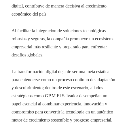
digital, contribuye de manera decisiva al crecimiento
económico del país.
Al facilitar la integración de soluciones tecnológicas
robustas y seguras, la compañía promueve un ecosistema
empresarial más resiliente y preparado para enfrentar
desafíos globales.
La transformación digital deja de ser una meta estática
para entenderse como un proceso continuo de adaptación
y descubrimiento; dentro de este escenario, aliados
estratégicos como GBM El Salvador desempeñan un
papel esencial al combinar experiencia, innovación y
compromiso para convertir la tecnología en un auténtico
motor de crecimiento sostenible y progreso empresarial.