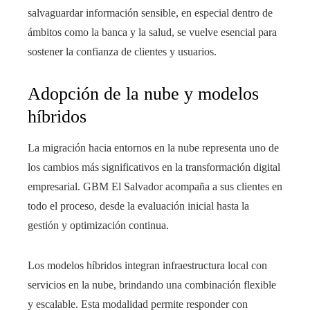
salvaguardar información sensible, en especial dentro de
ámbitos como la banca y la salud, se vuelve esencial para
sostener la confianza de clientes y usuarios.
Adopción de la nube y modelos
híbridos
La migración hacia entornos en la nube representa uno de
los cambios más significativos en la transformación digital
empresarial. GBM El Salvador acompaña a sus clientes en
todo el proceso, desde la evaluación inicial hasta la
gestión y optimización continua.
Los modelos híbridos integran infraestructura local con
servicios en la nube, brindando una combinación flexible
y escalable. Esta modalidad permite responder con