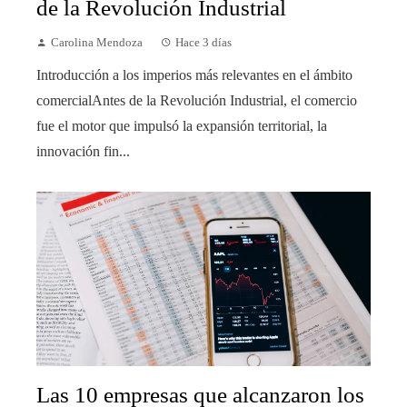
de la Revolución Industrial
Carolina Mendoza
Hace 3 días
Introducción a los imperios más relevantes en el ámbito
comercialAntes de la Revolución Industrial, el comercio
fue el motor que impulsó la expansión territorial, la
innovación fin...
Las 10 empresas que alcanzaron los