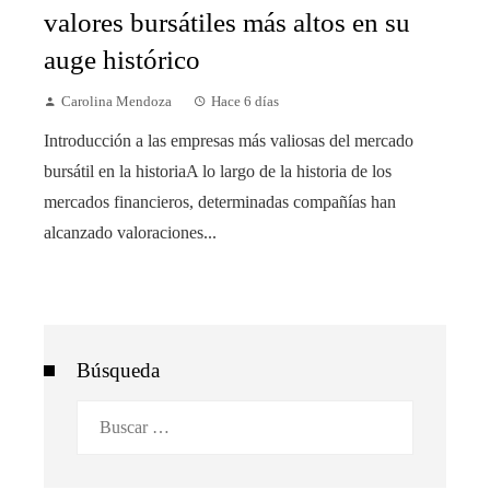
valores bursátiles más altos en su
auge histórico
Carolina Mendoza
Hace 6 días
Introducción a las empresas más valiosas del mercado
bursátil en la historiaA lo largo de la historia de los
mercados financieros, determinadas compañías han
alcanzado valoraciones...
Búsqueda
Buscar: