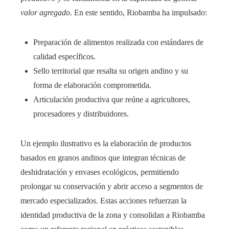
valor agregado
. En este sentido, Riobamba ha impulsado:
Preparación de alimentos realizada con estándares de
calidad específicos.
Sello territorial que resalta su origen andino y su
forma de elaboración comprometida.
Articulación productiva que reúne a agricultores,
procesadores y distribuidores.
Un ejemplo ilustrativo es la elaboración de productos
basados en granos andinos que integran técnicas de
deshidratación y envases ecológicos, permitiendo
prolongar su conservación y abrir acceso a segmentos de
mercado especializados. Estas acciones refuerzan la
identidad productiva de la zona y consolidan a Riobamba