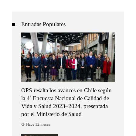
Entradas Populares
OPS resalta los avances en Chile según
la 4ª Encuesta Nacional de Calidad de
Vida y Salud 2023–2024, presentada
por el Ministerio de Salud
Hace 12 meses