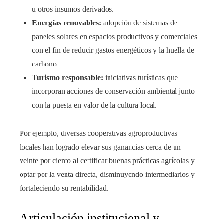
u otros insumos derivados.
Energías renovables:
adopción de sistemas de
paneles solares en espacios productivos y comerciales
con el fin de reducir gastos energéticos y la huella de
carbono.
Turismo responsable:
iniciativas turísticas que
incorporan acciones de conservación ambiental junto
con la puesta en valor de la cultura local.
Por ejemplo, diversas cooperativas agroproductivas
locales han logrado elevar sus ganancias cerca de un
veinte por ciento al certificar buenas prácticas agrícolas y
optar por la venta directa, disminuyendo intermediarios y
fortaleciendo su rentabilidad.
Articulación institucional y