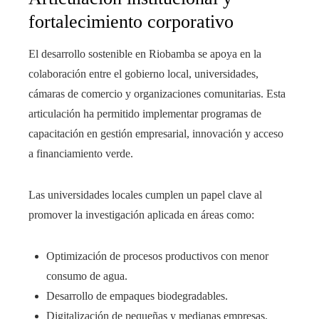
fortalecimiento corporativo
El desarrollo sostenible en Riobamba se apoya en la
colaboración entre el gobierno local, universidades,
cámaras de comercio y organizaciones comunitarias. Esta
articulación ha permitido implementar programas de
capacitación en gestión empresarial, innovación y acceso
a financiamiento verde.
Las universidades locales cumplen un papel clave al
promover la investigación aplicada en áreas como:
Optimización de procesos productivos con menor
consumo de agua.
Desarrollo de empaques biodegradables.
Digitalización de pequeñas y medianas empresas.