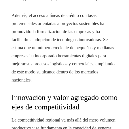
Además, el acceso a líneas de crédito con tasas
preferenciales orientadas a proyectos sostenibles ha
promovido la formalización de las empresas y ha
facilitado la adopción de tecnologías innovadoras. Se
estima que un número creciente de pequeñas y medianas
empresas ha incorporado herramientas digitales para
mejorar sus procesos logísticos y comerciales, ampliando
de este modo su alcance dentro de los mercados
nacionales.
Innovación y valor agregado como
ejes de competitividad
La competitividad regional va más allá del mero volumen
productivo y se fundamenta en la capacidad de generar