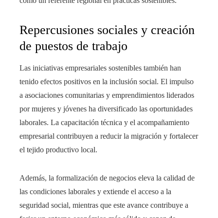
como un referente regional en prácticas sostenibles.
Repercusiones sociales y creación
de puestos de trabajo
Las iniciativas empresariales sostenibles también han
tenido efectos positivos en la inclusión social. El impulso
a asociaciones comunitarias y emprendimientos liderados
por mujeres y jóvenes ha diversificado las oportunidades
laborales. La capacitación técnica y el acompañamiento
empresarial contribuyen a reducir la migración y fortalecer
el tejido productivo local.
Además, la formalización de negocios eleva la calidad de
las condiciones laborales y extiende el acceso a la
seguridad social, mientras que este avance contribuye a