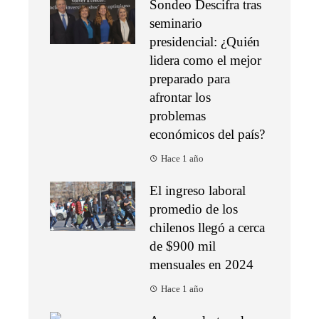
Sondeo Descifra tras
seminario
presidencial: ¿Quién
lidera como el mejor
preparado para
afrontar los
problemas
económicos del país?
Hace 1 año
El ingreso laboral
promedio de los
chilenos llegó a cerca
de $900 mil
mensuales en 2024
Hace 1 año