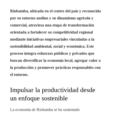
Riobamba, ubicada en el centro del país y reconocida
por su entorno andino y su dinamismo agrícola y
comercial, atraviesa una etapa de transformación
orientada a fortalecer su competitividad regional
mediante iniciativas empresariales vinculadas a la
sostenibilidad ambiental, social y económica. Este
proceso integra esfuerzos públicos y privados que
buscan diversificar la economía local, agregar valor a
la producción y promover prácticas responsables con
el entorno.
Impulsar la productividad desde
un enfoque sostenible
La economía de Riobamba se ha sustentado