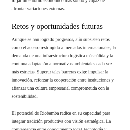
forjar un entorno económico más sólido y capaz de
afrontar variaciones externas.
Retos y oportunidades futuras
Aunque se han logrado progresos, aún subsisten retos
como el acceso restringido a mercados internacionales, la
demanda de una infraestructura logística más sólida y la
continua adaptación a normativas ambientales cada vez
más estrictas. Superar tales barreras exige impulsar la
innovación, reforzar la cooperación entre instituciones y
afianzar una cultura empresarial comprometida con la
sostenibilidad.
El potencial de Riobamba radica en su capacidad para
integrar tradición productiva con visión estratégica. La
convergencia entre conocimiento local, tecnología y