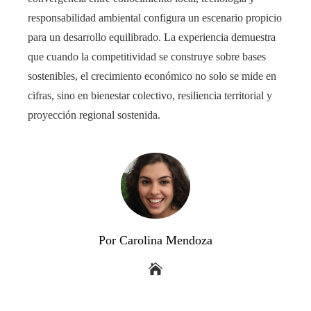
responsabilidad ambiental configura un escenario propicio
para un desarrollo equilibrado. La experiencia demuestra
que cuando la competitividad se construye sobre bases
sostenibles, el crecimiento económico no solo se mide en
cifras, sino en bienestar colectivo, resiliencia territorial y
proyección regional sostenida.
Por Carolina Mendoza