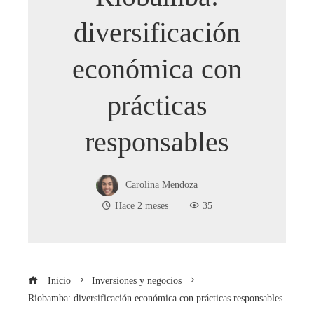
diversificación
económica con
prácticas
responsables
Carolina Mendoza
Hace 2 meses
35
Inicio
Inversiones y negocios
Riobamba: diversificación económica con prácticas responsables