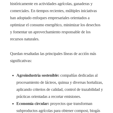
históricamente en actividades agrícolas, ganaderas y
comerciales. En tiempos recientes, múltiples iniciativas
han adoptado enfoques empresariales orientados a
optimizar el consumo energético, minimizar los desechos
y fomentar un aprovechamiento responsable de los
recursos naturales.
Quedan resaltadas las principales líneas de acción más
significativas:
Agroindustria sostenible:
compañías dedicadas al
procesamiento de lácteos, quinua y diversas hortalizas,
aplicando criterios de calidad, control de trazabilidad y
prácticas orientadas a recortar emisiones.
Economía circular:
proyectos que transforman
subproductos agrícolas para obtener compost, biogás