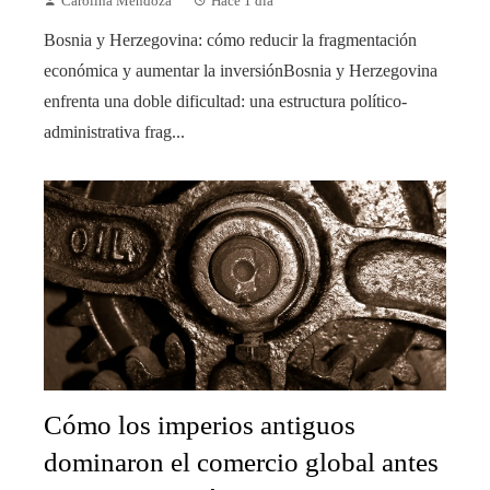
Carolina Mendoza
Hace 1 día
Bosnia y Herzegovina: cómo reducir la fragmentación
económica y aumentar la inversiónBosnia y Herzegovina
enfrenta una doble dificultad: una estructura político-
administrativa frag...
Cómo los imperios antiguos
dominaron el comercio global antes