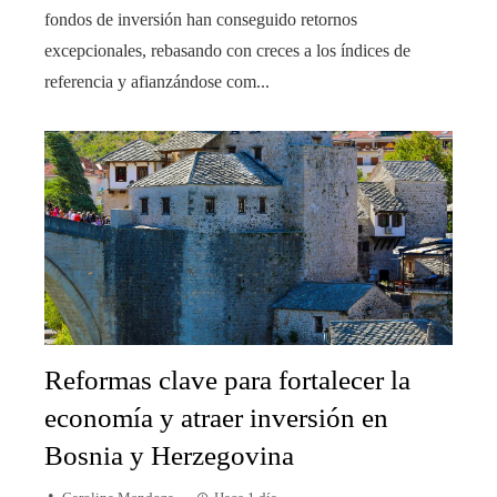
fondos de inversión han conseguido retornos
excepcionales, rebasando con creces a los índices de
referencia y afianzándose com...
Reformas clave para fortalecer la
economía y atraer inversión en
Bosnia y Herzegovina