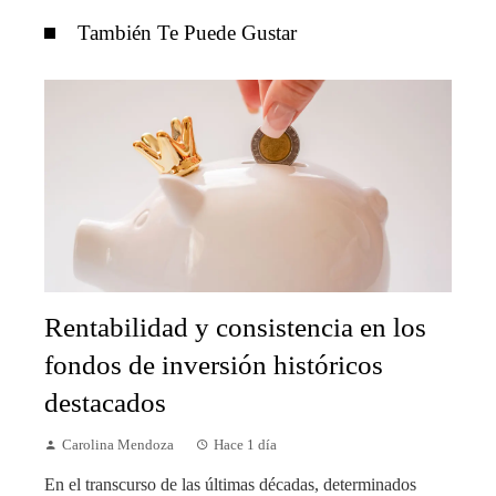
También Te Puede Gustar
Rentabilidad y consistencia en los
fondos de inversión históricos
destacados
Carolina Mendoza
Hace 1 día
En el transcurso de las últimas décadas, determinados