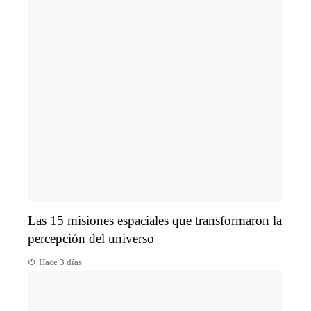
Las 15 misiones espaciales que transformaron la
percepción del universo
Hace 3 días