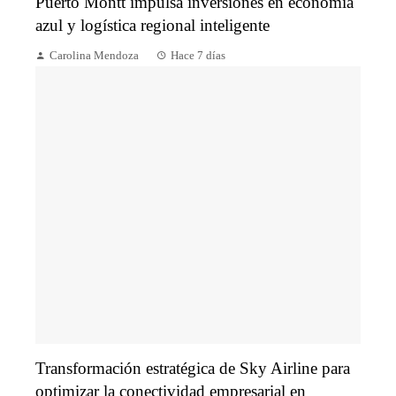
Puerto Montt impulsa inversiones en economía
azul y logística regional inteligente
Carolina Mendoza
Hace 7 días
Transformación estratégica de Sky Airline para
optimizar la conectividad empresarial en