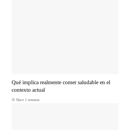
Qué implica realmente comer saludable en el
contexto actual
Hace 1 semana