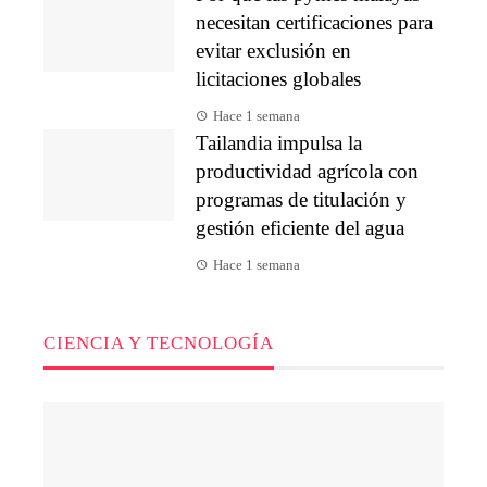
necesitan certificaciones para
evitar exclusión en
licitaciones globales
Hace 1 semana
Tailandia impulsa la
productividad agrícola con
programas de titulación y
gestión eficiente del agua
Hace 1 semana
CIENCIA Y TECNOLOGÍA