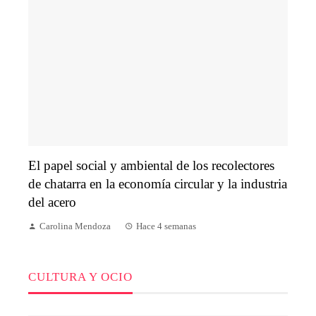
El papel social y ambiental de los recolectores
de chatarra en la economía circular y la industria
del acero
Carolina Mendoza
Hace 4 semanas
CULTURA Y OCIO