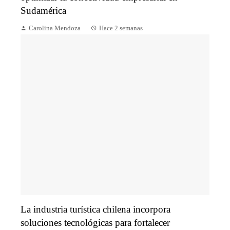
Sudamérica
Carolina Mendoza
Hace 2 semanas
La industria turística chilena incorpora
soluciones tecnológicas para fortalecer