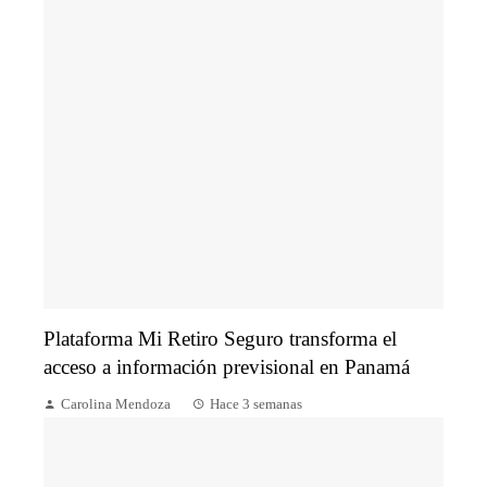
Plataforma Mi Retiro Seguro transforma el
acceso a información previsional en Panamá
Carolina Mendoza
Hace 3 semanas