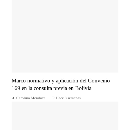
Marco normativo y aplicación del Convenio
169 en la consulta previa en Bolivia
Carolina Mendoza
Hace 3 semanas