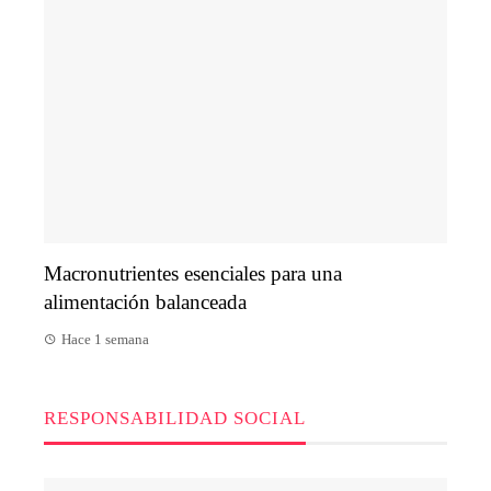
Macronutrientes esenciales para una
alimentación balanceada
Hace 1 semana
RESPONSABILIDAD SOCIAL