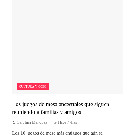
CULTURA Y OCIO
Los juegos de mesa ancestrales que siguen
reuniendo a familias y amigos
Carolina Mendoza
Hace 7 días
Los 10 juegos de mesa más antiguos que aún se