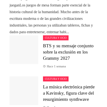
jueganLos juegos de mesa forman parte esencial de la
historia cultural de la humanidad. Mucho antes de la
escritura moderna o de las grandes civilizaciones
industriales, las personas ya utilizaban tableros, fichas y
dados para entretenerse, entrenar habi...
CULTURA Y OCIO
BTS y su mensaje conjunto
sobre la exclusión en los
Grammy 2027
Hace 1 semana
CULTURA Y OCIO
La música electrónica pierde
a Kavinsky, figura clave del
resurgimiento synthwave