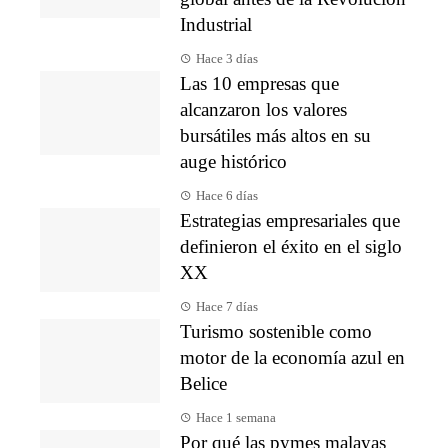
Industrial
Hace 3 días
Las 10 empresas que
alcanzaron los valores
bursátiles más altos en su
auge histórico
Hace 6 días
Estrategias empresariales que
definieron el éxito en el siglo
XX
Hace 7 días
Turismo sostenible como
motor de la economía azul en
Belice
Hace 1 semana
Por qué las pymes malayas