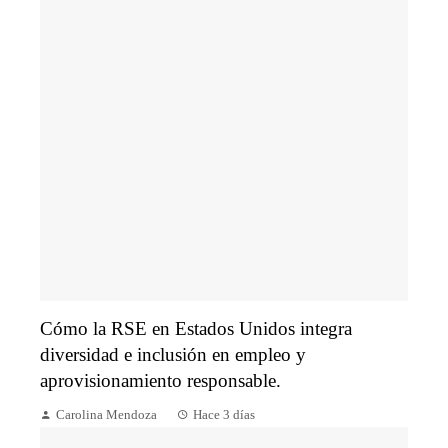
Cómo la RSE en Estados Unidos integra
diversidad e inclusión en empleo y
aprovisionamiento responsable.
Carolina Mendoza
Hace 3 días