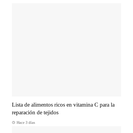
Lista de alimentos ricos en vitamina C para la
reparación de tejidos
Hace 3 días