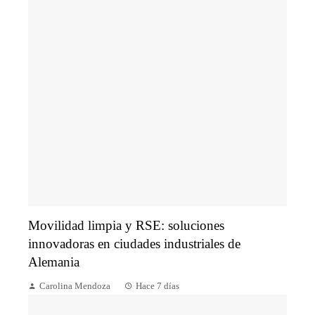
Movilidad limpia y RSE: soluciones
innovadoras en ciudades industriales de
Alemania
Carolina Mendoza
Hace 7 días