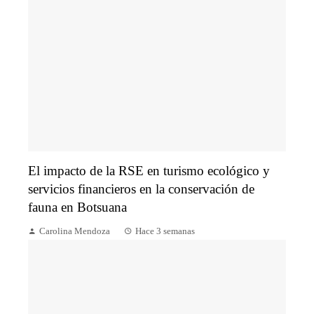
El impacto de la RSE en turismo ecológico y
servicios financieros en la conservación de
fauna en Botsuana
Carolina Mendoza
Hace 3 semanas