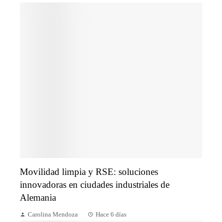
Movilidad limpia y RSE: soluciones
innovadoras en ciudades industriales de
Alemania
Carolina Mendoza
Hace 6 días