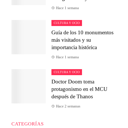
Hace 1 semana
CULTURA Y OCIO
Guía de los 10 monumentos
más visitados y su
importancia histórica
Hace 1 semana
CULTURA Y OCIO
Doctor Doom toma
protagonismo en el MCU
después de Thanos
Hace 2 semanas
CATEGORÍAS