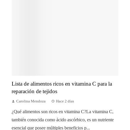
Lista de alimentos ricos en vitamina C para la
reparación de tejidos
Carolina Mendoza
Hace 2 días
¿Qué alimentos son ricos en vitamina C?La vitamina C,
también conocida como ácido ascórbico, es un nutriente
esencial que posee múltiples beneficios p...