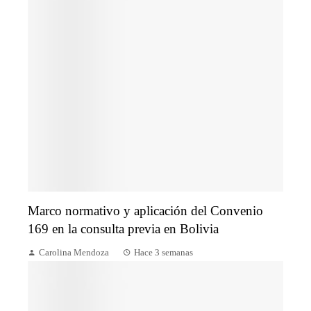
Marco normativo y aplicación del Convenio
169 en la consulta previa en Bolivia
Carolina Mendoza
Hace 3 semanas