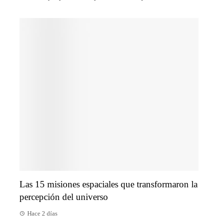
Las 15 misiones espaciales que transformaron la
percepción del universo
Hace 2 días