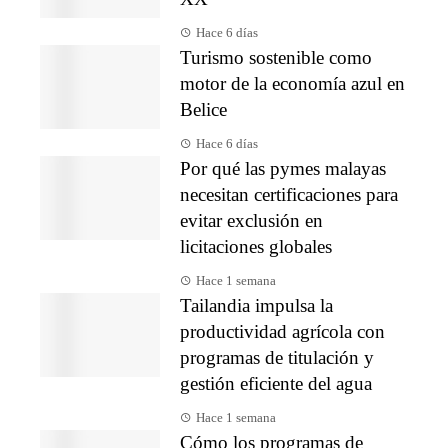
Hace 6 días
Turismo sostenible como
motor de la economía azul en
Belice
Hace 6 días
Por qué las pymes malayas
necesitan certificaciones para
evitar exclusión en
licitaciones globales
Hace 1 semana
Tailandia impulsa la
productividad agrícola con
programas de titulación y
gestión eficiente del agua
Hace 1 semana
Cómo los programas de