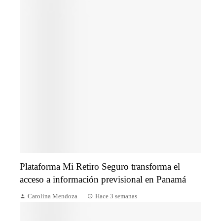
Plataforma Mi Retiro Seguro transforma el
acceso a información previsional en Panamá
Carolina Mendoza
Hace 3 semanas