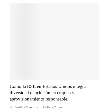
Cómo la RSE en Estados Unidos integra
diversidad e inclusión en empleo y
aprovisionamiento responsable.
Carolina Mendoza
Hace 2 días