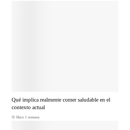
Qué implica realmente comer saludable en el
contexto actual
Hace 1 semana