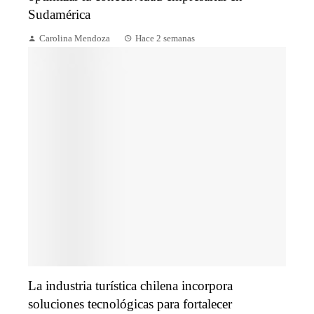
Sudamérica
Carolina Mendoza
Hace 2 semanas
La industria turística chilena incorpora
soluciones tecnológicas para fortalecer