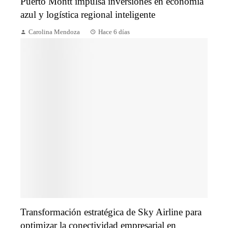
Puerto Montt impulsa inversiones en economía
azul y logística regional inteligente
Carolina Mendoza
Hace 6 días
Transformación estratégica de Sky Airline para
optimizar la conectividad empresarial en