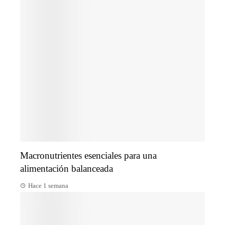
Macronutrientes esenciales para una
alimentación balanceada
Hace 1 semana