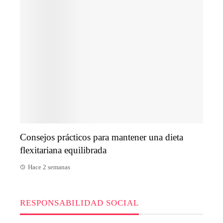
Consejos prácticos para mantener una dieta
flexitariana equilibrada
Hace 2 semanas
RESPONSABILIDAD SOCIAL