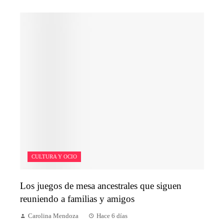
CULTURA Y OCIO
Los juegos de mesa ancestrales que siguen
reuniendo a familias y amigos
Carolina Mendoza
Hace 6 días