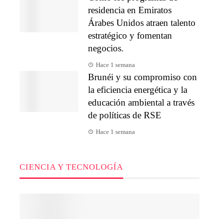
residencia en Emiratos
Árabes Unidos atraen talento
estratégico y fomentan
negocios.
Hace 1 semana
Brunéi y su compromiso con
la eficiencia energética y la
educación ambiental a través
de políticas de RSE
Hace 1 semana
CIENCIA Y TECNOLOGÍA