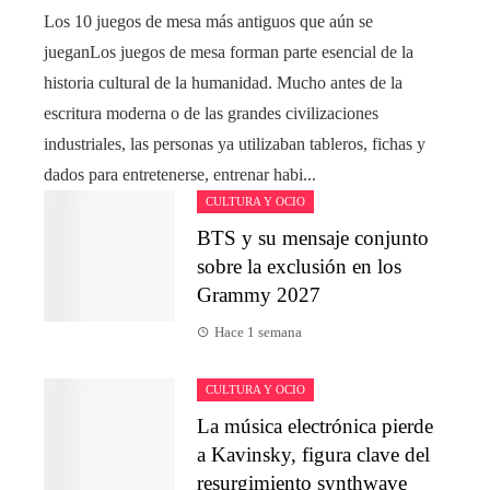
Los 10 juegos de mesa más antiguos que aún se
jueganLos juegos de mesa forman parte esencial de la
historia cultural de la humanidad. Mucho antes de la
escritura moderna o de las grandes civilizaciones
industriales, las personas ya utilizaban tableros, fichas y
dados para entretenerse, entrenar habi...
CULTURA Y OCIO
BTS y su mensaje conjunto
sobre la exclusión en los
Grammy 2027
Hace 1 semana
CULTURA Y OCIO
La música electrónica pierde
a Kavinsky, figura clave del
resurgimiento synthwave