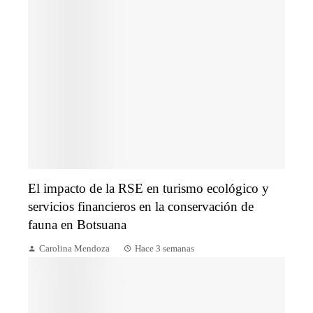
El impacto de la RSE en turismo ecológico y
servicios financieros en la conservación de
fauna en Botsuana
Carolina Mendoza
Hace 3 semanas