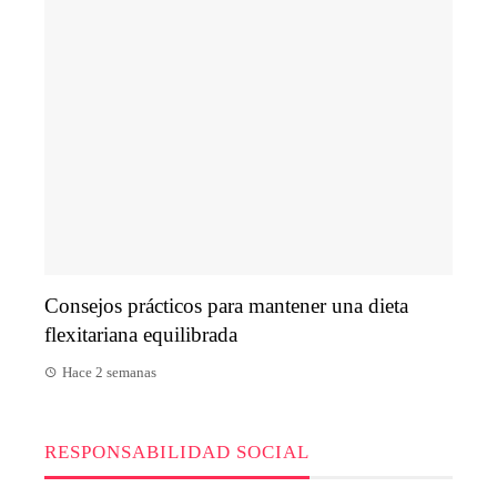
Consejos prácticos para mantener una dieta
flexitariana equilibrada
Hace 2 semanas
RESPONSABILIDAD SOCIAL