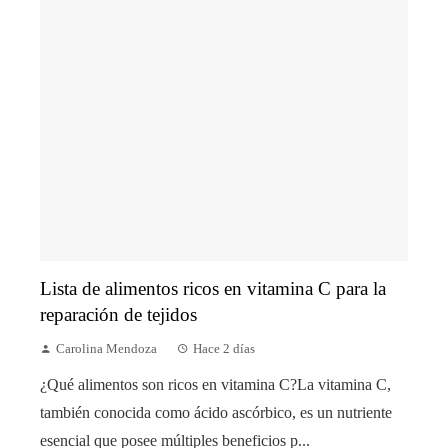
Lista de alimentos ricos en vitamina C para la
reparación de tejidos
Carolina Mendoza
Hace 2 días
¿Qué alimentos son ricos en vitamina C?La vitamina C,
también conocida como ácido ascórbico, es un nutriente
esencial que posee múltiples beneficios p...