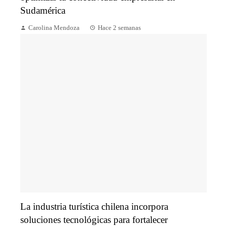
Sudamérica
Carolina Mendoza
Hace 2 semanas
La industria turística chilena incorpora
soluciones tecnológicas para fortalecer