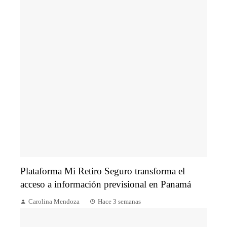
Plataforma Mi Retiro Seguro transforma el
acceso a información previsional en Panamá
Carolina Mendoza
Hace 3 semanas