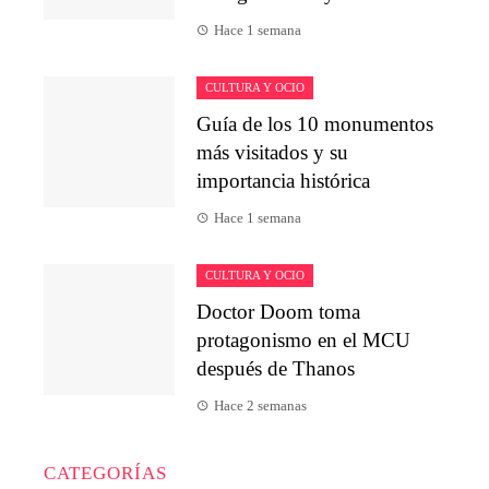
Hace 1 semana
CULTURA Y OCIO
Guía de los 10 monumentos
más visitados y su
importancia histórica
Hace 1 semana
CULTURA Y OCIO
Doctor Doom toma
protagonismo en el MCU
después de Thanos
Hace 2 semanas
CATEGORÍAS