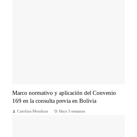
Marco normativo y aplicación del Convenio
169 en la consulta previa en Bolivia
Carolina Mendoza
Hace 3 semanas