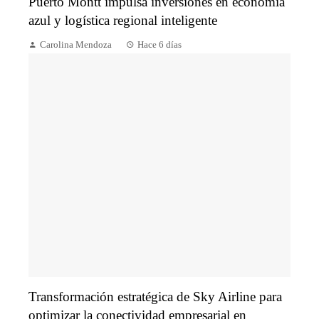
Puerto Montt impulsa inversiones en economía
azul y logística regional inteligente
Carolina Mendoza
Hace 6 días
Transformación estratégica de Sky Airline para
optimizar la conectividad empresarial en