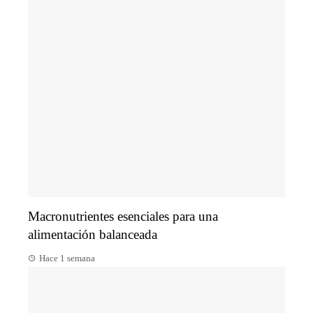
Macronutrientes esenciales para una
alimentación balanceada
Hace 1 semana