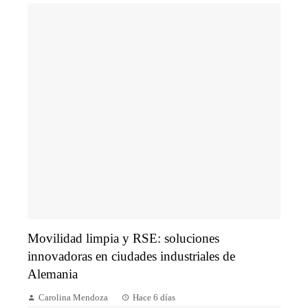
Movilidad limpia y RSE: soluciones
innovadoras en ciudades industriales de
Alemania
Carolina Mendoza
Hace 6 días