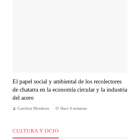
El papel social y ambiental de los recolectores
de chatarra en la economía circular y la industria
del acero
Carolina Mendoza
Hace 4 semanas
CULTURA Y OCIO