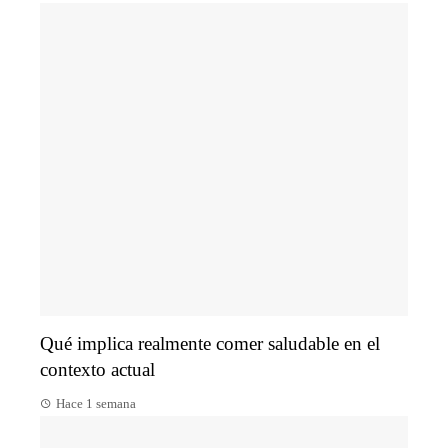
Qué implica realmente comer saludable en el
contexto actual
Hace 1 semana