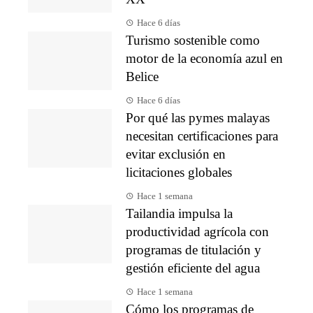
Hace 6 días
Turismo sostenible como
motor de la economía azul en
Belice
Hace 6 días
Por qué las pymes malayas
necesitan certificaciones para
evitar exclusión en
licitaciones globales
Hace 1 semana
Tailandia impulsa la
productividad agrícola con
programas de titulación y
gestión eficiente del agua
Hace 1 semana
Cómo los programas de