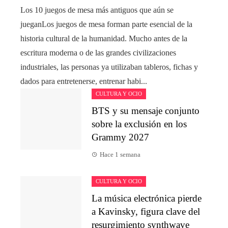
Los 10 juegos de mesa más antiguos que aún se
jueganLos juegos de mesa forman parte esencial de la
historia cultural de la humanidad. Mucho antes de la
escritura moderna o de las grandes civilizaciones
industriales, las personas ya utilizaban tableros, fichas y
dados para entretenerse, entrenar habi...
CULTURA Y OCIO
BTS y su mensaje conjunto
sobre la exclusión en los
Grammy 2027
Hace 1 semana
CULTURA Y OCIO
La música electrónica pierde
a Kavinsky, figura clave del
resurgimiento synthwave