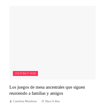
CULTURA Y OCIO
Los juegos de mesa ancestrales que siguen
reuniendo a familias y amigos
Carolina Mendoza
Hace 6 días