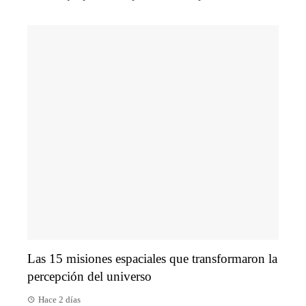
Las 15 misiones espaciales que transformaron la
percepción del universo
Hace 2 días