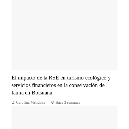
El impacto de la RSE en turismo ecológico y
servicios financieros en la conservación de
fauna en Botsuana
Carolina Mendoza
Hace 3 semanas