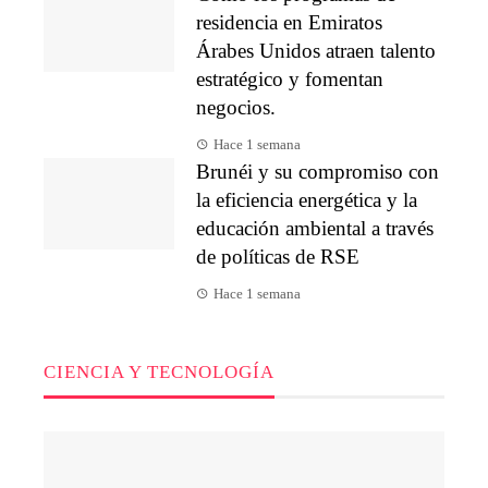
residencia en Emiratos
Árabes Unidos atraen talento
estratégico y fomentan
negocios.
Hace 1 semana
Brunéi y su compromiso con
la eficiencia energética y la
educación ambiental a través
de políticas de RSE
Hace 1 semana
CIENCIA Y TECNOLOGÍA