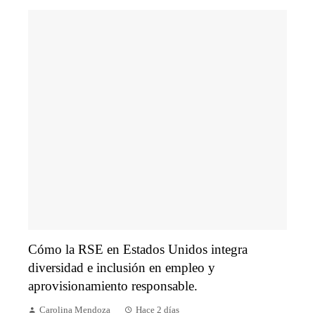
Cómo la RSE en Estados Unidos integra
diversidad e inclusión en empleo y
aprovisionamiento responsable.
Carolina Mendoza
Hace 2 días