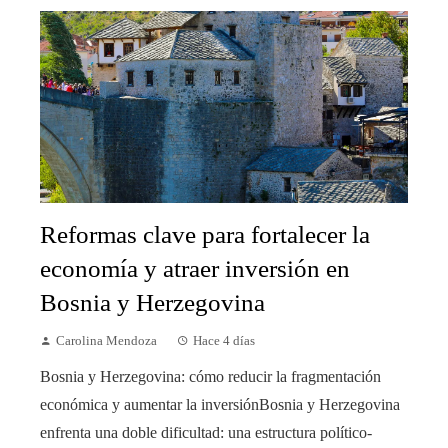
Reformas clave para fortalecer la
economía y atraer inversión en
Bosnia y Herzegovina
Carolina Mendoza
Hace 4 días
Bosnia y Herzegovina: cómo reducir la fragmentación
económica y aumentar la inversiónBosnia y Herzegovina
enfrenta una doble dificultad: una estructura político-