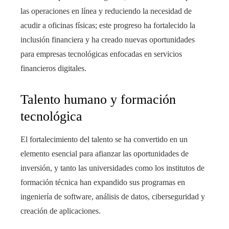
las operaciones en línea y reduciendo la necesidad de
acudir a oficinas físicas; este progreso ha fortalecido la
inclusión financiera y ha creado nuevas oportunidades
para empresas tecnológicas enfocadas en servicios
financieros digitales.
Talento humano y formación
tecnológica
El fortalecimiento del talento se ha convertido en un
elemento esencial para afianzar las oportunidades de
inversión, y tanto las universidades como los institutos de
formación técnica han expandido sus programas en
ingeniería de software, análisis de datos, ciberseguridad y
creación de aplicaciones.