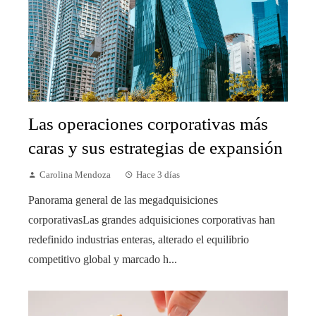
Las operaciones corporativas más
caras y sus estrategias de expansión
Carolina Mendoza
Hace 3 días
Panorama general de las megadquisiciones
corporativasLas grandes adquisiciones corporativas han
redefinido industrias enteras, alterado el equilibrio
competitivo global y marcado h...