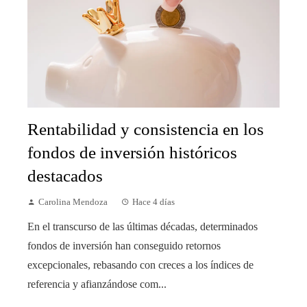
Rentabilidad y consistencia en los
fondos de inversión históricos
destacados
Carolina Mendoza
Hace 4 días
En el transcurso de las últimas décadas, determinados
fondos de inversión han conseguido retornos
excepcionales, rebasando con creces a los índices de
referencia y afianzándose com...