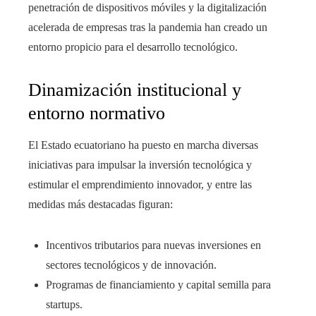
penetración de dispositivos móviles y la digitalización
acelerada de empresas tras la pandemia han creado un
entorno propicio para el desarrollo tecnológico.
Dinamización institucional y
entorno normativo
El Estado ecuatoriano ha puesto en marcha diversas
iniciativas para impulsar la inversión tecnológica y
estimular el emprendimiento innovador, y entre las
medidas más destacadas figuran:
Incentivos tributarios para nuevas inversiones en
sectores tecnológicos y de innovación.
Programas de financiamiento y capital semilla para
startups.