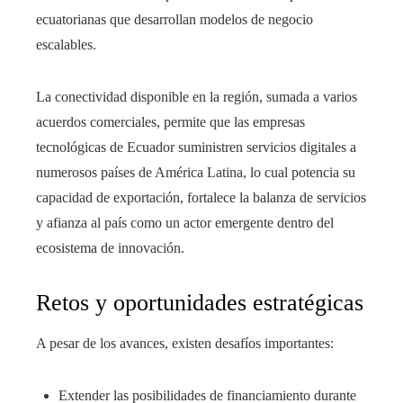
ecuatorianas que desarrollan modelos de negocio
escalables.
La conectividad disponible en la región, sumada a varios
acuerdos comerciales, permite que las empresas
tecnológicas de Ecuador suministren servicios digitales a
numerosos países de América Latina, lo cual potencia su
capacidad de exportación, fortalece la balanza de servicios
y afianza al país como un actor emergente dentro del
ecosistema de innovación.
Retos y oportunidades estratégicas
A pesar de los avances, existen desafíos importantes:
Extender las posibilidades de financiamiento durante