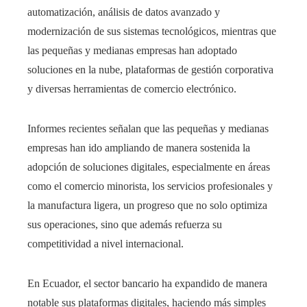
automatización, análisis de datos avanzado y
modernización de sus sistemas tecnológicos, mientras que
las pequeñas y medianas empresas han adoptado
soluciones en la nube, plataformas de gestión corporativa
y diversas herramientas de comercio electrónico.
Informes recientes señalan que las pequeñas y medianas
empresas han ido ampliando de manera sostenida la
adopción de soluciones digitales, especialmente en áreas
como el comercio minorista, los servicios profesionales y
la manufactura ligera, un progreso que no solo optimiza
sus operaciones, sino que además refuerza su
competitividad a nivel internacional.
En Ecuador, el sector bancario ha expandido de manera
notable sus plataformas digitales, haciendo más simples