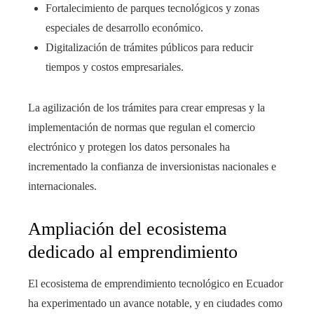
Fortalecimiento de parques tecnológicos y zonas
especiales de desarrollo económico.
Digitalización de trámites públicos para reducir
tiempos y costos empresariales.
La agilización de los trámites para crear empresas y la
implementación de normas que regulan el comercio
electrónico y protegen los datos personales ha
incrementado la confianza de inversionistas nacionales e
internacionales.
Ampliación del ecosistema
dedicado al emprendimiento
El ecosistema de emprendimiento tecnológico en Ecuador
ha experimentado un avance notable, y en ciudades como