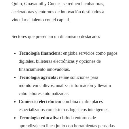
Quito, Guayaquil y Cuenca se reúnen incubadoras,
aceleradoras y entornos de innovación destinados a
vincular el talento con el capital.
Sectores que presentan un dinamismo destacado:
Tecnología financiera:
engloba servicios como pagos
digitales, billeteras electrónicas y opciones de
financiamiento innovadoras.
Tecnología agrícola:
reúne soluciones para
monitorear cultivos, analizar información y llevar a
cabo labores automatizadas.
Comercio electrónico:
combina marketplaces
especializados con sistemas logísticos inteligentes.
Tecnología educativa:
brinda entornos de
aprendizaje en línea junto con herramientas pensadas