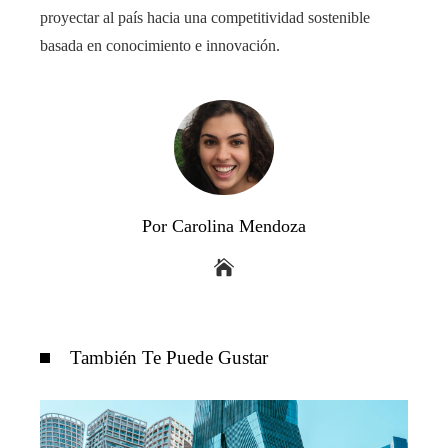
proyectar al país hacia una competitividad sostenible
basada en conocimiento e innovación.
Por Carolina Mendoza
También Te Puede Gustar