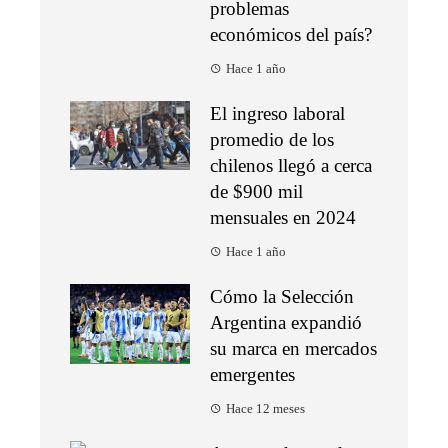
problemas
económicos del país?
Hace 1 año
El ingreso laboral
promedio de los
chilenos llegó a cerca
de $900 mil
mensuales en 2024
Hace 1 año
Cómo la Selección
Argentina expandió
su marca en mercados
emergentes
Hace 12 meses