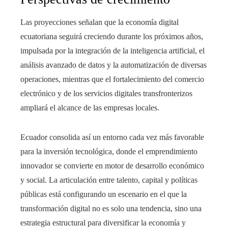
Las proyecciones señalan que la economía digital
ecuatoriana seguirá creciendo durante los próximos años,
impulsada por la integración de la inteligencia artificial, el
análisis avanzado de datos y la automatización de diversas
operaciones, mientras que el fortalecimiento del comercio
electrónico y de los servicios digitales transfronterizos
ampliará el alcance de las empresas locales.
Ecuador consolida así un entorno cada vez más favorable
para la inversión tecnológica, donde el emprendimiento
innovador se convierte en motor de desarrollo económico
y social. La articulación entre talento, capital y políticas
públicas está configurando un escenario en el que la
transformación digital no es solo una tendencia, sino una
estrategia estructural para diversificar la economía y