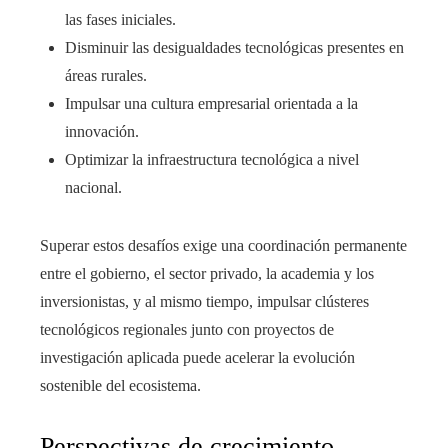
las fases iniciales.
Disminuir las desigualdades tecnológicas presentes en
áreas rurales.
Impulsar una cultura empresarial orientada a la
innovación.
Optimizar la infraestructura tecnológica a nivel
nacional.
Superar estos desafíos exige una coordinación permanente
entre el gobierno, el sector privado, la academia y los
inversionistas, y al mismo tiempo, impulsar clústeres
tecnológicos regionales junto con proyectos de
investigación aplicada puede acelerar la evolución
sostenible del ecosistema.
Perspectivas de crecimiento