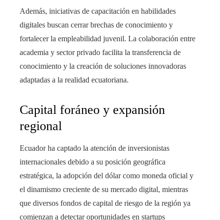
Además, iniciativas de capacitación en habilidades
digitales buscan cerrar brechas de conocimiento y
fortalecer la empleabilidad juvenil. La colaboración entre
academia y sector privado facilita la transferencia de
conocimiento y la creación de soluciones innovadoras
adaptadas a la realidad ecuatoriana.
Capital foráneo y expansión
regional
Ecuador ha captado la atención de inversionistas
internacionales debido a su posición geográfica
estratégica, la adopción del dólar como moneda oficial y
el dinamismo creciente de su mercado digital, mientras
que diversos fondos de capital de riesgo de la región ya
comienzan a detectar oportunidades en startups