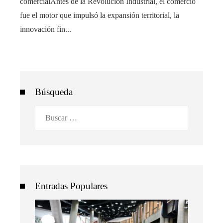
comercialAntes de la Revolución Industrial, el comercio
fue el motor que impulsó la expansión territorial, la
innovación fin...
Búsqueda
Buscar:
Entradas Populares