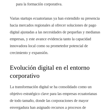
para la formación corporativa.
Varias startups ecuatorianas ya han extendido su presencia
hacia mercados regionales al ofrecer soluciones de pago
digital ajustadas a las necesidades de pequeñas y medianas
empresas, y este avance evidencia tanto la capacidad
innovadora local como su prometedor potencial de
crecimiento y expansión.
Evolución digital en el entorno
corporativo
La transformación digital se ha consolidado como un
objetivo estratégico clave para las empresas ecuatorianas
de todo tamaño, donde las corporaciones de mayor
envergadura han asignado recursos a procesos de