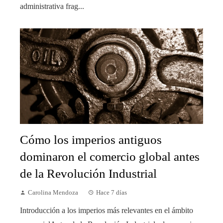
administrativa frag...
Cómo los imperios antiguos
dominaron el comercio global antes
de la Revolución Industrial
Carolina Mendoza
Hace 7 días
Introducción a los imperios más relevantes en el ámbito