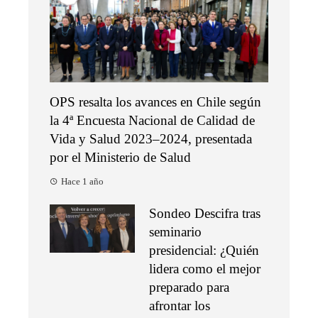
OPS resalta los avances en Chile según
la 4ª Encuesta Nacional de Calidad de
Vida y Salud 2023–2024, presentada
por el Ministerio de Salud
Hace 1 año
Sondeo Descifra tras
seminario
presidencial: ¿Quién
lidera como el mejor
preparado para
afrontar los