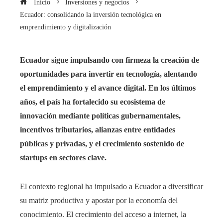
Inicio
Inversiones y negocios
Ecuador: consolidando la inversión tecnológica en
emprendimiento y digitalización
Ecuador sigue impulsando con firmeza la creación de
oportunidades para invertir en tecnología, alentando
el emprendimiento y el avance digital. En los últimos
años, el país ha fortalecido su ecosistema de
innovación mediante políticas gubernamentales,
incentivos tributarios, alianzas entre entidades
públicas y privadas, y el crecimiento sostenido de
startups en sectores clave.
El contexto regional ha impulsado a Ecuador a diversificar
su matriz productiva y apostar por la economía del
conocimiento. El crecimiento del acceso a internet, la