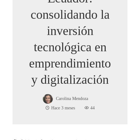
consolidando la
inversión
tecnológica en
emprendimiento
y digitalización
Carolina Mendoza
Hace 3 meses
44