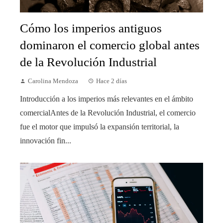
Cómo los imperios antiguos
dominaron el comercio global antes
de la Revolución Industrial
Carolina Mendoza
Hace 2 días
Introducción a los imperios más relevantes en el ámbito
comercialAntes de la Revolución Industrial, el comercio
fue el motor que impulsó la expansión territorial, la
innovación fin...