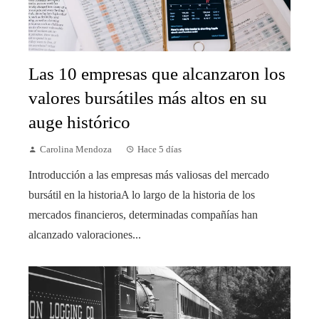
Las 10 empresas que alcanzaron los
valores bursátiles más altos en su
auge histórico
Carolina Mendoza
Hace 5 días
Introducción a las empresas más valiosas del mercado
bursátil en la historiaA lo largo de la historia de los
mercados financieros, determinadas compañías han
alcanzado valoraciones...