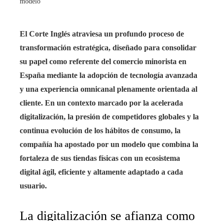
modelo
El Corte Inglés atraviesa un profundo proceso de
transformación estratégica, diseñado para consolidar
su papel como referente del comercio minorista en
España mediante la adopción de tecnología avanzada
y una experiencia omnicanal plenamente orientada al
cliente. En un contexto marcado por la acelerada
digitalización, la presión de competidores globales y la
continua evolución de los hábitos de consumo, la
compañía ha apostado por un modelo que combina la
fortaleza de sus tiendas físicas con un ecosistema
digital ágil, eficiente y altamente adaptado a cada
usuario.
La digitalización se afianza como