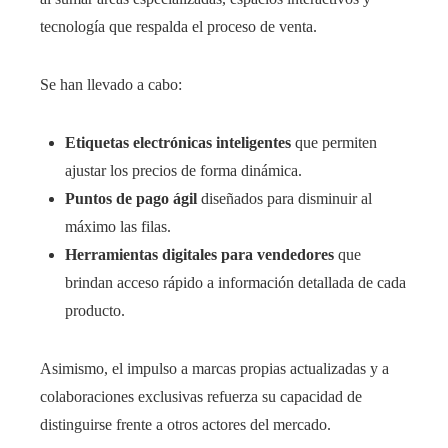
tecnología que respalda el proceso de venta.
Se han llevado a cabo:
Etiquetas electrónicas inteligentes
que permiten
ajustar los precios de forma dinámica.
Puntos de pago ágil
diseñados para disminuir al
máximo las filas.
Herramientas digitales para vendedores
que
brindan acceso rápido a información detallada de cada
producto.
Asimismo, el impulso a marcas propias actualizadas y a
colaboraciones exclusivas refuerza su capacidad de
distinguirse frente a otros actores del mercado.