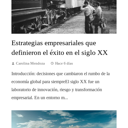
Estrategias empresariales que
definieron el éxito en el siglo XX
Carolina Mendoza
Hace 6 días
Introducción: decisiones que cambiaron el rumbo de la
economía global para siempreEl siglo XX fue un
laboratorio de innovación, riesgo y transformación
empresarial. En un entorno m...