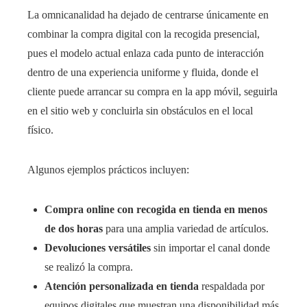
La omnicanalidad ha dejado de centrarse únicamente en
combinar la compra digital con la recogida presencial,
pues el modelo actual enlaza cada punto de interacción
dentro de una experiencia uniforme y fluida, donde el
cliente puede arrancar su compra en la app móvil, seguirla
en el sitio web y concluirla sin obstáculos en el local
físico.
Algunos ejemplos prácticos incluyen:
Compra online con recogida en tienda en menos
de dos horas
para una amplia variedad de artículos.
Devoluciones versátiles
sin importar el canal donde
se realizó la compra.
Atención personalizada en tienda
respaldada por
equipos digitales que muestran una disponibilidad más