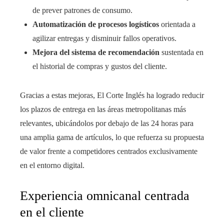
de prever patrones de consumo.
Automatización de procesos logísticos
orientada a
agilizar entregas y disminuir fallos operativos.
Mejora del sistema de recomendación
sustentada en
el historial de compras y gustos del cliente.
Gracias a estas mejoras, El Corte Inglés ha logrado reducir
los plazos de entrega en las áreas metropolitanas más
relevantes, ubicándolos por debajo de las 24 horas para
una amplia gama de artículos, lo que refuerza su propuesta
de valor frente a competidores centrados exclusivamente
en el entorno digital.
Experiencia omnicanal centrada
en el cliente