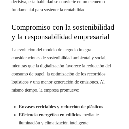
decisiva, esta habilidad se convierte en un elemento
fundamental para sostener la rentabilidad.
Compromiso con la sostenibilidad
y la responsabilidad empresarial
La evolución del modelo de negocio integra
consideraciones de sostenibilidad ambiental y social,
mientras que la digitalización favorece la reducción del
consumo de papel, la optimización de los recorridos
logísticos y una menor generación de emisiones. Al
mismo tiempo, la empresa promueve:
Envases reciclables y reducción de plásticos
.
Eficiencia energética en edificios
mediante
iluminación y climatización inteligente.