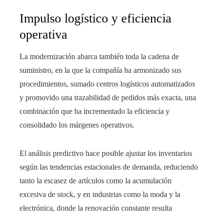
Impulso logístico y eficiencia
operativa
La modernización abarca también toda la cadena de
suministro, en la que la compañía ha armonizado sus
procedimientos, sumado centros logísticos automatizados
y promovido una trazabilidad de pedidos más exacta, una
combinación que ha incrementado la eficiencia y
consolidado los márgenes operativos.
El análisis predictivo hace posible ajustar los inventarios
según las tendencias estacionales de demanda, reduciendo
tanto la escasez de artículos como la acumulación
excesiva de stock, y en industrias como la moda y la
electrónica, donde la renovación constante resulta