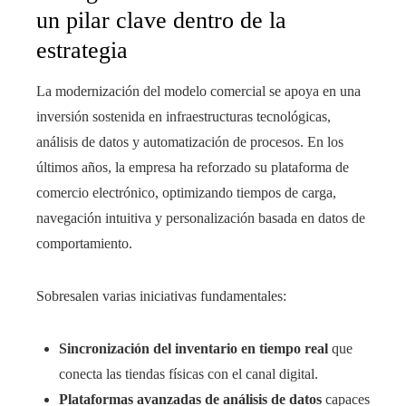
un pilar clave dentro de la
estrategia
La modernización del modelo comercial se apoya en una
inversión sostenida en infraestructuras tecnológicas,
análisis de datos y automatización de procesos. En los
últimos años, la empresa ha reforzado su plataforma de
comercio electrónico, optimizando tiempos de carga,
navegación intuitiva y personalización basada en datos de
comportamiento.
Sobresalen varias iniciativas fundamentales:
Sincronización del inventario en tiempo real
que
conecta las tiendas físicas con el canal digital.
Plataformas avanzadas de análisis de datos
capaces