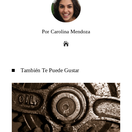
Por Carolina Mendoza
También Te Puede Gustar