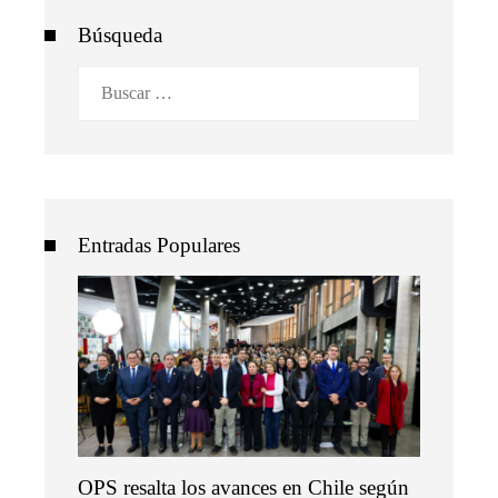
Búsqueda
Buscar:
Entradas Populares
OPS resalta los avances en Chile según