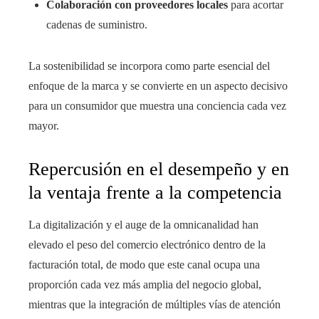
Colaboración con proveedores locales
para acortar
cadenas de suministro.
La sostenibilidad se incorpora como parte esencial del
enfoque de la marca y se convierte en un aspecto decisivo
para un consumidor que muestra una conciencia cada vez
mayor.
Repercusión en el desempeño y en
la ventaja frente a la competencia
La digitalización y el auge de la omnicanalidad han
elevado el peso del comercio electrónico dentro de la
facturación total, de modo que este canal ocupa una
proporción cada vez más amplia del negocio global,
mientras que la integración de múltiples vías de atención