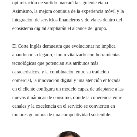
optimización de surtido marcará la siguiente etapa.
Asimismo, la mejora continua de la experiencia móvil y la
integración de servicios financieros y de viajes dentro del
ecosistema digital ampliarán el alcance del grupo.
El Corte Inglés demuestra que evolucionar no implica
abandonar su legado, sino revitalizarlo con herramientas
tecnológicas que potencian sus atributos más
característicos, y la combinación entre su tradición
comercial, la innovación digital y una atención enfocada
en el cliente configura un modelo capaz de adaptarse a las
nuevas dinámicas de consumo, donde la coherencia entre
canales y la excelencia en el servicio se convierten en
motores genuinos de una competitividad sostenible.