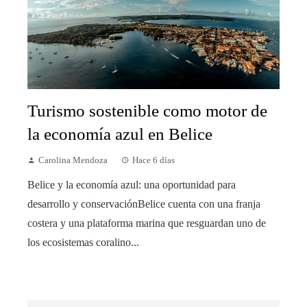
Turismo sostenible como motor de
la economía azul en Belice
Carolina Mendoza
Hace 6 días
Belice y la economía azul: una oportunidad para
desarrollo y conservaciónBelice cuenta con una franja
costera y una plataforma marina que resguardan uno de
los ecosistemas coralino...