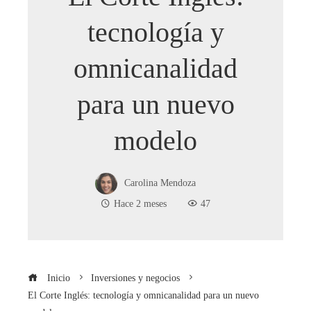
tecnología y
omnicanalidad
para un nuevo
modelo
Carolina Mendoza
Hace 2 meses
47
Inicio
Inversiones y negocios
El Corte Inglés: tecnología y omnicanalidad para un nuevo