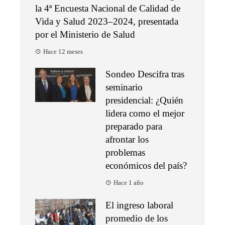
la 4ª Encuesta Nacional de Calidad de
Vida y Salud 2023–2024, presentada
por el Ministerio de Salud
Hace 12 meses
Sondeo Descifra tras
seminario
presidencial: ¿Quién
lidera como el mejor
preparado para
afrontar los
problemas
económicos del país?
Hace 1 año
El ingreso laboral
promedio de los