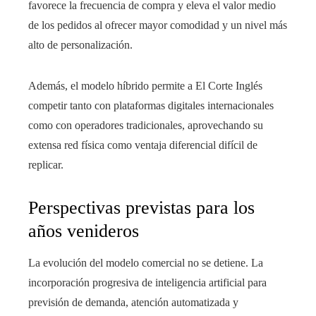
favorece la frecuencia de compra y eleva el valor medio
de los pedidos al ofrecer mayor comodidad y un nivel más
alto de personalización.
Además, el modelo híbrido permite a El Corte Inglés
competir tanto con plataformas digitales internacionales
como con operadores tradicionales, aprovechando su
extensa red física como ventaja diferencial difícil de
replicar.
Perspectivas previstas para los
años venideros
La evolución del modelo comercial no se detiene. La
incorporación progresiva de inteligencia artificial para
previsión de demanda, atención automatizada y