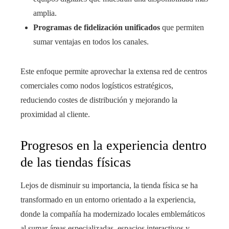
amplia.
Programas de fidelización unificados
que permiten
sumar ventajas en todos los canales.
Este enfoque permite aprovechar la extensa red de centros
comerciales como nodos logísticos estratégicos,
reduciendo costes de distribución y mejorando la
proximidad al cliente.
Progresos en la experiencia dentro
de las tiendas físicas
Lejos de disminuir su importancia, la tienda física se ha
transformado en un entorno orientado a la experiencia,
donde la compañía ha modernizado locales emblemáticos
al sumar áreas especializadas, espacios interactivos y