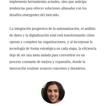
implementa herramientas actuales, sino que anticipa
tendencias para ofrecer soluciones alineadas con los
desafíos emergentes del mercado.
La integración progresiva de la automatización, el análisis
de datos y la digitalización total está transformando cómo
operan y compiten las organizaciones, y al incorporar la
tecnología de forma estratégica en cada etapa, la eficiencia
deja de ser una meta aislada para convertirse en un
proceso constante de mejora y expansión, donde la
innovación sostiene avances concretos y duraderos.