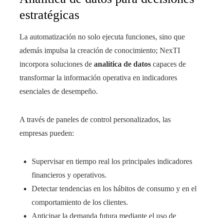
estratégicas
La automatización no solo ejecuta funciones, sino que
además impulsa la creación de conocimiento; NexTI
incorpora soluciones de
analítica de datos
capaces de
transformar la información operativa en indicadores
esenciales de desempeño.
A través de paneles de control personalizados, las
empresas pueden:
Supervisar en tiempo real los principales indicadores
financieros y operativos.
Detectar tendencias en los hábitos de consumo y en el
comportamiento de los clientes.
Anticipar la demanda futura mediante el uso de