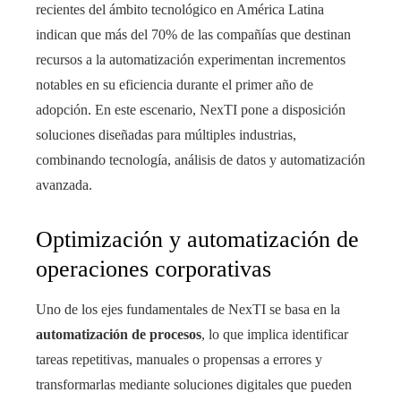
recientes del ámbito tecnológico en América Latina
indican que más del 70% de las compañías que destinan
recursos a la automatización experimentan incrementos
notables en su eficiencia durante el primer año de
adopción. En este escenario, NexTI pone a disposición
soluciones diseñadas para múltiples industrias,
combinando tecnología, análisis de datos y automatización
avanzada.
Optimización y automatización de
operaciones corporativas
Uno de los ejes fundamentales de NexTI se basa en la
automatización de procesos
, lo que implica identificar
tareas repetitivas, manuales o propensas a errores y
transformarlas mediante soluciones digitales que pueden