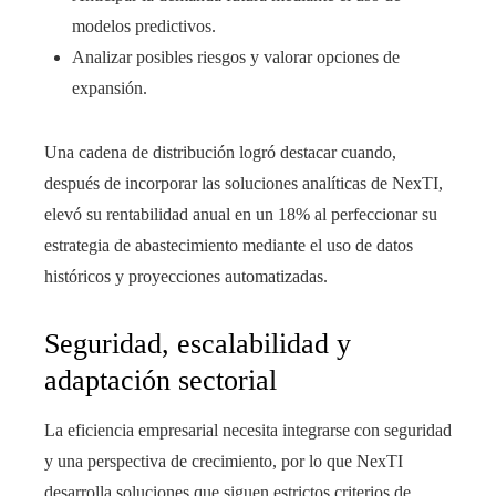
modelos predictivos.
Analizar posibles riesgos y valorar opciones de
expansión.
Una cadena de distribución logró destacar cuando,
después de incorporar las soluciones analíticas de NexTI,
elevó su rentabilidad anual en un 18% al perfeccionar su
estrategia de abastecimiento mediante el uso de datos
históricos y proyecciones automatizadas.
Seguridad, escalabilidad y
adaptación sectorial
La eficiencia empresarial necesita integrarse con seguridad
y una perspectiva de crecimiento, por lo que NexTI
desarrolla soluciones que siguen estrictos criterios de