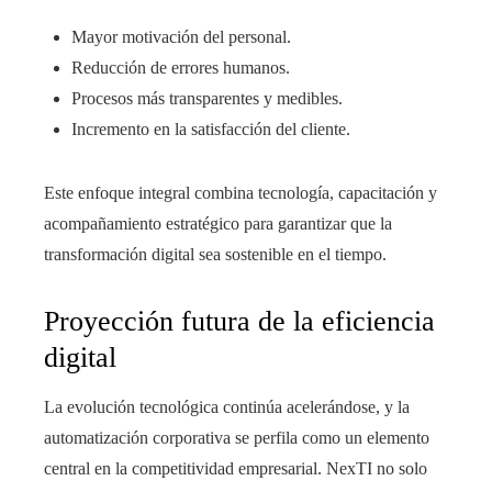
Mayor motivación del personal.
Reducción de errores humanos.
Procesos más transparentes y medibles.
Incremento en la satisfacción del cliente.
Este enfoque integral combina tecnología, capacitación y
acompañamiento estratégico para garantizar que la
transformación digital sea sostenible en el tiempo.
Proyección futura de la eficiencia
digital
La evolución tecnológica continúa acelerándose, y la
automatización corporativa se perfila como un elemento
central en la competitividad empresarial. NexTI no solo