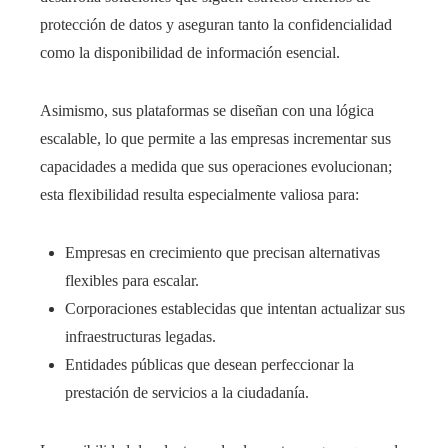
protección de datos y aseguran tanto la confidencialidad
como la disponibilidad de información esencial.
Asimismo, sus plataformas se diseñan con una lógica
escalable, lo que permite a las empresas incrementar sus
capacidades a medida que sus operaciones evolucionan;
esta flexibilidad resulta especialmente valiosa para:
Empresas en crecimiento que precisan alternativas
flexibles para escalar.
Corporaciones establecidas que intentan actualizar sus
infraestructuras legadas.
Entidades públicas que desean perfeccionar la
prestación de servicios a la ciudadanía.