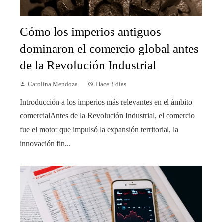
Cómo los imperios antiguos
dominaron el comercio global antes
de la Revolución Industrial
Carolina Mendoza
Hace 3 días
Introducción a los imperios más relevantes en el ámbito
comercialAntes de la Revolución Industrial, el comercio
fue el motor que impulsó la expansión territorial, la
innovación fin...