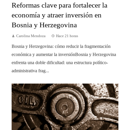
Reformas clave para fortalecer la
economía y atraer inversión en
Bosnia y Herzegovina
Carolina Mendoza
Hace 21 horas
Bosnia y Herzegovina: cómo reducir la fragmentación
económica y aumentar la inversiónBosnia y Herzegovina
enfrenta una doble dificultad: una estructura político-
administrativa frag...