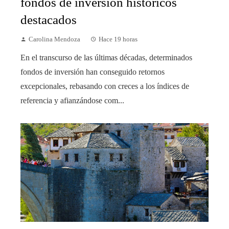
fondos de inversión históricos
destacados
Carolina Mendoza
Hace 19 horas
En el transcurso de las últimas décadas, determinados
fondos de inversión han conseguido retornos
excepcionales, rebasando con creces a los índices de
referencia y afianzándose com...