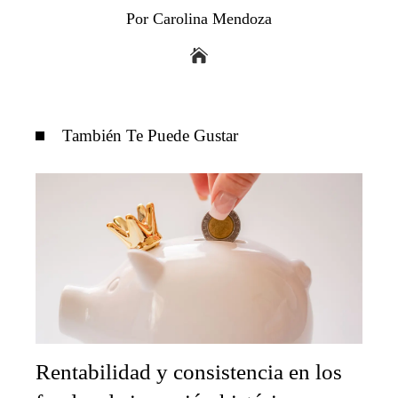
Por Carolina Mendoza
También Te Puede Gustar
Rentabilidad y consistencia en los