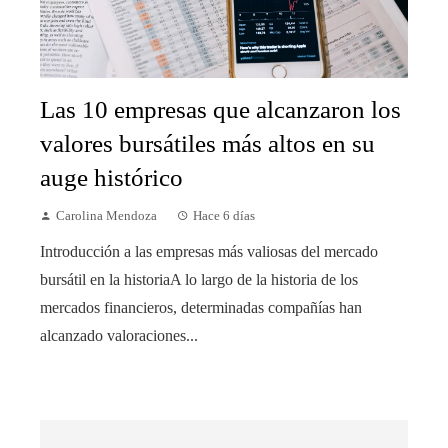
Las 10 empresas que alcanzaron los
valores bursátiles más altos en su
auge histórico
Carolina Mendoza
Hace 6 días
Introducción a las empresas más valiosas del mercado
bursátil en la historiaA lo largo de la historia de los
mercados financieros, determinadas compañías han
alcanzado valoraciones...