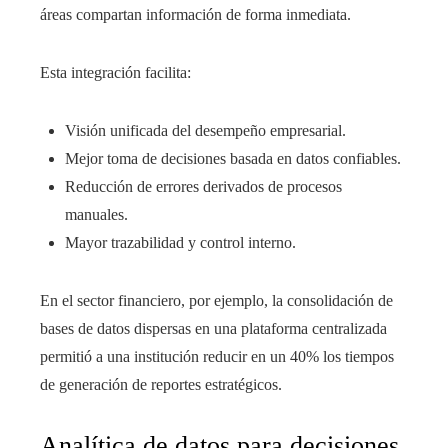
áreas compartan información de forma inmediata.
Esta integración facilita:
Visión unificada del desempeño empresarial.
Mejor toma de decisiones basada en datos confiables.
Reducción de errores derivados de procesos
manuales.
Mayor trazabilidad y control interno.
En el sector financiero, por ejemplo, la consolidación de
bases de datos dispersas en una plataforma centralizada
permitió a una institución reducir en un 40% los tiempos
de generación de reportes estratégicos.
Analítica de datos para decisiones