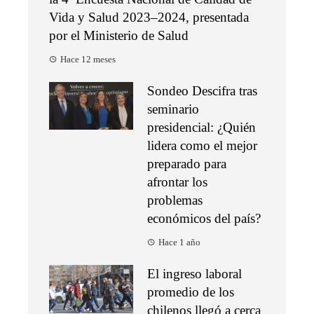
Vida y Salud 2023–2024, presentada
por el Ministerio de Salud
Hace 12 meses
Sondeo Descifra tras
seminario
presidencial: ¿Quién
lidera como el mejor
preparado para
afrontar los
problemas
económicos del país?
Hace 1 año
El ingreso laboral
promedio de los
chilenos llegó a cerca