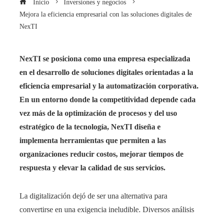
Inicio
Inversiones y negocios
Mejora la eficiencia empresarial con las soluciones digitales de
NexTI
NexTI se posiciona como una empresa especializada
en el desarrollo de soluciones digitales orientadas a la
eficiencia empresarial y la automatización corporativa.
En un entorno donde la competitividad depende cada
vez más de la optimización de procesos y del uso
estratégico de la tecnología, NexTI diseña e
implementa herramientas que permiten a las
organizaciones reducir costos, mejorar tiempos de
respuesta y elevar la calidad de sus servicios.
La digitalización dejó de ser una alternativa para
convertirse en una exigencia ineludible. Diversos análisis