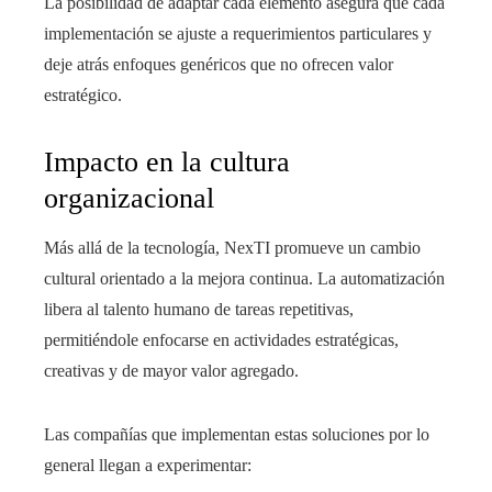
La posibilidad de adaptar cada elemento asegura que cada
implementación se ajuste a requerimientos particulares y
deje atrás enfoques genéricos que no ofrecen valor
estratégico.
Impacto en la cultura
organizacional
Más allá de la tecnología, NexTI promueve un cambio
cultural orientado a la mejora continua. La automatización
libera al talento humano de tareas repetitivas,
permitiéndole enfocarse en actividades estratégicas,
creativas y de mayor valor agregado.
Las compañías que implementan estas soluciones por lo
general llegan a experimentar: