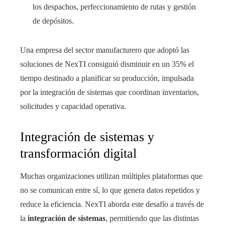
los despachos, perfeccionamiento de rutas y gestión
de depósitos.
Una empresa del sector manufacturero que adoptó las
soluciones de NexTI consiguió disminuir en un 35% el
tiempo destinado a planificar su producción, impulsada
por la integración de sistemas que coordinan inventarios,
solicitudes y capacidad operativa.
Integración de sistemas y
transformación digital
Muchas organizaciones utilizan múltiples plataformas que
no se comunican entre sí, lo que genera datos repetidos y
reduce la eficiencia. NexTI aborda este desafío a través de
la
integración de sistemas
, permitiendo que las distintas