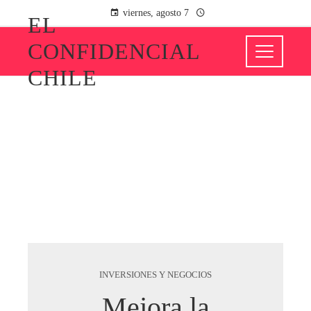
viernes, agosto 7
EL
CONFIDENCIAL
CHILE
INVERSIONES Y NEGOCIOS
Mejora la