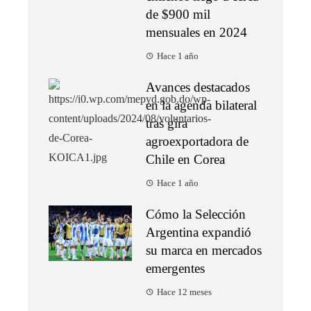
de $900 mil
mensuales en 2024
Hace 1 año
Avances destacados
en la agenda bilateral
tras gira
agroexportadora de
Chile en Corea
Hace 1 año
Cómo la Selección
Argentina expandió
su marca en mercados
emergentes
Hace 12 meses