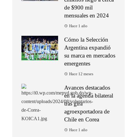
de $900 mil
mensuales en 2024
Hace 1 año
Cómo la Selección
Argentina expandió
su marca en mercados
emergentes
Hace 12 meses
Avances destacados
en la agenda bilateral
tras gira
agroexportadora de
Chile en Corea
Hace 1 año