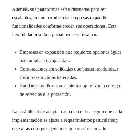
Además, sus plataformas están diseñadas para ser
escalables, lo que permite a las empresas expandir
funcionalidades conforme crecen sus operaciones. Esta
flexibilidad resulta especialmente valiosa para:
Empresas en expansión que requieren opciones ágiles
para ampliar su capacidad.
Corporaciones consolidadas que buscan modernizar
sus infraestructuras heredadas.
Entidades públicas que aspiran a optimizar la entrega
de servicios a la población.
La posibilidad de adaptar cada elemento asegura que cada
implementación se ajuste a requerimientos particulares y
deje atrás enfoques genéricos que no ofrecen valor