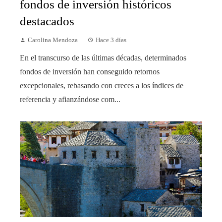
fondos de inversión históricos
destacados
Carolina Mendoza
Hace 3 días
En el transcurso de las últimas décadas, determinados
fondos de inversión han conseguido retornos
excepcionales, rebasando con creces a los índices de
referencia y afianzándose com...