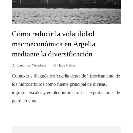
Cómo reducir la volatilidad
macroeconómica en Argelia
mediante la diversificación
Carolina Mendoza
Hace 6 días
Contexto y diagnósticoArgelia depende históricamente de
los hidrocarburos como fuente principal de divisas,
ingresos fiscales y empleo indirecto. Las exportaciones de
petróleo y ga...