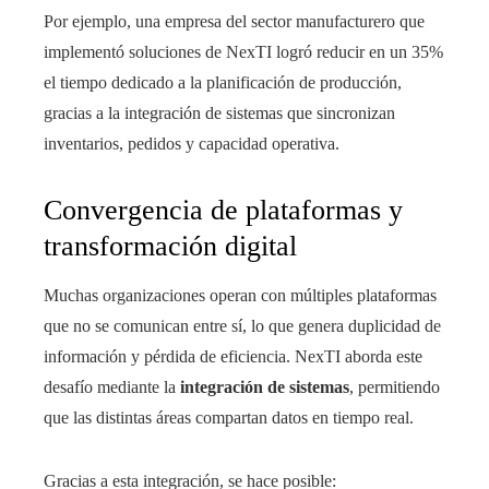
Por ejemplo, una empresa del sector manufacturero que
implementó soluciones de NexTI logró reducir en un 35%
el tiempo dedicado a la planificación de producción,
gracias a la integración de sistemas que sincronizan
inventarios, pedidos y capacidad operativa.
Convergencia de plataformas y
transformación digital
Muchas organizaciones operan con múltiples plataformas
que no se comunican entre sí, lo que genera duplicidad de
información y pérdida de eficiencia. NexTI aborda este
desafío mediante la
integración de sistemas
, permitiendo
que las distintas áreas compartan datos en tiempo real.
Gracias a esta integración, se hace posible: