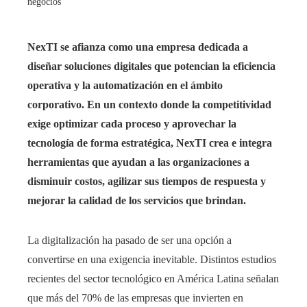
negocios
NexTI se afianza como una empresa dedicada a
diseñar soluciones digitales que potencian la eficiencia
operativa y la automatización en el ámbito
corporativo. En un contexto donde la competitividad
exige optimizar cada proceso y aprovechar la
tecnología de forma estratégica, NexTI crea e integra
herramientas que ayudan a las organizaciones a
disminuir costos, agilizar sus tiempos de respuesta y
mejorar la calidad de los servicios que brindan.
La digitalización ha pasado de ser una opción a
convertirse en una exigencia inevitable. Distintos estudios
recientes del sector tecnológico en América Latina señalan
que más del 70% de las empresas que invierten en