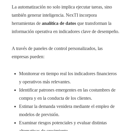
La automatización no solo implica ejecutar tareas, sino
también generar inteligencia. NexTI incorpora
herramientas de
analítica de datos
que transforman la
información operativa en indicadores clave de desempeño.
A través de paneles de control personalizados, las
empresas pueden:
Monitorear en tiempo real los indicadores financieros
y operativos más relevantes.
Identificar patrones emergentes en las costumbres de
compra y en la conducta de los clientes.
Estimar la demanda venidera mediante el empleo de
modelos de previsión.
Examinar riesgos potenciales y evaluar distintas
alternativas de crecimiento.