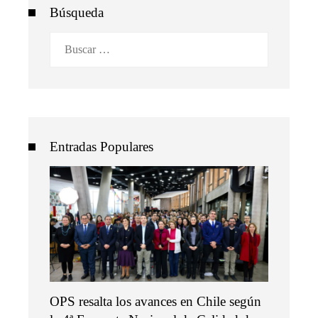
Búsqueda
Buscar:
Entradas Populares
OPS resalta los avances en Chile según