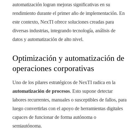
automatización logran mejoras significativas en su
rendimiento durante el primer año de implementación. En
este contexto, NexTI ofrece soluciones creadas para
diversas industrias, integrando tecnología, análisis de
datos y automatización de alto nivel.
Optimización y automatización de
operaciones corporativas
Uno de los pilares estratégicos de NexTI radica en la
automatización de procesos
. Esto supone detectar
labores recurrentes, manuales o susceptibles de fallos, para
luego convertirlas con el apoyo de herramientas digitales
capaces de funcionar de forma autónoma o
semiautónoma.