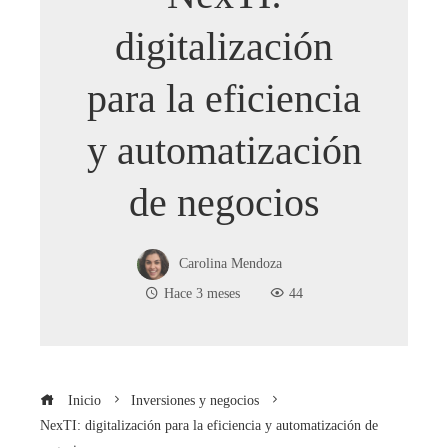
digitalización
para la eficiencia
y automatización
de negocios
Carolina Mendoza
Hace 3 meses
44
Inicio
Inversiones y negocios
NexTI: digitalización para la eficiencia y automatización de