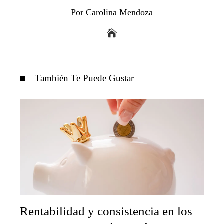
Por Carolina Mendoza
También Te Puede Gustar
Rentabilidad y consistencia en los