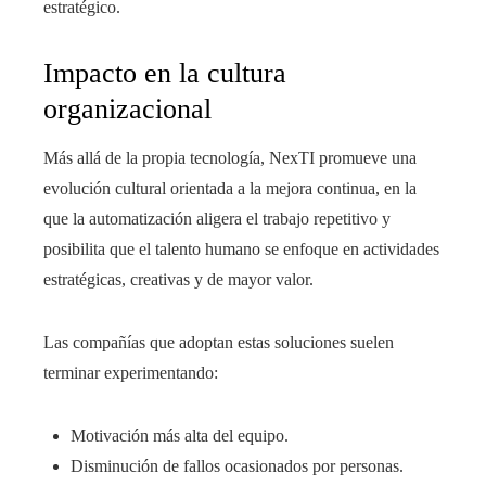
estratégico.
Impacto en la cultura
organizacional
Más allá de la propia tecnología, NexTI promueve una
evolución cultural orientada a la mejora continua, en la
que la automatización aligera el trabajo repetitivo y
posibilita que el talento humano se enfoque en actividades
estratégicas, creativas y de mayor valor.
Las compañías que adoptan estas soluciones suelen
terminar experimentando:
Motivación más alta del equipo.
Disminución de fallos ocasionados por personas.