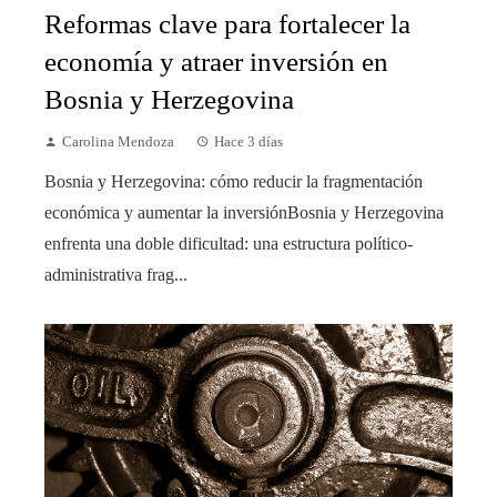
Reformas clave para fortalecer la
economía y atraer inversión en
Bosnia y Herzegovina
Carolina Mendoza
Hace 3 días
Bosnia y Herzegovina: cómo reducir la fragmentación
económica y aumentar la inversiónBosnia y Herzegovina
enfrenta una doble dificultad: una estructura político-
administrativa frag...