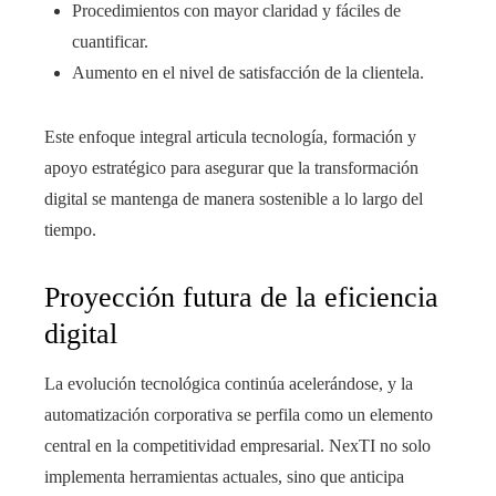
Procedimientos con mayor claridad y fáciles de
cuantificar.
Aumento en el nivel de satisfacción de la clientela.
Este enfoque integral articula tecnología, formación y
apoyo estratégico para asegurar que la transformación
digital se mantenga de manera sostenible a lo largo del
tiempo.
Proyección futura de la eficiencia
digital
La evolución tecnológica continúa acelerándose, y la
automatización corporativa se perfila como un elemento
central en la competitividad empresarial. NexTI no solo
implementa herramientas actuales, sino que anticipa