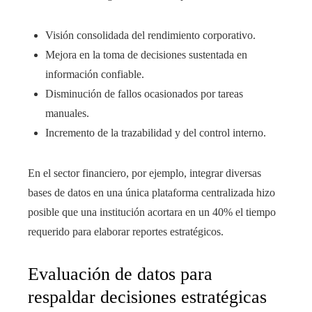
Visión consolidada del rendimiento corporativo.
Mejora en la toma de decisiones sustentada en
información confiable.
Disminución de fallos ocasionados por tareas
manuales.
Incremento de la trazabilidad y del control interno.
En el sector financiero, por ejemplo, integrar diversas
bases de datos en una única plataforma centralizada hizo
posible que una institución acortara en un 40% el tiempo
requerido para elaborar reportes estratégicos.
Evaluación de datos para
respaldar decisiones estratégicas