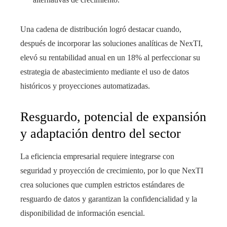
Una cadena de distribución logró destacar cuando,
después de incorporar las soluciones analíticas de NexTI,
elevó su rentabilidad anual en un 18% al perfeccionar su
estrategia de abastecimiento mediante el uso de datos
históricos y proyecciones automatizadas.
Resguardo, potencial de expansión
y adaptación dentro del sector
La eficiencia empresarial requiere integrarse con
seguridad y proyección de crecimiento, por lo que NexTI
crea soluciones que cumplen estrictos estándares de
resguardo de datos y garantizan la confidencialidad y la
disponibilidad de información esencial.