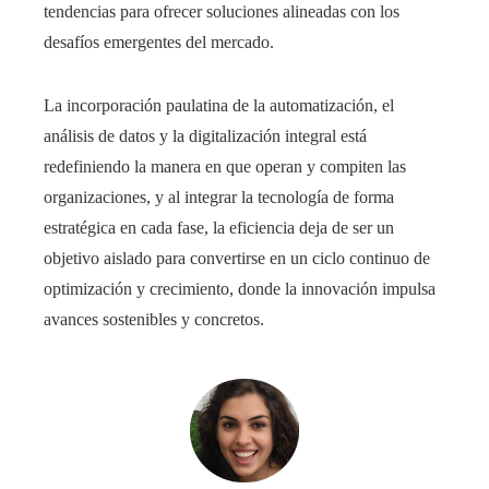
tendencias para ofrecer soluciones alineadas con los
desafíos emergentes del mercado.
La incorporación paulatina de la automatización, el
análisis de datos y la digitalización integral está
redefiniendo la manera en que operan y compiten las
organizaciones, y al integrar la tecnología de forma
estratégica en cada fase, la eficiencia deja de ser un
objetivo aislado para convertirse en un ciclo continuo de
optimización y crecimiento, donde la innovación impulsa
avances sostenibles y concretos.