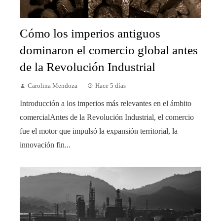
Cómo los imperios antiguos
dominaron el comercio global antes
de la Revolución Industrial
Carolina Mendoza
Hace 5 días
Introducción a los imperios más relevantes en el ámbito
comercialAntes de la Revolución Industrial, el comercio
fue el motor que impulsó la expansión territorial, la
innovación fin...