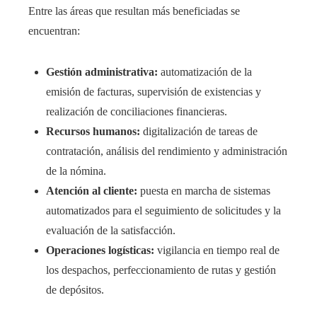
Entre las áreas que resultan más beneficiadas se
encuentran:
Gestión administrativa:
automatización de la
emisión de facturas, supervisión de existencias y
realización de conciliaciones financieras.
Recursos humanos:
digitalización de tareas de
contratación, análisis del rendimiento y administración
de la nómina.
Atención al cliente:
puesta en marcha de sistemas
automatizados para el seguimiento de solicitudes y la
evaluación de la satisfacción.
Operaciones logísticas:
vigilancia en tiempo real de
los despachos, perfeccionamiento de rutas y gestión
de depósitos.